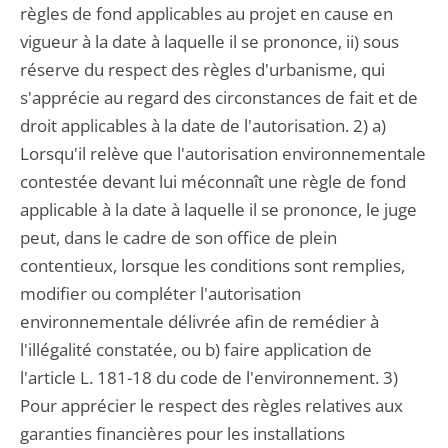
règles de fond applicables au projet en cause en
vigueur à la date à laquelle il se prononce, ii) sous
réserve du respect des règles d'urbanisme, qui
s'apprécie au regard des circonstances de fait et de
droit applicables à la date de l'autorisation. 2) a)
Lorsqu'il relève que l'autorisation environnementale
contestée devant lui méconnaît une règle de fond
applicable à la date à laquelle il se prononce, le juge
peut, dans le cadre de son office de plein
contentieux, lorsque les conditions sont remplies,
modifier ou compléter l'autorisation
environnementale délivrée afin de remédier à
l'illégalité constatée, ou b) faire application de
l'article L. 181-18 du code de l'environnement. 3)
Pour apprécier le respect des règles relatives aux
garanties financières pour les installations