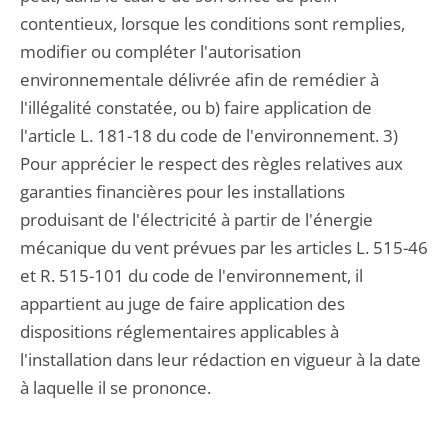
contentieux, lorsque les conditions sont remplies,
modifier ou compléter l'autorisation
environnementale délivrée afin de remédier à
l'illégalité constatée, ou b) faire application de
l'article L. 181-18 du code de l'environnement. 3)
Pour apprécier le respect des règles relatives aux
garanties financières pour les installations
produisant de l'électricité à partir de l'énergie
mécanique du vent prévues par les articles L. 515-46
et R. 515-101 du code de l'environnement, il
appartient au juge de faire application des
dispositions réglementaires applicables à
l'installation dans leur rédaction en vigueur à la date
à laquelle il se prononce.