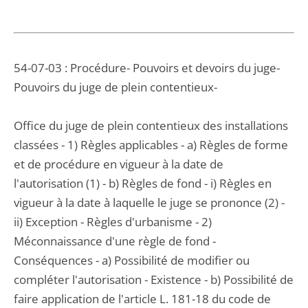
54-07-03 : Procédure- Pouvoirs et devoirs du juge-
Pouvoirs du juge de plein contentieux-
Office du juge de plein contentieux des installations
classées - 1) Règles applicables - a) Règles de forme
et de procédure en vigueur à la date de
l'autorisation (1) - b) Règles de fond - i) Règles en
vigueur à la date à laquelle le juge se prononce (2) -
ii) Exception - Règles d'urbanisme - 2)
Méconnaissance d'une règle de fond -
Conséquences - a) Possibilité de modifier ou
compléter l'autorisation - Existence - b) Possibilité de
faire application de l'article L. 181-18 du code de