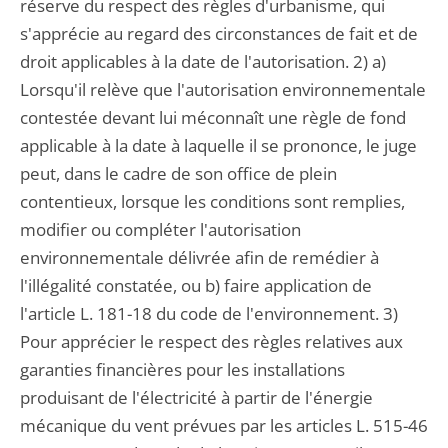
réserve du respect des règles d'urbanisme, qui
s'apprécie au regard des circonstances de fait et de
droit applicables à la date de l'autorisation. 2) a)
Lorsqu'il relève que l'autorisation environnementale
contestée devant lui méconnaît une règle de fond
applicable à la date à laquelle il se prononce, le juge
peut, dans le cadre de son office de plein
contentieux, lorsque les conditions sont remplies,
modifier ou compléter l'autorisation
environnementale délivrée afin de remédier à
l'illégalité constatée, ou b) faire application de
l'article L. 181-18 du code de l'environnement. 3)
Pour apprécier le respect des règles relatives aux
garanties financières pour les installations
produisant de l'électricité à partir de l'énergie
mécanique du vent prévues par les articles L. 515-46