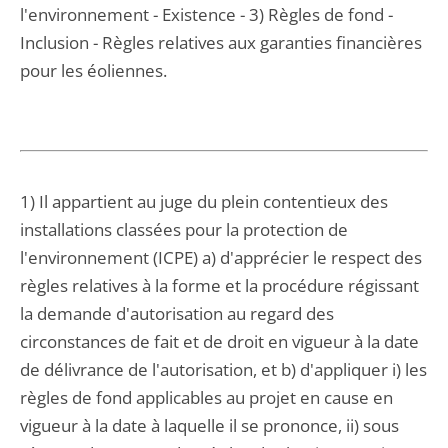
l'environnement - Existence - 3) Règles de fond -
Inclusion - Règles relatives aux garanties financières
pour les éoliennes.
1) Il appartient au juge du plein contentieux des
installations classées pour la protection de
l'environnement (ICPE) a) d'apprécier le respect des
règles relatives à la forme et la procédure régissant
la demande d'autorisation au regard des
circonstances de fait et de droit en vigueur à la date
de délivrance de l'autorisation, et b) d'appliquer i) les
règles de fond applicables au projet en cause en
vigueur à la date à laquelle il se prononce, ii) sous