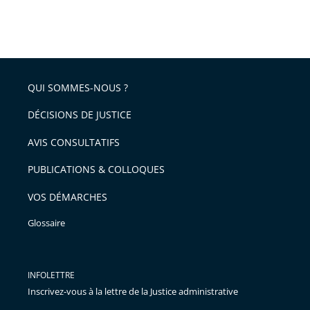
QUI SOMMES-NOUS ?
DÉCISIONS DE JUSTICE
AVIS CONSULTATIFS
PUBLICATIONS & COLLOQUES
VOS DÉMARCHES
Glossaire
INFOLETTRE
Inscrivez-vous à la lettre de la Justice administrative