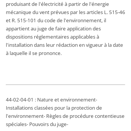
produisant de l'électricité à partir de l'énergie
mécanique du vent prévues par les articles L. 515-46
et R. 515-101 du code de l'environnement, il
appartient au juge de faire application des
dispositions réglementaires applicables à
l'installation dans leur rédaction en vigueur à la date
à laquelle il se prononce.
44-02-04-01 : Nature et environnement-
Installations classées pour la protection de
l'environnement- Règles de procédure contentieuse
spéciales- Pouvoirs du juge-