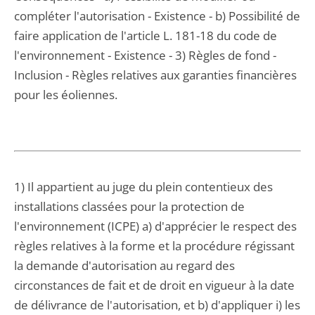
compléter l'autorisation - Existence - b) Possibilité de
faire application de l'article L. 181-18 du code de
l'environnement - Existence - 3) Règles de fond -
Inclusion - Règles relatives aux garanties financières
pour les éoliennes.
1) Il appartient au juge du plein contentieux des
installations classées pour la protection de
l'environnement (ICPE) a) d'apprécier le respect des
règles relatives à la forme et la procédure régissant
la demande d'autorisation au regard des
circonstances de fait et de droit en vigueur à la date
de délivrance de l'autorisation, et b) d'appliquer i) les