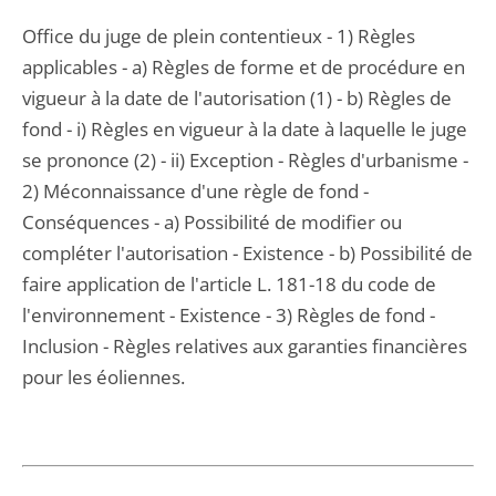
Office du juge de plein contentieux - 1) Règles
applicables - a) Règles de forme et de procédure en
vigueur à la date de l'autorisation (1) - b) Règles de
fond - i) Règles en vigueur à la date à laquelle le juge
se prononce (2) - ii) Exception - Règles d'urbanisme -
2) Méconnaissance d'une règle de fond -
Conséquences - a) Possibilité de modifier ou
compléter l'autorisation - Existence - b) Possibilité de
faire application de l'article L. 181-18 du code de
l'environnement - Existence - 3) Règles de fond -
Inclusion - Règles relatives aux garanties financières
pour les éoliennes.