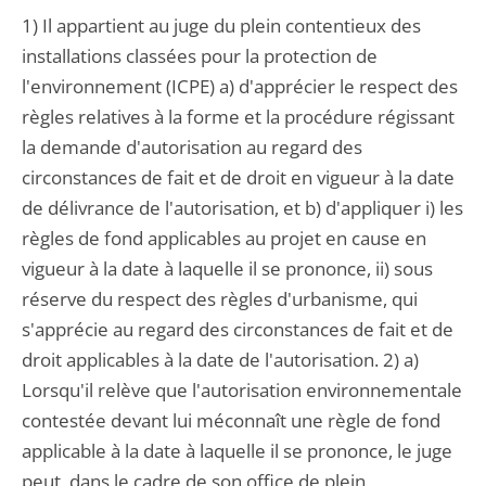
1) Il appartient au juge du plein contentieux des
installations classées pour la protection de
l'environnement (ICPE) a) d'apprécier le respect des
règles relatives à la forme et la procédure régissant
la demande d'autorisation au regard des
circonstances de fait et de droit en vigueur à la date
de délivrance de l'autorisation, et b) d'appliquer i) les
règles de fond applicables au projet en cause en
vigueur à la date à laquelle il se prononce, ii) sous
réserve du respect des règles d'urbanisme, qui
s'apprécie au regard des circonstances de fait et de
droit applicables à la date de l'autorisation. 2) a)
Lorsqu'il relève que l'autorisation environnementale
contestée devant lui méconnaît une règle de fond
applicable à la date à laquelle il se prononce, le juge
peut, dans le cadre de son office de plein