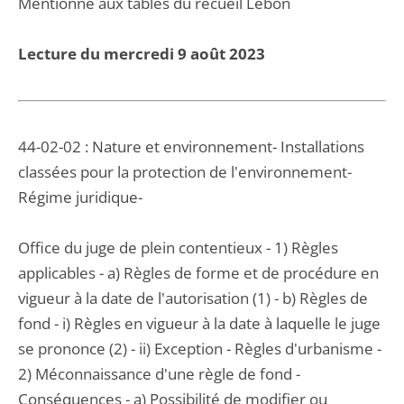
Mentionné aux tables du recueil Lebon
Lecture du mercredi 9 août 2023
44-02-02 : Nature et environnement- Installations
classées pour la protection de l'environnement-
Régime juridique-
Office du juge de plein contentieux - 1) Règles
applicables - a) Règles de forme et de procédure en
vigueur à la date de l'autorisation (1) - b) Règles de
fond - i) Règles en vigueur à la date à laquelle le juge
se prononce (2) - ii) Exception - Règles d'urbanisme -
2) Méconnaissance d'une règle de fond -
Conséquences - a) Possibilité de modifier ou