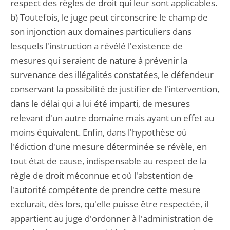
respect des règles de droit qui leur sont applicables.
b) Toutefois, le juge peut circonscrire le champ de
son injonction aux domaines particuliers dans
lesquels l'instruction a révélé l'existence de
mesures qui seraient de nature à prévenir la
survenance des illégalités constatées, le défendeur
conservant la possibilité de justifier de l'intervention,
dans le délai qui a lui été imparti, de mesures
relevant d'un autre domaine mais ayant un effet au
moins équivalent. Enfin, dans l'hypothèse où
l'édiction d'une mesure déterminée se révèle, en
tout état de cause, indispensable au respect de la
règle de droit méconnue et où l'abstention de
l'autorité compétente de prendre cette mesure
exclurait, dès lors, qu'elle puisse être respectée, il
appartient au juge d'ordonner à l'administration de