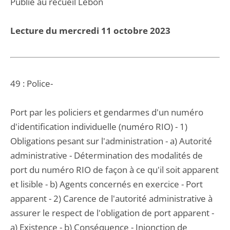
Publié au recueil Lebon
Lecture du mercredi 11 octobre 2023
49 : Police-
Port par les policiers et gendarmes d'un numéro
d'identification individuelle (numéro RIO) - 1)
Obligations pesant sur l'administration - a) Autorité
administrative - Détermination des modalités de
port du numéro RIO de façon à ce qu'il soit apparent
et lisible - b) Agents concernés en exercice - Port
apparent - 2) Carence de l'autorité administrative à
assurer le respect de l'obligation de port apparent -
a) Existence - b) Conséquence - Injonction de