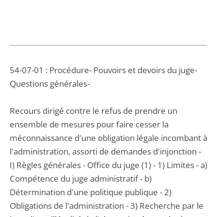
54-07-01 : Procédure- Pouvoirs et devoirs du juge-
Questions générales-
Recours dirigé contre le refus de prendre un
ensemble de mesures pour faire cesser la
méconnaissance d'une obligation légale incombant à
l'administration, assorti de demandes d'injonction -
I) Règles générales - Office du juge (1) - 1) Limites - a)
Compétence du juge administratif - b)
Détermination d'une politique publique - 2)
Obligations de l'administration - 3) Recherche par le