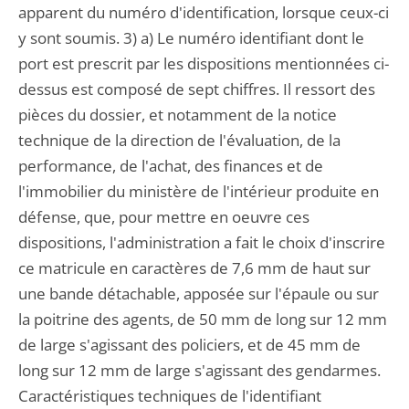
apparent du numéro d'identification, lorsque ceux-ci
y sont soumis. 3) a) Le numéro identifiant dont le
port est prescrit par les dispositions mentionnées ci-
dessus est composé de sept chiffres. Il ressort des
pièces du dossier, et notamment de la notice
technique de la direction de l'évaluation, de la
performance, de l'achat, des finances et de
l'immobilier du ministère de l'intérieur produite en
défense, que, pour mettre en oeuvre ces
dispositions, l'administration a fait le choix d'inscrire
ce matricule en caractères de 7,6 mm de haut sur
une bande détachable, apposée sur l'épaule ou sur
la poitrine des agents, de 50 mm de long sur 12 mm
de large s'agissant des policiers, et de 45 mm de
long sur 12 mm de large s'agissant des gendarmes.
Caractéristiques techniques de l'identifiant