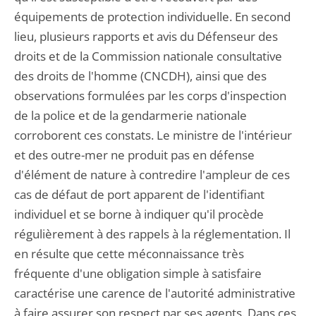
équipements de protection individuelle. En second
lieu, plusieurs rapports et avis du Défenseur des
droits et de la Commission nationale consultative
des droits de l'homme (CNCDH), ainsi que des
observations formulées par les corps d'inspection
de la police et de la gendarmerie nationale
corroborent ces constats. Le ministre de l'intérieur
et des outre-mer ne produit pas en défense
d'élément de nature à contredire l'ampleur de ces
cas de défaut de port apparent de l'identifiant
individuel et se borne à indiquer qu'il procède
régulièrement à des rappels à la réglementation. Il
en résulte que cette méconnaissance très
fréquente d'une obligation simple à satisfaire
caractérise une carence de l'autorité administrative
à faire assurer son respect par ses agents. Dans ces