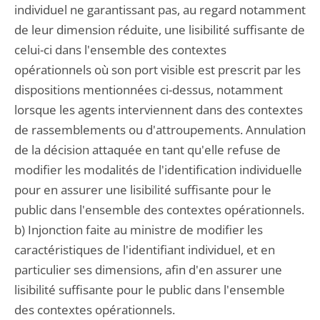
individuel ne garantissant pas, au regard notamment
de leur dimension réduite, une lisibilité suffisante de
celui-ci dans l'ensemble des contextes
opérationnels où son port visible est prescrit par les
dispositions mentionnées ci-dessus, notamment
lorsque les agents interviennent dans des contextes
de rassemblements ou d'attroupements. Annulation
de la décision attaquée en tant qu'elle refuse de
modifier les modalités de l'identification individuelle
pour en assurer une lisibilité suffisante pour le
public dans l'ensemble des contextes opérationnels.
b) Injonction faite au ministre de modifier les
caractéristiques de l'identifiant individuel, et en
particulier ses dimensions, afin d'en assurer une
lisibilité suffisante pour le public dans l'ensemble
des contextes opérationnels.