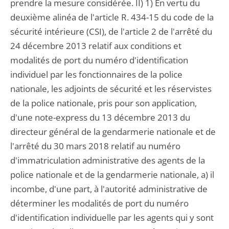
prendre la mesure considérée. II) 1) En vertu du
deuxième alinéa de l'article R. 434-15 du code de la
sécurité intérieure (CSI), de l'article 2 de l'arrêté du
24 décembre 2013 relatif aux conditions et
modalités de port du numéro d'identification
individuel par les fonctionnaires de la police
nationale, les adjoints de sécurité et les réservistes
de la police nationale, pris pour son application,
d'une note-express du 13 décembre 2013 du
directeur général de la gendarmerie nationale et de
l'arrêté du 30 mars 2018 relatif au numéro
d'immatriculation administrative des agents de la
police nationale et de la gendarmerie nationale, a) il
incombe, d'une part, à l'autorité administrative de
déterminer les modalités de port du numéro
d'identification individuelle par les agents qui y sont