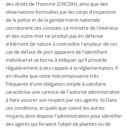
des droits de l'homme (CNCDH), ainsi que des
observations formulées par les corps d'inspection
de la police et de la gendarmerie nationale
corroborent ces constats. Le ministre de l'intérieur
et des outre-mer ne produit pas en défense
d'élément de nature à contredire l'ampleur de ces
cas de défaut de port apparent de l'identifiant
individuel et se borne à indiquer qu'il procède
régulièrement à des rappels à la réglementation. Il
en résulte que cette méconnaissance très
fréquente d'une obligation simple à satisfaire
caractérise une carence de l'autorité administrative
à faire assurer son respect par ses agents. b) Dans
ces conditions, et quels que soient les autres
moyens dont dispose l'administration pour identifier
des agents qui feraient l'objet de plaintes ou de