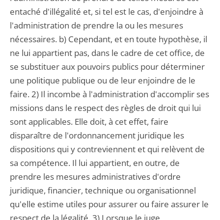
entaché d'illégalité et, si tel est le cas, d'enjoindre à
l'administration de prendre la ou les mesures
nécessaires. b) Cependant, et en toute hypothèse, il
ne lui appartient pas, dans le cadre de cet office, de
se substituer aux pouvoirs publics pour déterminer
une politique publique ou de leur enjoindre de le
faire. 2) Il incombe à l'administration d'accomplir ses
missions dans le respect des règles de droit qui lui
sont applicables. Elle doit, à cet effet, faire
disparaître de l'ordonnancement juridique les
dispositions qui y contreviennent et qui relèvent de
sa compétence. Il lui appartient, en outre, de
prendre les mesures administratives d'ordre
juridique, financier, technique ou organisationnel
qu'elle estime utiles pour assurer ou faire assurer le
respect de la légalité. 3) Lorsque le juge