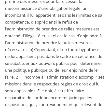
prenne des mesures pour faire cesser la
méconnaissance d'une obligation légale lui
incombant, il lui appartient, a) dans les limites de sa
compétence, d'apprécier si le refus de
l'administration de prendre de telles mesures est
entaché d'illégalité et, si tel est le cas, d'enjoindre à
l'administration de prendre la ou les mesures
nécessaires. b) Cependant, et en toute hypothèse, il
ne lui appartient pas, dans le cadre de cet office, de
se substituer aux pouvoirs publics pour déterminer
une politique publique ou de leur enjoindre de le
faire. 2) Il incombe à l'administration d'accomplir ses
missions dans le respect des règles de droit qui lui
sont applicables. Elle doit, à cet effet, faire
disparaître de l'ordonnancement juridique les
dispositions qui y contreviennent et qui relèvent de