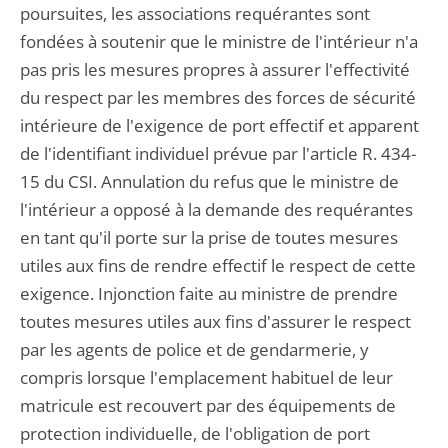
poursuites, les associations requérantes sont
fondées à soutenir que le ministre de l'intérieur n'a
pas pris les mesures propres à assurer l'effectivité
du respect par les membres des forces de sécurité
intérieure de l'exigence de port effectif et apparent
de l'identifiant individuel prévue par l'article R. 434-
15 du CSI. Annulation du refus que le ministre de
l'intérieur a opposé à la demande des requérantes
en tant qu'il porte sur la prise de toutes mesures
utiles aux fins de rendre effectif le respect de cette
exigence. Injonction faite au ministre de prendre
toutes mesures utiles aux fins d'assurer le respect
par les agents de police et de gendarmerie, y
compris lorsque l'emplacement habituel de leur
matricule est recouvert par des équipements de
protection individuelle, de l'obligation de port