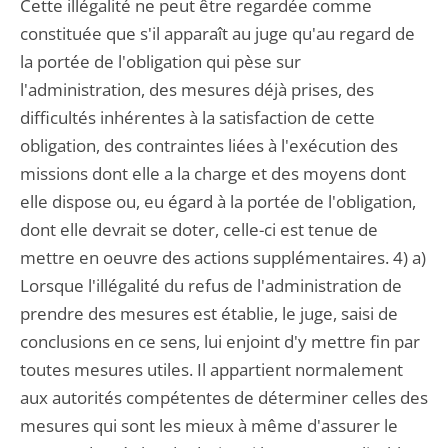
Cette illégalité ne peut être regardée comme
constituée que s'il apparaît au juge qu'au regard de
la portée de l'obligation qui pèse sur
l'administration, des mesures déjà prises, des
difficultés inhérentes à la satisfaction de cette
obligation, des contraintes liées à l'exécution des
missions dont elle a la charge et des moyens dont
elle dispose ou, eu égard à la portée de l'obligation,
dont elle devrait se doter, celle-ci est tenue de
mettre en oeuvre des actions supplémentaires. 4) a)
Lorsque l'illégalité du refus de l'administration de
prendre des mesures est établie, le juge, saisi de
conclusions en ce sens, lui enjoint d'y mettre fin par
toutes mesures utiles. Il appartient normalement
aux autorités compétentes de déterminer celles des
mesures qui sont les mieux à même d'assurer le