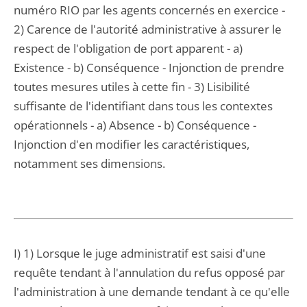
numéro RIO par les agents concernés en exercice -
2) Carence de l'autorité administrative à assurer le
respect de l'obligation de port apparent - a)
Existence - b) Conséquence - Injonction de prendre
toutes mesures utiles à cette fin - 3) Lisibilité
suffisante de l'identifiant dans tous les contextes
opérationnels - a) Absence - b) Conséquence -
Injonction d'en modifier les caractéristiques,
notamment ses dimensions.
I) 1) Lorsque le juge administratif est saisi d'une
requête tendant à l'annulation du refus opposé par
l'administration à une demande tendant à ce qu'elle