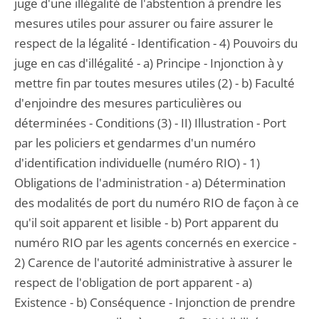
juge d'une illégalité de l'abstention à prendre les
mesures utiles pour assurer ou faire assurer le
respect de la légalité - Identification - 4) Pouvoirs du
juge en cas d'illégalité - a) Principe - Injonction à y
mettre fin par toutes mesures utiles (2) - b) Faculté
d'enjoindre des mesures particulières ou
déterminées - Conditions (3) - II) Illustration - Port
par les policiers et gendarmes d'un numéro
d'identification individuelle (numéro RIO) - 1)
Obligations de l'administration - a) Détermination
des modalités de port du numéro RIO de façon à ce
qu'il soit apparent et lisible - b) Port apparent du
numéro RIO par les agents concernés en exercice -
2) Carence de l'autorité administrative à assurer le
respect de l'obligation de port apparent - a)
Existence - b) Conséquence - Injonction de prendre