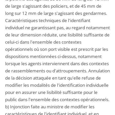
de large s'agissant des policiers, et de 45 mm de
long sur 12 mm de large s'agissant des gendarmes.
Caractéristiques techniques de l'identifiant
individuel ne garantissant pas, au regard notamment
de leur dimension réduite, une lisibilité suffisante de
celui-ci dans l'ensemble des contextes
opérationnels où son port visible est prescrit par les
dispositions mentionnées ci-dessus, notamment
lorsque les agents interviennent dans des contextes
de rassemblements ou d'attroupements. Annulation
de la décision attaquée en tant qu'elle refuse de
modifier les modalités de l'identification individuelle
pour en assurer une lisibilité suffisante pour le
public dans l'ensemble des contextes opérationnels.
b) Injonction faite au ministre de modifier les
caractéristiques de l'identifiant individuel, et en