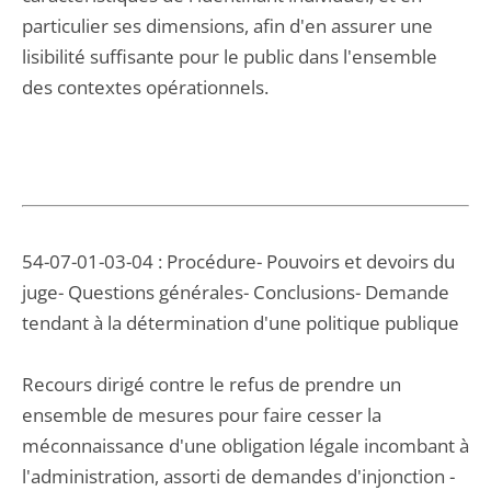
particulier ses dimensions, afin d'en assurer une
lisibilité suffisante pour le public dans l'ensemble
des contextes opérationnels.
54-07-01-03-04 : Procédure- Pouvoirs et devoirs du
juge- Questions générales- Conclusions- Demande
tendant à la détermination d'une politique publique
Recours dirigé contre le refus de prendre un
ensemble de mesures pour faire cesser la
méconnaissance d'une obligation légale incombant à
l'administration, assorti de demandes d'injonction -