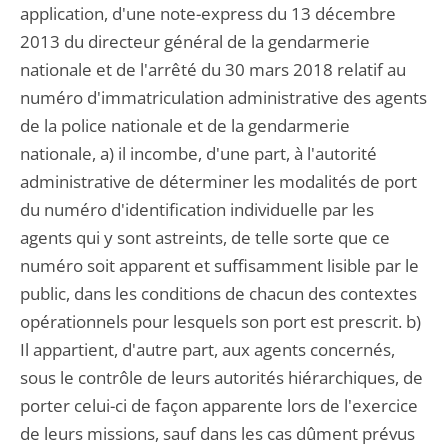
application, d'une note-express du 13 décembre
2013 du directeur général de la gendarmerie
nationale et de l'arrêté du 30 mars 2018 relatif au
numéro d'immatriculation administrative des agents
de la police nationale et de la gendarmerie
nationale, a) il incombe, d'une part, à l'autorité
administrative de déterminer les modalités de port
du numéro d'identification individuelle par les
agents qui y sont astreints, de telle sorte que ce
numéro soit apparent et suffisamment lisible par le
public, dans les conditions de chacun des contextes
opérationnels pour lesquels son port est prescrit. b)
Il appartient, d'autre part, aux agents concernés,
sous le contrôle de leurs autorités hiérarchiques, de
porter celui-ci de façon apparente lors de l'exercice
de leurs missions, sauf dans les cas dûment prévus