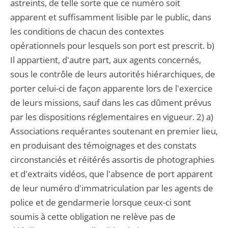
astreints, de telle sorte que ce numéro soit
apparent et suffisamment lisible par le public, dans
les conditions de chacun des contextes
opérationnels pour lesquels son port est prescrit. b)
Il appartient, d'autre part, aux agents concernés,
sous le contrôle de leurs autorités hiérarchiques, de
porter celui-ci de façon apparente lors de l'exercice
de leurs missions, sauf dans les cas dûment prévus
par les dispositions réglementaires en vigueur. 2) a)
Associations requérantes soutenant en premier lieu,
en produisant des témoignages et des constats
circonstanciés et réitérés assortis de photographies
et d'extraits vidéos, que l'absence de port apparent
de leur numéro d'immatriculation par les agents de
police et de gendarmerie lorsque ceux-ci sont
soumis à cette obligation ne relève pas de