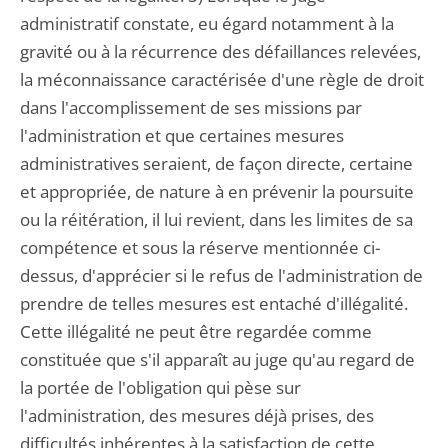
administratif constate, eu égard notamment à la
gravité ou à la récurrence des défaillances relevées,
la méconnaissance caractérisée d'une règle de droit
dans l'accomplissement de ses missions par
l'administration et que certaines mesures
administratives seraient, de façon directe, certaine
et appropriée, de nature à en prévenir la poursuite
ou la réitération, il lui revient, dans les limites de sa
compétence et sous la réserve mentionnée ci-
dessus, d'apprécier si le refus de l'administration de
prendre de telles mesures est entaché d'illégalité.
Cette illégalité ne peut être regardée comme
constituée que s'il apparaît au juge qu'au regard de
la portée de l'obligation qui pèse sur
l'administration, des mesures déjà prises, des
difficultés inhérentes à la satisfaction de cette