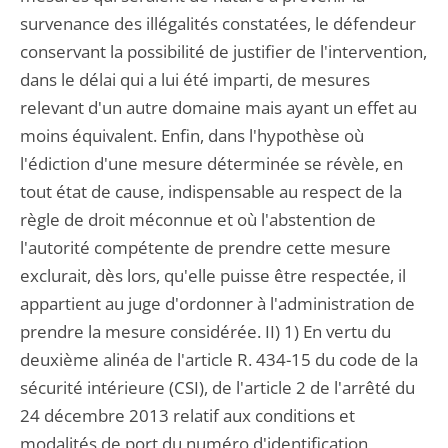
survenance des illégalités constatées, le défendeur
conservant la possibilité de justifier de l'intervention,
dans le délai qui a lui été imparti, de mesures
relevant d'un autre domaine mais ayant un effet au
moins équivalent. Enfin, dans l'hypothèse où
l'édiction d'une mesure déterminée se révèle, en
tout état de cause, indispensable au respect de la
règle de droit méconnue et où l'abstention de
l'autorité compétente de prendre cette mesure
exclurait, dès lors, qu'elle puisse être respectée, il
appartient au juge d'ordonner à l'administration de
prendre la mesure considérée. II) 1) En vertu du
deuxième alinéa de l'article R. 434-15 du code de la
sécurité intérieure (CSI), de l'article 2 de l'arrêté du
24 décembre 2013 relatif aux conditions et
modalités de port du numéro d'identification