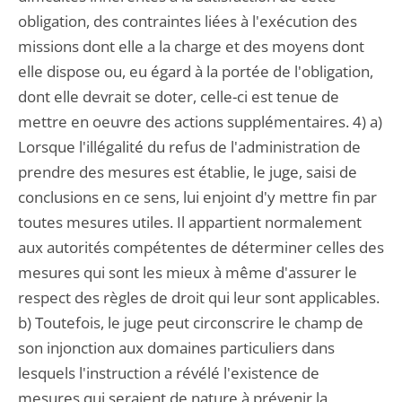
obligation, des contraintes liées à l'exécution des
missions dont elle a la charge et des moyens dont
elle dispose ou, eu égard à la portée de l'obligation,
dont elle devrait se doter, celle-ci est tenue de
mettre en oeuvre des actions supplémentaires. 4) a)
Lorsque l'illégalité du refus de l'administration de
prendre des mesures est établie, le juge, saisi de
conclusions en ce sens, lui enjoint d'y mettre fin par
toutes mesures utiles. Il appartient normalement
aux autorités compétentes de déterminer celles des
mesures qui sont les mieux à même d'assurer le
respect des règles de droit qui leur sont applicables.
b) Toutefois, le juge peut circonscrire le champ de
son injonction aux domaines particuliers dans
lesquels l'instruction a révélé l'existence de
mesures qui seraient de nature à prévenir la