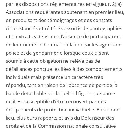
par les dispositions réglementaires en vigueur. 2) a)
Associations requérantes soutenant en premier lieu,
en produisant des témoignages et des constats
circonstanciés et réitérés assortis de photographies
et d'extraits vidéos, que l'absence de port apparent
de leur numéro d'immatriculation par les agents de
police et de gendarmerie lorsque ceux-ci sont
soumis à cette obligation ne relève pas de
défaillances ponctuelles liées à des comportements
individuels mais présente un caractère très
répandu, tant en raison de l'absence de port de la
bande détachable sur laquelle il figure que parce
qu'il est susceptible d'être recouvert par des
équipements de protection individuelle. En second
lieu, plusieurs rapports et avis du Défenseur des
droits et de la Commission nationale consultative