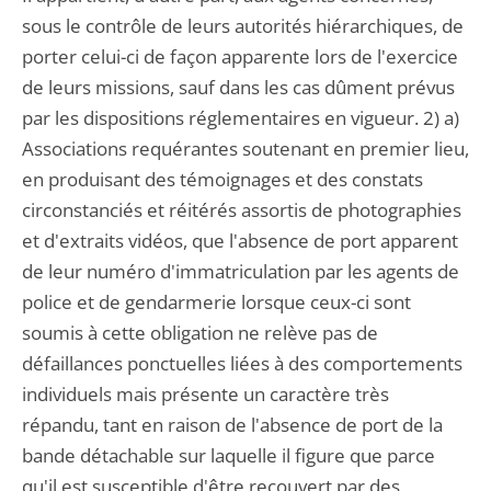
sous le contrôle de leurs autorités hiérarchiques, de
porter celui-ci de façon apparente lors de l'exercice
de leurs missions, sauf dans les cas dûment prévus
par les dispositions réglementaires en vigueur. 2) a)
Associations requérantes soutenant en premier lieu,
en produisant des témoignages et des constats
circonstanciés et réitérés assortis de photographies
et d'extraits vidéos, que l'absence de port apparent
de leur numéro d'immatriculation par les agents de
police et de gendarmerie lorsque ceux-ci sont
soumis à cette obligation ne relève pas de
défaillances ponctuelles liées à des comportements
individuels mais présente un caractère très
répandu, tant en raison de l'absence de port de la
bande détachable sur laquelle il figure que parce
qu'il est susceptible d'être recouvert par des