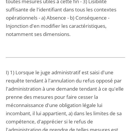
toutes mesures utiles à cette fin - 3) Lisibilité
suffisante de l'identifiant dans tous les contextes
opérationnels - a) Absence - b) Conséquence -
Injonction d'en modifier les caractéristiques,
notamment ses dimensions.
I) 1) Lorsque le juge administratif est saisi d'une
requête tendant à l'annulation du refus opposé par
l'administration à une demande tendant à ce qu'elle
prenne des mesures pour faire cesser la
méconnaissance d'une obligation légale lui
incombant, il lui appartient, a) dans les limites de sa
compétence, d'apprécier si le refus de
l'administration de prendre de telles mesures est