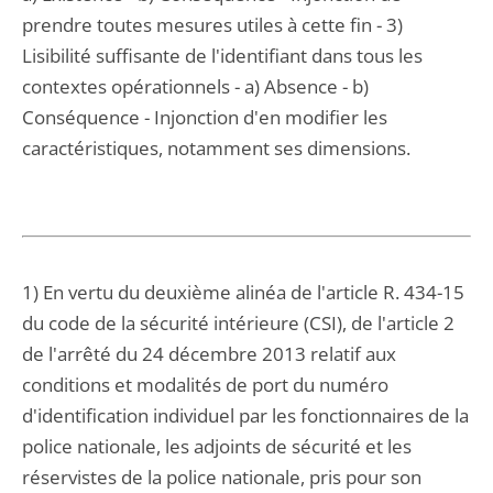
prendre toutes mesures utiles à cette fin - 3)
Lisibilité suffisante de l'identifiant dans tous les
contextes opérationnels - a) Absence - b)
Conséquence - Injonction d'en modifier les
caractéristiques, notamment ses dimensions.
1) En vertu du deuxième alinéa de l'article R. 434-15
du code de la sécurité intérieure (CSI), de l'article 2
de l'arrêté du 24 décembre 2013 relatif aux
conditions et modalités de port du numéro
d'identification individuel par les fonctionnaires de la
police nationale, les adjoints de sécurité et les
réservistes de la police nationale, pris pour son