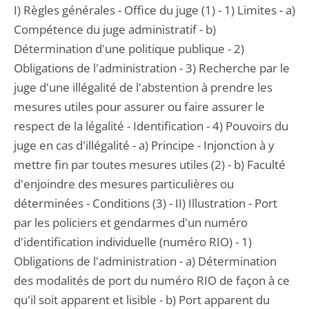
I) Règles générales - Office du juge (1) - 1) Limites - a)
Compétence du juge administratif - b)
Détermination d'une politique publique - 2)
Obligations de l'administration - 3) Recherche par le
juge d'une illégalité de l'abstention à prendre les
mesures utiles pour assurer ou faire assurer le
respect de la légalité - Identification - 4) Pouvoirs du
juge en cas d'illégalité - a) Principe - Injonction à y
mettre fin par toutes mesures utiles (2) - b) Faculté
d'enjoindre des mesures particulières ou
déterminées - Conditions (3) - II) Illustration - Port
par les policiers et gendarmes d'un numéro
d'identification individuelle (numéro RIO) - 1)
Obligations de l'administration - a) Détermination
des modalités de port du numéro RIO de façon à ce
qu'il soit apparent et lisible - b) Port apparent du