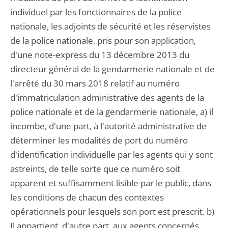
individuel par les fonctionnaires de la police
nationale, les adjoints de sécurité et les réservistes
de la police nationale, pris pour son application,
d'une note-express du 13 décembre 2013 du
directeur général de la gendarmerie nationale et de
l'arrêté du 30 mars 2018 relatif au numéro
d'immatriculation administrative des agents de la
police nationale et de la gendarmerie nationale, a) il
incombe, d'une part, à l'autorité administrative de
déterminer les modalités de port du numéro
d'identification individuelle par les agents qui y sont
astreints, de telle sorte que ce numéro soit
apparent et suffisamment lisible par le public, dans
les conditions de chacun des contextes
opérationnels pour lesquels son port est prescrit. b)
Il appartient, d'autre part, aux agents concernés,