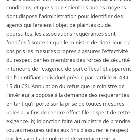
conditions, et quels que soient les autres moyens
dont dispose l'administration pour identifier des
agents qui feraient l'objet de plaintes ou de
poursuites, les associations requérantes sont
fondées à soutenir que le ministre de l'intérieur n'a
pas pris les mesures propres à assurer l'effectivité
du respect par les membres des forces de sécurité
intérieure de l'exigence de port effectif et apparent
de l'identifiant individuel prévue par l'article R. 434-
15 du CSI. Annulation du refus que le ministre de
l'intérieur a opposé à la demande des requérantes
en tant qu'il porte sur la prise de toutes mesures
utiles aux fins de rendre effectif le respect de cette
exigence. b) Injonction faite au ministre de prendre
toutes mesures utiles aux fins d'assurer le respect
par les agents de police et de gendarmerie, y