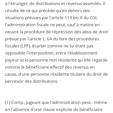
à l'étranger, de distributions et revenus assimilés. Il
résulte de ce qui précède qu'en dehors des
situations prévues par l'article 119 bis A du CGI,
l'administration fiscale ne peut, sauf à mettre en
oeuvre la procédure de répression des abus de droit
prévue par l'article L. 64 du livre des procédures
fiscales (LPF), écarter comme ne lui étant pas
opposable l'interposition, entre l'établissement
payeur et la personne non résidente qu'elle regarde
comme le bénéficiaire effectif des revenus en
cause, d'une personne résidente titulaire du droit de
percevoir des distributions.
(1) Comp., jugeant que l'administration peut - même
en l'absence d'une clause explicite de bénéficiaire