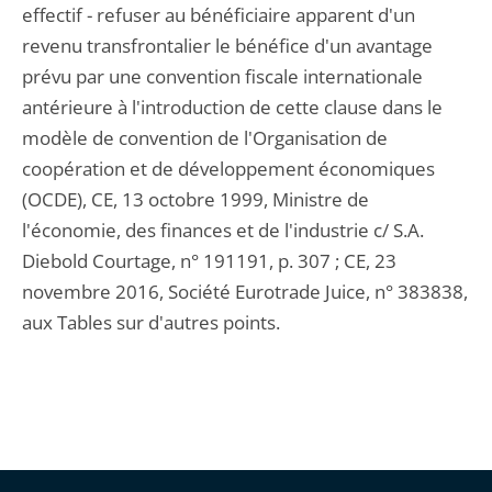
effectif - refuser au bénéficiaire apparent d'un
revenu transfrontalier le bénéfice d'un avantage
prévu par une convention fiscale internationale
antérieure à l'introduction de cette clause dans le
modèle de convention de l'Organisation de
coopération et de développement économiques
(OCDE), CE, 13 octobre 1999, Ministre de
l'économie, des finances et de l'industrie c/ S.A.
Diebold Courtage, n° 191191, p. 307 ; CE, 23
novembre 2016, Société Eurotrade Juice, n° 383838,
aux Tables sur d'autres points.