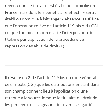
revenu dont le titulaire est établi ou domicilié en
France mais dont le « bénéficiaire effectif » serait
établi ou domicilié à l'étranger - Absence, sauf à ce
que l'opération relève de l'article 119 bis A du CGI
ou que l'administration écarte l'interposition du
titulaire par application de la procédure de
répression des abus de droit (1).
Il résulte du 2 de l'article 119 bis du code général
des impôts (CGI) que les distributions entrant dans
son champ donnent lieu à l'application d'une
retenue à la source lorsque le titulaire du droit de
les percevoir ou, s'agissant de revenus regardés