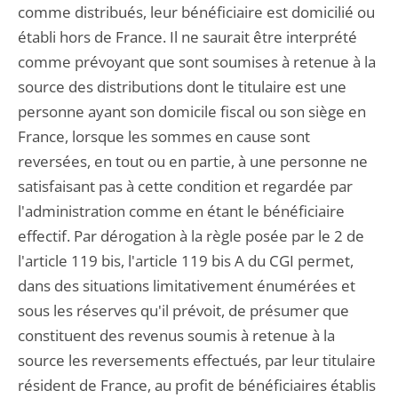
comme distribués, leur bénéficiaire est domicilié ou
établi hors de France. Il ne saurait être interprété
comme prévoyant que sont soumises à retenue à la
source des distributions dont le titulaire est une
personne ayant son domicile fiscal ou son siège en
France, lorsque les sommes en cause sont
reversées, en tout ou en partie, à une personne ne
satisfaisant pas à cette condition et regardée par
l'administration comme en étant le bénéficiaire
effectif. Par dérogation à la règle posée par le 2 de
l'article 119 bis, l'article 119 bis A du CGI permet,
dans des situations limitativement énumérées et
sous les réserves qu'il prévoit, de présumer que
constituent des revenus soumis à retenue à la
source les reversements effectués, par leur titulaire
résident de France, au profit de bénéficiaires établis