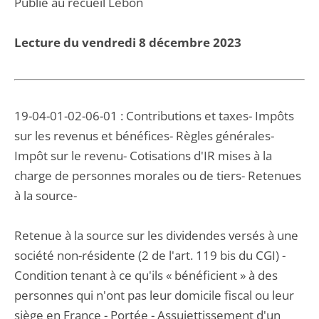
Publié au recueil Lebon
Lecture du vendredi 8 décembre 2023
19-04-01-02-06-01 : Contributions et taxes- Impôts
sur les revenus et bénéfices- Règles générales-
Impôt sur le revenu- Cotisations d'IR mises à la
charge de personnes morales ou de tiers- Retenues
à la source-
Retenue à la source sur les dividendes versés à une
société non-résidente (2 de l'art. 119 bis du CGI) -
Condition tenant à ce qu'ils « bénéficient » à des
personnes qui n'ont pas leur domicile fiscal ou leur
siège en France - Portée - Assujettissement d'un