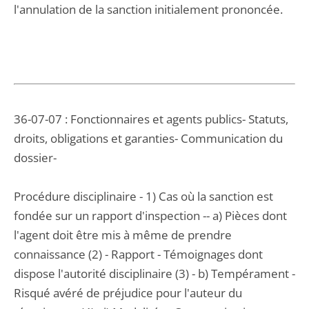
l'annulation de la sanction initialement prononcée.
36-07-07 : Fonctionnaires et agents publics- Statuts,
droits, obligations et garanties- Communication du
dossier-
Procédure disciplinaire - 1) Cas où la sanction est
fondée sur un rapport d'inspection -- a) Pièces dont
l'agent doit être mis à même de prendre
connaissance (2) - Rapport - Témoignages dont
dispose l'autorité disciplinaire (3) - b) Tempérament -
Risqué avéré de préjudice pour l'auteur du