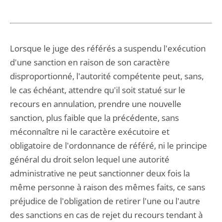
Lorsque le juge des référés a suspendu l'exécution
d'une sanction en raison de son caractère
disproportionné, l'autorité compétente peut, sans,
le cas échéant, attendre qu'il soit statué sur le
recours en annulation, prendre une nouvelle
sanction, plus faible que la précédente, sans
méconnaître ni le caractère exécutoire et
obligatoire de l'ordonnance de référé, ni le principe
général du droit selon lequel une autorité
administrative ne peut sanctionner deux fois la
même personne à raison des mêmes faits, ce sans
préjudice de l'obligation de retirer l'une ou l'autre
des sanctions en cas de rejet du recours tendant à