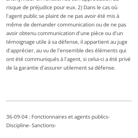
risque de préjudice pour eux. 2) Dans le cas où
l'agent public se plaint de ne pas avoir été mis à
même de demander communication ou de ne pas
avoir obtenu communication d'une pièce ou d'un
témoignage utile à sa défense, il appartient au juge
d'apprécier, au vu de l'ensemble des éléments qui
ont été communiqués à l'agent, si celui-ci a été privé
de la garantie d'assurer utilement sa défense.
36-09-04 : Fonctionnaires et agents publics-
Discipline- Sanctions-