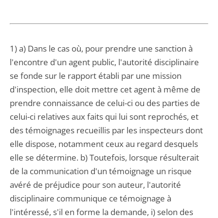
1) a) Dans le cas où, pour prendre une sanction à
l'encontre d'un agent public, l'autorité disciplinaire
se fonde sur le rapport établi par une mission
d'inspection, elle doit mettre cet agent à même de
prendre connaissance de celui-ci ou des parties de
celui-ci relatives aux faits qui lui sont reprochés, et
des témoignages recueillis par les inspecteurs dont
elle dispose, notamment ceux au regard desquels
elle se détermine. b) Toutefois, lorsque résulterait
de la communication d'un témoignage un risque
avéré de préjudice pour son auteur, l'autorité
disciplinaire communique ce témoignage à
l'intéressé, s'il en forme la demande, i) selon des