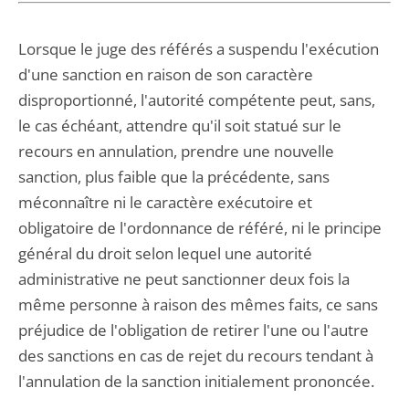
Lorsque le juge des référés a suspendu l'exécution
d'une sanction en raison de son caractère
disproportionné, l'autorité compétente peut, sans,
le cas échéant, attendre qu'il soit statué sur le
recours en annulation, prendre une nouvelle
sanction, plus faible que la précédente, sans
méconnaître ni le caractère exécutoire et
obligatoire de l'ordonnance de référé, ni le principe
général du droit selon lequel une autorité
administrative ne peut sanctionner deux fois la
même personne à raison des mêmes faits, ce sans
préjudice de l'obligation de retirer l'une ou l'autre
des sanctions en cas de rejet du recours tendant à
l'annulation de la sanction initialement prononcée.