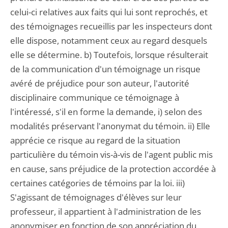
celui-ci relatives aux faits qui lui sont reprochés, et
des témoignages recueillis par les inspecteurs dont
elle dispose, notamment ceux au regard desquels
elle se détermine. b) Toutefois, lorsque résulterait
de la communication d'un témoignage un risque
avéré de préjudice pour son auteur, l'autorité
disciplinaire communique ce témoignage à
l'intéressé, s'il en forme la demande, i) selon des
modalités préservant l'anonymat du témoin. ii) Elle
apprécie ce risque au regard de la situation
particulière du témoin vis-à-vis de l'agent public mis
en cause, sans préjudice de la protection accordée à
certaines catégories de témoins par la loi. iii)
S'agissant de témoignages d'élèves sur leur
professeur, il appartient à l'administration de les
anonymiser en fonction de son appréciation du