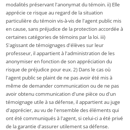
modalités préservant l'anonymat du témoin. ii) Elle
apprécie ce risque au regard de la situation
particulière du témoin vis-à-vis de l'agent public mis
en cause, sans préjudice de la protection accordée à
certaines catégories de témoins par la loi. iii)
S'agissant de témoignages d'élèves sur leur
professeur, il appartient à l'administration de les
anonymiser en fonction de son appréciation du
risque de préjudice pour eux. 2) Dans le cas où
l'agent public se plaint de ne pas avoir été mis à
même de demander communication ou de ne pas
avoir obtenu communication d'une pièce ou d'un
témoignage utile à sa défense, il appartient au juge
d'apprécier, au vu de l'ensemble des éléments qui
ont été communiqués à l'agent, si celui-ci a été privé
de la garantie d'assurer utilement sa défense.