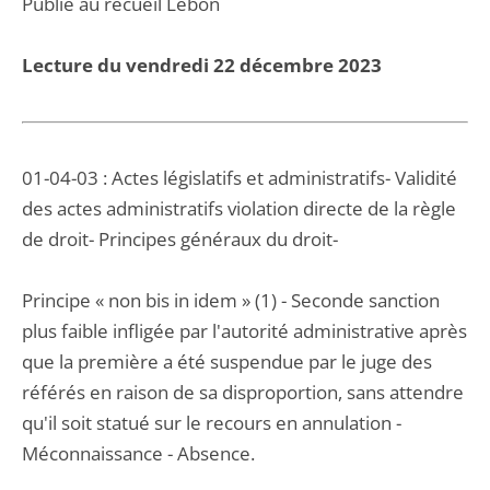
Publié au recueil Lebon
Lecture du vendredi 22 décembre 2023
01-04-03 : Actes législatifs et administratifs- Validité
des actes administratifs violation directe de la règle
de droit- Principes généraux du droit-
Principe « non bis in idem » (1) - Seconde sanction
plus faible infligée par l'autorité administrative après
que la première a été suspendue par le juge des
référés en raison de sa disproportion, sans attendre
qu'il soit statué sur le recours en annulation -
Méconnaissance - Absence.