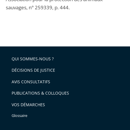
sauvages, n° 259339, p. 444.
QUI SOMMES-NOUS ?
DÉCISIONS DE JUSTICE
AVIS CONSULTATIFS
PUBLICATIONS & COLLOQUES
VOS DÉMARCHES
Glossaire