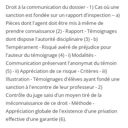
Droit à la communication du dossier - 1) Cas où une
sanction est fondée sur un rapport d'inspection -- a)
Pièces dont l'agent doit être mis à même de
prendre connaissance (2) - Rapport - Témoignages
dont dispose l'autorité disciplinaire (3) - b)
Tempérament - Risqué avéré de préjudice pour
l'auteur du témoignage (4) - i) Modalités -
Communication préservant l'anonymat du témoin
(5) - ii) Appréciation de ce risque - Critères - iii)
Illustration - Témoignages d'élèves ayant fondé une
sanction à l'encontre de leur professeur - 2)
Contrôle du juge saisi d'un moyen tiré de la
méconnaissance de ce droit - Méthode -
Appréciation globale de l'existence d'une privation
effective d'une garantie (6).