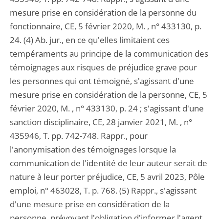
mesure prise en considération de la personne du
fonctionnaire, CE, 5 février 2020, M. , n° 433130, p.
24. (4) Ab. jur., en ce qu'elles limitaient ces
tempéraments au principe de la communication des
témoignages aux risques de préjudice grave pour
les personnes qui ont témoigné, s'agissant d'une
mesure prise en considération de la personne, CE, 5
février 2020, M. , n° 433130, p. 24 ; s'agissant d'une
sanction disciplinaire, CE, 28 janvier 2021, M. , n°
435946, T. pp. 742-748. Rappr., pour
l'anonymisation des témoignages lorsque la
communication de l'identité de leur auteur serait de
nature à leur porter préjudice, CE, 5 avril 2023, Pôle
emploi, n° 463028, T. p. 768. (5) Rappr., s'agissant
d'une mesure prise en considération de la
personne, prévoyant l'obligation d'informer l'agent