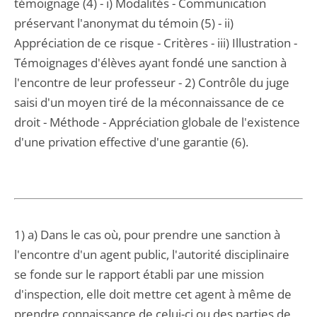
témoignage (4) - i) Modalités - Communication
préservant l'anonymat du témoin (5) - ii)
Appréciation de ce risque - Critères - iii) Illustration -
Témoignages d'élèves ayant fondé une sanction à
l'encontre de leur professeur - 2) Contrôle du juge
saisi d'un moyen tiré de la méconnaissance de ce
droit - Méthode - Appréciation globale de l'existence
d'une privation effective d'une garantie (6).
1) a) Dans le cas où, pour prendre une sanction à
l'encontre d'un agent public, l'autorité disciplinaire
se fonde sur le rapport établi par une mission
d'inspection, elle doit mettre cet agent à même de
prendre connaissance de celui-ci ou des parties de