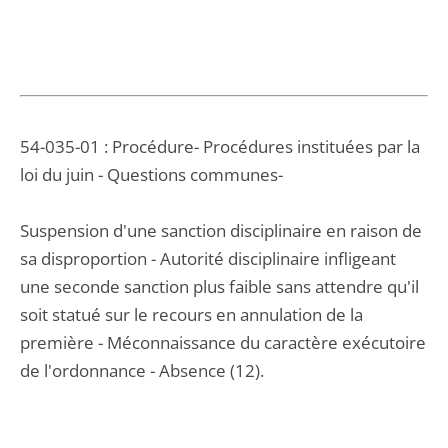
54-035-01 : Procédure- Procédures instituées par la
loi du juin - Questions communes-
Suspension d'une sanction disciplinaire en raison de
sa disproportion - Autorité disciplinaire infligeant
une seconde sanction plus faible sans attendre qu'il
soit statué sur le recours en annulation de la
première - Méconnaissance du caractère exécutoire
de l'ordonnance - Absence (12).