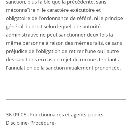
sanction, plus faible que la précédente, sans
méconnaître ni le caractère exécutoire et
obligatoire de l'ordonnance de référé, ni le principe
général du droit selon lequel une autorité
administrative ne peut sanctionner deux fois la
même personne à raison des mêmes faits, ce sans
préjudice de l'obligation de retirer l'une ou l'autre
des sanctions en cas de rejet du recours tendant à
l'annulation de la sanction initialement prononcée.
36-09-05 : Fonctionnaires et agents publics-
Discipline- Procédure-