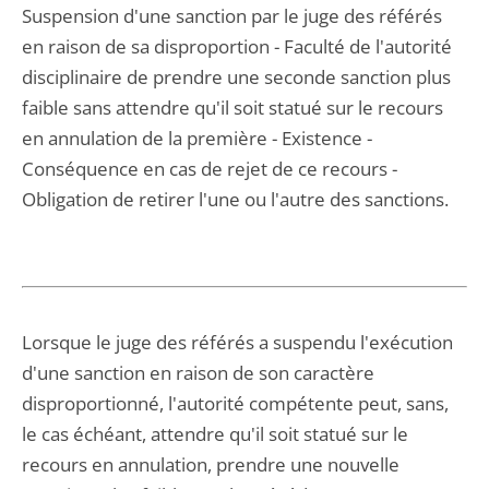
Suspension d'une sanction par le juge des référés
en raison de sa disproportion - Faculté de l'autorité
disciplinaire de prendre une seconde sanction plus
faible sans attendre qu'il soit statué sur le recours
en annulation de la première - Existence -
Conséquence en cas de rejet de ce recours -
Obligation de retirer l'une ou l'autre des sanctions.
Lorsque le juge des référés a suspendu l'exécution
d'une sanction en raison de son caractère
disproportionné, l'autorité compétente peut, sans,
le cas échéant, attendre qu'il soit statué sur le
recours en annulation, prendre une nouvelle