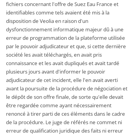
fichiers concernant l'offre de Suez Eau France et
identifiables comme tels avaient été mis à la
disposition de Veolia en raison d'un
dysfonctionnement informatique majeur dû à une
erreur de programmation de la plateforme utilisée
par le pouvoir adjudicateur et que, si cette dernière
société les avait téléchargés, en avait pris
connaissance et les avait dupliqués et avait tardé
plusieurs jours avant d'informer le pouvoir
adjudicateur de cet incident, elle l'en avait averti
avant la poursuite de la procédure de négociation et
le dépôt de son offre finale, de sorte qu'elle devait
être regardée comme ayant nécessairement
renoncé à tirer parti de ces éléments dans le cadre
de la procédure. Le juge de référés ne commet ni
erreur de qualification juridique des faits ni erreur