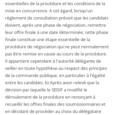
essentielles de la procédure et les conditions de la
mise en concurrence. A cet égard, lorsqu'un
règlement de consultation prévoit que les candidats
doivent, après une phase de négociation, remettre
leur offre finale à une date déterminée, cette phase
finale constitue une étape essentielle de la
procédure de négociation qui ne peut normalement
pas être remise en cause au cours de la procédure.
Il appartient cependant à l'autorité délégante de
veiller en toute hypothèse au respect des principes
de la commande publique, en particulier à l'égalité
entre les candidats. b) Après avoir relevé que la
décision par laquelle le SEDIF a modifié le
déroulement de la procédure en renonçant à
recueillir les offres finales des soumissionnaires et
en décidant de procéder au choix du délégataire