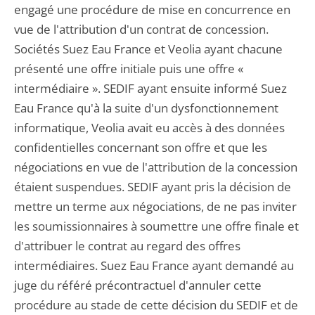
engagé une procédure de mise en concurrence en
vue de l'attribution d'un contrat de concession.
Sociétés Suez Eau France et Veolia ayant chacune
présenté une offre initiale puis une offre «
intermédiaire ». SEDIF ayant ensuite informé Suez
Eau France qu'à la suite d'un dysfonctionnement
informatique, Veolia avait eu accès à des données
confidentielles concernant son offre et que les
négociations en vue de l'attribution de la concession
étaient suspendues. SEDIF ayant pris la décision de
mettre un terme aux négociations, de ne pas inviter
les soumissionnaires à soumettre une offre finale et
d'attribuer le contrat au regard des offres
intermédiaires. Suez Eau France ayant demandé au
juge du référé précontractuel d'annuler cette
procédure au stade de cette décision du SEDIF et de