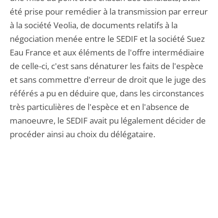
été prise pour remédier à la transmission par erreur
à la société Veolia, de documents relatifs à la
négociation menée entre le SEDIF et la société Suez
Eau France et aux éléments de l'offre intermédiaire
de celle-ci, c'est sans dénaturer les faits de l'espèce
et sans commettre d'erreur de droit que le juge des
référés a pu en déduire que, dans les circonstances
très particulières de l'espèce et en l'absence de
manoeuvre, le SEDIF avait pu légalement décider de
procéder ainsi au choix du délégataire.