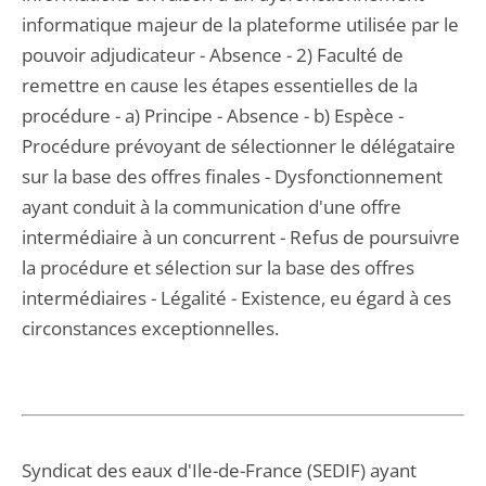
informatique majeur de la plateforme utilisée par le
pouvoir adjudicateur - Absence - 2) Faculté de
remettre en cause les étapes essentielles de la
procédure - a) Principe - Absence - b) Espèce -
Procédure prévoyant de sélectionner le délégataire
sur la base des offres finales - Dysfonctionnement
ayant conduit à la communication d'une offre
intermédiaire à un concurrent - Refus de poursuivre
la procédure et sélection sur la base des offres
intermédiaires - Légalité - Existence, eu égard à ces
circonstances exceptionnelles.
Syndicat des eaux d'Ile-de-France (SEDIF) ayant