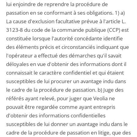
lui enjoindre de reprendre la procédure de
passation en se conformant à ses obligations. 1) a)
La cause d'exclusion facultative prévue à l'article L.
3123-8 du code de la commande publique (CCP) est
constituée lorsque l'autorité concédante identifie
des éléments précis et circonstanciés indiquant que
l'opérateur a effectué des démarches qu'il savait
déloyales en vue d'obtenir des informations dont il
connaissait le caractère confidentiel et qui étaient
susceptibles de lui procurer un avantage indu dans
le cadre de la procédure de passation. b) Juge des
référés ayant relevé, pour juger que Veolia ne
pouvait être regardée comme ayant entrepris
d'obtenir des informations confidentielles
susceptibles de lui donner un avantage indu dans le
cadre de la procédure de passation en litige, que des