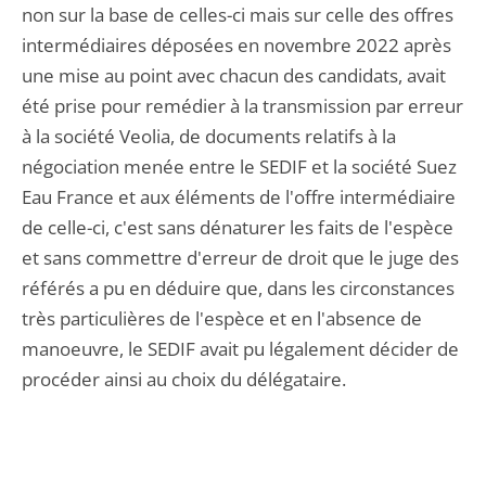
non sur la base de celles-ci mais sur celle des offres
intermédiaires déposées en novembre 2022 après
une mise au point avec chacun des candidats, avait
été prise pour remédier à la transmission par erreur
à la société Veolia, de documents relatifs à la
négociation menée entre le SEDIF et la société Suez
Eau France et aux éléments de l'offre intermédiaire
de celle-ci, c'est sans dénaturer les faits de l'espèce
et sans commettre d'erreur de droit que le juge des
référés a pu en déduire que, dans les circonstances
très particulières de l'espèce et en l'absence de
manoeuvre, le SEDIF avait pu légalement décider de
procéder ainsi au choix du délégataire.