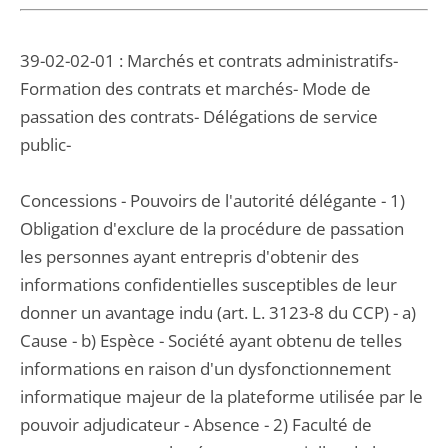
39-02-02-01 : Marchés et contrats administratifs-
Formation des contrats et marchés- Mode de
passation des contrats- Délégations de service
public-
Concessions - Pouvoirs de l'autorité délégante - 1)
Obligation d'exclure de la procédure de passation
les personnes ayant entrepris d'obtenir des
informations confidentielles susceptibles de leur
donner un avantage indu (art. L. 3123-8 du CCP) - a)
Cause - b) Espèce - Société ayant obtenu de telles
informations en raison d'un dysfonctionnement
informatique majeur de la plateforme utilisée par le
pouvoir adjudicateur - Absence - 2) Faculté de