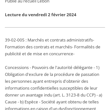
Publié au recueil Lebon
Lecture du vendredi 2 février 2024
39-02-005 : Marchés et contrats administratifs-
Formation des contrats et marchés- Formalités de
publicité et de mise en concurrence-
Concessions - Pouvoirs de l'autorité délégante - 1)
Obligation d'exclure de la procédure de passation
les personnes ayant entrepris d'obtenir des
informations confidentielles susceptibles de leur
donner un avantage indu (art. L. 3123-8 du CCP) - a)
Cause - b) Espèce - Société ayant obtenu de telles
informations en raison d'un dysfonctionnement