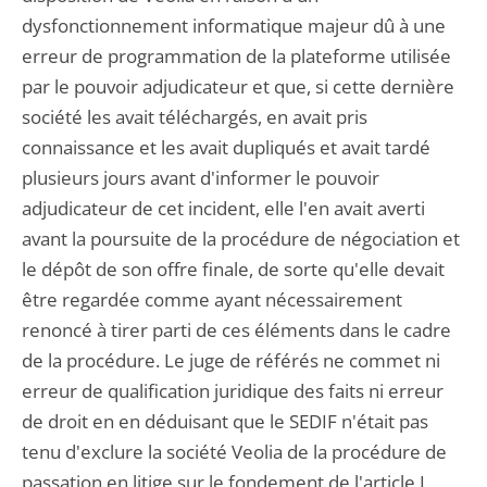
dysfonctionnement informatique majeur dû à une
erreur de programmation de la plateforme utilisée
par le pouvoir adjudicateur et que, si cette dernière
société les avait téléchargés, en avait pris
connaissance et les avait dupliqués et avait tardé
plusieurs jours avant d'informer le pouvoir
adjudicateur de cet incident, elle l'en avait averti
avant la poursuite de la procédure de négociation et
le dépôt de son offre finale, de sorte qu'elle devait
être regardée comme ayant nécessairement
renoncé à tirer parti de ces éléments dans le cadre
de la procédure. Le juge de référés ne commet ni
erreur de qualification juridique des faits ni erreur
de droit en en déduisant que le SEDIF n'était pas
tenu d'exclure la société Veolia de la procédure de
passation en litige sur le fondement de l'article L.