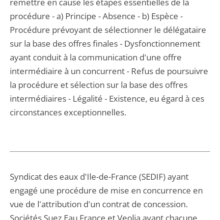
remettre en cause les étapes essentielles de la
procédure - a) Principe - Absence - b) Espèce -
Procédure prévoyant de sélectionner le délégataire
sur la base des offres finales - Dysfonctionnement
ayant conduit à la communication d'une offre
intermédiaire à un concurrent - Refus de poursuivre
la procédure et sélection sur la base des offres
intermédiaires - Légalité - Existence, eu égard à ces
circonstances exceptionnelles.
Syndicat des eaux d'Ile-de-France (SEDIF) ayant
engagé une procédure de mise en concurrence en
vue de l'attribution d'un contrat de concession.
Sociétés Suez Eau France et Veolia ayant chacune