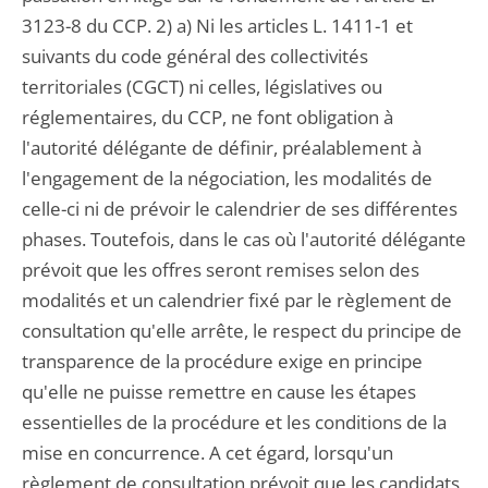
3123-8 du CCP. 2) a) Ni les articles L. 1411-1 et
suivants du code général des collectivités
territoriales (CGCT) ni celles, législatives ou
réglementaires, du CCP, ne font obligation à
l'autorité délégante de définir, préalablement à
l'engagement de la négociation, les modalités de
celle-ci ni de prévoir le calendrier de ses différentes
phases. Toutefois, dans le cas où l'autorité délégante
prévoit que les offres seront remises selon des
modalités et un calendrier fixé par le règlement de
consultation qu'elle arrête, le respect du principe de
transparence de la procédure exige en principe
qu'elle ne puisse remettre en cause les étapes
essentielles de la procédure et les conditions de la
mise en concurrence. A cet égard, lorsqu'un
règlement de consultation prévoit que les candidats