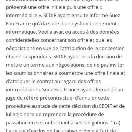
présenté une offre initiale puis une offre «
intermédiaire ». SEDIF ayant ensuite informé Suez
Eau France qu'à la suite d'un dysfonctionnement
informatique, Veolia avait eu accès à des données
confidentielles concernant son offre et que les
négociations en vue de l'attribution de la concession
étaient suspendues. SEDIF ayant pris la décision de
mettre un terme aux négociations, de ne pas inviter
les soumissionnaires à soumettre une offre finale et
d'attribuer le contrat au regard des offres
intermédiaires. Suez Eau France ayant demandé au
juge du référé précontractuel d'annuler cette
procédure au stade de cette décision du SEDIF et de
lui enjoindre de reprendre la procédure de
passation en se conformant à ses obligations. 1) a)
La cause d'exclusion facultative prévue à l'article L.