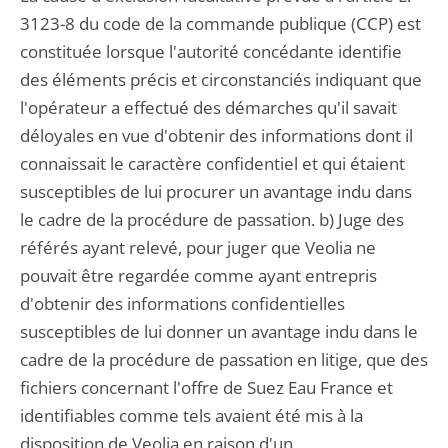
3123-8 du code de la commande publique (CCP) est
constituée lorsque l'autorité concédante identifie
des éléments précis et circonstanciés indiquant que
l'opérateur a effectué des démarches qu'il savait
déloyales en vue d'obtenir des informations dont il
connaissait le caractère confidentiel et qui étaient
susceptibles de lui procurer un avantage indu dans
le cadre de la procédure de passation. b) Juge des
référés ayant relevé, pour juger que Veolia ne
pouvait être regardée comme ayant entrepris
d'obtenir des informations confidentielles
susceptibles de lui donner un avantage indu dans le
cadre de la procédure de passation en litige, que des
fichiers concernant l'offre de Suez Eau France et
identifiables comme tels avaient été mis à la
disposition de Veolia en raison d'un