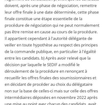
doivent, après une phase de négociation, remettre
leur offre finale à une date déterminée, cette phase
finale constitue une étape essentielle de la
procédure de négociation qui ne peut normalement
pas être remise en cause au cours de la procédure.
Il appartient cependant à l'autorité délégante de
veiller en toute hypothèse au respect des principes
de la commande publique, en particulier à l'égalité
entre les candidats. b) Après avoir relevé que la
décision par laquelle le SEDIF a modifié le
déroulement de la procédure en renonçant à
recueillir les offres finales des soumissionnaires et
en décidant de procéder au choix du délégataire
non sur la base de celles-ci mais sur celle des offres
intermédiaires déposées en novembre 2022 après
une mise au point avec chacun des candidats, avait