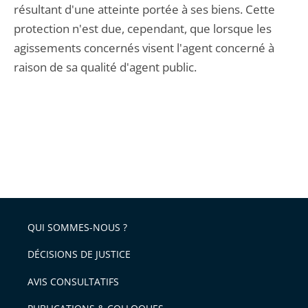
résultant d'une atteinte portée à ses biens. Cette
protection n'est due, cependant, que lorsque les
agissements concernés visent l'agent concerné à
raison de sa qualité d'agent public.
QUI SOMMES-NOUS ?
DÉCISIONS DE JUSTICE
AVIS CONSULTATIFS