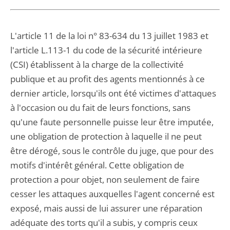
L'article 11 de la loi n° 83-634 du 13 juillet 1983 et
l'article L.113-1 du code de la sécurité intérieure
(CSI) établissent à la charge de la collectivité
publique et au profit des agents mentionnés à ce
dernier article, lorsqu'ils ont été victimes d'attaques
à l'occasion ou du fait de leurs fonctions, sans
qu'une faute personnelle puisse leur être imputée,
une obligation de protection à laquelle il ne peut
être dérogé, sous le contrôle du juge, que pour des
motifs d'intérêt général. Cette obligation de
protection a pour objet, non seulement de faire
cesser les attaques auxquelles l'agent concerné est
exposé, mais aussi de lui assurer une réparation
adéquate des torts qu'il a subis, y compris ceux