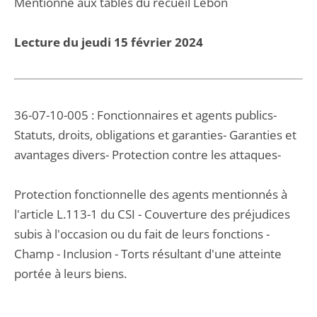
Mentionné aux tables du recueil Lebon
Lecture du jeudi 15 février 2024
36-07-10-005 : Fonctionnaires et agents publics-
Statuts, droits, obligations et garanties- Garanties et
avantages divers- Protection contre les attaques-
Protection fonctionnelle des agents mentionnés à
l'article L.113-1 du CSI - Couverture des préjudices
subis à l'occasion ou du fait de leurs fonctions -
Champ - Inclusion - Torts résultant d'une atteinte
portée à leurs biens.