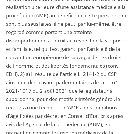
réalisation ultérieure d'une assistance médicale à la
procréation (AMP) au bénéfice de cette personne ne
sont plus satisfaites, il ne peut, par lui-même, être
regardé comme portant une atteinte
disproportionnée au droit au respect de la vie privée
et familiale, tel qu'il est garanti par l'article 8 de la
convention européenne de sauvegarde des droits
de l'homme et des libertés fondamentales (conv.
EDH). 2) a) Il résulte de l'article L. 2141-2 du CSP
ainsi que des travaux parlementaires de la loi n°
2021-1017 du 2 août 2021 que le législateur a
subordonné, pour des motifs d'intérêt général, le
recours à une technique d'AMP à des conditions
d'âge fixées par décret en Conseil d'Etat pris après
avis de l'Agence de la biomédecine (ABM), en
prenant en compte les risques médicaux de la