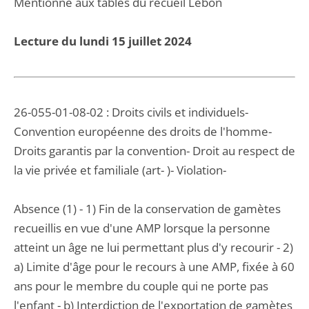
Mentionné aux tables du recueil Lebon
Lecture du lundi 15 juillet 2024
26-055-01-08-02 : Droits civils et individuels-
Convention européenne des droits de l'homme-
Droits garantis par la convention- Droit au respect de
la vie privée et familiale (art- )- Violation-
Absence (1) - 1) Fin de la conservation de gamètes
recueillis en vue d'une AMP lorsque la personne
atteint un âge ne lui permettant plus d'y recourir - 2)
a) Limite d'âge pour le recours à une AMP, fixée à 60
ans pour le membre du couple qui ne porte pas
l'enfant - b) Interdiction de l'exportation de gamètes