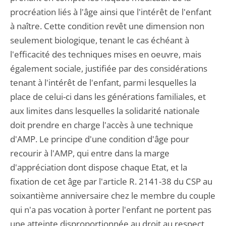
procréation liés à l'âge ainsi que l'intérêt de l'enfant
à naître. Cette condition revêt une dimension non
seulement biologique, tenant le cas échéant à
l'efficacité des techniques mises en oeuvre, mais
également sociale, justifiée par des considérations
tenant à l'intérêt de l'enfant, parmi lesquelles la
place de celui-ci dans les générations familiales, et
aux limites dans lesquelles la solidarité nationale
doit prendre en charge l'accès à une technique
d'AMP. Le principe d'une condition d'âge pour
recourir à l'AMP, qui entre dans la marge
d'appréciation dont dispose chaque Etat, et la
fixation de cet âge par l'article R. 2141-38 du CSP au
soixantième anniversaire chez le membre du couple
qui n'a pas vocation à porter l'enfant ne portent pas
une atteinte disproportionnée au droit au respect