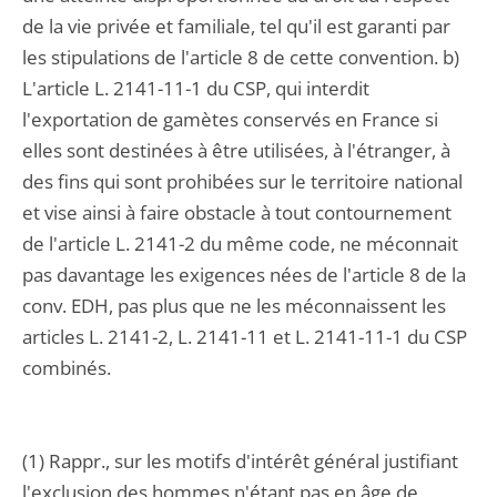
de la vie privée et familiale, tel qu'il est garanti par
les stipulations de l'article 8 de cette convention. b)
L'article L. 2141-11-1 du CSP, qui interdit
l'exportation de gamètes conservés en France si
elles sont destinées à être utilisées, à l'étranger, à
des fins qui sont prohibées sur le territoire national
et vise ainsi à faire obstacle à tout contournement
de l'article L. 2141-2 du même code, ne méconnait
pas davantage les exigences nées de l'article 8 de la
conv. EDH, pas plus que ne les méconnaissent les
articles L. 2141-2, L. 2141-11 et L. 2141-11-1 du CSP
combinés.
(1) Rappr., sur les motifs d'intérêt général justifiant
l'exclusion des hommes n'étant pas en âge de