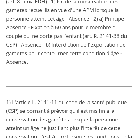
(art. 8 conv. EDH) - 1) Fin de la conservation des
gamètes recueillis en vue d'une APM lorsque la
personne atteint cet âge - Absence - 2) a) Principe -
Absence - Fixation à 60 ans pour le membre du
couple qui ne porte pas l'enfant (art. R. 2141-38 du
CSP) - Absence - b) Interdiction de l'exportation de
gamètes pour contourner cette condition d'âge -
Absence.
1) L'article L. 2141-11 du code de la santé publique
(CSP) se bornant à prévoir qu'il est mis fin à la
conservation des gamètes lorsque la personne
atteint un âge ne justifiant plus l'intérêt de cette
conservation, c'est-à-dire lorsque les conditions de la