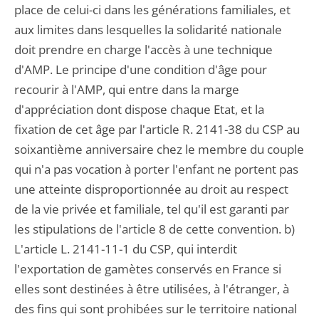
place de celui-ci dans les générations familiales, et
aux limites dans lesquelles la solidarité nationale
doit prendre en charge l'accès à une technique
d'AMP. Le principe d'une condition d'âge pour
recourir à l'AMP, qui entre dans la marge
d'appréciation dont dispose chaque Etat, et la
fixation de cet âge par l'article R. 2141-38 du CSP au
soixantième anniversaire chez le membre du couple
qui n'a pas vocation à porter l'enfant ne portent pas
une atteinte disproportionnée au droit au respect
de la vie privée et familiale, tel qu'il est garanti par
les stipulations de l'article 8 de cette convention. b)
L'article L. 2141-11-1 du CSP, qui interdit
l'exportation de gamètes conservés en France si
elles sont destinées à être utilisées, à l'étranger, à
des fins qui sont prohibées sur le territoire national