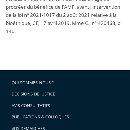
procréer du bénéfice de l'AMP, avant l'intervention
de la loi n° 2021-1017 du 2 août 2021 relative à la
bioéthique, CE, 17 avril 2019, Mme C., n° 420468, p.
140.
QUI SOMMES-NOUS ?
DÉCISIONS DE JUSTICE
AVIS CONSULTATIFS
PUBLICATIONS & COLLOQUES
VOS DÉMARCHES