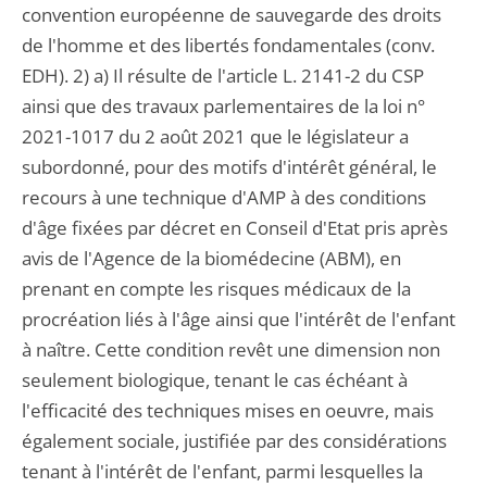
convention européenne de sauvegarde des droits
de l'homme et des libertés fondamentales (conv.
EDH). 2) a) Il résulte de l'article L. 2141-2 du CSP
ainsi que des travaux parlementaires de la loi n°
2021-1017 du 2 août 2021 que le législateur a
subordonné, pour des motifs d'intérêt général, le
recours à une technique d'AMP à des conditions
d'âge fixées par décret en Conseil d'Etat pris après
avis de l'Agence de la biomédecine (ABM), en
prenant en compte les risques médicaux de la
procréation liés à l'âge ainsi que l'intérêt de l'enfant
à naître. Cette condition revêt une dimension non
seulement biologique, tenant le cas échéant à
l'efficacité des techniques mises en oeuvre, mais
également sociale, justifiée par des considérations
tenant à l'intérêt de l'enfant, parmi lesquelles la