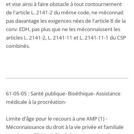
et vise ainsi à faire obstacle à tout contournement
de l'article L. 2141-2 du même code, ne méconnait
pas davantage les exigences nées de l'article 8 de la
conv. EDH, pas plus que ne les méconnaissent les
articles L. 2141-2, L. 2141-11 et L. 2141-11-1 du CSP
combinés.
61-05-05 : Santé publique- Bioéthique- Assistance
médicale à la procréation-
Limite d'âge pour le recours à une AMP (1) -
Méconnaissance du droit à la vie privée et familiale