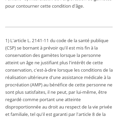
pour contourner cette condition d'âge.
1) L'article L. 2141-11 du code de la santé publique
(CSP) se bornant à prévoir qu'il est mis fin à la
conservation des gamètes lorsque la personne
atteint un âge ne justifiant plus l'intérêt de cette
conservation, c'est-à-dire lorsque les conditions de la
réalisation ultérieure d'une assistance médicale à la
procréation (AMP) au bénéfice de cette personne ne
sont plus satisfaites, il ne peut, par lui-même, être
regardé comme portant une atteinte
disproportionnée au droit au respect de la vie privée
et familiale, tel qu'il est garanti par l'article 8 de la