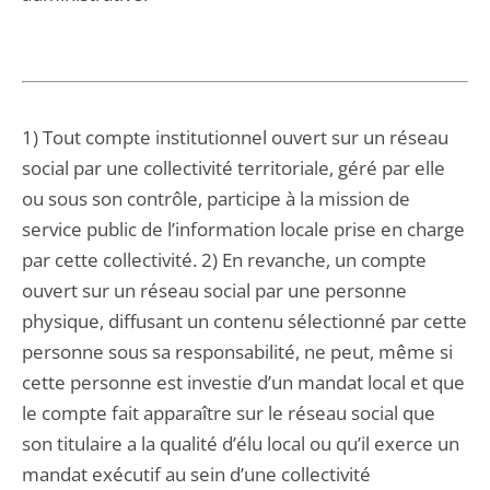
1) Tout compte institutionnel ouvert sur un réseau
social par une collectivité territoriale, géré par elle
ou sous son contrôle, participe à la mission de
service public de l’information locale prise en charge
par cette collectivité. 2) En revanche, un compte
ouvert sur un réseau social par une personne
physique, diffusant un contenu sélectionné par cette
personne sous sa responsabilité, ne peut, même si
cette personne est investie d’un mandat local et que
le compte fait apparaître sur le réseau social que
son titulaire a la qualité d’élu local ou qu’il exerce un
mandat exécutif au sein d’une collectivité