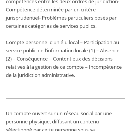
compétences entre les deux ordres de juridiction-
Compétence déterminée par un critère
jurisprudentiel- Problèmes particuliers posés par
certaines catégories de services publics.
Compte personnel d’un élu local – Participation au
service public de l’information locale (1) – Absence
(2) – Conséquence – Contentieux des décisions
relatives à la gestion de ce compte – Incompétence
de la juridiction administrative.
Un compte ouvert sur un réseau social par une
personne physique, diffusant un contenu
sélectionné par cette personne sous sa