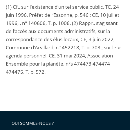
(1) Cf., sur l’existence d’un tel service public, TC, 24
juin 1996, Préfet de l’Essonne, p. 546 ; CE, 10 juillet
1996, , n° 140606, T. p. 1006. (2) Rappr., s’agissant
de l’accès aux documents administratifs, sur la
correspondance des élus locaux, CE, 3 juin 2022,
Commune d’Arvillard, n° 452218, T. p. 703 ; sur leur
agenda personnel, CE, 31 mai 2024, Association
Ensemble pour la planète, n°s 474473 474474
474475, T. p. 572.
QUI SOMMES-NOUS ?