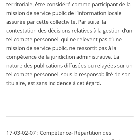
territoriale, être considéré comme participant de la
mission de service public de l’information locale
assurée par cette collectivité. Par suite, la
contestation des décisions relatives à la gestion d’un
tel compte personnel, qui ne relèvent pas d’une
mission de service public, ne ressortit pas à la
compétence de la juridiction administrative. La
nature des publications diffusées ou relayées sur un
tel compte personnel, sous la responsabilité de son
titulaire, est sans incidence à cet égard.
17-03-02-07 : Compétence- Répartition des