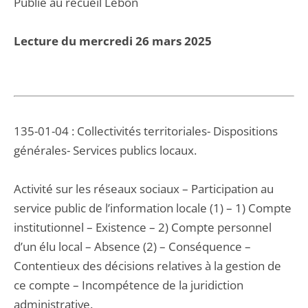
Publié au recueil Lebon
Lecture du mercredi 26 mars 2025
135-01-04 : Collectivités territoriales- Dispositions
générales- Services publics locaux.
Activité sur les réseaux sociaux – Participation au
service public de l’information locale (1) – 1) Compte
institutionnel – Existence – 2) Compte personnel
d’un élu local – Absence (2) – Conséquence –
Contentieux des décisions relatives à la gestion de
ce compte – Incompétence de la juridiction
administrative.