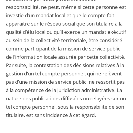
responsabilité, ne peut, même si cette personne est
investie d’un mandat local et que le compte fait
apparaître sur le réseau social que son titulaire a la
qualité d’élu local ou qu’il exerce un mandat exécutif
au sein de la collectivité territoriale, être considéré
comme participant de la mission de service public
de l’information locale assurée par cette collectivité.
Par suite, la contestation des décisions relatives à la
gestion d’un tel compte personnel, qui ne relèvent
pas d’une mission de service public, ne ressortit pas
à la compétence de la juridiction administrative. La
nature des publications diffusées ou relayées sur un
tel compte personnel, sous la responsabilité de son
titulaire, est sans incidence à cet égard.