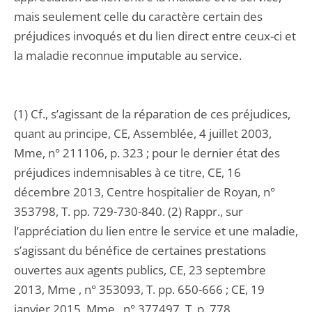
mais seulement celle du caractère certain des
préjudices invoqués et du lien direct entre ceux-ci et
la maladie reconnue imputable au service.
(1) Cf., s’agissant de la réparation de ces préjudices,
quant au principe, CE, Assemblée, 4 juillet 2003,
Mme, n° 211106, p. 323 ; pour le dernier état des
préjudices indemnisables à ce titre, CE, 16
décembre 2013, Centre hospitalier de Royan, n°
353798, T. pp. 729-730-840. (2) Rappr., sur
l’appréciation du lien entre le service et une maladie,
s’agissant du bénéfice de certaines prestations
ouvertes aux agents publics, CE, 23 septembre
2013, Mme , n° 353093, T. pp. 650-666 ; CE, 19
janvier 2015, Mme , n° 377497, T. p. 778.