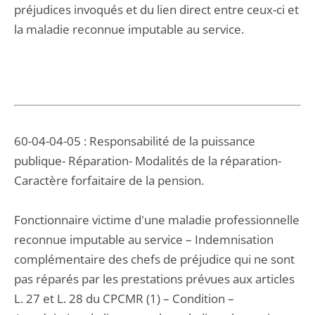
préjudices invoqués et du lien direct entre ceux-ci et
la maladie reconnue imputable au service.
60-04-04-05 : Responsabilité de la puissance
publique- Réparation- Modalités de la réparation-
Caractère forfaitaire de la pension.
Fonctionnaire victime d'une maladie professionnelle
reconnue imputable au service – Indemnisation
complémentaire des chefs de préjudice qui ne sont
pas réparés par les prestations prévues aux articles
L. 27 et L. 28 du CPCMR (1) – Condition –