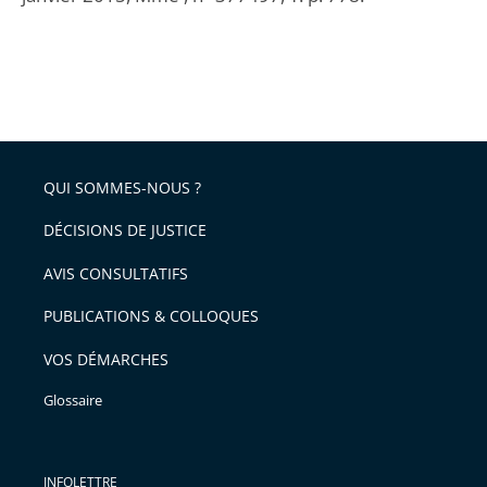
QUI SOMMES-NOUS ?
DÉCISIONS DE JUSTICE
AVIS CONSULTATIFS
PUBLICATIONS & COLLOQUES
VOS DÉMARCHES
Glossaire
INFOLETTRE