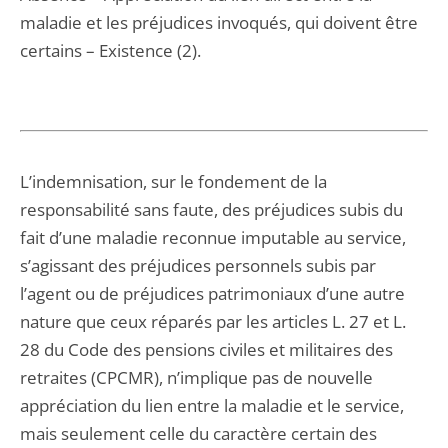
maladie et les préjudices invoqués, qui doivent être
certains – Existence (2).
L’indemnisation, sur le fondement de la
responsabilité sans faute, des préjudices subis du
fait d’une maladie reconnue imputable au service,
s’agissant des préjudices personnels subis par
l’agent ou de préjudices patrimoniaux d’une autre
nature que ceux réparés par les articles L. 27 et L.
28 du Code des pensions civiles et militaires des
retraites (CPCMR), n’implique pas de nouvelle
appréciation du lien entre la maladie et le service,
mais seulement celle du caractère certain des