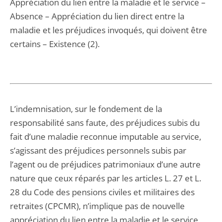
Appréciation du lien entre la maladie et le service –
Absence – Appréciation du lien direct entre la
maladie et les préjudices invoqués, qui doivent être
certains – Existence (2).
L’indemnisation, sur le fondement de la
responsabilité sans faute, des préjudices subis du
fait d’une maladie reconnue imputable au service,
s’agissant des préjudices personnels subis par
l’agent ou de préjudices patrimoniaux d’une autre
nature que ceux réparés par les articles L. 27 et L.
28 du Code des pensions civiles et militaires des
retraites (CPCMR), n’implique pas de nouvelle
appréciation du lien entre la maladie et le service,