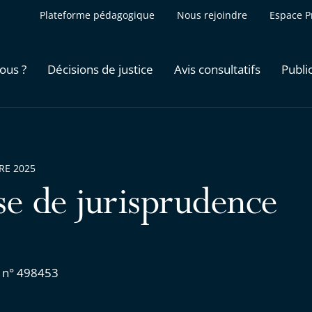
Plateforme pédagogique
Nous rejoindre
Espace P
ous ?
Décisions de justice
Avis consultatifs
Publi
RE 2025
se de jurisprudence
 n° 498453