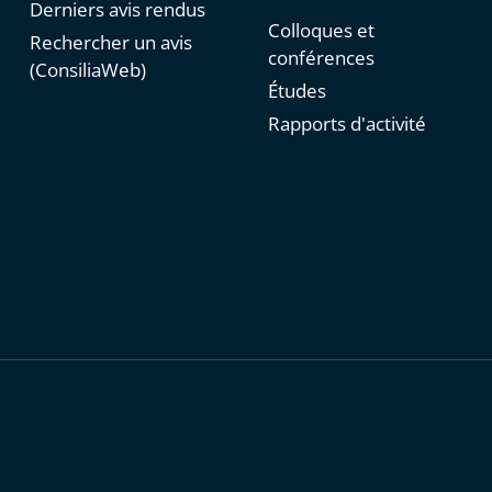
Derniers avis rendus
Colloques et
Rechercher un avis
conférences
(ConsiliaWeb)
Études
Rapports d'activité