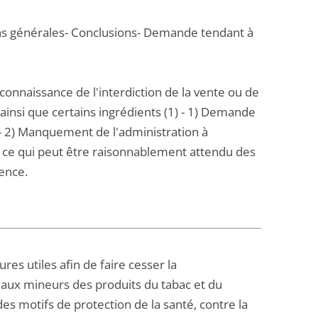
ons générales- Conclusions- Demande tendant à
connaissance de l'interdiction de la vente ou de
 ainsi que certains ingrédients (1) - 1) Demande
 - 2) Manquement de l'administration à
 de ce qui peut être raisonnablement attendu des
ence.
 utiles afin de faire cesser la
e aux mineurs des produits du tabac et du
des motifs de protection de la santé, contre la