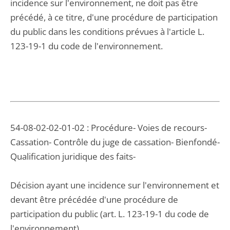
incidence sur l'environnement, ne doit pas être
précédé, à ce titre, d'une procédure de participation
du public dans les conditions prévues à l'article L.
123-19-1 du code de l'environnement.
54-08-02-02-01-02 : Procédure- Voies de recours-
Cassation- Contrôle du juge de cassation- Bienfondé-
Qualification juridique des faits-
Décision ayant une incidence sur l'environnement et
devant être précédée d'une procédure de
participation du public (art. L. 123-19-1 du code de
l'environnement).