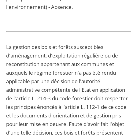
l'environnement) - Absence.
La gestion des bois et forêts susceptibles
d'aménagement, d'exploitation régulière ou de
reconstitution appartenant aux communes et
auxquels le régime forestier n'a pas été rendu
applicable par une décision de l'autorité
administrative compétente de l'Etat en application
de l'article L. 214-3 du code forestier doit respecter
les principes énoncés à l'article L. 112-1 de ce code
et les documents d'orientation et de gestion pris
pour leur mise en oeuvre. Faute d'avoir fait l'objet
d'une telle décision, ces bois et forêts présentent