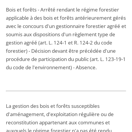
Bois et forêts - Arrêté rendant le régime forestier
applicable à des bois et forêts antérieurement gérés
avec le concours d'un gestionnaire forestier agréé et
soumis aux dispositions d'un règlement type de
gestion agréé (art. L. 124-1 et R. 124-2 du code
forestier) - Décision devant être précédée d'une
procédure de participation du public (art. L. 123-19-1
du code de l'environnement) - Absence.
La gestion des bois et forêts susceptibles
d'aménagement, d'exploitation régulière ou de
reconstitution appartenant aux communes et
auxquels le régime forestier n'a pas été rendu