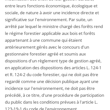
entre leurs fonctions économique, écologique et
sociale, de nature à avoir une incidence directe et
significative sur l'environnement. Par suite, un
arrêté par lequel le ministre chargé des forêts rend
le régime forestier applicable aux bois et forêts
appartenant à une commune qui étaient
antérieurement gérés avec le concours d'un
gestionnaire forestier agréé et soumis aux
dispositions d'un règlement type de gestion agréé,
en application des dispositions des articles L. 124-1
et R. 124-2 du code forestier, qui ne doit pas être
regardé comme une décision publique ayant une
incidence sur l'environnement, ne doit pas être
précédé, à ce titre, d'une procédure de participation
du public dans les conditions prévues à l'article L.
123-19-1 du code de l'environnement.