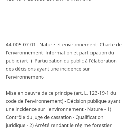
44-005-07-01 : Nature et environnement- Charte de
l'environnement- Information et participation du
public (art- )- Participation du public à l'élaboration
des décisions ayant une incidence sur
l'environnement-
Mise en oeuvre de ce principe (art. L. 123-19-1 du
code de l'environnement) - Décision publique ayant
une incidence sur l'environnement - Nature - 1)
Contrôle du juge de cassation - Qualification
juridique - 2) Arrêté rendant le régime forestier