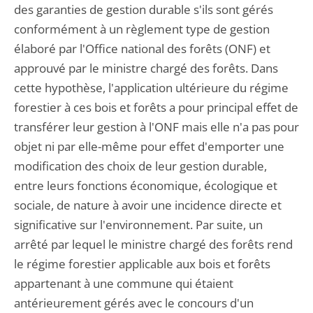
des garanties de gestion durable s'ils sont gérés
conformément à un règlement type de gestion
élaboré par l'Office national des forêts (ONF) et
approuvé par le ministre chargé des forêts. Dans
cette hypothèse, l'application ultérieure du régime
forestier à ces bois et forêts a pour principal effet de
transférer leur gestion à l'ONF mais elle n'a pas pour
objet ni par elle-même pour effet d'emporter une
modification des choix de leur gestion durable,
entre leurs fonctions économique, écologique et
sociale, de nature à avoir une incidence directe et
significative sur l'environnement. Par suite, un
arrêté par lequel le ministre chargé des forêts rend
le régime forestier applicable aux bois et forêts
appartenant à une commune qui étaient
antérieurement gérés avec le concours d'un