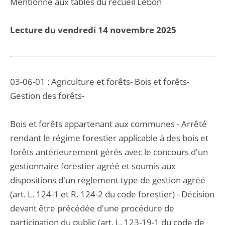
Mentionné aux tables du recueil Lebon
Lecture du vendredi 14 novembre 2025
03-06-01 : Agriculture et forêts- Bois et forêts-
Gestion des forêts-
Bois et forêts appartenant aux communes - Arrêté
rendant le régime forestier applicable à des bois et
forêts antérieurement gérés avec le concours d'un
gestionnaire forestier agréé et soumis aux
dispositions d'un règlement type de gestion agréé
(art. L. 124-1 et R. 124-2 du code forestier) - Décision
devant être précédée d'une procédure de
participation du public (art. L. 123-19-1 du code de