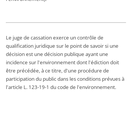
Le juge de cassation exerce un contrôle de
qualification juridique sur le point de savoir si une
décision est une décision publique ayant une
incidence sur l'environnement dont l'édiction doit
être précédée, à ce titre, d'une procédure de
participation du public dans les conditions prévues à
l'article L. 123-19-1 du code de l'environnement.