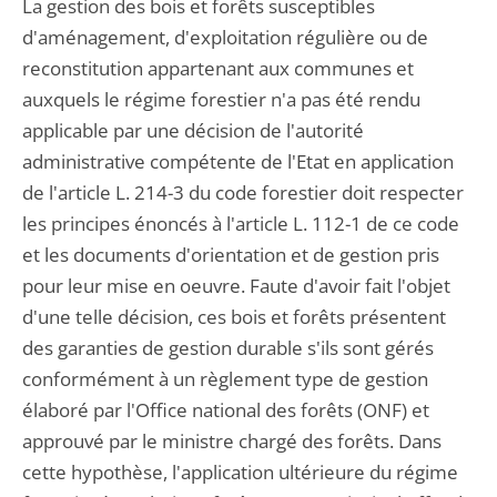
La gestion des bois et forêts susceptibles
d'aménagement, d'exploitation régulière ou de
reconstitution appartenant aux communes et
auxquels le régime forestier n'a pas été rendu
applicable par une décision de l'autorité
administrative compétente de l'Etat en application
de l'article L. 214-3 du code forestier doit respecter
les principes énoncés à l'article L. 112-1 de ce code
et les documents d'orientation et de gestion pris
pour leur mise en oeuvre. Faute d'avoir fait l'objet
d'une telle décision, ces bois et forêts présentent
des garanties de gestion durable s'ils sont gérés
conformément à un règlement type de gestion
élaboré par l'Office national des forêts (ONF) et
approuvé par le ministre chargé des forêts. Dans
cette hypothèse, l'application ultérieure du régime