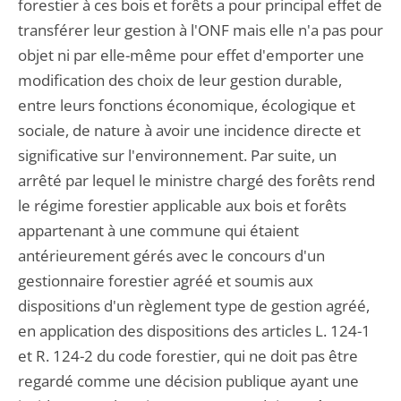
forestier à ces bois et forêts a pour principal effet de
transférer leur gestion à l'ONF mais elle n'a pas pour
objet ni par elle-même pour effet d'emporter une
modification des choix de leur gestion durable,
entre leurs fonctions économique, écologique et
sociale, de nature à avoir une incidence directe et
significative sur l'environnement. Par suite, un
arrêté par lequel le ministre chargé des forêts rend
le régime forestier applicable aux bois et forêts
appartenant à une commune qui étaient
antérieurement gérés avec le concours d'un
gestionnaire forestier agréé et soumis aux
dispositions d'un règlement type de gestion agréé,
en application des dispositions des articles L. 124-1
et R. 124-2 du code forestier, qui ne doit pas être
regardé comme une décision publique ayant une