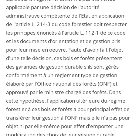
applicable par une décision de l'autorité
administrative compétente de l'Etat en application
de l'article L. 214-3 du code forestier doit respecter
les principes énoncés à l'article L. 112-1 de ce code
et les documents d'orientation et de gestion pris
pour leur mise en oeuvre. Faute d'avoir fait l'objet
d'une telle décision, ces bois et forêts présentent
des garanties de gestion durable s'ils sont gérés
conformément à un règlement type de gestion
élaboré par l'Office national des forêts (ONF) et
approuvé par le ministre chargé des forêts. Dans
cette hypothèse, l'application ultérieure du régime
forestier à ces bois et forêts a pour principal effet de
transférer leur gestion à l'ONF mais elle n'a pas pour
objet ni par elle-même pour effet d'emporter une
modification des choix de leur gestion durable,