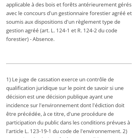
applicable à des bois et forêts antérieurement gérés
avec le concours d'un gestionnaire forestier agréé et
soumis aux dispositions d'un règlement type de
gestion agréé (art. L. 124-1 et R. 124-2 du code
forestier) - Absence.
1) Le juge de cassation exerce un contrôle de
qualification juridique sur le point de savoir si une
décision est une décision publique ayant une
incidence sur l'environnement dont l'édiction doit
être précédée, à ce titre, d'une procédure de
participation du public dans les conditions prévues à
l'article L. 123-19-1 du code de l'environnement. 2)