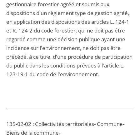
gestionnaire forestier agréé et soumis aux
dispositions d'un règlement type de gestion agréé,
en application des dispositions des articles L. 124-1
et R. 124-2 du code forestier, qui ne doit pas être
regardé comme une décision publique ayant une
incidence sur l'environnement, ne doit pas être
précédé, à ce titre, d'une procédure de participation
du public dans les conditions prévues à l'article L.
123-19-1 du code de l'environnement.
135-02-02 : Collectivités territoriales- Commune-
Biens de la commune-