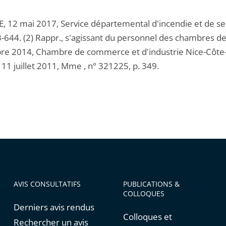
CE, 12 mai 2017, Service départemental d'incendie et de se
-644. (2) Rappr., s'agissant du personnel des chambres de
e 2014, Chambre de commerce et d'industrie Nice-Côte-d'A
 11 juillet 2011, Mme , n° 321225, p. 349.
AVIS CONSULTATIFS
PUBLICATIONS &
COLLOQUES
Derniers avis rendus
Colloques et
Rechercher un avis