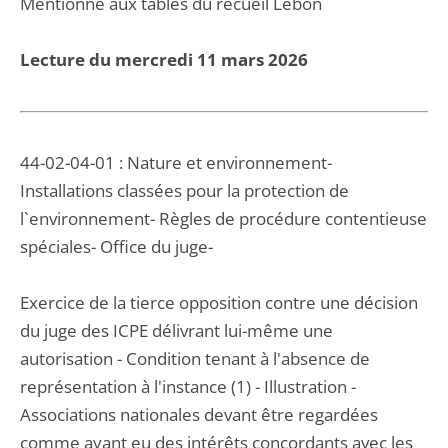
Mentionné aux tables du recueil Lebon
Lecture du mercredi 11 mars 2026
44-02-04-01 : Nature et environnement-
Installations classées pour la protection de
l`environnement- Règles de procédure contentieuse
spéciales- Office du juge-
Exercice de la tierce opposition contre une décision
du juge des ICPE délivrant lui-même une
autorisation - Condition tenant à l'absence de
représentation à l'instance (1) - Illustration -
Associations nationales devant être regardées
comme ayant eu des intérêts concordants avec les