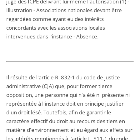
juge des ICPE délivrant lui-même l'autorisation (1) -
Illustration - Associations nationales devant être
regardées comme ayant eu des intérêts
concordants avec les associations locales
intervenues dans l'instance - Absence.
Il résulte de l'article R. 832-1 du code de justice
administrative (CJA) que, pour former tierce
opposition, une personne qui n'a été ni présente ni
représentée à l'instance doit en principe justifier
d'un droit lésé. Toutefois, afin de garantir le
caractère effectif du droit au recours des tiers en
matière d'environnement et eu égard aux effets sur
les intérêts mentionnés à l'article L. 511-1 du code