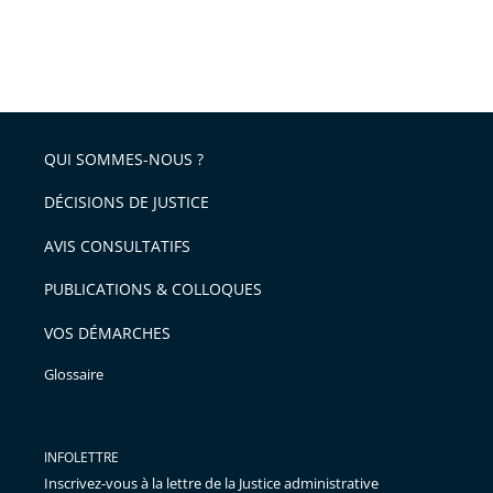
QUI SOMMES-NOUS ?
DÉCISIONS DE JUSTICE
AVIS CONSULTATIFS
PUBLICATIONS & COLLOQUES
VOS DÉMARCHES
Glossaire
INFOLETTRE
Inscrivez-vous à la lettre de la Justice administrative