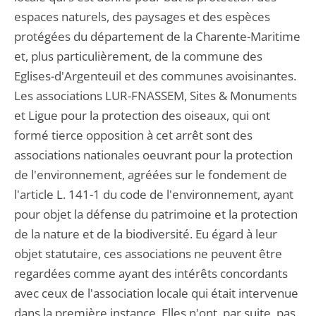
espaces naturels, des paysages et des espèces
protégées du département de la Charente-Maritime
et, plus particulièrement, de la commune des
Eglises-d'Argenteuil et des communes avoisinantes.
Les associations LUR-FNASSEM, Sites & Monuments
et Ligue pour la protection des oiseaux, qui ont
formé tierce opposition à cet arrêt sont des
associations nationales oeuvrant pour la protection
de l'environnement, agréées sur le fondement de
l'article L. 141-1 du code de l'environnement, ayant
pour objet la défense du patrimoine et la protection
de la nature et de la biodiversité. Eu égard à leur
objet statutaire, ces associations ne peuvent être
regardées comme ayant des intérêts concordants
avec ceux de l'association locale qui était intervenue
dans la première instance. Elles n'ont, par suite, pas