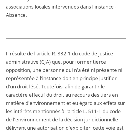
associations locales intervenues dans l'instance -
Absence.
Il résulte de l'article R. 832-1 du code de justice
administrative (CJA) que, pour former tierce
opposition, une personne qui n'a été ni présente ni
représentée à l'instance doit en principe justifier
d'un droit lésé. Toutefois, afin de garantir le
caractère effectif du droit au recours des tiers en
matière d'environnement et eu égard aux effets sur
les intérêts mentionnés à l'article L. 511-1 du code
de l'environnement de la décision juridictionnelle
délivrant une autorisation d'exploiter, cette voie est,