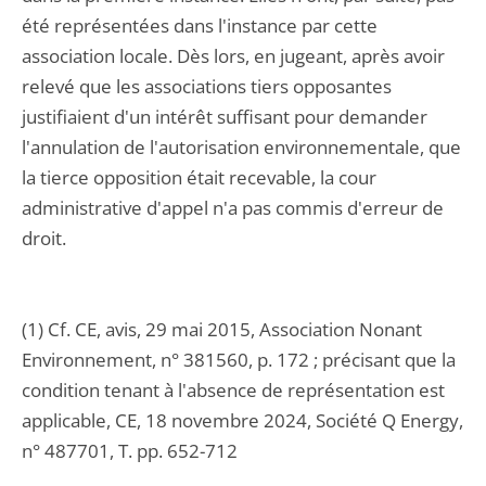
été représentées dans l'instance par cette
association locale. Dès lors, en jugeant, après avoir
relevé que les associations tiers opposantes
justifiaient d'un intérêt suffisant pour demander
l'annulation de l'autorisation environnementale, que
la tierce opposition était recevable, la cour
administrative d'appel n'a pas commis d'erreur de
droit.
(1) Cf. CE, avis, 29 mai 2015, Association Nonant
Environnement, n° 381560, p. 172 ; précisant que la
condition tenant à l'absence de représentation est
applicable, CE, 18 novembre 2024, Société Q Energy,
n° 487701, T. pp. 652-712