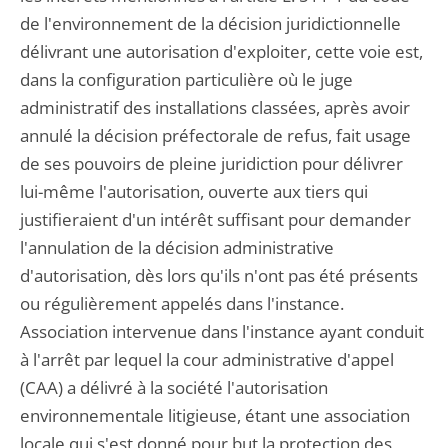
de l'environnement de la décision juridictionnelle
délivrant une autorisation d'exploiter, cette voie est,
dans la configuration particulière où le juge
administratif des installations classées, après avoir
annulé la décision préfectorale de refus, fait usage
de ses pouvoirs de pleine juridiction pour délivrer
lui-même l'autorisation, ouverte aux tiers qui
justifieraient d'un intérêt suffisant pour demander
l'annulation de la décision administrative
d'autorisation, dès lors qu'ils n'ont pas été présents
ou régulièrement appelés dans l'instance.
Association intervenue dans l'instance ayant conduit
à l'arrêt par lequel la cour administrative d'appel
(CAA) a délivré à la société l'autorisation
environnementale litigieuse, étant une association
locale qui s'est donné pour but la protection des