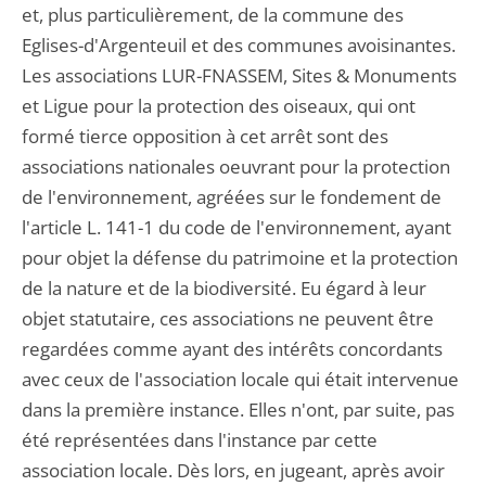
et, plus particulièrement, de la commune des
Eglises-d'Argenteuil et des communes avoisinantes.
Les associations LUR-FNASSEM, Sites & Monuments
et Ligue pour la protection des oiseaux, qui ont
formé tierce opposition à cet arrêt sont des
associations nationales oeuvrant pour la protection
de l'environnement, agréées sur le fondement de
l'article L. 141-1 du code de l'environnement, ayant
pour objet la défense du patrimoine et la protection
de la nature et de la biodiversité. Eu égard à leur
objet statutaire, ces associations ne peuvent être
regardées comme ayant des intérêts concordants
avec ceux de l'association locale qui était intervenue
dans la première instance. Elles n'ont, par suite, pas
été représentées dans l'instance par cette
association locale. Dès lors, en jugeant, après avoir