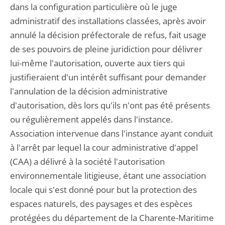
dans la configuration particulière où le juge
administratif des installations classées, après avoir
annulé la décision préfectorale de refus, fait usage
de ses pouvoirs de pleine juridiction pour délivrer
lui-même l'autorisation, ouverte aux tiers qui
justifieraient d'un intérêt suffisant pour demander
l'annulation de la décision administrative
d'autorisation, dès lors qu'ils n'ont pas été présents
ou régulièrement appelés dans l'instance.
Association intervenue dans l'instance ayant conduit
à l'arrêt par lequel la cour administrative d'appel
(CAA) a délivré à la société l'autorisation
environnementale litigieuse, étant une association
locale qui s'est donné pour but la protection des
espaces naturels, des paysages et des espèces
protégées du département de la Charente-Maritime