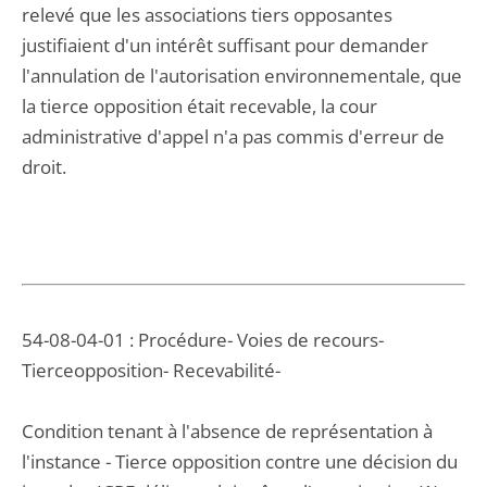
relevé que les associations tiers opposantes
justifiaient d'un intérêt suffisant pour demander
l'annulation de l'autorisation environnementale, que
la tierce opposition était recevable, la cour
administrative d'appel n'a pas commis d'erreur de
droit.
54-08-04-01 : Procédure- Voies de recours-
Tierceopposition- Recevabilité-
Condition tenant à l'absence de représentation à
l'instance - Tierce opposition contre une décision du