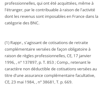
professionnelles, qui ont été acquittées, même à
l'étranger, par le contribuable à raison de l'activité
dont les revenus sont imposables en France dans la
catégorie des BNC.
(1) Rappr., s'agissant de cotisations de retraite
complémentaire versées de façon obligatoire à
raison de règles professionnelles, CE, 17 janvier
1996, , n° 137897, p. T. 853 ; Comp., retenant le
caractère non déductible de cotisations versées au
titre d'une assurance complémentaire facultative,
CE, 23 mai 1984, , n° 38681, T. p. 669.