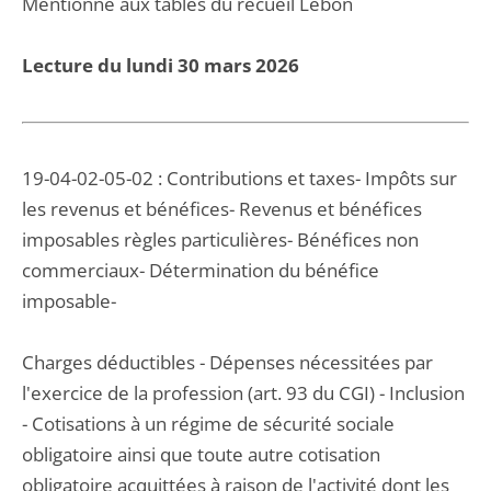
Mentionné aux tables du recueil Lebon
Lecture du lundi 30 mars 2026
19-04-02-05-02 : Contributions et taxes- Impôts sur
les revenus et bénéfices- Revenus et bénéfices
imposables règles particulières- Bénéfices non
commerciaux- Détermination du bénéfice
imposable-
Charges déductibles - Dépenses nécessitées par
l'exercice de la profession (art. 93 du CGI) - Inclusion
- Cotisations à un régime de sécurité sociale
obligatoire ainsi que toute autre cotisation
obligatoire acquittées à raison de l'activité dont les