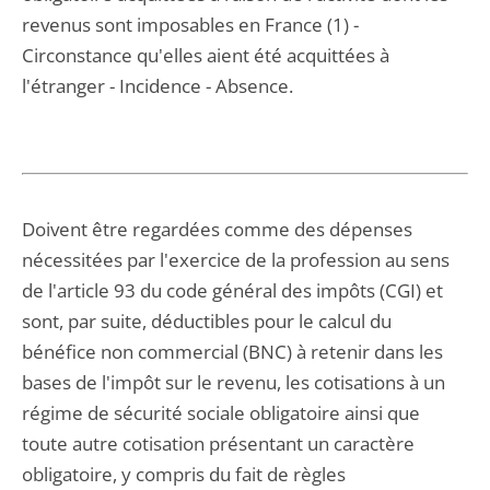
revenus sont imposables en France (1) -
Circonstance qu'elles aient été acquittées à
l'étranger - Incidence - Absence.
Doivent être regardées comme des dépenses
nécessitées par l'exercice de la profession au sens
de l'article 93 du code général des impôts (CGI) et
sont, par suite, déductibles pour le calcul du
bénéfice non commercial (BNC) à retenir dans les
bases de l'impôt sur le revenu, les cotisations à un
régime de sécurité sociale obligatoire ainsi que
toute autre cotisation présentant un caractère
obligatoire, y compris du fait de règles