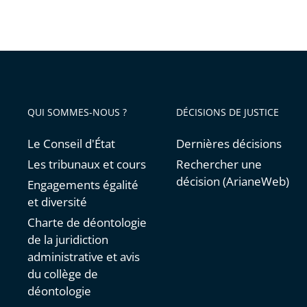
QUI SOMMES-NOUS ?
DÉCISIONS DE JUSTICE
Le Conseil d'État
Dernières décisions
Les tribunaux et cours
Rechercher une
décision (ArianeWeb)
Engagements égalité
et diversité
Charte de déontologie
de la juridiction
administrative et avis
du collège de
déontologie