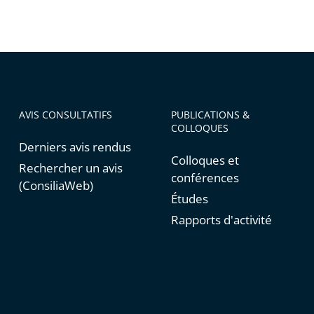
AVIS CONSULTATIFS
PUBLICATIONS &
COLLOQUES
Derniers avis rendus
Colloques et
Rechercher un avis
conférences
(ConsiliaWeb)
Études
Rapports d'activité