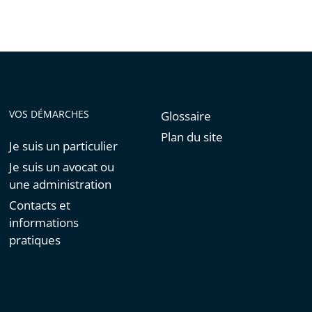
VOS DÉMARCHES
Glossaire
Plan du site
Je suis un particulier
Je suis un avocat ou
une administration
Contacts et
informations
pratiques