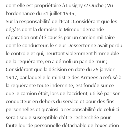
dont elle est propriétaire à Lusigny s/ Ouche ; Vu
l'ordonnance du 31 juillet 1945 ;
Sur la responsabilité de l'Etat : Considérant que les
dégâts dont la demoiselle Mimeur demande
réparation ont été causés par un camion militaire
dont le conducteur, le sieur Dessertenne avait perdu
le contrôle et qui, heurtant violemment l'immeuble
de la requérante, en a démoli un pan de mur ;
Considérant que la décision en date du 25 janvier
1947, par laquelle le ministre des Armées a refusé à
la requérante toute indemnité, est fondée sur ce
que le camion était, lors de l'accident, utilisé par son
conducteur en dehors du service et pour des fins
personnelles et qu'ainsi la responsabilité de celui-ci
serait seule susceptible d'être recherchée pour
faute lourde personnelle détachable de l'exécution