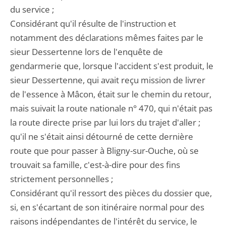
du service ;
Considérant qu'il résulte de l'instruction et
notamment des déclarations mêmes faites par le
sieur Dessertenne lors de l'enquête de
gendarmerie que, lorsque l'accident s'est produit, le
sieur Dessertenne, qui avait reçu mission de livrer
de l'essence à Mâcon, était sur le chemin du retour,
mais suivait la route nationale n° 470, qui n'était pas
la route directe prise par lui lors du trajet d'aller ;
qu'il ne s'était ainsi détourné de cette dernière
route que pour passer à Bligny-sur-Ouche, où se
trouvait sa famille, c'est-à-dire pour des fins
strictement personnelles ;
Considérant qu'il ressort des pièces du dossier que,
si, en s'écartant de son itinéraire normal pour des
raisons indépendantes de l'intérêt du service, le