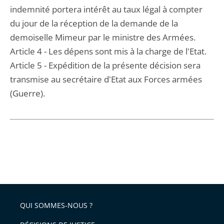
indemnité portera intérêt au taux légal à compter
du jour de la réception de la demande de la
demoiselle Mimeur par le ministre des Armées.
Article 4 - Les dépens sont mis à la charge de l'Etat.
Article 5 - Expédition de la présente décision sera
transmise au secrétaire d'Etat aux Forces armées
(Guerre).
QUI SOMMES-NOUS ?