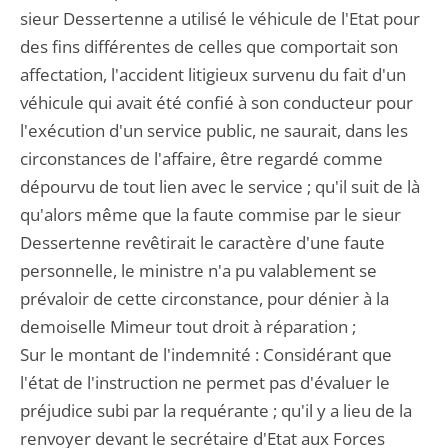
sieur Dessertenne a utilisé le véhicule de l'Etat pour
des fins différentes de celles que comportait son
affectation, l'accident litigieux survenu du fait d'un
véhicule qui avait été confié à son conducteur pour
l'exécution d'un service public, ne saurait, dans les
circonstances de l'affaire, être regardé comme
dépourvu de tout lien avec le service ; qu'il suit de là
qu'alors même que la faute commise par le sieur
Dessertenne revêtirait le caractère d'une faute
personnelle, le ministre n'a pu valablement se
prévaloir de cette circonstance, pour dénier à la
demoiselle Mimeur tout droit à réparation ;
Sur le montant de l'indemnité : Considérant que
l'état de l'instruction ne permet pas d'évaluer le
préjudice subi par la requérante ; qu'il y a lieu de la
renvoyer devant le secrétaire d'Etat aux Forces