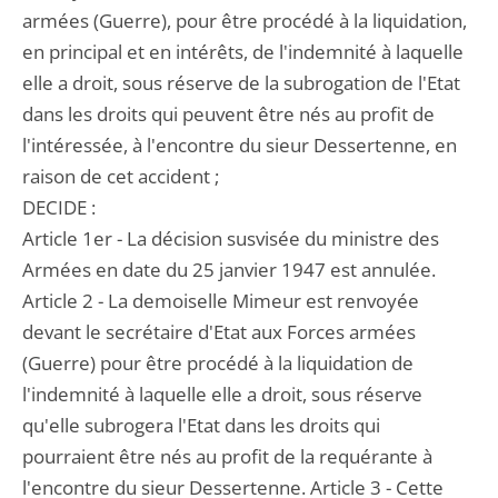
armées (Guerre), pour être procédé à la liquidation,
en principal et en intérêts, de l'indemnité à laquelle
elle a droit, sous réserve de la subrogation de l'Etat
dans les droits qui peuvent être nés au profit de
l'intéressée, à l'encontre du sieur Dessertenne, en
raison de cet accident ;
DECIDE :
Article 1er - La décision susvisée du ministre des
Armées en date du 25 janvier 1947 est annulée.
Article 2 - La demoiselle Mimeur est renvoyée
devant le secrétaire d'Etat aux Forces armées
(Guerre) pour être procédé à la liquidation de
l'indemnité à laquelle elle a droit, sous réserve
qu'elle subrogera l'Etat dans les droits qui
pourraient être nés au profit de la requérante à
l'encontre du sieur Dessertenne. Article 3 - Cette