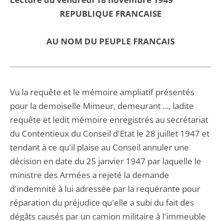
REPUBLIQUE FRANCAISE
AU NOM DU PEUPLE FRANCAIS
Vu la requête et le mémoire ampliatif présentés
pour la demoiselle Mimeur, demeurant ..., ladite
requête et ledit mémoire enregistrés au secrétariat
du Contentieux du Conseil d'Etat le 28 juillet 1947 et
tendant à ce qu'il plaise au Conseil annuler une
décision en date du 25 janvier 1947 par laquelle le
ministre des Armées a rejeté la demande
d'indemnité à lui adressée par la requérante pour
réparation du préjudice qu'elle a subi du fait des
dégâts causés par un camion militaire à l'immeuble