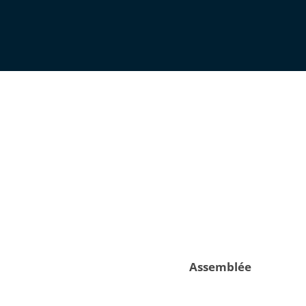
Assemblée