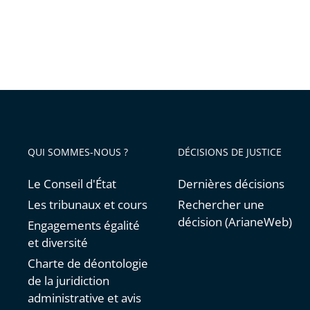
QUI SOMMES-NOUS ?
DÉCISIONS DE JUSTICE
Le Conseil d'État
Dernières décisions
Les tribunaux et cours
Rechercher une
décision (ArianeWeb)
Engagements égalité
et diversité
Charte de déontologie
de la juridiction
administrative et avis