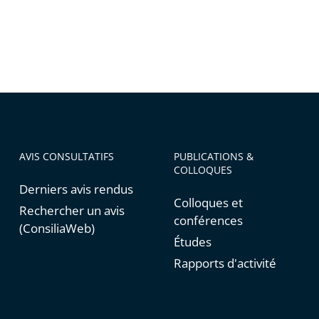
AVIS CONSULTATIFS
PUBLICATIONS &
COLLOQUES
Derniers avis rendus
Colloques et
Rechercher un avis
conférences
(ConsiliaWeb)
Études
Rapports d'activité