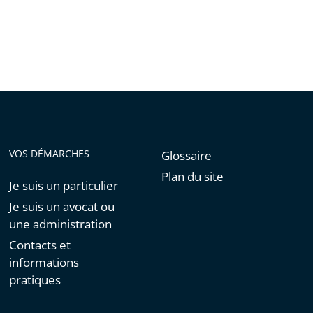
VOS DÉMARCHES
Glossaire
Plan du site
Je suis un particulier
Je suis un avocat ou
une administration
Contacts et
informations
pratiques