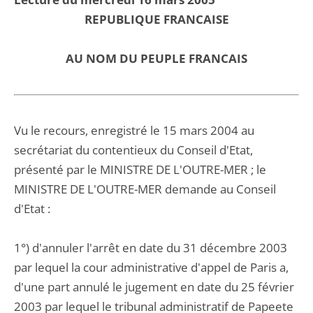
REPUBLIQUE FRANCAISE
AU NOM DU PEUPLE FRANCAIS
Vu le recours, enregistré le 15 mars 2004 au
secrétariat du contentieux du Conseil d'Etat,
présenté par le MINISTRE DE L'OUTRE-MER ; le
MINISTRE DE L'OUTRE-MER demande au Conseil
d'Etat :
1°) d'annuler l'arrêt en date du 31 décembre 2003
par lequel la cour administrative d'appel de Paris a,
d'une part annulé le jugement en date du 25 février
2003 par lequel le tribunal administratif de Papeete