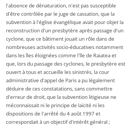
l'absence de dénaturation, n'est pas susceptible
d'être contrôlée par le juge de cassation, que la
subvention à l'église évangélique avait pour objet la
reconstruction d'un presbytère après passage d'un
cyclone, que ce bâtiment jouait un rôle dans de
nombreuses activités socio-éducatives notamment
dans les îles éloignées comme l'île de Raiatea et
que, lors du passage des cyclones, le presbytère est
ouvert à tous et accueille les sinistrés, la cour
administrative d'appel de Paris a pu légalement
déduire de ces constatations, sans commettre
d'erreur de droit, que la subvention litigieuse ne
méconnaissait ni le principe de laïcité ni les
dispositions de l'arrêté du 4 août 1997 et
correspondait à un objectif d'intérêt général ;