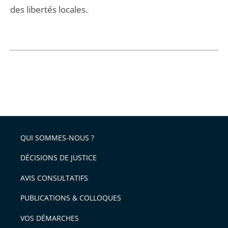
des libertés locales.
QUI SOMMES-NOUS ?
DÉCISIONS DE JUSTICE
AVIS CONSULTATIFS
PUBLICATIONS & COLLOQUES
VOS DÉMARCHES