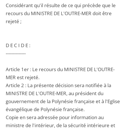
Considérant qu'il résulte de ce qui précède que le
recours du MINISTRE DE L'OUTRE-MER doit être
rejeté ;
D E C I D E :
--------------
Article 1er : Le recours du MINISTRE DE L'OUTRE-
MER est rejeté.
Article 2 : La présente décision sera notifiée à la
MINISTRE DE L'OUTRE-MER, au président du
gouvernement de la Polynésie française et à l'Eglise
évangélique de Polynésie française.
Copie en sera adressée pour information au
ministre de l'intérieur, de la sécurité intérieure et