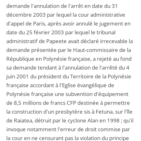
demande l'annulation de l'arrêt en date du 31
décembre 2003 par lequel la cour administrative
d'appel de Paris, après avoir annulé le jugement en
date du 25 février 2003 par lequel le tribunal
administratif de Papeete avait déclaré irrecevable la
demande présentée par le Haut-commissaire de la
République en Polynésie française, a rejeté au fond
sa demande tendant à l'annulation de l'arrêté du 4
juin 2001 du président du Territoire de la Polynésie
française accordant à l'Eglise évangélique de
Polynésie française une subvention d'équipement
de 8,5 millions de francs CFP destinée à permettre
la construction d'un presbytère sis à Fetuna, sur l'île
de Raiatea, détruit par le cyclone Alan en 1998 ; qu'il
invoque notamment l'erreur de droit commise par
la cour en ne censurant pas la violation du principe