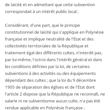
de laïcité et en admettant que cette subvention
correspondait à un intérêt public local ;
Considérant, d'une part, que le principe
constitutionnel de laïcité qui s'applique en Polynésie
française et implique neutralité de l'Etat et des
collectivités territoriales de la République et
traitement égal des différents cultes, n'interdit pas,
par lui-même, l'octroi dans l'intérêt général et dans
les conditions définies par la loi, de certaines
subventions à des activités ou des équipements
dépendant des cultes ; que la loi du 9 décembre
1905 de séparation des églises et de l'Etat dont
l'article 2 dispose que la République ne reconnaît, ne
salarie ni ne subventionne aucun culte, n'a pas été
rendue applicable en Polynésie française ;