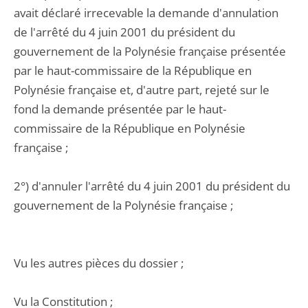
avait déclaré irrecevable la demande d'annulation
de l'arrêté du 4 juin 2001 du président du
gouvernement de la Polynésie française présentée
par le haut-commissaire de la République en
Polynésie française et, d'autre part, rejeté sur le
fond la demande présentée par le haut-
commissaire de la République en Polynésie
française ;
2°) d'annuler l'arrêté du 4 juin 2001 du président du
gouvernement de la Polynésie française ;
Vu les autres pièces du dossier ;
Vu la Constitution ;