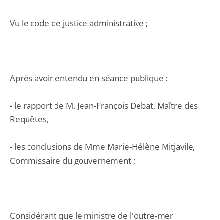
Vu le code de justice administrative ;
Après avoir entendu en séance publique :
- le rapport de M. Jean-François Debat, Maître des
Requêtes,
- les conclusions de Mme Marie-Hélène Mitjavile,
Commissaire du gouvernement ;
Considérant que le ministre de l'outre-mer