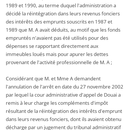
1989 et 1990, au terme duquel l'administration a
décidé la réintégration dans leurs revenus fonciers
des intérêts des emprunts souscrits en 1987 et
1989 que M. A avait déduits, au motif que les fonds
empruntés n'avaient pas été utilisés pour des
dépenses se rapportant directement aux
immeubles loués mais pour apurer les dettes
provenant de l'activité professionnelle de M. A ;
Considérant que M. et Mme A demandent
l'annulation de l'arrêt en date du 27 novembre 2002
par lequel la cour administrative d'appel de Douai a
remis à leur charge les compléments d'impôt
résultant de la réintégration des intérêts d'emprunt
dans leurs revenus fonciers, dont ils avaient obtenu
décharge par un jugement du tribunal administratif