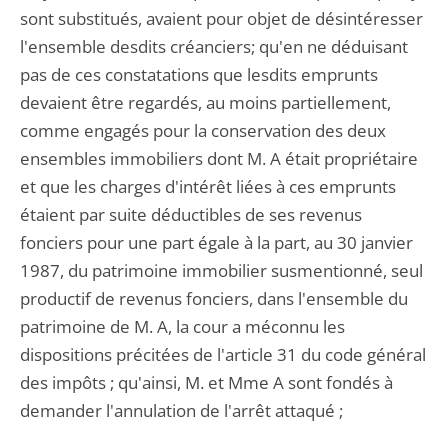
sont substitués, avaient pour objet de désintéresser
l'ensemble desdits créanciers; qu'en ne déduisant
pas de ces constatations que lesdits emprunts
devaient être regardés, au moins partiellement,
comme engagés pour la conservation des deux
ensembles immobiliers dont M. A était propriétaire
et que les charges d'intérêt liées à ces emprunts
étaient par suite déductibles de ses revenus
fonciers pour une part égale à la part, au 30 janvier
1987, du patrimoine immobilier susmentionné, seul
productif de revenus fonciers, dans l'ensemble du
patrimoine de M. A, la cour a méconnu les
dispositions précitées de l'article 31 du code général
des impôts ; qu'ainsi, M. et Mme A sont fondés à
demander l'annulation de l'arrêt attaqué ;