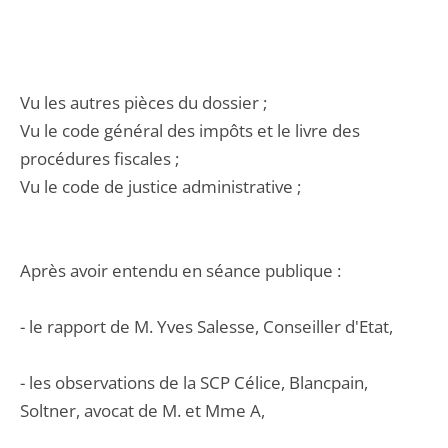
Vu les autres pièces du dossier ;
Vu le code général des impôts et le livre des
procédures fiscales ;
Vu le code de justice administrative ;
Après avoir entendu en séance publique :
- le rapport de M. Yves Salesse, Conseiller d'Etat,
- les observations de la SCP Célice, Blancpain,
Soltner, avocat de M. et Mme A,