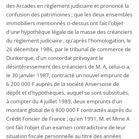
des Arcades en règlement judiciaire et prononcé la
confusion des patrimoines ; que les deux ensembles
immobiliers mentionnés ci-dessus ont fait l'objet
d'une hypothèque légale de la masse des créanciers
du règlement judiciaire ; qu'après l'homologation, le
26 décembre 1986, par le tribunal de commerce de
Dunkerque, d'un concordat prévoyant le
désintéressement des créanciers de M. A, celui-ci a,
le 30 janvier 1987, contracté un nouvel emprunt de
6 200 000 F auprès de la société Anversoise de
dépôt et d'hypothèques, auquel se sont substitués,
à compter du 4 juillet 1989, deux emprunts d'un
montant global de 6 800 000 F contractés auprès du
Crédit Foncier de France ; qu'en 1991, M. et Mme A
ont fait l'objet d'un examen contradictoire de leur
situation fiscale personnelle au titre des années