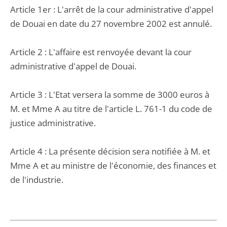
Article 1er : L'arrêt de la cour administrative d'appel
de Douai en date du 27 novembre 2002 est annulé.
Article 2 : L'affaire est renvoyée devant la cour
administrative d'appel de Douai.
Article 3 : L'Etat versera la somme de 3000 euros à
M. et Mme A au titre de l'article L. 761-1 du code de
justice administrative.
Article 4 : La présente décision sera notifiée à M. et
Mme A et au ministre de l'économie, des finances et
de l'industrie.