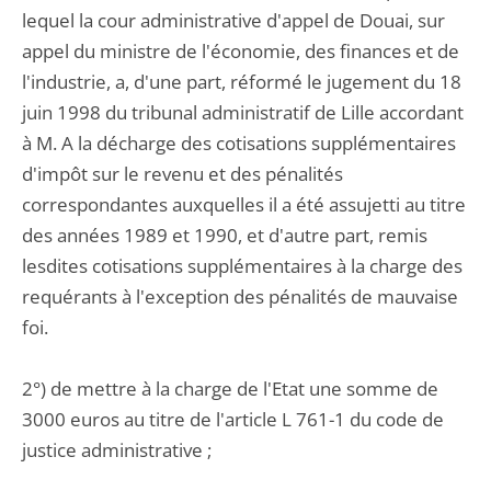
lequel la cour administrative d'appel de Douai, sur
appel du ministre de l'économie, des finances et de
l'industrie, a, d'une part, réformé le jugement du 18
juin 1998 du tribunal administratif de Lille accordant
à M. A la décharge des cotisations supplémentaires
d'impôt sur le revenu et des pénalités
correspondantes auxquelles il a été assujetti au titre
des années 1989 et 1990, et d'autre part, remis
lesdites cotisations supplémentaires à la charge des
requérants à l'exception des pénalités de mauvaise
foi.
2°) de mettre à la charge de l'Etat une somme de
3000 euros au titre de l'article L 761-1 du code de
justice administrative ;