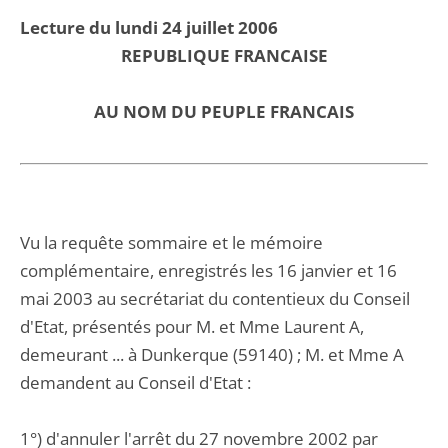
Lecture du lundi 24 juillet 2006
REPUBLIQUE FRANCAISE
AU NOM DU PEUPLE FRANCAIS
Vu la requête sommaire et le mémoire
complémentaire, enregistrés les 16 janvier et 16
mai 2003 au secrétariat du contentieux du Conseil
d'Etat, présentés pour M. et Mme Laurent A,
demeurant ... à Dunkerque (59140) ; M. et Mme A
demandent au Conseil d'Etat :
1°) d'annuler l'arrêt du 27 novembre 2002 par