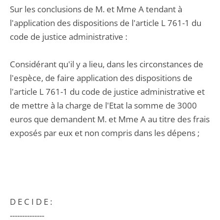
Sur les conclusions de M. et Mme A tendant à
l'application des dispositions de l'article L 761-1 du
code de justice administrative :
Considérant qu'il y a lieu, dans les circonstances de
l'espèce, de faire application des dispositions de
l'article L 761-1 du code de justice administrative et
de mettre à la charge de l'Etat la somme de 3000
euros que demandent M. et Mme A au titre des frais
exposés par eux et non compris dans les dépens ;
D E C I D E :
--------------