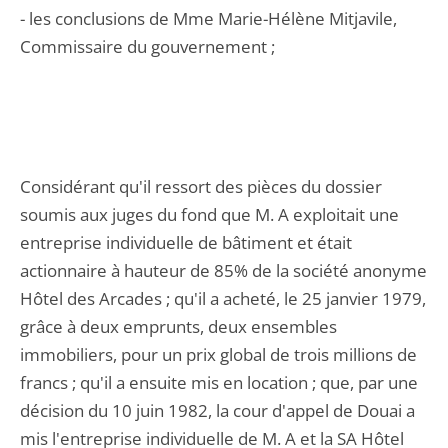
- les conclusions de Mme Marie-Hélène Mitjavile,
Commissaire du gouvernement ;
Considérant qu'il ressort des pièces du dossier
soumis aux juges du fond que M. A exploitait une
entreprise individuelle de bâtiment et était
actionnaire à hauteur de 85% de la société anonyme
Hôtel des Arcades ; qu'il a acheté, le 25 janvier 1979,
grâce à deux emprunts, deux ensembles
immobiliers, pour un prix global de trois millions de
francs ; qu'il a ensuite mis en location ; que, par une
décision du 10 juin 1982, la cour d'appel de Douai a
mis l'entreprise individuelle de M. A et la SA Hôtel