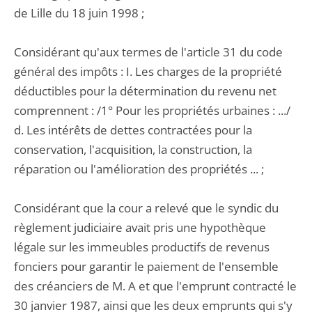
de Lille du 18 juin 1998 ;
Considérant qu'aux termes de l'article 31 du code
général des impôts : I. Les charges de la propriété
déductibles pour la détermination du revenu net
comprennent : /1° Pour les propriétés urbaines : .../
d. Les intérêts de dettes contractées pour la
conservation, l'acquisition, la construction, la
réparation ou l'amélioration des propriétés ... ;
Considérant que la cour a relevé que le syndic du
règlement judiciaire avait pris une hypothèque
légale sur les immeubles productifs de revenus
fonciers pour garantir le paiement de l'ensemble
des créanciers de M. A et que l'emprunt contracté le
30 janvier 1987, ainsi que les deux emprunts qui s'y