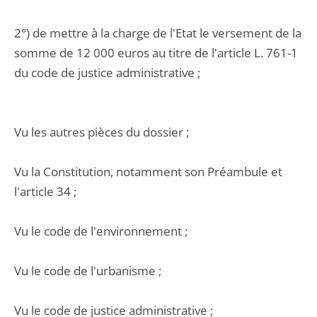
2°) de mettre à la charge de l'Etat le versement de la
somme de 12 000 euros au titre de l'article L. 761-1
du code de justice administrative ;
Vu les autres pièces du dossier ;
Vu la Constitution, notamment son Préambule et
l'article 34 ;
Vu le code de l'environnement ;
Vu le code de l'urbanisme ;
Vu le code de justice administrative ;