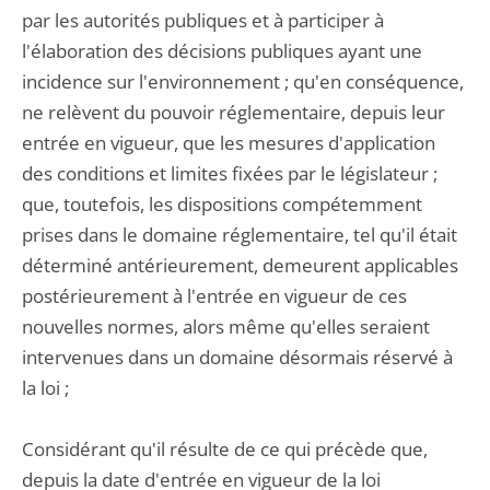
par les autorités publiques et à participer à
l'élaboration des décisions publiques ayant une
incidence sur l'environnement ; qu'en conséquence,
ne relèvent du pouvoir réglementaire, depuis leur
entrée en vigueur, que les mesures d'application
des conditions et limites fixées par le législateur ;
que, toutefois, les dispositions compétemment
prises dans le domaine réglementaire, tel qu'il était
déterminé antérieurement, demeurent applicables
postérieurement à l'entrée en vigueur de ces
nouvelles normes, alors même qu'elles seraient
intervenues dans un domaine désormais réservé à
la loi ;
Considérant qu'il résulte de ce qui précède que,
depuis la date d'entrée en vigueur de la loi