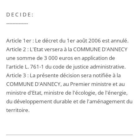
D E C I D E :
--------------
Article 1er : Le décret du 1er août 2006 est annulé.
Article 2 : L'Etat versera à la COMMUNE D'ANNECY
une somme de 3 000 euros en application de
l'article L. 761-1 du code de justice administrative.
Article 3 : La présente décision sera notifiée à la
COMMUNE D'ANNECY, au Premier ministre et au
ministre d'Etat, ministre de l'écologie, de l'énergie,
du développement durable et de l'aménagement du
territoire.