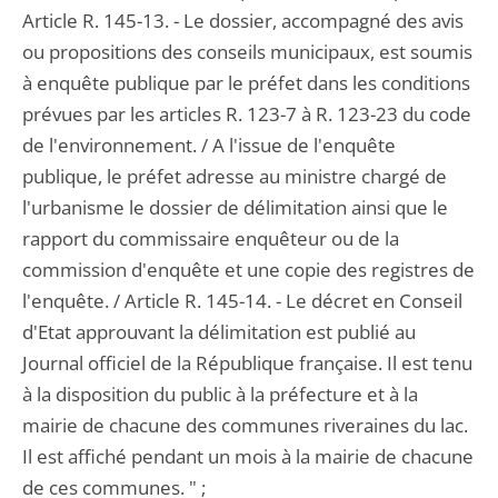
Article R. 145-13. - Le dossier, accompagné des avis
ou propositions des conseils municipaux, est soumis
à enquête publique par le préfet dans les conditions
prévues par les articles R. 123-7 à R. 123-23 du code
de l'environnement. / A l'issue de l'enquête
publique, le préfet adresse au ministre chargé de
l'urbanisme le dossier de délimitation ainsi que le
rapport du commissaire enquêteur ou de la
commission d'enquête et une copie des registres de
l'enquête. / Article R. 145-14. - Le décret en Conseil
d'Etat approuvant la délimitation est publié au
Journal officiel de la République française. Il est tenu
à la disposition du public à la préfecture et à la
mairie de chacune des communes riveraines du lac.
Il est affiché pendant un mois à la mairie de chacune
de ces communes. " ;