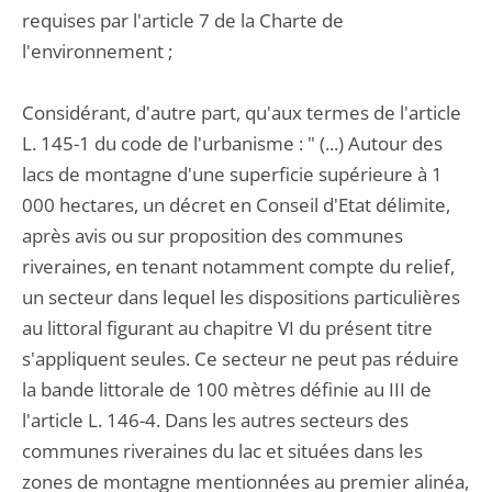
requises par l'article 7 de la Charte de
l'environnement ;
Considérant, d'autre part, qu'aux termes de l'article
L. 145-1 du code de l'urbanisme : " (...) Autour des
lacs de montagne d'une superficie supérieure à 1
000 hectares, un décret en Conseil d'Etat délimite,
après avis ou sur proposition des communes
riveraines, en tenant notamment compte du relief,
un secteur dans lequel les dispositions particulières
au littoral figurant au chapitre VI du présent titre
s'appliquent seules. Ce secteur ne peut pas réduire
la bande littorale de 100 mètres définie au III de
l'article L. 146-4. Dans les autres secteurs des
communes riveraines du lac et situées dans les
zones de montagne mentionnées au premier alinéa,