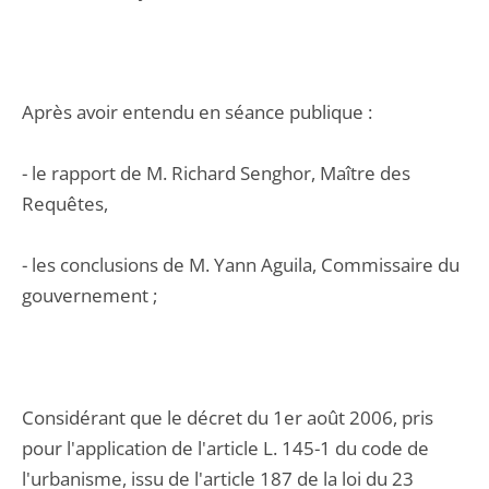
Après avoir entendu en séance publique :
- le rapport de M. Richard Senghor, Maître des
Requêtes,
- les conclusions de M. Yann Aguila, Commissaire du
gouvernement ;
Considérant que le décret du 1er août 2006, pris
pour l'application de l'article L. 145-1 du code de
l'urbanisme, issu de l'article 187 de la loi du 23