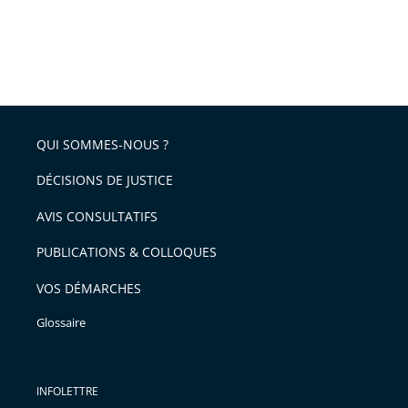
QUI SOMMES-NOUS ?
DÉCISIONS DE JUSTICE
AVIS CONSULTATIFS
PUBLICATIONS & COLLOQUES
VOS DÉMARCHES
Glossaire
INFOLETTRE