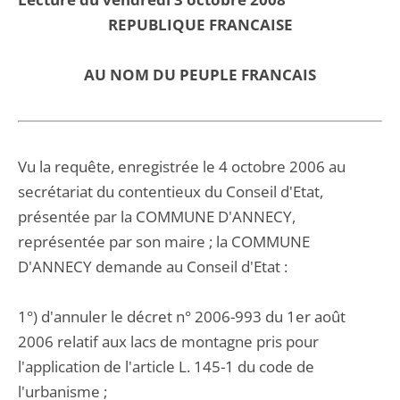
REPUBLIQUE FRANCAISE
AU NOM DU PEUPLE FRANCAIS
Vu la requête, enregistrée le 4 octobre 2006 au
secrétariat du contentieux du Conseil d'Etat,
présentée par la COMMUNE D'ANNECY,
représentée par son maire ; la COMMUNE
D'ANNECY demande au Conseil d'Etat :
1°) d'annuler le décret n° 2006-993 du 1er août
2006 relatif aux lacs de montagne pris pour
l'application de l'article L. 145-1 du code de
l'urbanisme ;