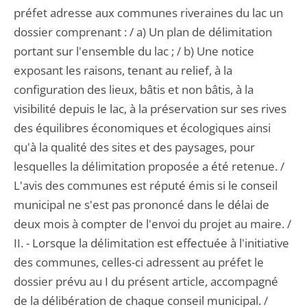
préfet adresse aux communes riveraines du lac un
dossier comprenant : / a) Un plan de délimitation
portant sur l'ensemble du lac ; / b) Une notice
exposant les raisons, tenant au relief, à la
configuration des lieux, bâtis et non bâtis, à la
visibilité depuis le lac, à la préservation sur ses rives
des équilibres économiques et écologiques ainsi
qu'à la qualité des sites et des paysages, pour
lesquelles la délimitation proposée a été retenue. /
L'avis des communes est réputé émis si le conseil
municipal ne s'est pas prononcé dans le délai de
deux mois à compter de l'envoi du projet au maire. /
II. - Lorsque la délimitation est effectuée à l'initiative
des communes, celles-ci adressent au préfet le
dossier prévu au I du présent article, accompagné
de la délibération de chaque conseil municipal. /