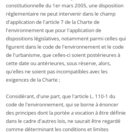
constitutionnelle du 1er mars 2005, une disposition
réglementaire ne peut intervenir dans le champ
d'application de l'article 7 de la Charte de
l'environnement que pour l'application de
dispositions législatives, notamment parmi celles qui
figurent dans le code de l'environnement et le code
de l'urbanisme, que celles-ci soient postérieures à
cette date ou antérieures, sous réserve, alors,
qu'elles ne soient pas incompatibles avec les
exigences de la Charte ;
Considérant, d'une part, que l'article L. 110-1 du
code de l'environnement, qui se borne à énoncer
des principes dont la portée a vocation à être définie
dans le cadre d'autres lois, ne saurait être regardé
comme déterminant les conditions et limites