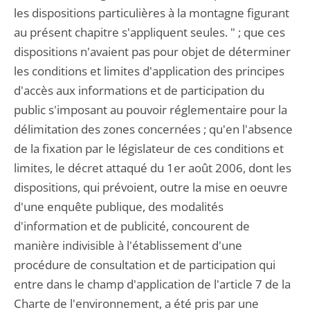
les dispositions particulières à la montagne figurant
au présent chapitre s'appliquent seules. " ; que ces
dispositions n'avaient pas pour objet de déterminer
les conditions et limites d'application des principes
d'accès aux informations et de participation du
public s'imposant au pouvoir réglementaire pour la
délimitation des zones concernées ; qu'en l'absence
de la fixation par le législateur de ces conditions et
limites, le décret attaqué du 1er août 2006, dont les
dispositions, qui prévoient, outre la mise en oeuvre
d'une enquête publique, des modalités
d'information et de publicité, concourent de
manière indivisible à l'établissement d'une
procédure de consultation et de participation qui
entre dans le champ d'application de l'article 7 de la
Charte de l'environnement, a été pris par une