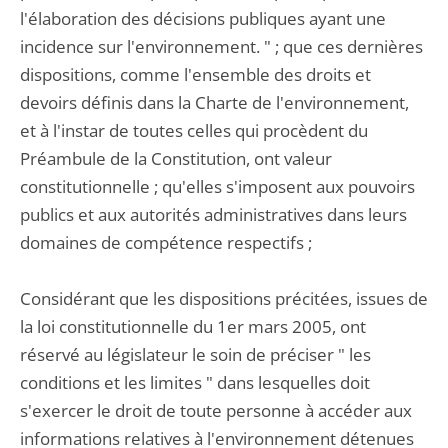
l'élaboration des décisions publiques ayant une
incidence sur l'environnement. " ; que ces dernières
dispositions, comme l'ensemble des droits et
devoirs définis dans la Charte de l'environnement,
et à l'instar de toutes celles qui procèdent du
Préambule de la Constitution, ont valeur
constitutionnelle ; qu'elles s'imposent aux pouvoirs
publics et aux autorités administratives dans leurs
domaines de compétence respectifs ;
Considérant que les dispositions précitées, issues de
la loi constitutionnelle du 1er mars 2005, ont
réservé au législateur le soin de préciser " les
conditions et les limites " dans lesquelles doit
s'exercer le droit de toute personne à accéder aux
informations relatives à l'environnement détenues