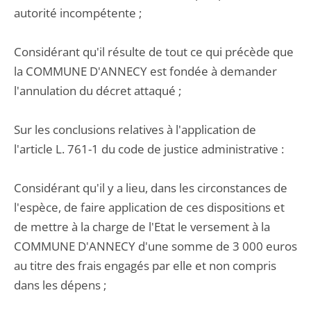
autorité incompétente ;
Considérant qu'il résulte de tout ce qui précède que
la COMMUNE D'ANNECY est fondée à demander
l'annulation du décret attaqué ;
Sur les conclusions relatives à l'application de
l'article L. 761-1 du code de justice administrative :
Considérant qu'il y a lieu, dans les circonstances de
l'espèce, de faire application de ces dispositions et
de mettre à la charge de l'Etat le versement à la
COMMUNE D'ANNECY d'une somme de 3 000 euros
au titre des frais engagés par elle et non compris
dans les dépens ;