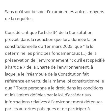
Sans qu'il soit besoin d'examiner les autres moyens
de la requête ;
Considérant que l'article 34 de la Constitution
prévoit, dans la rédaction que lui a donnée la loi
constitutionnelle du 1er mars 2005, que " la loi
détermine les principes fondamentaux (...) de la
préservation de l'environnement " ; qu'il est spécifié
à l'article 7 de la Charte de l'environnement, à
laquelle le Préambule de la Constitution fait
référence en vertu de la même loi constitutionnelle
que " Toute personne a le droit, dans les conditions
et les limites définies par la loi, d'accéder aux
informations relatives à l'environnement détenues
par les autorités publiques et de participer à