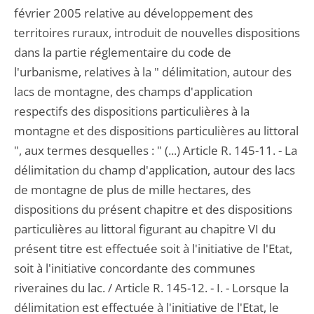
février 2005 relative au développement des
territoires ruraux, introduit de nouvelles dispositions
dans la partie réglementaire du code de
l'urbanisme, relatives à la " délimitation, autour des
lacs de montagne, des champs d'application
respectifs des dispositions particulières à la
montagne et des dispositions particulières au littoral
", aux termes desquelles : " (...) Article R. 145-11. - La
délimitation du champ d'application, autour des lacs
de montagne de plus de mille hectares, des
dispositions du présent chapitre et des dispositions
particulières au littoral figurant au chapitre VI du
présent titre est effectuée soit à l'initiative de l'Etat,
soit à l'initiative concordante des communes
riveraines du lac. / Article R. 145-12. - I. - Lorsque la
délimitation est effectuée à l'initiative de l'Etat, le