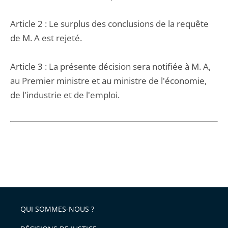
Article 2 : Le surplus des conclusions de la requête
de M. A est rejeté.
Article 3 : La présente décision sera notifiée à M. A,
au Premier ministre et au ministre de l'économie,
de l'industrie et de l'emploi.
QUI SOMMES-NOUS ?