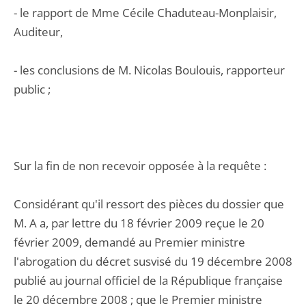
- le rapport de Mme Cécile Chaduteau-Monplaisir,
Auditeur,
- les conclusions de M. Nicolas Boulouis, rapporteur
public ;
Sur la fin de non recevoir opposée à la requête :
Considérant qu'il ressort des pièces du dossier que
M. A a, par lettre du 18 février 2009 reçue le 20
février 2009, demandé au Premier ministre
l'abrogation du décret susvisé du 19 décembre 2008
publié au journal officiel de la République française
le 20 décembre 2008 ; que le Premier ministre