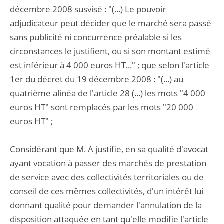
décembre 2008 susvisé : "(...) Le pouvoir
adjudicateur peut décider que le marché sera passé
sans publicité ni concurrence préalable si les
circonstances le justifient, ou si son montant estimé
est inférieur à 4 000 euros HT..." ; que selon l'article
1er du décret du 19 décembre 2008 : "(...) au
quatrième alinéa de l'article 28 (...) les mots "4 000
euros HT" sont remplacés par les mots "20 000
euros HT" ;
Considérant que M. A justifie, en sa qualité d'avocat
ayant vocation à passer des marchés de prestation
de service avec des collectivités territoriales ou de
conseil de ces mêmes collectivités, d'un intérêt lui
donnant qualité pour demander l'annulation de la
disposition attaquée en tant qu'elle modifie l'article