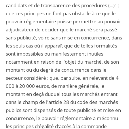
candidats et de transparence des procédures (...)" ;
que ces principes ne font pas obstacle à ce que le
pouvoir réglementaire puisse permettre au pouvoir
adjudicateur de décider que le marché sera passé
sans publicité, voire sans mise en concurrence, dans
les seuls cas où il apparaît que de telles formalités
sont impossibles ou manifestement inutiles
notamment en raison de l'objet du marché, de son
montant ou du degré de concurrence dans le
secteur considéré ; que, par suite, en relevant de 4
000 à 20 000 euros, de manière générale, le
montant en deçà duquel tous les marchés entrant
dans le champ de l'article 28 du code des marchés
publics sont dispensés de toute publicité et mise en
concurrence, le pouvoir réglementaire a méconnu
les principes d'égalité d'accès à la commande