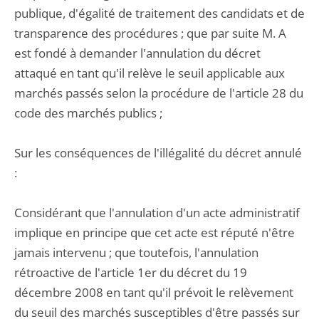
publique, d'égalité de traitement des candidats et de
transparence des procédures ; que par suite M. A
est fondé à demander l'annulation du décret
attaqué en tant qu'il relève le seuil applicable aux
marchés passés selon la procédure de l'article 28 du
code des marchés publics ;
Sur les conséquences de l'illégalité du décret annulé
:
Considérant que l'annulation d'un acte administratif
implique en principe que cet acte est réputé n'être
jamais intervenu ; que toutefois, l'annulation
rétroactive de l'article 1er du décret du 19
décembre 2008 en tant qu'il prévoit le relèvement
du seuil des marchés susceptibles d'être passés sur