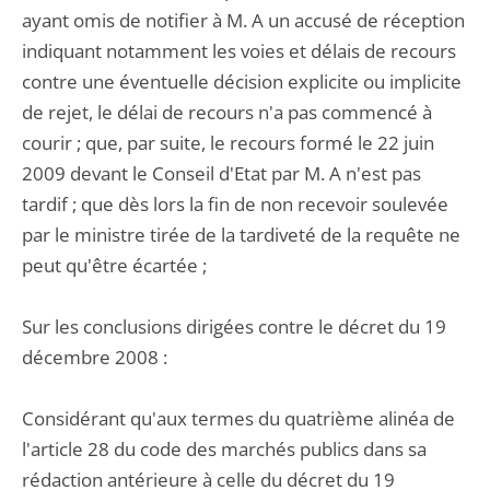
ayant omis de notifier à M. A un accusé de réception
indiquant notamment les voies et délais de recours
contre une éventuelle décision explicite ou implicite
de rejet, le délai de recours n'a pas commencé à
courir ; que, par suite, le recours formé le 22 juin
2009 devant le Conseil d'Etat par M. A n'est pas
tardif ; que dès lors la fin de non recevoir soulevée
par le ministre tirée de la tardiveté de la requête ne
peut qu'être écartée ;
Sur les conclusions dirigées contre le décret du 19
décembre 2008 :
Considérant qu'aux termes du quatrième alinéa de
l'article 28 du code des marchés publics dans sa
rédaction antérieure à celle du décret du 19