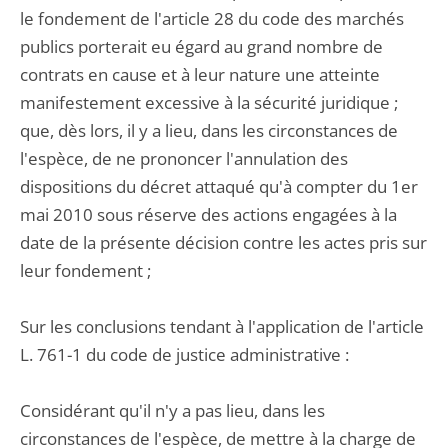
le fondement de l'article 28 du code des marchés
publics porterait eu égard au grand nombre de
contrats en cause et à leur nature une atteinte
manifestement excessive à la sécurité juridique ;
que, dès lors, il y a lieu, dans les circonstances de
l'espèce, de ne prononcer l'annulation des
dispositions du décret attaqué qu'à compter du 1er
mai 2010 sous réserve des actions engagées à la
date de la présente décision contre les actes pris sur
leur fondement ;
Sur les conclusions tendant à l'application de l'article
L. 761-1 du code de justice administrative :
Considérant qu'il n'y a pas lieu, dans les
circonstances de l'espèce, de mettre à la charge de