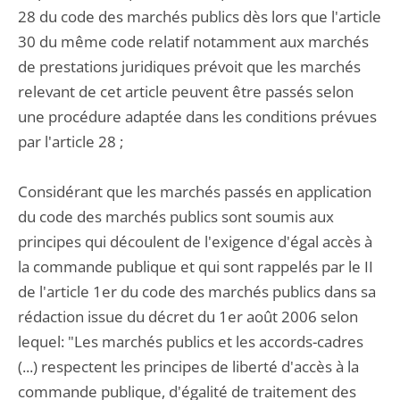
28 du code des marchés publics dès lors que l'article
30 du même code relatif notamment aux marchés
de prestations juridiques prévoit que les marchés
relevant de cet article peuvent être passés selon
une procédure adaptée dans les conditions prévues
par l'article 28 ;
Considérant que les marchés passés en application
du code des marchés publics sont soumis aux
principes qui découlent de l'exigence d'égal accès à
la commande publique et qui sont rappelés par le II
de l'article 1er du code des marchés publics dans sa
rédaction issue du décret du 1er août 2006 selon
lequel: "Les marchés publics et les accords-cadres
(...) respectent les principes de liberté d'accès à la
commande publique, d'égalité de traitement des