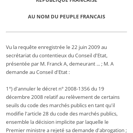
AU NOM DU PEUPLE FRANCAIS
Vu la requête enregistrée le 22 juin 2009 au
secrétariat du contentieux du Conseil d'Etat,
présentée par M. Franck A, demeurant ... ; M. A
demande au Conseil d'Etat :
1°) d'annuler le décret n° 2008-1356 du 19
décembre 2008 relatif au relèvement de certains
seuils du code des marchés publics en tant qu'il
modifie l'article 28 du code des marchés publics,
ensemble la décision implicite par laquelle le
Premier ministre a rejeté sa demande d'abrogation ;