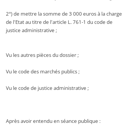
2°) de mettre la somme de 3 000 euros à la charge
de l'Etat au titre de l'article L. 761-1 du code de
justice administrative ;
Vu les autres pièces du dossier ;
Vu le code des marchés publics ;
Vu le code de justice administrative ;
Après avoir entendu en séance publique :