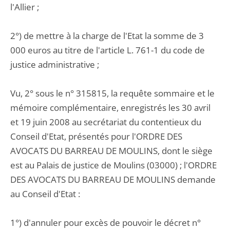
l'Allier ;
2°) de mettre à la charge de l'Etat la somme de 3
000 euros au titre de l'article L. 761-1 du code de
justice administrative ;
Vu, 2° sous le n° 315815, la requête sommaire et le
mémoire complémentaire, enregistrés les 30 avril
et 19 juin 2008 au secrétariat du contentieux du
Conseil d'Etat, présentés pour l'ORDRE DES
AVOCATS DU BARREAU DE MOULINS, dont le siège
est au Palais de justice de Moulins (03000) ; l'ORDRE
DES AVOCATS DU BARREAU DE MOULINS demande
au Conseil d'Etat :
1°) d'annuler pour excès de pouvoir le décret n°