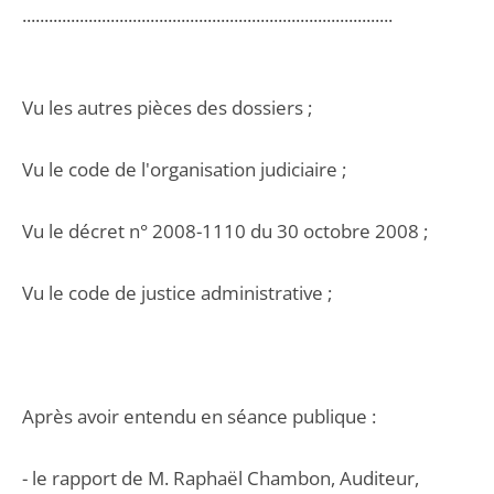
....................................................................................
Vu les autres pièces des dossiers ;
Vu le code de l'organisation judiciaire ;
Vu le décret n° 2008-1110 du 30 octobre 2008 ;
Vu le code de justice administrative ;
Après avoir entendu en séance publique :
- le rapport de M. Raphaël Chambon, Auditeur,