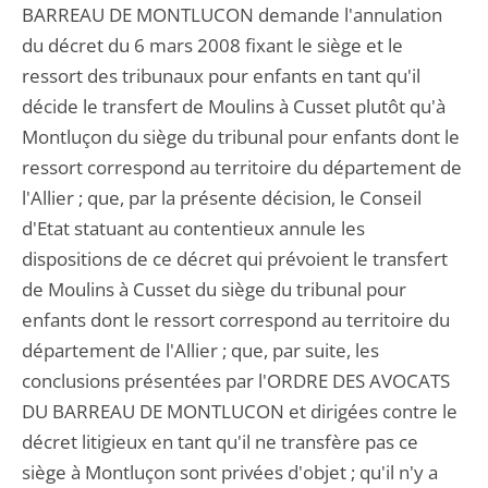
BARREAU DE MONTLUCON demande l'annulation
du décret du 6 mars 2008 fixant le siège et le
ressort des tribunaux pour enfants en tant qu'il
décide le transfert de Moulins à Cusset plutôt qu'à
Montluçon du siège du tribunal pour enfants dont le
ressort correspond au territoire du département de
l'Allier ; que, par la présente décision, le Conseil
d'Etat statuant au contentieux annule les
dispositions de ce décret qui prévoient le transfert
de Moulins à Cusset du siège du tribunal pour
enfants dont le ressort correspond au territoire du
département de l'Allier ; que, par suite, les
conclusions présentées par l'ORDRE DES AVOCATS
DU BARREAU DE MONTLUCON et dirigées contre le
décret litigieux en tant qu'il ne transfère pas ce
siège à Montluçon sont privées d'objet ; qu'il n'y a