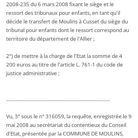
2008-235 du 6 mars 2008 fixant le siège et le
ressort des tribunaux pour enfants, en tant qu'il
décide le transfert de Moulins à Cusset du siège du
tribunal pour enfants dont le ressort correspond au
territoire du département de l'Allier ;
2°) de mettre à la charge de l'Etat la somme de 4
200 euros au titre de l'article L. 761-1 du code de
justice administrative ;
....................................................................................
Vu, 3° sous le n° 316059, la requête, enregistrée le 9
mai 2008 au secrétariat du contentieux du Conseil
d'Etat, présentée par la COMMUNE DE MOULINS,