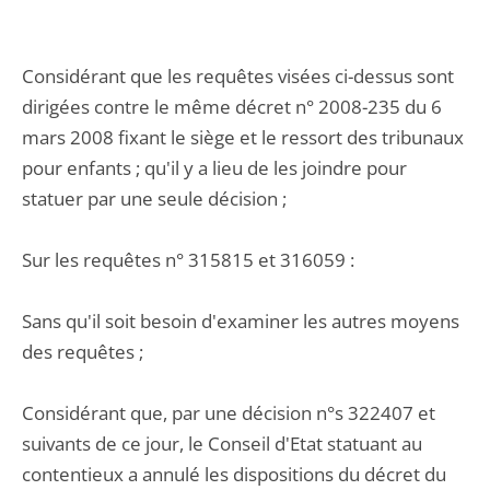
Considérant que les requêtes visées ci-dessus sont
dirigées contre le même décret n° 2008-235 du 6
mars 2008 fixant le siège et le ressort des tribunaux
pour enfants ; qu'il y a lieu de les joindre pour
statuer par une seule décision ;
Sur les requêtes n° 315815 et 316059 :
Sans qu'il soit besoin d'examiner les autres moyens
des requêtes ;
Considérant que, par une décision n°s 322407 et
suivants de ce jour, le Conseil d'Etat statuant au
contentieux a annulé les dispositions du décret du