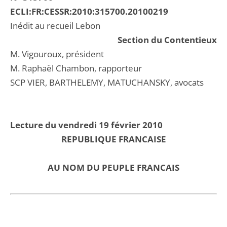
ECLI:FR:CESSR:2010:315700.20100219
Inédit au recueil Lebon
Section du Contentieux
M. Vigouroux, président
M. Raphaël Chambon, rapporteur
SCP VIER, BARTHELEMY, MATUCHANSKY, avocats
Lecture du vendredi 19 février 2010
REPUBLIQUE FRANCAISE
AU NOM DU PEUPLE FRANCAIS