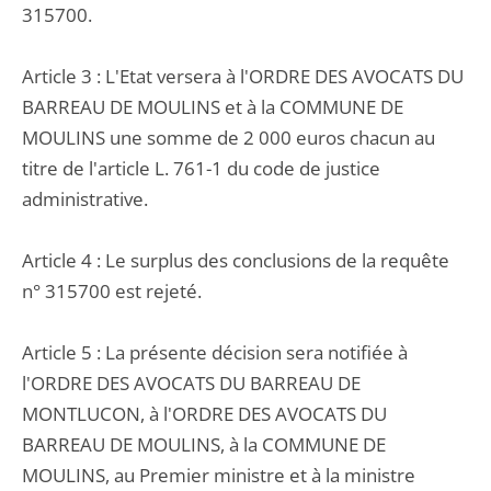
315700.
Article 3 : L'Etat versera à l'ORDRE DES AVOCATS DU
BARREAU DE MOULINS et à la COMMUNE DE
MOULINS une somme de 2 000 euros chacun au
titre de l'article L. 761-1 du code de justice
administrative.
Article 4 : Le surplus des conclusions de la requête
n° 315700 est rejeté.
Article 5 : La présente décision sera notifiée à
l'ORDRE DES AVOCATS DU BARREAU DE
MONTLUCON, à l'ORDRE DES AVOCATS DU
BARREAU DE MOULINS, à la COMMUNE DE
MOULINS, au Premier ministre et à la ministre