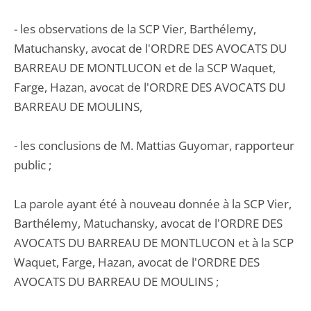
- les observations de la SCP Vier, Barthélemy,
Matuchansky, avocat de l'ORDRE DES AVOCATS DU
BARREAU DE MONTLUCON et de la SCP Waquet,
Farge, Hazan, avocat de l'ORDRE DES AVOCATS DU
BARREAU DE MOULINS,
- les conclusions de M. Mattias Guyomar, rapporteur
public ;
La parole ayant été à nouveau donnée à la SCP Vier,
Barthélemy, Matuchansky, avocat de l'ORDRE DES
AVOCATS DU BARREAU DE MONTLUCON et à la SCP
Waquet, Farge, Hazan, avocat de l'ORDRE DES
AVOCATS DU BARREAU DE MOULINS ;