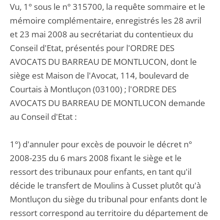
Vu, 1° sous le n° 315700, la requête sommaire et le
mémoire complémentaire, enregistrés les 28 avril
et 23 mai 2008 au secrétariat du contentieux du
Conseil d'Etat, présentés pour l'ORDRE DES
AVOCATS DU BARREAU DE MONTLUCON, dont le
siège est Maison de l'Avocat, 114, boulevard de
Courtais à Montluçon (03100) ; l'ORDRE DES
AVOCATS DU BARREAU DE MONTLUCON demande
au Conseil d'Etat :
1°) d'annuler pour excès de pouvoir le décret n°
2008-235 du 6 mars 2008 fixant le siège et le
ressort des tribunaux pour enfants, en tant qu'il
décide le transfert de Moulins à Cusset plutôt qu'à
Montluçon du siège du tribunal pour enfants dont le
ressort correspond au territoire du département de