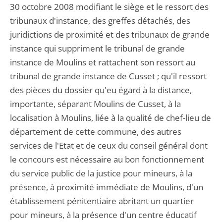
30 octobre 2008 modifiant le siège et le ressort des
tribunaux d'instance, des greffes détachés, des
juridictions de proximité et des tribunaux de grande
instance qui suppriment le tribunal de grande
instance de Moulins et rattachent son ressort au
tribunal de grande instance de Cusset ; qu'il ressort
des pièces du dossier qu'eu égard à la distance,
importante, séparant Moulins de Cusset, à la
localisation à Moulins, liée à la qualité de chef-lieu de
département de cette commune, des autres
services de l'Etat et de ceux du conseil général dont
le concours est nécessaire au bon fonctionnement
du service public de la justice pour mineurs, à la
présence, à proximité immédiate de Moulins, d'un
établissement pénitentiaire abritant un quartier
pour mineurs, à la présence d'un centre éducatif