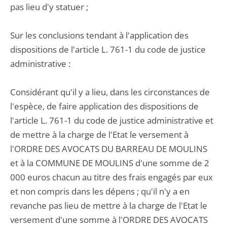
pas lieu d'y statuer ;
Sur les conclusions tendant à l'application des
dispositions de l'article L. 761-1 du code de justice
administrative :
Considérant qu'il y a lieu, dans les circonstances de
l'espèce, de faire application des dispositions de
l'article L. 761-1 du code de justice administrative et
de mettre à la charge de l'Etat le versement à
l'ORDRE DES AVOCATS DU BARREAU DE MOULINS
et à la COMMUNE DE MOULINS d'une somme de 2
000 euros chacun au titre des frais engagés par eux
et non compris dans les dépens ; qu'il n'y a en
revanche pas lieu de mettre à la charge de l'Etat le
versement d'une somme à l'ORDRE DES AVOCATS