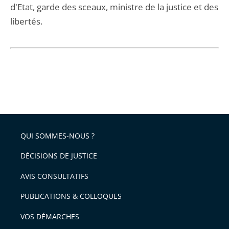
d'Etat, garde des sceaux, ministre de la justice et des
libertés.
QUI SOMMES-NOUS ?
DÉCISIONS DE JUSTICE
AVIS CONSULTATIFS
PUBLICATIONS & COLLOQUES
VOS DÉMARCHES