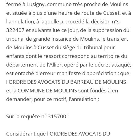
fermé à Lusigny, commune très proche de Moulins
et située à plus d'une heure de route de Cusset, et à
l'annulation, à laquelle a procédé la décision n°s
322407 et suivants lue ce jour, de la suppression du
tribunal de grande instance de Moulins, le transfert
de Moulins à Cusset du siège du tribunal pour
enfants dont le ressort correspond au territoire du
département de l'Allier, opéré par le décret attaqué,
est entaché d'erreur manifeste d'appréciation ; que
l'ORDRE DES AVOCATS DU BARREAU DE MOULINS
et la COMMUNE DE MOULINS sont fondés à en
demander, pour ce motif, l'annulation ;
Sur la requête n° 315700 :
Considérant que l'ORDRE DES AVOCATS DU