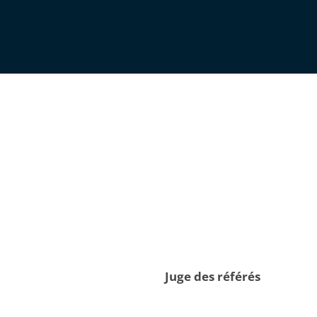
Juge des référés