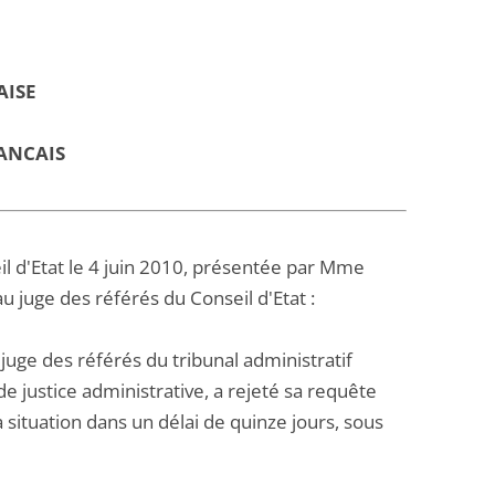
AISE
ANCAIS
il d'Etat le 4 juin 2010, présentée par Mme
u juge des référés du Conseil d'Etat :
juge des référés du tribunal administratif
de justice administrative, a rejeté sa requête
a situation dans un délai de quinze jours, sous