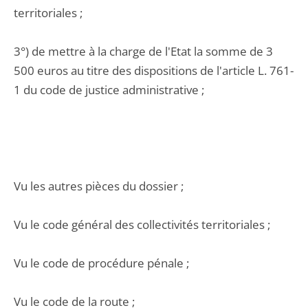
territoriales ;
3°) de mettre à la charge de l'Etat la somme de 3
500 euros au titre des dispositions de l'article L. 761-
1 du code de justice administrative ;
Vu les autres pièces du dossier ;
Vu le code général des collectivités territoriales ;
Vu le code de procédure pénale ;
Vu le code de la route ;