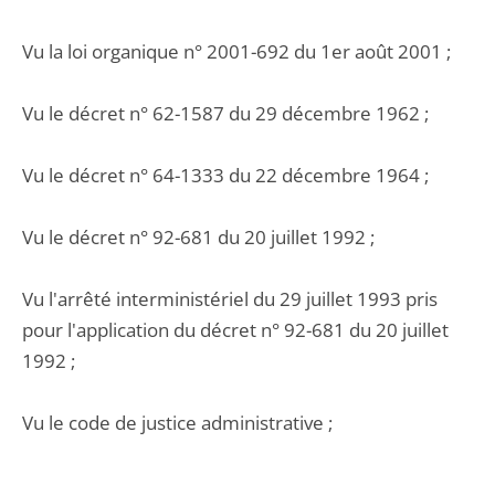
Vu la loi organique n° 2001-692 du 1er août 2001 ;
Vu le décret n° 62-1587 du 29 décembre 1962 ;
Vu le décret n° 64-1333 du 22 décembre 1964 ;
Vu le décret n° 92-681 du 20 juillet 1992 ;
Vu l'arrêté interministériel du 29 juillet 1993 pris
pour l'application du décret n° 92-681 du 20 juillet
1992 ;
Vu le code de justice administrative ;