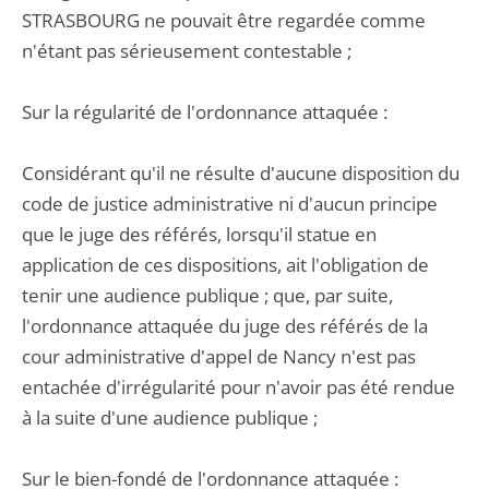
STRASBOURG ne pouvait être regardée comme
n'étant pas sérieusement contestable ;
Sur la régularité de l'ordonnance attaquée :
Considérant qu'il ne résulte d'aucune disposition du
code de justice administrative ni d'aucun principe
que le juge des référés, lorsqu'il statue en
application de ces dispositions, ait l'obligation de
tenir une audience publique ; que, par suite,
l'ordonnance attaquée du juge des référés de la
cour administrative d'appel de Nancy n'est pas
entachée d'irrégularité pour n'avoir pas été rendue
à la suite d'une audience publique ;
Sur le bien-fondé de l'ordonnance attaquée :