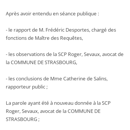
Après avoir entendu en séance publique :
- le rapport de M. Frédéric Desportes, chargé des
fonctions de Maître des Requêtes,
- les observations de la SCP Roger, Sevaux, avocat de
la COMMUNE DE STRASBOURG,
- les conclusions de Mme Catherine de Salins,
rapporteur public ;
La parole ayant été à nouveau donnée à la SCP
Roger, Sevaux, avocat de la COMMUNE DE
STRASBOURG ;