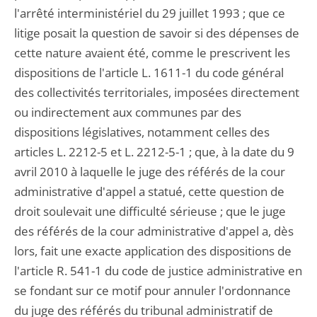
l'arrêté interministériel du 29 juillet 1993 ; que ce
litige posait la question de savoir si des dépenses de
cette nature avaient été, comme le prescrivent les
dispositions de l'article L. 1611-1 du code général
des collectivités territoriales, imposées directement
ou indirectement aux communes par des
dispositions législatives, notamment celles des
articles L. 2212-5 et L. 2212-5-1 ; que, à la date du 9
avril 2010 à laquelle le juge des référés de la cour
administrative d'appel a statué, cette question de
droit soulevait une difficulté sérieuse ; que le juge
des référés de la cour administrative d'appel a, dès
lors, fait une exacte application des dispositions de
l'article R. 541-1 du code de justice administrative en
se fondant sur ce motif pour annuler l'ordonnance
du juge des référés du tribunal administratif de