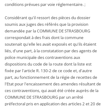
conditions prévues par voie réglementaire. ;
Considérant qu'il ressort des pièces du dossier
soumis aux juges des référés que la provision
demandée par la COMMUNE DE STRASBOURG
correspondait à des frais dont la commune
soutenait qu'elle les avait exposés et qu'ils étaient
liés, d'une part, à la constatation par des agents de
police municipale des contraventions aux
dispositions du code de la route dont la liste est
fixée par l'article R. 130-2 de ce code et, d'autre
part, au fonctionnement de la régie de recettes de
l'Etat pour l'encaissement des amendes résultant de
ces contraventions, qui avait été créée auprès de la
COMMUNE DE STRASBOURG par un arrêté
préfectoral pris en application des articles 2 et 20 de