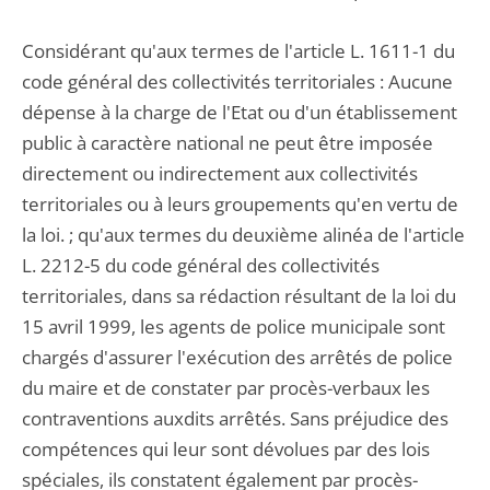
Considérant qu'aux termes de l'article L. 1611-1 du
code général des collectivités territoriales : Aucune
dépense à la charge de l'Etat ou d'un établissement
public à caractère national ne peut être imposée
directement ou indirectement aux collectivités
territoriales ou à leurs groupements qu'en vertu de
la loi. ; qu'aux termes du deuxième alinéa de l'article
L. 2212-5 du code général des collectivités
territoriales, dans sa rédaction résultant de la loi du
15 avril 1999, les agents de police municipale sont
chargés d'assurer l'exécution des arrêtés de police
du maire et de constater par procès-verbaux les
contraventions auxdits arrêtés. Sans préjudice des
compétences qui leur sont dévolues par des lois
spéciales, ils constatent également par procès-