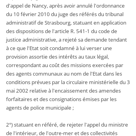
d'appel de Nancy, après avoir annulé l'ordonnance
du 10 février 2010 du juge des référés du tribunal
administratif de Strasbourg, statuant en application
des dispositions de l'article R. 541-1 du code de
justice administrative, a rejeté sa demande tendant
à ce que l'Etat soit condamné à lui verser une
provision assortie des intérêts au taux légal,
correspondant au coût des missions exercées par
des agents communaux au nom de l'Etat dans les
conditions prévues par la circulaire ministérielle du 3
mai 2002 relative à l'encaissement des amendes
forfaitaires et des consignations émises par les
agents de police municipale ;
2°) statuant en référé, de rejeter l'appel du ministre
de l'intérieur, de l'outre-mer et des collectivités