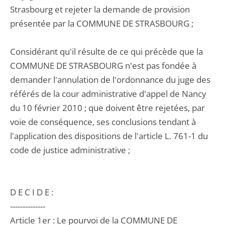
Strasbourg et rejeter la demande de provision
présentée par la COMMUNE DE STRASBOURG ;
Considérant qu'il résulte de ce qui précède que la
COMMUNE DE STRASBOURG n'est pas fondée à
demander l'annulation de l'ordonnance du juge des
référés de la cour administrative d'appel de Nancy
du 10 février 2010 ; que doivent être rejetées, par
voie de conséquence, ses conclusions tendant à
l'application des dispositions de l'article L. 761-1 du
code de justice administrative ;
D E C I D E :
--------------
Article 1er : Le pourvoi de la COMMUNE DE