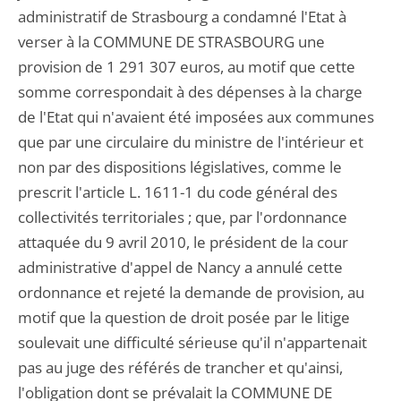
administratif de Strasbourg a condamné l'Etat à
verser à la COMMUNE DE STRASBOURG une
provision de 1 291 307 euros, au motif que cette
somme correspondait à des dépenses à la charge
de l'Etat qui n'avaient été imposées aux communes
que par une circulaire du ministre de l'intérieur et
non par des dispositions législatives, comme le
prescrit l'article L. 1611-1 du code général des
collectivités territoriales ; que, par l'ordonnance
attaquée du 9 avril 2010, le président de la cour
administrative d'appel de Nancy a annulé cette
ordonnance et rejeté la demande de provision, au
motif que la question de droit posée par le litige
soulevait une difficulté sérieuse qu'il n'appartenait
pas au juge des référés de trancher et qu'ainsi,
l'obligation dont se prévalait la COMMUNE DE