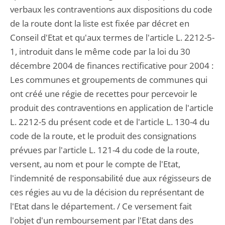
verbaux les contraventions aux dispositions du code
de la route dont la liste est fixée par décret en
Conseil d'Etat et qu'aux termes de l'article L. 2212-5-
1, introduit dans le même code par la loi du 30
décembre 2004 de finances rectificative pour 2004 :
Les communes et groupements de communes qui
ont créé une régie de recettes pour percevoir le
produit des contraventions en application de l'article
L. 2212-5 du présent code et de l'article L. 130-4 du
code de la route, et le produit des consignations
prévues par l'article L. 121-4 du code de la route,
versent, au nom et pour le compte de l'Etat,
l'indemnité de responsabilité due aux régisseurs de
ces régies au vu de la décision du représentant de
l'Etat dans le département. / Ce versement fait
l'objet d'un remboursement par l'Etat dans des