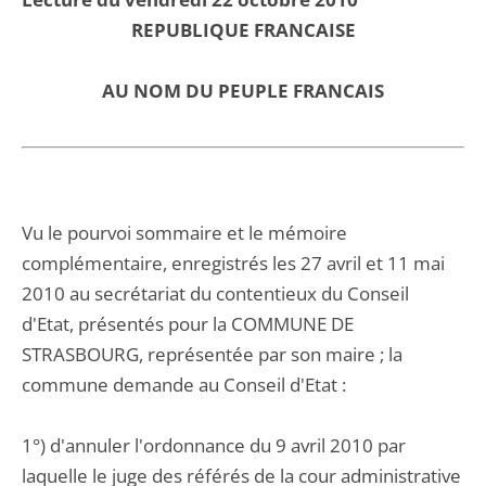
REPUBLIQUE FRANCAISE
AU NOM DU PEUPLE FRANCAIS
Vu le pourvoi sommaire et le mémoire
complémentaire, enregistrés les 27 avril et 11 mai
2010 au secrétariat du contentieux du Conseil
d'Etat, présentés pour la COMMUNE DE
STRASBOURG, représentée par son maire ; la
commune demande au Conseil d'Etat :
1°) d'annuler l'ordonnance du 9 avril 2010 par
laquelle le juge des référés de la cour administrative