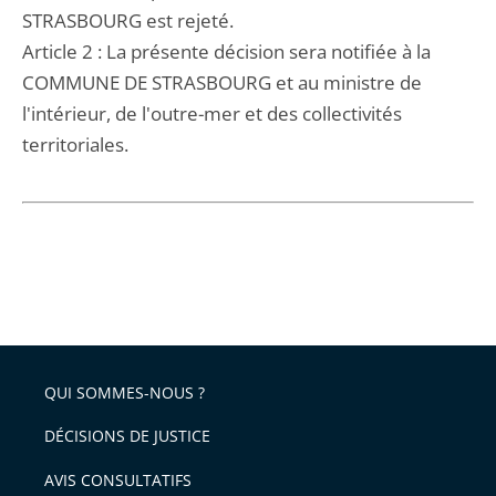
STRASBOURG est rejeté.
Article 2 : La présente décision sera notifiée à la
COMMUNE DE STRASBOURG et au ministre de
l'intérieur, de l'outre-mer et des collectivités
territoriales.
QUI SOMMES-NOUS ?
DÉCISIONS DE JUSTICE
AVIS CONSULTATIFS