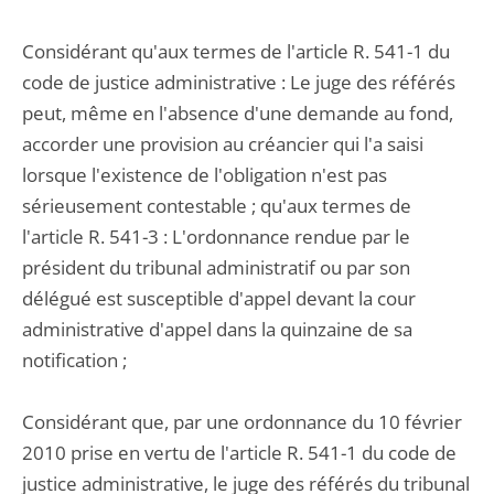
Considérant qu'aux termes de l'article R. 541-1 du
code de justice administrative : Le juge des référés
peut, même en l'absence d'une demande au fond,
accorder une provision au créancier qui l'a saisi
lorsque l'existence de l'obligation n'est pas
sérieusement contestable ; qu'aux termes de
l'article R. 541-3 : L'ordonnance rendue par le
président du tribunal administratif ou par son
délégué est susceptible d'appel devant la cour
administrative d'appel dans la quinzaine de sa
notification ;
Considérant que, par une ordonnance du 10 février
2010 prise en vertu de l'article R. 541-1 du code de
justice administrative, le juge des référés du tribunal