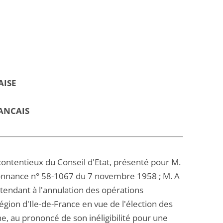
AISE
ANCAIS
ontentieux du Conseil d'Etat, présenté pour M.
ordonnance n° 58-1067 du 7 novembre 1958 ; M. A
tendant à l'annulation des opérations
égion d'Ile-de-France en vue de l'élection des
, au prononcé de son inéligibilité pour une