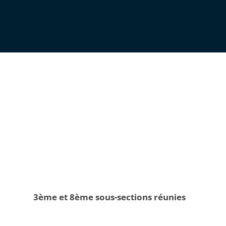
3ème et 8ème sous-sections réunies