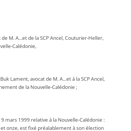
 de M. A...et de la SCP Ancel, Couturier-Heller,
velle-Calédonie,
Buk Lament, avocat de M. A...et à la SCP Ancel,
nement de la Nouvelle-Calédonie ;
19 mars 1999 relative à la Nouvelle-Calédonie :
 onze, est fixé préalablement à son élection