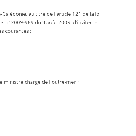
lédonie, au titre de l'article 121 de la loi
 n° 2009-969 du 3 août 2009, d'inviter le
es courantes ;
le ministre chargé de l'outre-mer ;