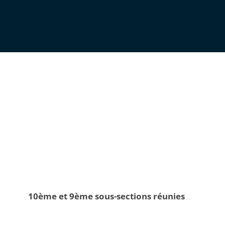
10ème et 9ème sous-sections réunies