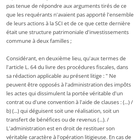
pas tenue de répondre aux arguments tirés de ce
que les requérants n'avaient pas apporté l'ensemble
de leurs actions à la SCI et de ce que cette dernière
était une structure patrimoniale d'investissements
commune à deux familles ;
Considérant, en deuxième lieu, qu'aux termes de
l'article L. 64 du livre des procédures fiscales, dans
sa rédaction applicable au présent litige : " Ne
peuvent être opposés à l'administration des impôts
les actes qui dissimulent la portée véritable d'un
contrat ou d'une convention à l'aide de clauses : (...) /
b) (...) qui déguisent soit une réalisation, soit un
transfert de bénéfices ou de revenus (...). /
L'administration est en droit de restituer son
véritable caractère à l'opération litigieuse. En cas de