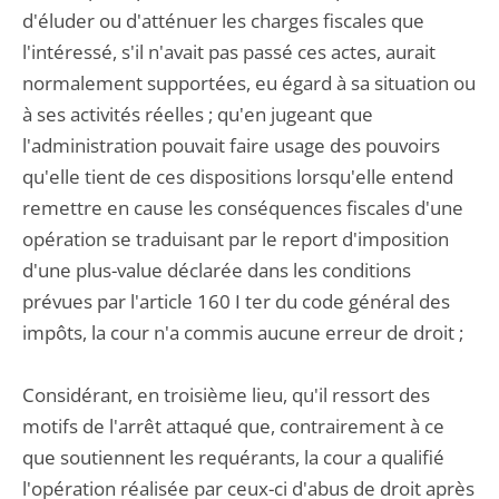
d'éluder ou d'atténuer les charges fiscales que
l'intéressé, s'il n'avait pas passé ces actes, aurait
normalement supportées, eu égard à sa situation ou
à ses activités réelles ; qu'en jugeant que
l'administration pouvait faire usage des pouvoirs
qu'elle tient de ces dispositions lorsqu'elle entend
remettre en cause les conséquences fiscales d'une
opération se traduisant par le report d'imposition
d'une plus-value déclarée dans les conditions
prévues par l'article 160 I ter du code général des
impôts, la cour n'a commis aucune erreur de droit ;
Considérant, en troisième lieu, qu'il ressort des
motifs de l'arrêt attaqué que, contrairement à ce
que soutiennent les requérants, la cour a qualifié
l'opération réalisée par ceux-ci d'abus de droit après