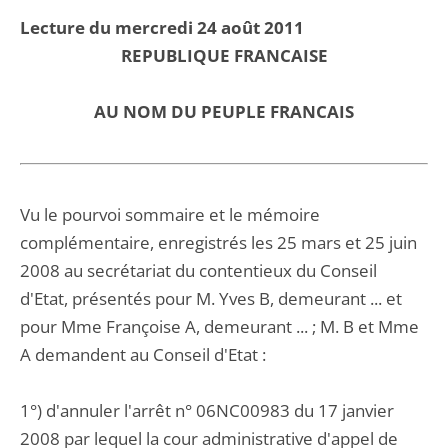
Lecture du mercredi 24 août 2011
REPUBLIQUE FRANCAISE
AU NOM DU PEUPLE FRANCAIS
Vu le pourvoi sommaire et le mémoire
complémentaire, enregistrés les 25 mars et 25 juin
2008 au secrétariat du contentieux du Conseil
d'Etat, présentés pour M. Yves B, demeurant ... et
pour Mme Françoise A, demeurant ... ; M. B et Mme
A demandent au Conseil d'Etat :
1°) d'annuler l'arrêt n° 06NC00983 du 17 janvier
2008 par lequel la cour administrative d'appel de