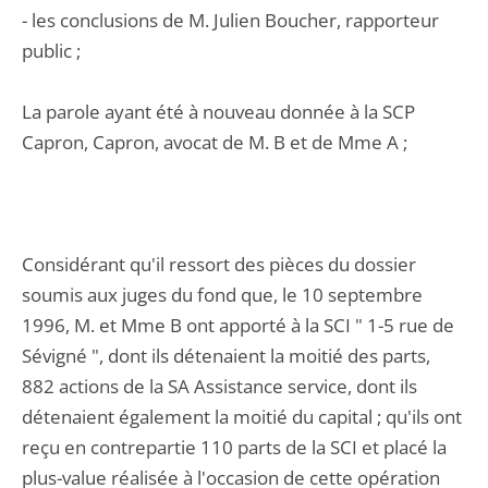
- les conclusions de M. Julien Boucher, rapporteur
public ;
La parole ayant été à nouveau donnée à la SCP
Capron, Capron, avocat de M. B et de Mme A ;
Considérant qu'il ressort des pièces du dossier
soumis aux juges du fond que, le 10 septembre
1996, M. et Mme B ont apporté à la SCI " 1-5 rue de
Sévigné ", dont ils détenaient la moitié des parts,
882 actions de la SA Assistance service, dont ils
détenaient également la moitié du capital ; qu'ils ont
reçu en contrepartie 110 parts de la SCI et placé la
plus-value réalisée à l'occasion de cette opération