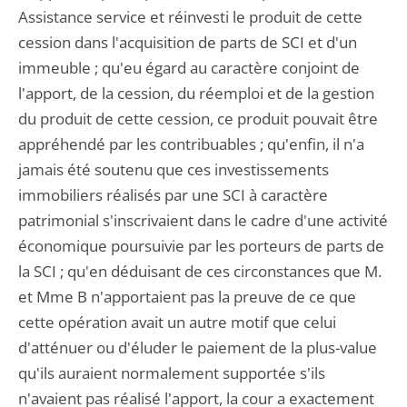
Assistance service et réinvesti le produit de cette
cession dans l'acquisition de parts de SCI et d'un
immeuble ; qu'eu égard au caractère conjoint de
l'apport, de la cession, du réemploi et de la gestion
du produit de cette cession, ce produit pouvait être
appréhendé par les contribuables ; qu'enfin, il n'a
jamais été soutenu que ces investissements
immobiliers réalisés par une SCI à caractère
patrimonial s'inscrivaient dans le cadre d'une activité
économique poursuivie par les porteurs de parts de
la SCI ; qu'en déduisant de ces circonstances que M.
et Mme B n'apportaient pas la preuve de ce que
cette opération avait un autre motif que celui
d'atténuer ou d'éluder le paiement de la plus-value
qu'ils auraient normalement supportée s'ils
n'avaient pas réalisé l'apport, la cour a exactement