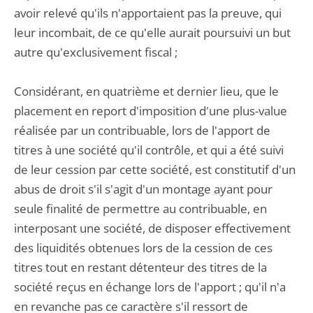
avoir relevé qu'ils n'apportaient pas la preuve, qui
leur incombait, de ce qu'elle aurait poursuivi un but
autre qu'exclusivement fiscal ;
Considérant, en quatrième et dernier lieu, que le
placement en report d'imposition d'une plus-value
réalisée par un contribuable, lors de l'apport de
titres à une société qu'il contrôle, et qui a été suivi
de leur cession par cette société, est constitutif d'un
abus de droit s'il s'agit d'un montage ayant pour
seule finalité de permettre au contribuable, en
interposant une société, de disposer effectivement
des liquidités obtenues lors de la cession de ces
titres tout en restant détenteur des titres de la
société reçus en échange lors de l'apport ; qu'il n'a
en revanche pas ce caractère s'il ressort de