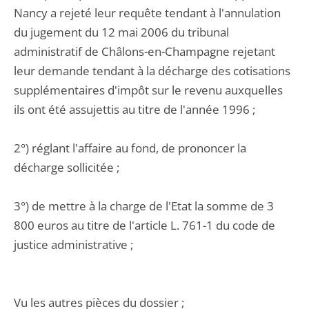
Nancy a rejeté leur requête tendant à l'annulation
du jugement du 12 mai 2006 du tribunal
administratif de Châlons-en-Champagne rejetant
leur demande tendant à la décharge des cotisations
supplémentaires d'impôt sur le revenu auxquelles
ils ont été assujettis au titre de l'année 1996 ;
2°) réglant l'affaire au fond, de prononcer la
décharge sollicitée ;
3°) de mettre à la charge de l'Etat la somme de 3
800 euros au titre de l'article L. 761-1 du code de
justice administrative ;
Vu les autres pièces du dossier ;