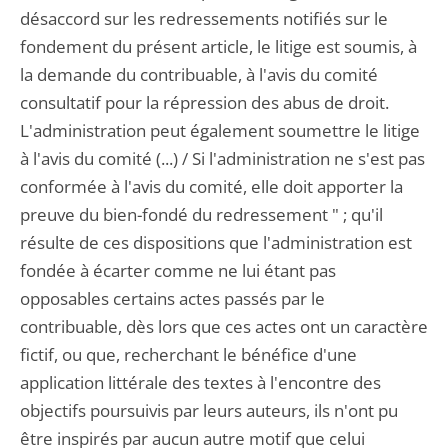
désaccord sur les redressements notifiés sur le
fondement du présent article, le litige est soumis, à
la demande du contribuable, à l'avis du comité
consultatif pour la répression des abus de droit.
L'administration peut également soumettre le litige
à l'avis du comité (...) / Si l'administration ne s'est pas
conformée à l'avis du comité, elle doit apporter la
preuve du bien-fondé du redressement " ; qu'il
résulte de ces dispositions que l'administration est
fondée à écarter comme ne lui étant pas
opposables certains actes passés par le
contribuable, dès lors que ces actes ont un caractère
fictif, ou que, recherchant le bénéfice d'une
application littérale des textes à l'encontre des
objectifs poursuivis par leurs auteurs, ils n'ont pu
être inspirés par aucun autre motif que celui