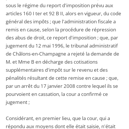
sous le régime du report d'imposition prévu aux
articles 160 I ter et 92 B II, alors en vigueur, du code
général des impôts ; que l'administration fiscale a
remis en cause, selon la procédure de répression
des abus de droit, ce report d'imposition ; que, par
jugement du 12 mai 1996, le tribunal administratif
de Châlons-en-Champagne a rejeté la demande de
M. et Mme B en décharge des cotisations
supplémentaires d'impôt sur le revenu et des
pénalités résultant de cette remise en cause ; que,
par un arrêt du 17 janvier 2008 contre lequel ils se
pourvoient en cassation, la cour a confirmé ce
jugement ;
Considérant, en premier lieu, que la cour, qui a
répondu aux moyens dont elle était saisie, n'était