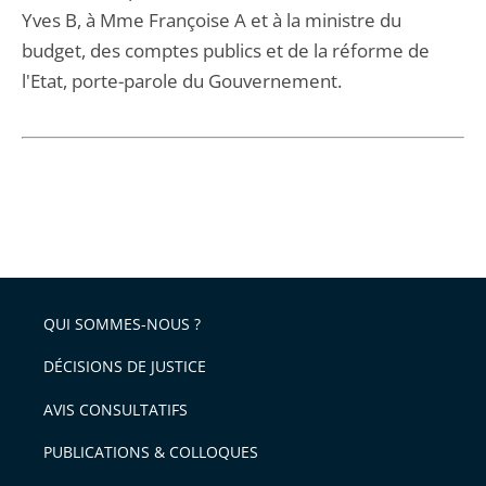
Yves B, à Mme Françoise A et à la ministre du
budget, des comptes publics et de la réforme de
l'Etat, porte-parole du Gouvernement.
QUI SOMMES-NOUS ?
DÉCISIONS DE JUSTICE
AVIS CONSULTATIFS
PUBLICATIONS & COLLOQUES