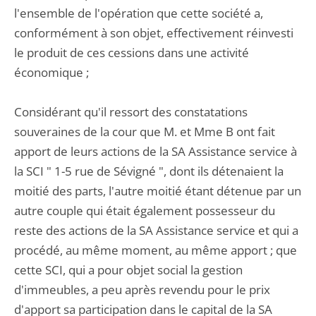
l'ensemble de l'opération que cette société a,
conformément à son objet, effectivement réinvesti
le produit de ces cessions dans une activité
économique ;
Considérant qu'il ressort des constatations
souveraines de la cour que M. et Mme B ont fait
apport de leurs actions de la SA Assistance service à
la SCI " 1-5 rue de Sévigné ", dont ils détenaient la
moitié des parts, l'autre moitié étant détenue par un
autre couple qui était également possesseur du
reste des actions de la SA Assistance service et qui a
procédé, au même moment, au même apport ; que
cette SCI, qui a pour objet social la gestion
d'immeubles, a peu après revendu pour le prix
d'apport sa participation dans le capital de la SA