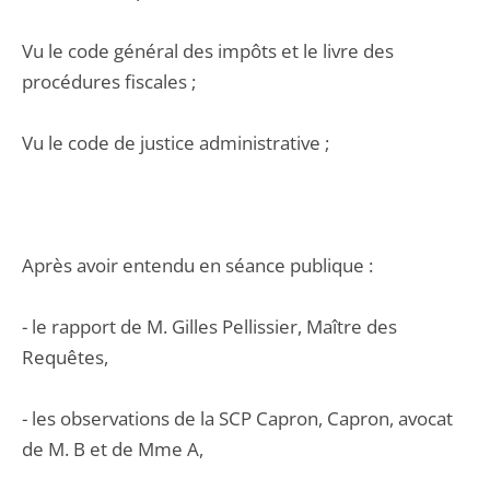
Vu le code général des impôts et le livre des
procédures fiscales ;
Vu le code de justice administrative ;
Après avoir entendu en séance publique :
- le rapport de M. Gilles Pellissier, Maître des
Requêtes,
- les observations de la SCP Capron, Capron, avocat
de M. B et de Mme A,