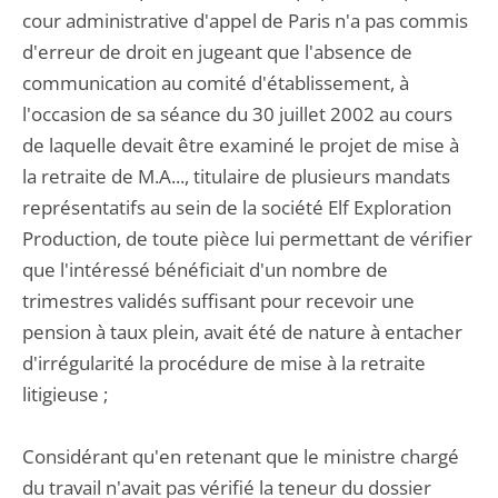
cour administrative d'appel de Paris n'a pas commis
d'erreur de droit en jugeant que l'absence de
communication au comité d'établissement, à
l'occasion de sa séance du 30 juillet 2002 au cours
de laquelle devait être examiné le projet de mise à
la retraite de M.A..., titulaire de plusieurs mandats
représentatifs au sein de la société Elf Exploration
Production, de toute pièce lui permettant de vérifier
que l'intéressé bénéficiait d'un nombre de
trimestres validés suffisant pour recevoir une
pension à taux plein, avait été de nature à entacher
d'irrégularité la procédure de mise à la retraite
litigieuse ;
Considérant qu'en retenant que le ministre chargé
du travail n'avait pas vérifié la teneur du dossier