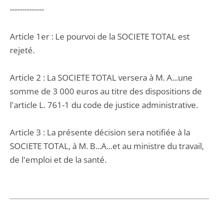
--------------
Article 1er : Le pourvoi de la SOCIETE TOTAL est
rejeté.
Article 2 : La SOCIETE TOTAL versera à M. A...une
somme de 3 000 euros au titre des dispositions de
l'article L. 761-1 du code de justice administrative.
Article 3 : La présente décision sera notifiée à la
SOCIETE TOTAL, à M. B...A...et au ministre du travail,
de l'emploi et de la santé.