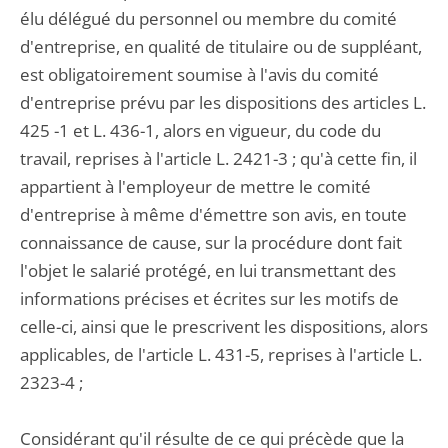
élu délégué du personnel ou membre du comité
d'entreprise, en qualité de titulaire ou de suppléant,
est obligatoirement soumise à l'avis du comité
d'entreprise prévu par les dispositions des articles L.
425 -1 et L. 436-1, alors en vigueur, du code du
travail, reprises à l'article L. 2421-3 ; qu'à cette fin, il
appartient à l'employeur de mettre le comité
d'entreprise à même d'émettre son avis, en toute
connaissance de cause, sur la procédure dont fait
l'objet le salarié protégé, en lui transmettant des
informations précises et écrites sur les motifs de
celle-ci, ainsi que le prescrivent les dispositions, alors
applicables, de l'article L. 431-5, reprises à l'article L.
2323-4 ;
Considérant qu'il résulte de ce qui précède que la