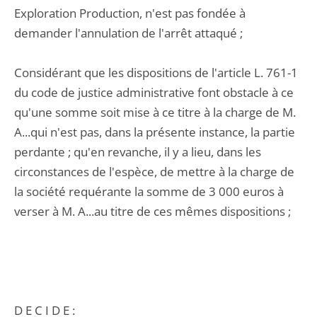
Exploration Production, n'est pas fondée à
demander l'annulation de l'arrêt attaqué ;
Considérant que les dispositions de l'article L. 761-1
du code de justice administrative font obstacle à ce
qu'une somme soit mise à ce titre à la charge de M.
A...qui n'est pas, dans la présente instance, la partie
perdante ; qu'en revanche, il y a lieu, dans les
circonstances de l'espèce, de mettre à la charge de
la société requérante la somme de 3 000 euros à
verser à M. A...au titre de ces mêmes dispositions ;
D E C I D E :