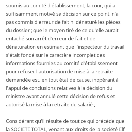
soumis au comité d'établissement, la cour, qui a
suffisamment motivé sa décision sur ce point, n'a
pas commis d'erreur de fait ni dénaturé les pièces
du dossier ; que le moyen tiré de ce qu'elle aurait
entaché son arrêt d'erreur de fait et de
dénaturation en estimant que l'inspecteur du travail
s'était fondé sur le caractère incomplet des
informations fournies au comité d'établissement
pour refuser l'autorisation de mise à la retraite
demandée est, en tout état de cause, inopérant à
l'appui de conclusions relatives à la décision du
ministre ayant annulé cette décision de refus et
autorisé la mise à la retraite du salarié ;
Considérant qu'il résulte de tout ce qui précède que
la SOCIETE TOTAL, venant aux droits de la société Elf