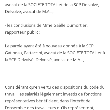
avocat de la SOCIETE TOTAL et de la SCP Delvolvé,
Delvolvé, avocat de M.A...,
- les conclusions de Mme Gaëlle Dumortier,
rapporteur public ;
La parole ayant été à nouveau donnée à la SCP
Gatineau, Fattaccini, avocat de la SOCIETE TOTAL et à
la SCP Delvolvé, Delvolvé, avocat de M.A...,
Considérant qu'en vertu des dispositions du code du
travail, les salariés légalement investis de fonctions
représentatives bénéficient, dans l'intérêt de
l'ensemble des travailleurs qu'ils représentent,