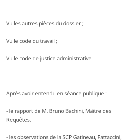
Vu les autres pièces du dossier ;
Vu le code du travail ;
Vu le code de justice administrative
Après avoir entendu en séance publique :
- le rapport de M. Bruno Bachini, Maître des
Requêtes,
- les observations de la SCP Gatineau, Fattaccini,