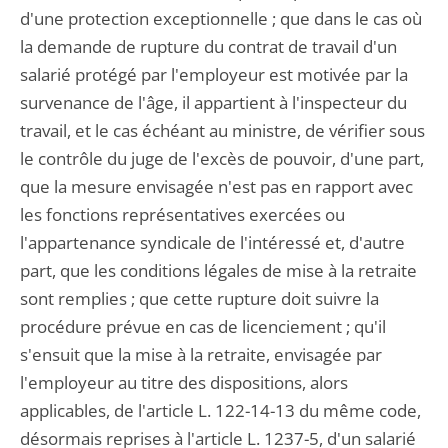
d'une protection exceptionnelle ; que dans le cas où
la demande de rupture du contrat de travail d'un
salarié protégé par l'employeur est motivée par la
survenance de l'âge, il appartient à l'inspecteur du
travail, et le cas échéant au ministre, de vérifier sous
le contrôle du juge de l'excès de pouvoir, d'une part,
que la mesure envisagée n'est pas en rapport avec
les fonctions représentatives exercées ou
l'appartenance syndicale de l'intéressé et, d'autre
part, que les conditions légales de mise à la retraite
sont remplies ; que cette rupture doit suivre la
procédure prévue en cas de licenciement ; qu'il
s'ensuit que la mise à la retraite, envisagée par
l'employeur au titre des dispositions, alors
applicables, de l'article L. 122-14-13 du même code,
désormais reprises à l'article L. 1237-5, d'un salarié