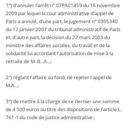
1°) d'annuler l'arrêt n° 07PA01459 du 16 novembre
2009 par lequel la cour administrative d'appel de
Paris a annulé, d'une part, le jugement n° 0305340
du 17 janvier 2007 du tribunal administratif de Paris
et, d'autre part, la décision du 27 mars 2003 du
ministre des affaires sociales, du travail et de la
solidarité lui accordant l'autorisation de mise à la
retraite de M. B...A...;
2°) réglant l'affaire au fond, de rejeter l'appel de
M.A...;
3°) de mettre à la charge de ce dernier une somme
de 4 500 euros au titre des dispositions de l'article L.
761-1 du code de justice administrative ;