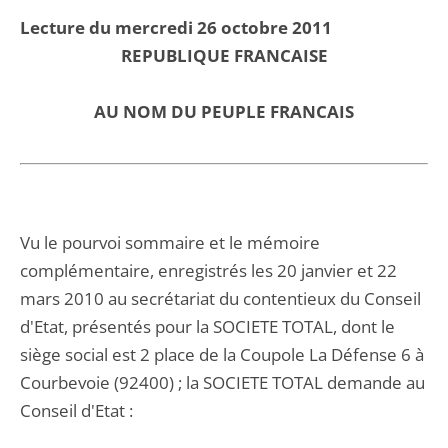
Lecture du mercredi 26 octobre 2011
REPUBLIQUE FRANCAISE
AU NOM DU PEUPLE FRANCAIS
Vu le pourvoi sommaire et le mémoire
complémentaire, enregistrés les 20 janvier et 22
mars 2010 au secrétariat du contentieux du Conseil
d'Etat, présentés pour la SOCIETE TOTAL, dont le
siège social est 2 place de la Coupole La Défense 6 à
Courbevoie (92400) ; la SOCIETE TOTAL demande au
Conseil d'Etat :