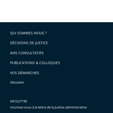
QUI SOMMES-NOUS ?
DÉCISIONS DE JUSTICE
AVIS CONSULTATIFS
PUBLICATIONS & COLLOQUES
VOS DÉMARCHES
Glossaire
INFOLETTRE
Inscrivez-vous à la lettre de la Justice administrative