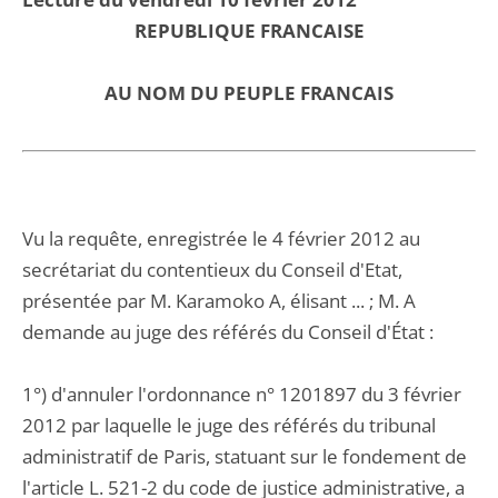
REPUBLIQUE FRANCAISE
AU NOM DU PEUPLE FRANCAIS
Vu la requête, enregistrée le 4 février 2012 au
secrétariat du contentieux du Conseil d'Etat,
présentée par M. Karamoko A, élisant ... ; M. A
demande au juge des référés du Conseil d'État :
1°) d'annuler l'ordonnance n° 1201897 du 3 février
2012 par laquelle le juge des référés du tribunal
administratif de Paris, statuant sur le fondement de
l'article L. 521-2 du code de justice administrative, a