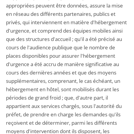
appropriées peuvent être données, assure la mise
en réseau des différents partenaires, publics et
privés, qui interviennent en matière d'hébergement
d'urgence, et comprend des équipes mobiles ainsi
que des structures d'accueil ; qu'il a été précisé au
cours de l'audience publique que le nombre de
places disponibles pour assurer l'hébergement
d'urgence a été accru de manière significative au
cours des dernières années et que des moyens
supplémentaires, comprenant, le cas échéant, un
hébergement en hôtel, sont mobilisés durant les
périodes de grand froid ; que, d'autre part, il
appartient aux services chargés, sous l'autorité du
préfet, de prendre en charge les demandes qu'ils
reçoivent et de déterminer, parmi les différents
moyens d'intervention dont ils disposent, les