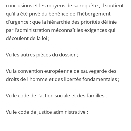
conclusions et les moyens de sa requête ; il soutient
qu'il a été privé du bénéfice de l'hébergement
d'urgence ; que la hiérarchie des priorités définie
par l'administration méconnaît les exigences qui
découlent de la loi ;
Vu les autres pièces du dossier ;
Vu la convention européenne de sauvegarde des
droits de l'homme et des libertés fondamentales ;
Vu le code de l'action sociale et des familles ;
Vu le code de justice administrative ;