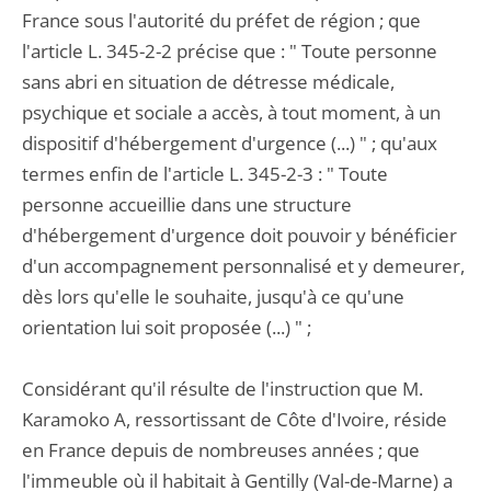
France sous l'autorité du préfet de région ; que
l'article L. 345-2-2 précise que : " Toute personne
sans abri en situation de détresse médicale,
psychique et sociale a accès, à tout moment, à un
dispositif d'hébergement d'urgence (...) " ; qu'aux
termes enfin de l'article L. 345-2-3 : " Toute
personne accueillie dans une structure
d'hébergement d'urgence doit pouvoir y bénéficier
d'un accompagnement personnalisé et y demeurer,
dès lors qu'elle le souhaite, jusqu'à ce qu'une
orientation lui soit proposée (...) " ;
Considérant qu'il résulte de l'instruction que M.
Karamoko A, ressortissant de Côte d'Ivoire, réside
en France depuis de nombreuses années ; que
l'immeuble où il habitait à Gentilly (Val-de-Marne) a