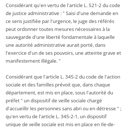
Considérant qu'en vertu de l'article L. 521-2 du code
de justice administrative : " Saisi d'une demande en
ce sens justifiée par l'urgence, le juge des référés
peut ordonner toutes mesures nécessaires à la
sauvegarde d'une liberté fondamentale à laquelle
une autorité administrative aurait porté, dans
l'exercice d'un de ses pouvoirs, une atteinte grave et
manifestement illégale. "
Considérant que l'article L. 345-2 du code de l'action
sociale et des familles prévoit que, dans chaque
département, est mis en place, sous l'autorité du
préfet " un dispositif de veille sociale chargé
d'accueillir les personnes sans abri ou en détresse " ;
qu'en vertu de l'article L. 345-2-1, un dispositif
unique de veille sociale est mis en place en Ile-de-