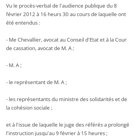
Vu le procès-verbal de l'audience publique du 8
février 2012 à 16 heurs 30 au cours de laquelle ont
été entendus :
- Me Chevallier, avocat au Conseil d'Etat et à la Cour
de cassation, avocat de M. A ;
- M. A ;
- le représentant de M. A ;
- les représentants du ministre des solidarités et de
la cohésion sociale ;
et à l'issue de laquelle le juge des référés a prolongé
l'instruction jusqu'au 9 février à 15 heures ;