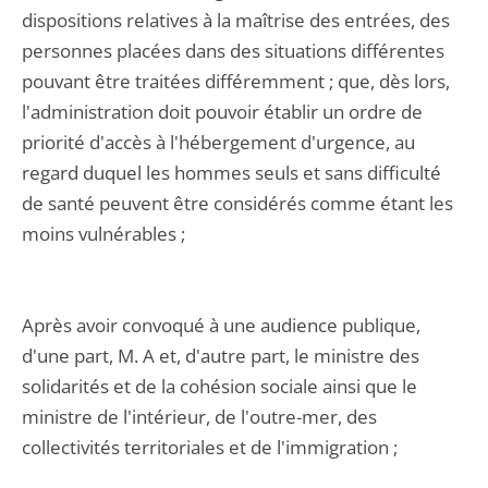
dispositions relatives à la maîtrise des entrées, des
personnes placées dans des situations différentes
pouvant être traitées différemment ; que, dès lors,
l'administration doit pouvoir établir un ordre de
priorité d'accès à l'hébergement d'urgence, au
regard duquel les hommes seuls et sans difficulté
de santé peuvent être considérés comme étant les
moins vulnérables ;
Après avoir convoqué à une audience publique,
d'une part, M. A et, d'autre part, le ministre des
solidarités et de la cohésion sociale ainsi que le
ministre de l'intérieur, de l'outre-mer, des
collectivités territoriales et de l'immigration ;