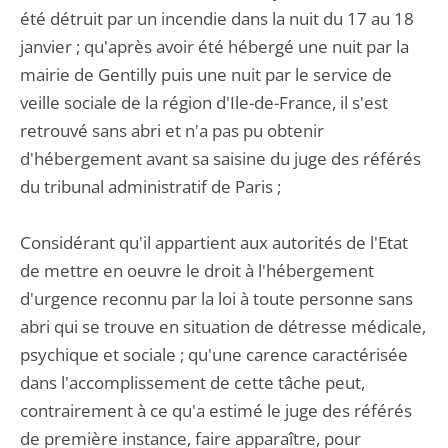
été détruit par un incendie dans la nuit du 17 au 18
janvier ; qu'après avoir été hébergé une nuit par la
mairie de Gentilly puis une nuit par le service de
veille sociale de la région d'Ile-de-France, il s'est
retrouvé sans abri et n'a pas pu obtenir
d'hébergement avant sa saisine du juge des référés
du tribunal administratif de Paris ;
Considérant qu'il appartient aux autorités de l'Etat
de mettre en oeuvre le droit à l'hébergement
d'urgence reconnu par la loi à toute personne sans
abri qui se trouve en situation de détresse médicale,
psychique et sociale ; qu'une carence caractérisée
dans l'accomplissement de cette tâche peut,
contrairement à ce qu'a estimé le juge des référés
de première instance, faire apparaître, pour