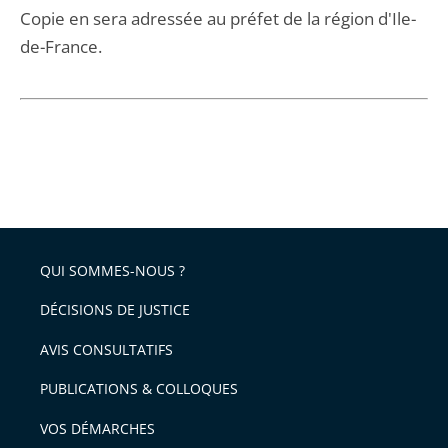
Copie en sera adressée au préfet de la région d'Ile-
de-France.
QUI SOMMES-NOUS ?
DÉCISIONS DE JUSTICE
AVIS CONSULTATIFS
PUBLICATIONS & COLLOQUES
VOS DÉMARCHES