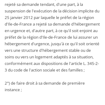
rejeté sa demande tendant, d'une part, à la
suspension de l'exécution de la décision implicite du
25 janvier 2012 par laquelle le préfet de la région
d'Ile-de-France a rejeté sa demande d'hébergement
en urgence et, d'autre part, à ce qu'il soit enjoint au
préfet de la région d'Ile-de-France de lui assurer un
hébergement d'urgence, jusqu'à ce qu'il soit orienté
vers une structure d'hébergement stable ou de
soins ou vers un logement adaptés à sa situation,
conformément aux dispositions de l'article L. 345-2-
3 du code de l'action sociale et des familles ;
2°) de faire droit à sa demande de première
instance ;