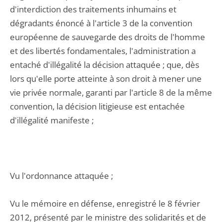
d'interdiction des traitements inhumains et
dégradants énoncé à l'article 3 de la convention
européenne de sauvegarde des droits de l'homme
et des libertés fondamentales, l'administration a
entaché d'illégalité la décision attaquée ; que, dès
lors qu'elle porte atteinte à son droit à mener une
vie privée normale, garanti par l'article 8 de la même
convention, la décision litigieuse est entachée
d'illégalité manifeste ;
Vu l'ordonnance attaquée ;
Vu le mémoire en défense, enregistré le 8 février
2012, présenté par le ministre des solidarités et de