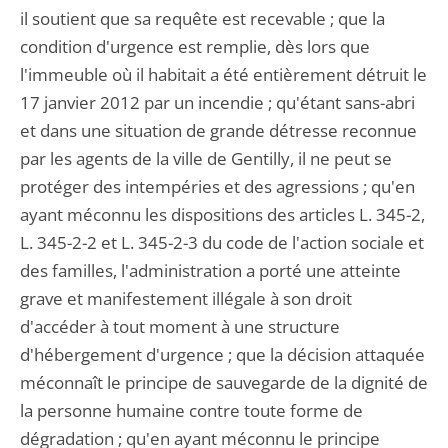
il soutient que sa requête est recevable ; que la
condition d'urgence est remplie, dès lors que
l'immeuble où il habitait a été entièrement détruit le
17 janvier 2012 par un incendie ; qu'étant sans-abri
et dans une situation de grande détresse reconnue
par les agents de la ville de Gentilly, il ne peut se
protéger des intempéries et des agressions ; qu'en
ayant méconnu les dispositions des articles L. 345-2,
L. 345-2-2 et L. 345-2-3 du code de l'action sociale et
des familles, l'administration a porté une atteinte
grave et manifestement illégale à son droit
d'accéder à tout moment à une structure
d'hébergement d'urgence ; que la décision attaquée
méconnaît le principe de sauvegarde de la dignité de
la personne humaine contre toute forme de
dégradation ; qu'en ayant méconnu le principe