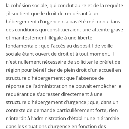
la cohésion sociale, qui conclut au rejet de la requête
; il soutient que le droit du requérant à un
hébergement d'urgence n'a pas été méconnu dans
des conditions qui constitueraient une atteinte grave
et manifestement illégale à une liberté
fondamentale ; que l'accès au dispositif de veille
sociale étant ouvert de droit et à tout moment, il
n'est nullement nécessaire de solliciter le préfet de
région pour bénéficier de plein droit d'un accueil en
structure d'hébergement ; que l'absence de
réponse de l'administration ne pouvait empêcher le
requérant de s'adresser directement à une
structure d'hébergement d'urgence ; que, dans un
contexte de demande particulièrement forte, rien
n'interdit à l'administration d'établir une hiérarchie
dans les situations d'urgence en fonction des