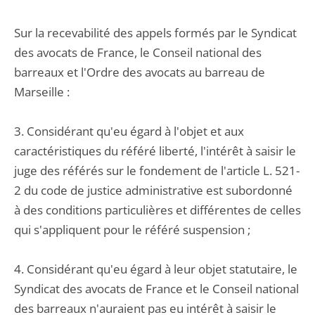
Sur la recevabilité des appels formés par le Syndicat
des avocats de France, le Conseil national des
barreaux et l'Ordre des avocats au barreau de
Marseille :
3. Considérant qu'eu égard à l'objet et aux
caractéristiques du référé liberté, l'intérêt à saisir le
juge des référés sur le fondement de l'article L. 521-
2 du code de justice administrative est subordonné
à des conditions particulières et différentes de celles
qui s'appliquent pour le référé suspension ;
4. Considérant qu'eu égard à leur objet statutaire, le
Syndicat des avocats de France et le Conseil national
des barreaux n'auraient pas eu intérêt à saisir le