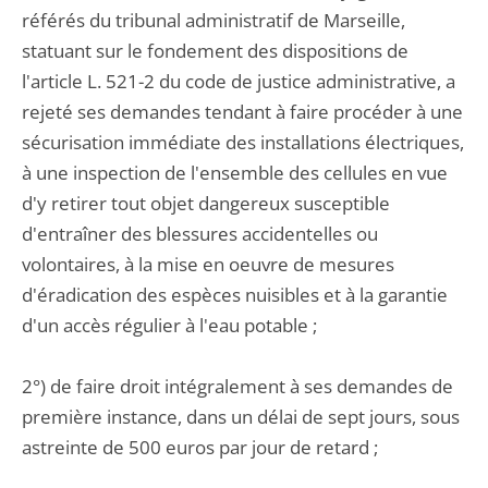
référés du tribunal administratif de Marseille,
statuant sur le fondement des dispositions de
l'article L. 521-2 du code de justice administrative, a
rejeté ses demandes tendant à faire procéder à une
sécurisation immédiate des installations électriques,
à une inspection de l'ensemble des cellules en vue
d'y retirer tout objet dangereux susceptible
d'entraîner des blessures accidentelles ou
volontaires, à la mise en oeuvre de mesures
d'éradication des espèces nuisibles et à la garantie
d'un accès régulier à l'eau potable ;
2°) de faire droit intégralement à ses demandes de
première instance, dans un délai de sept jours, sous
astreinte de 500 euros par jour de retard ;