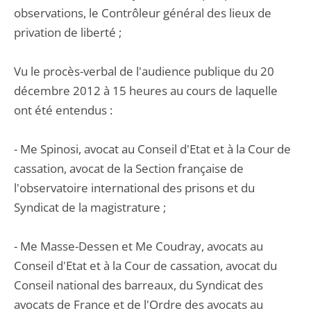
observations, le Contrôleur général des lieux de
privation de liberté ;
Vu le procès-verbal de l'audience publique du 20
décembre 2012 à 15 heures au cours de laquelle
ont été entendus :
- Me Spinosi, avocat au Conseil d'Etat et à la Cour de
cassation, avocat de la Section française de
l'observatoire international des prisons et du
Syndicat de la magistrature ;
- Me Masse-Dessen et Me Coudray, avocats au
Conseil d'Etat et à la Cour de cassation, avocat du
Conseil national des barreaux, du Syndicat des
avocats de France et de l'Ordre des avocats au