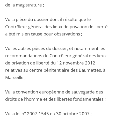
de la magistrature ;
Vu la pièce du dossier dont il résulte que le
Contrôleur général des lieux de privation de liberté
a été mis en cause pour observations ;
Vu les autres pièces du dossier, et notamment les
recommandations du Contrôleur général des lieux
de privation de liberté du 12 novembre 2012
relatives au centre pénitentiaire des Baumettes, à
Marseille ;
Vu la convention européenne de sauvegarde des
droits de l'homme et des libertés fondamentales ;
Vu la loi n° 2007-1545 du 30 octobre 2007 ;