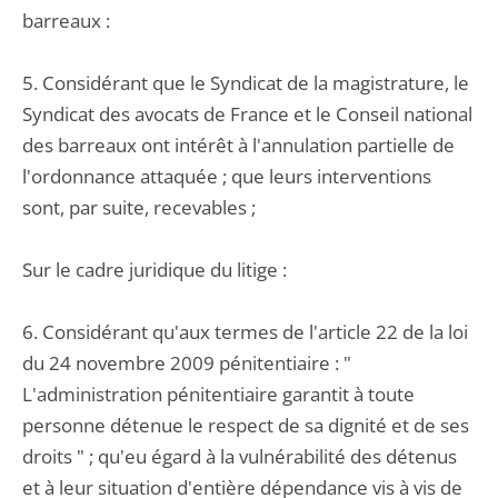
barreaux :
5. Considérant que le Syndicat de la magistrature, le
Syndicat des avocats de France et le Conseil national
des barreaux ont intérêt à l'annulation partielle de
l'ordonnance attaquée ; que leurs interventions
sont, par suite, recevables ;
Sur le cadre juridique du litige :
6. Considérant qu'aux termes de l'article 22 de la loi
du 24 novembre 2009 pénitentiaire : "
L'administration pénitentiaire garantit à toute
personne détenue le respect de sa dignité et de ses
droits " ; qu'eu égard à la vulnérabilité des détenus
et à leur situation d'entière dépendance vis à vis de