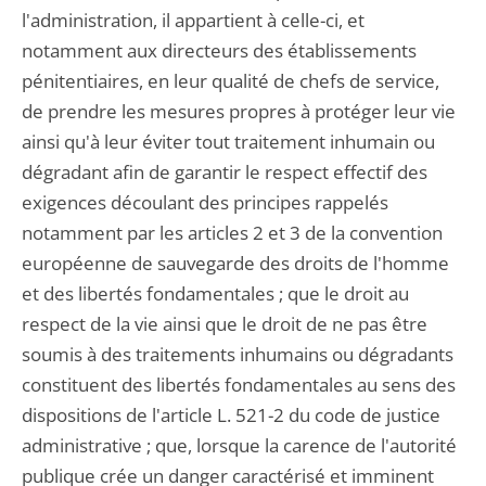
l'administration, il appartient à celle-ci, et
notamment aux directeurs des établissements
pénitentiaires, en leur qualité de chefs de service,
de prendre les mesures propres à protéger leur vie
ainsi qu'à leur éviter tout traitement inhumain ou
dégradant afin de garantir le respect effectif des
exigences découlant des principes rappelés
notamment par les articles 2 et 3 de la convention
européenne de sauvegarde des droits de l'homme
et des libertés fondamentales ; que le droit au
respect de la vie ainsi que le droit de ne pas être
soumis à des traitements inhumains ou dégradants
constituent des libertés fondamentales au sens des
dispositions de l'article L. 521-2 du code de justice
administrative ; que, lorsque la carence de l'autorité
publique crée un danger caractérisé et imminent