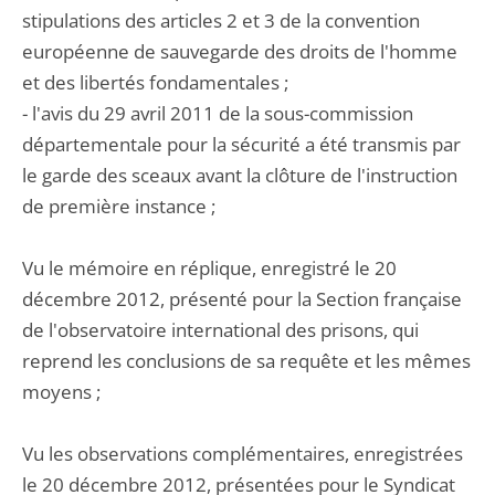
stipulations des articles 2 et 3 de la convention
européenne de sauvegarde des droits de l'homme
et des libertés fondamentales ;
- l'avis du 29 avril 2011 de la sous-commission
départementale pour la sécurité a été transmis par
le garde des sceaux avant la clôture de l'instruction
de première instance ;
Vu le mémoire en réplique, enregistré le 20
décembre 2012, présenté pour la Section française
de l'observatoire international des prisons, qui
reprend les conclusions de sa requête et les mêmes
moyens ;
Vu les observations complémentaires, enregistrées
le 20 décembre 2012, présentées pour le Syndicat