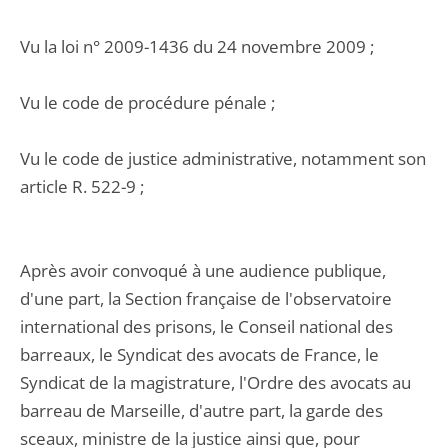
Vu la loi n° 2009-1436 du 24 novembre 2009 ;
Vu le code de procédure pénale ;
Vu le code de justice administrative, notamment son
article R. 522-9 ;
Après avoir convoqué à une audience publique,
d'une part, la Section française de l'observatoire
international des prisons, le Conseil national des
barreaux, le Syndicat des avocats de France, le
Syndicat de la magistrature, l'Ordre des avocats au
barreau de Marseille, d'autre part, la garde des
sceaux, ministre de la justice ainsi que, pour