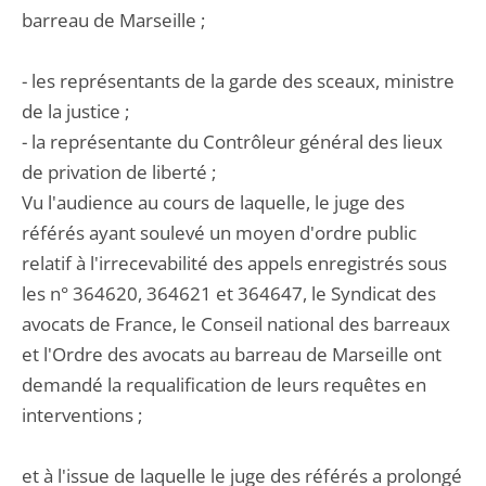
barreau de Marseille ;
- les représentants de la garde des sceaux, ministre
de la justice ;
- la représentante du Contrôleur général des lieux
de privation de liberté ;
Vu l'audience au cours de laquelle, le juge des
référés ayant soulevé un moyen d'ordre public
relatif à l'irrecevabilité des appels enregistrés sous
les n° 364620, 364621 et 364647, le Syndicat des
avocats de France, le Conseil national des barreaux
et l'Ordre des avocats au barreau de Marseille ont
demandé la requalification de leurs requêtes en
interventions ;
et à l'issue de laquelle le juge des référés a prolongé