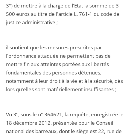
3°) de mettre à la charge de l'Etat la somme de 3
500 euros au titre de l'article L. 761-1 du code de
justice administrative ;
il soutient que les mesures prescrites par
l'ordonnance attaquée ne permettent pas de
mettre fin aux atteintes portées aux libertés
fondamentales des personnes détenues,
notamment à leur droit à la vie et à la sécurité, dès
lors qu'elles sont matériellement insuffisantes ;
Vu 3°, sous le n° 364621, la requête, enregistrée le
18 décembre 2012, présentée pour le Conseil
national des barreaux, dont le siège est 22, rue de