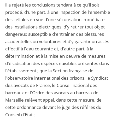
il a rejeté les conclusions tendant à ce qu'il soit
procédé, d'une part, à une inspection de l'ensemble
des cellules en vue d'une sécurisation immédiate
des installations électriques, d'y retirer tout objet
dangereux susceptible d'entraîner des blessures
accidentelles ou volontaires et d'y garantir un accès
effectif à l'eau courante et, d'autre part, à la
détermination et à la mise en oeuvre de mesures
d'éradication des espèces nuisibles présentes dans
l'établissement ; que la Section française de
l'observatoire international des prisons, le Syndicat
des avocats de France, le Conseil national des
barreaux et l'Ordre des avocats au barreau de
Marseille relèvent appel, dans cette mesure, de
cette ordonnance devant le juge des référés du
Conseil d'Etat ;