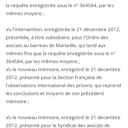
la requête enregistrée sous le n° 364584, par les
mêmes moyens ;
Vu l'intervention, enregistrée le 21 décembre 2012,
présentée, à titre subsidiaire, pour l'Ordre des
avocats au barreau de Marseille, qui tend aux
mêmes fins que la requête enregistrée sous le n°
364584, par les mêmes moyens ;
Vu le nouveau mémoire, enregistré le 21 décembre
2012, présenté pour la Section française de
l'observatoire international des prisons, qui reprend
les conclusions et moyens de son précédent
mémoire ;
Vu le nouveau mémoire, enregistré le 21 décembre
2012, présenté pour le Syndicat des avocats de