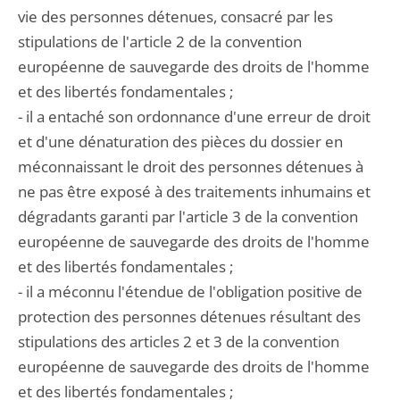
vie des personnes détenues, consacré par les
stipulations de l'article 2 de la convention
européenne de sauvegarde des droits de l'homme
et des libertés fondamentales ;
- il a entaché son ordonnance d'une erreur de droit
et d'une dénaturation des pièces du dossier en
méconnaissant le droit des personnes détenues à
ne pas être exposé à des traitements inhumains et
dégradants garanti par l'article 3 de la convention
européenne de sauvegarde des droits de l'homme
et des libertés fondamentales ;
- il a méconnu l'étendue de l'obligation positive de
protection des personnes détenues résultant des
stipulations des articles 2 et 3 de la convention
européenne de sauvegarde des droits de l'homme
et des libertés fondamentales ;