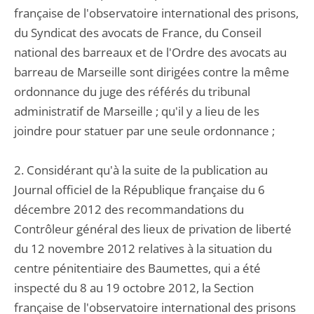
française de l'observatoire international des prisons,
du Syndicat des avocats de France, du Conseil
national des barreaux et de l'Ordre des avocats au
barreau de Marseille sont dirigées contre la même
ordonnance du juge des référés du tribunal
administratif de Marseille ; qu'il y a lieu de les
joindre pour statuer par une seule ordonnance ;
2. Considérant qu'à la suite de la publication au
Journal officiel de la République française du 6
décembre 2012 des recommandations du
Contrôleur général des lieux de privation de liberté
du 12 novembre 2012 relatives à la situation du
centre pénitentiaire des Baumettes, qui a été
inspecté du 8 au 19 octobre 2012, la Section
française de l'observatoire international des prisons