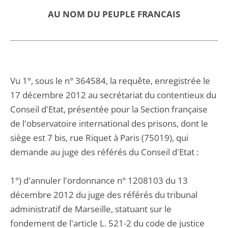
AU NOM DU PEUPLE FRANCAIS
Vu 1°, sous le n° 364584, la requête, enregistrée le
17 décembre 2012 au secrétariat du contentieux du
Conseil d'Etat, présentée pour la Section française
de l'observatoire international des prisons, dont le
siège est 7 bis, rue Riquet à Paris (75019), qui
demande au juge des référés du Conseil d'Etat :
1°) d'annuler l'ordonnance n° 1208103 du 13
décembre 2012 du juge des référés du tribunal
administratif de Marseille, statuant sur le
fondement de l'article L. 521-2 du code de justice