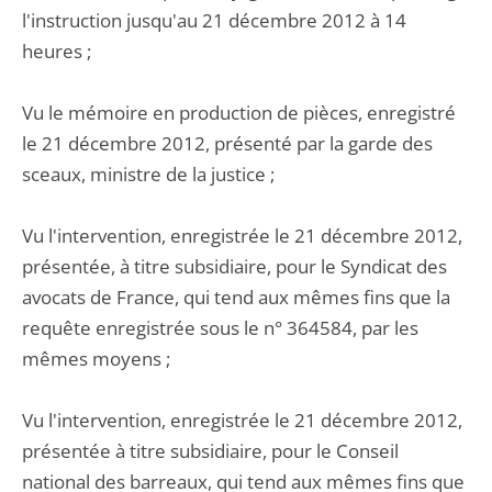
l'instruction jusqu'au 21 décembre 2012 à 14
heures ;
Vu le mémoire en production de pièces, enregistré
le 21 décembre 2012, présenté par la garde des
sceaux, ministre de la justice ;
Vu l'intervention, enregistrée le 21 décembre 2012,
présentée, à titre subsidiaire, pour le Syndicat des
avocats de France, qui tend aux mêmes fins que la
requête enregistrée sous le n° 364584, par les
mêmes moyens ;
Vu l'intervention, enregistrée le 21 décembre 2012,
présentée à titre subsidiaire, pour le Conseil
national des barreaux, qui tend aux mêmes fins que