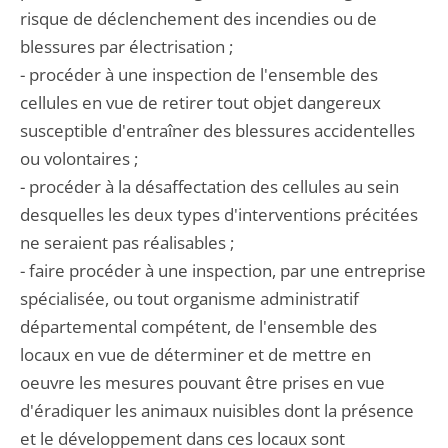
risque de déclenchement des incendies ou de
blessures par électrisation ;
- procéder à une inspection de l'ensemble des
cellules en vue de retirer tout objet dangereux
susceptible d'entraîner des blessures accidentelles
ou volontaires ;
- procéder à la désaffectation des cellules au sein
desquelles les deux types d'interventions précitées
ne seraient pas réalisables ;
- faire procéder à une inspection, par une entreprise
spécialisée, ou tout organisme administratif
départemental compétent, de l'ensemble des
locaux en vue de déterminer et de mettre en
oeuvre les mesures pouvant être prises en vue
d'éradiquer les animaux nuisibles dont la présence
et le développement dans ces locaux sont