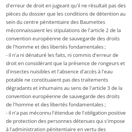
d'erreur de droit en jugeant qu'il ne résultait pas des
pièces du dossier que les conditions de détention au
sein du centre pénitentiaire des Baumettes
méconnaissaient les stipulations de l'article 2 de la
convention européenne de sauvegarde des droits
de l'homme et des libertés fondamentales ;
- il n'a ni dénaturé les faits, ni commis d'erreur de
droit en considérant que la présence de rongeurs et
d'insectes nuisibles et l'absence d'accès à l'eau
potable ne constituaient pas des traitements
dégradants et inhumains au sens de l'article 3 de la
convention européenne de sauvegarde des droits
de l'homme et des libertés fondamentales ;
- il n'a pas méconnu l'étendue de l'obligation positive
de protection des personnes détenues qui s'impose
à l'administration pénitentiaire en vertu des