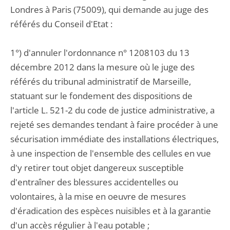
Londres à Paris (75009), qui demande au juge des
référés du Conseil d'Etat :
1°) d'annuler l'ordonnance n° 1208103 du 13
décembre 2012 dans la mesure où le juge des
référés du tribunal administratif de Marseille,
statuant sur le fondement des dispositions de
l'article L. 521-2 du code de justice administrative, a
rejeté ses demandes tendant à faire procéder à une
sécurisation immédiate des installations électriques,
à une inspection de l'ensemble des cellules en vue
d'y retirer tout objet dangereux susceptible
d'entraîner des blessures accidentelles ou
volontaires, à la mise en oeuvre de mesures
d'éradication des espèces nuisibles et à la garantie
d'un accès régulier à l'eau potable ;