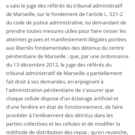
a saisi le juge des référés du tribunal administratif
de Marseille, sur le fondement de l'article L. 521-2
du code de justice administrative, lui demandant de
prendre toutes mesures utiles pour faire cesser les
atteintes graves et manifestement illégales portées
aux libertés fondamentales des détenus du centre
pénitentiaire de Marseille ; que, par une ordonnance
du 13 décembre 2012, le juge des référés du
tribunal administratif de Marseille a partiellement
fait droit à ses demandes, en enjoignant à
l'administration pénitentiaire de s'assurer que
chaque cellule dispose d'un éclairage artificiel et
d'une fenêtre en état de fonctionnement, de faire
procéder à l'enlèvement des détritus dans les
parties collectives et les cellules et de modifier la
méthode de distribution des repas ; qu'en revanche,