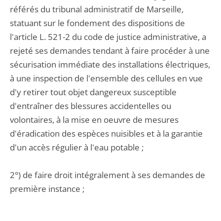
référés du tribunal administratif de Marseille,
statuant sur le fondement des dispositions de
l'article L. 521-2 du code de justice administrative, a
rejeté ses demandes tendant à faire procéder à une
sécurisation immédiate des installations électriques,
à une inspection de l'ensemble des cellules en vue
d'y retirer tout objet dangereux susceptible
d'entraîner des blessures accidentelles ou
volontaires, à la mise en oeuvre de mesures
d'éradication des espèces nuisibles et à la garantie
d'un accès régulier à l'eau potable ;
2°) de faire droit intégralement à ses demandes de
première instance ;