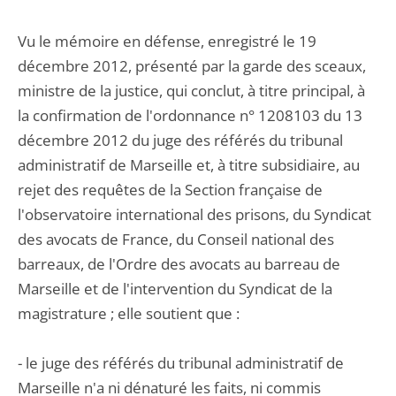
Vu le mémoire en défense, enregistré le 19
décembre 2012, présenté par la garde des sceaux,
ministre de la justice, qui conclut, à titre principal, à
la confirmation de l'ordonnance n° 1208103 du 13
décembre 2012 du juge des référés du tribunal
administratif de Marseille et, à titre subsidiaire, au
rejet des requêtes de la Section française de
l'observatoire international des prisons, du Syndicat
des avocats de France, du Conseil national des
barreaux, de l'Ordre des avocats au barreau de
Marseille et de l'intervention du Syndicat de la
magistrature ; elle soutient que :
- le juge des référés du tribunal administratif de
Marseille n'a ni dénaturé les faits, ni commis