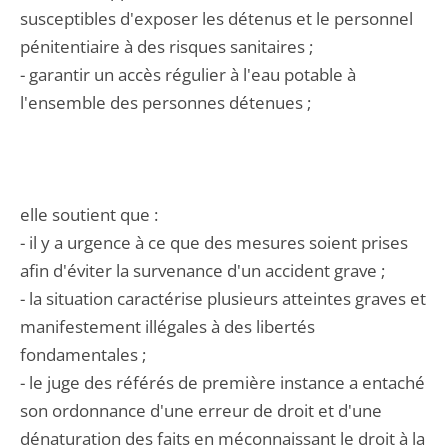
susceptibles d'exposer les détenus et le personnel
pénitentiaire à des risques sanitaires ;
- garantir un accès régulier à l'eau potable à
l'ensemble des personnes détenues ;
elle soutient que :
- il y a urgence à ce que des mesures soient prises
afin d'éviter la survenance d'un accident grave ;
- la situation caractérise plusieurs atteintes graves et
manifestement illégales à des libertés
fondamentales ;
- le juge des référés de première instance a entaché
son ordonnance d'une erreur de droit et d'une
dénaturation des faits en méconnaissant le droit à la