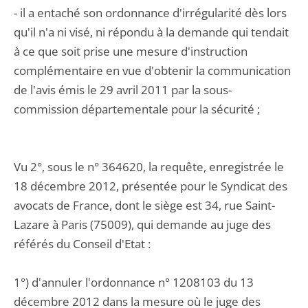
- il a entaché son ordonnance d'irrégularité dès lors
qu'il n'a ni visé, ni répondu à la demande qui tendait
à ce que soit prise une mesure d'instruction
complémentaire en vue d'obtenir la communication
de l'avis émis le 29 avril 2011 par la sous-
commission départementale pour la sécurité ;
Vu 2°, sous le n° 364620, la requête, enregistrée le
18 décembre 2012, présentée pour le Syndicat des
avocats de France, dont le siège est 34, rue Saint-
Lazare à Paris (75009), qui demande au juge des
référés du Conseil d'Etat :
1°) d'annuler l'ordonnance n° 1208103 du 13
décembre 2012 dans la mesure où le juge des