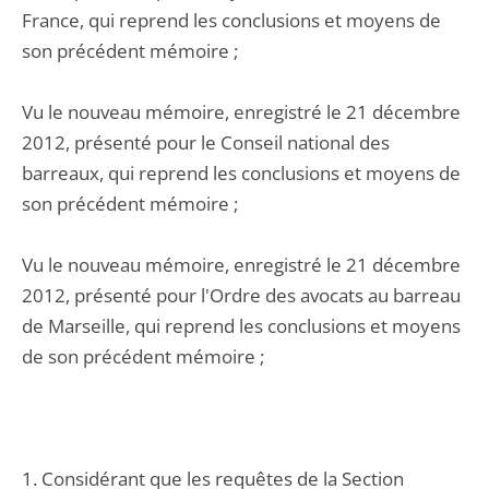
France, qui reprend les conclusions et moyens de
son précédent mémoire ;
Vu le nouveau mémoire, enregistré le 21 décembre
2012, présenté pour le Conseil national des
barreaux, qui reprend les conclusions et moyens de
son précédent mémoire ;
Vu le nouveau mémoire, enregistré le 21 décembre
2012, présenté pour l'Ordre des avocats au barreau
de Marseille, qui reprend les conclusions et moyens
de son précédent mémoire ;
1. Considérant que les requêtes de la Section