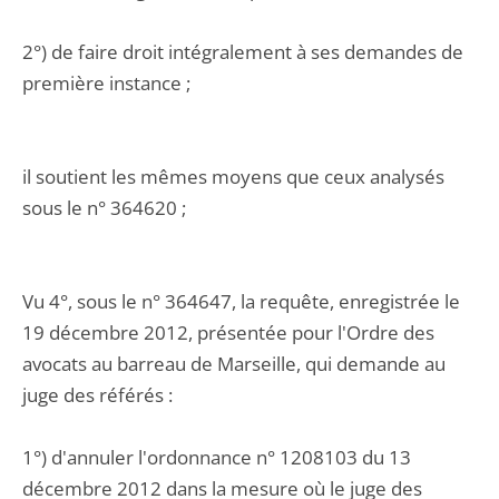
2°) de faire droit intégralement à ses demandes de
première instance ;
il soutient les mêmes moyens que ceux analysés
sous le n° 364620 ;
Vu 4°, sous le n° 364647, la requête, enregistrée le
19 décembre 2012, présentée pour l'Ordre des
avocats au barreau de Marseille, qui demande au
juge des référés :
1°) d'annuler l'ordonnance n° 1208103 du 13
décembre 2012 dans la mesure où le juge des