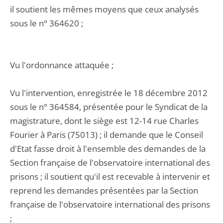
il soutient les mêmes moyens que ceux analysés
sous le n° 364620 ;
Vu l'ordonnance attaquée ;
Vu l'intervention, enregistrée le 18 décembre 2012
sous le n° 364584, présentée pour le Syndicat de la
magistrature, dont le siège est 12-14 rue Charles
Fourier à Paris (75013) ; il demande que le Conseil
d'Etat fasse droit à l'ensemble des demandes de la
Section française de l'observatoire international des
prisons ; il soutient qu'il est recevable à intervenir et
reprend les demandes présentées par la Section
française de l'observatoire international des prisons
;