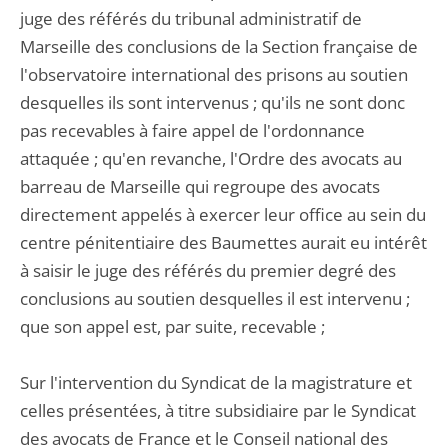
juge des référés du tribunal administratif de
Marseille des conclusions de la Section française de
l'observatoire international des prisons au soutien
desquelles ils sont intervenus ; qu'ils ne sont donc
pas recevables à faire appel de l'ordonnance
attaquée ; qu'en revanche, l'Ordre des avocats au
barreau de Marseille qui regroupe des avocats
directement appelés à exercer leur office au sein du
centre pénitentiaire des Baumettes aurait eu intérêt
à saisir le juge des référés du premier degré des
conclusions au soutien desquelles il est intervenu ;
que son appel est, par suite, recevable ;
Sur l'intervention du Syndicat de la magistrature et
celles présentées, à titre subsidiaire par le Syndicat
des avocats de France et le Conseil national des