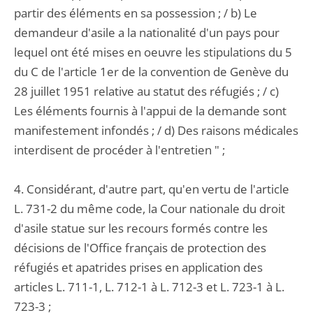
partir des éléments en sa possession ; / b) Le
demandeur d'asile a la nationalité d'un pays pour
lequel ont été mises en oeuvre les stipulations du 5
du C de l'article 1er de la convention de Genève du
28 juillet 1951 relative au statut des réfugiés ; / c)
Les éléments fournis à l'appui de la demande sont
manifestement infondés ; / d) Des raisons médicales
interdisent de procéder à l'entretien " ;
4. Considérant, d'autre part, qu'en vertu de l'article
L. 731-2 du même code, la Cour nationale du droit
d'asile statue sur les recours formés contre les
décisions de l'Office français de protection des
réfugiés et apatrides prises en application des
articles L. 711-1, L. 712-1 à L. 712-3 et L. 723-1 à L.
723-3 ;