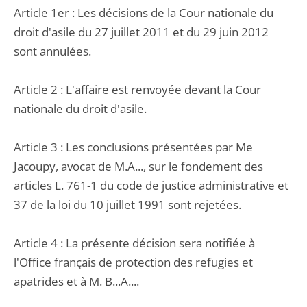
Article 1er : Les décisions de la Cour nationale du
droit d'asile du 27 juillet 2011 et du 29 juin 2012
sont annulées.
Article 2 : L'affaire est renvoyée devant la Cour
nationale du droit d'asile.
Article 3 : Les conclusions présentées par Me
Jacoupy, avocat de M.A..., sur le fondement des
articles L. 761-1 du code de justice administrative et
37 de la loi du 10 juillet 1991 sont rejetées.
Article 4 : La présente décision sera notifiée à
l'Office français de protection des refugies et
apatrides et à M. B...A....