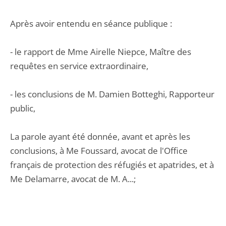
Après avoir entendu en séance publique :
- le rapport de Mme Airelle Niepce, Maître des
requêtes en service extraordinaire,
- les conclusions de M. Damien Botteghi, Rapporteur
public,
La parole ayant été donnée, avant et après les
conclusions, à Me Foussard, avocat de l'Office
français de protection des réfugiés et apatrides, et à
Me Delamarre, avocat de M. A...;