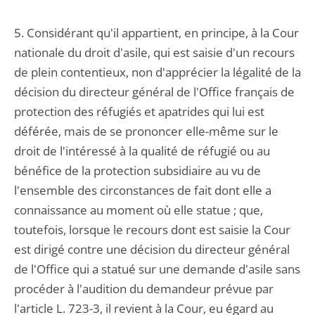
5. Considérant qu'il appartient, en principe, à la Cour
nationale du droit d'asile, qui est saisie d'un recours
de plein contentieux, non d'apprécier la légalité de la
décision du directeur général de l'Office français de
protection des réfugiés et apatrides qui lui est
déférée, mais de se prononcer elle-même sur le
droit de l'intéressé à la qualité de réfugié ou au
bénéfice de la protection subsidiaire au vu de
l'ensemble des circonstances de fait dont elle a
connaissance au moment où elle statue ; que,
toutefois, lorsque le recours dont est saisie la Cour
est dirigé contre une décision du directeur général
de l'Office qui a statué sur une demande d'asile sans
procéder à l'audition du demandeur prévue par
l'article L. 723-3, il revient à la Cour, eu égard au