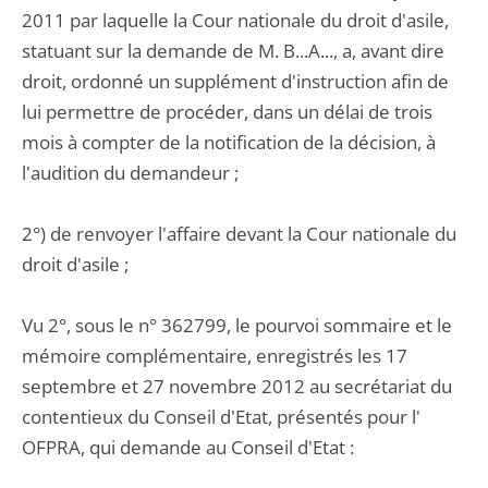
2011 par laquelle la Cour nationale du droit d'asile,
statuant sur la demande de M. B...A..., a, avant dire
droit, ordonné un supplément d'instruction afin de
lui permettre de procéder, dans un délai de trois
mois à compter de la notification de la décision, à
l'audition du demandeur ;
2°) de renvoyer l'affaire devant la Cour nationale du
droit d'asile ;
Vu 2°, sous le n° 362799, le pourvoi sommaire et le
mémoire complémentaire, enregistrés les 17
septembre et 27 novembre 2012 au secrétariat du
contentieux du Conseil d'Etat, présentés pour l'
OFPRA, qui demande au Conseil d'Etat :