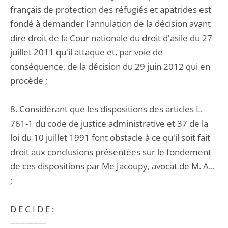
français de protection des réfugiés et apatrides est
fondé à demander l'annulation de la décision avant
dire droit de la Cour nationale du droit d'asile du 27
juillet 2011 qu'il attaque et, par voie de
conséquence, de la décision du 29 juin 2012 qui en
procède ;
8. Considérant que les dispositions des articles L.
761-1 du code de justice administrative et 37 de la
loi du 10 juillet 1991 font obstacle à ce qu'il soit fait
droit aux conclusions présentées sur le fondement
de ces dispositions par Me Jacoupy, avocat de M. A...
;
D E C I D E :
--------------