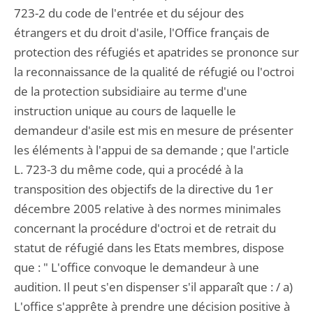
723-2 du code de l'entrée et du séjour des
étrangers et du droit d'asile, l'Office français de
protection des réfugiés et apatrides se prononce sur
la reconnaissance de la qualité de réfugié ou l'octroi
de la protection subsidiaire au terme d'une
instruction unique au cours de laquelle le
demandeur d'asile est mis en mesure de présenter
les éléments à l'appui de sa demande ; que l'article
L. 723-3 du même code, qui a procédé à la
transposition des objectifs de la directive du 1er
décembre 2005 relative à des normes minimales
concernant la procédure d'octroi et de retrait du
statut de réfugié dans les Etats membres, dispose
que : " L'office convoque le demandeur à une
audition. Il peut s'en dispenser s'il apparaît que : / a)
L'office s'apprête à prendre une décision positive à