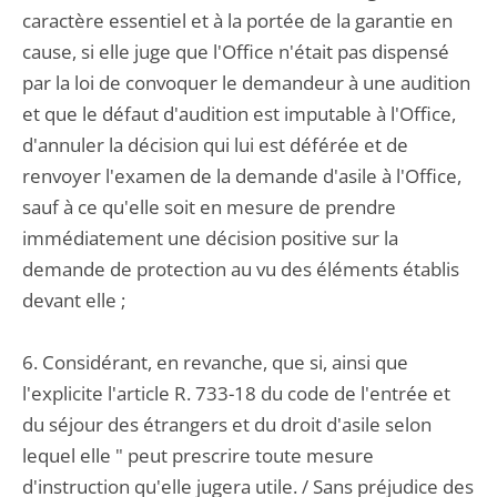
caractère essentiel et à la portée de la garantie en
cause, si elle juge que l'Office n'était pas dispensé
par la loi de convoquer le demandeur à une audition
et que le défaut d'audition est imputable à l'Office,
d'annuler la décision qui lui est déférée et de
renvoyer l'examen de la demande d'asile à l'Office,
sauf à ce qu'elle soit en mesure de prendre
immédiatement une décision positive sur la
demande de protection au vu des éléments établis
devant elle ;
6. Considérant, en revanche, que si, ainsi que
l'explicite l'article R. 733-18 du code de l'entrée et
du séjour des étrangers et du droit d'asile selon
lequel elle " peut prescrire toute mesure
d'instruction qu'elle jugera utile. / Sans préjudice des