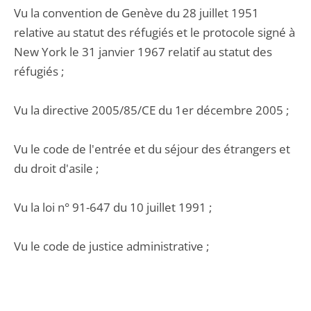
Vu la convention de Genève du 28 juillet 1951
relative au statut des réfugiés et le protocole signé à
New York le 31 janvier 1967 relatif au statut des
réfugiés ;
Vu la directive 2005/85/CE du 1er décembre 2005 ;
Vu le code de l'entrée et du séjour des étrangers et
du droit d'asile ;
Vu la loi n° 91-647 du 10 juillet 1991 ;
Vu le code de justice administrative ;