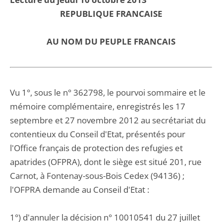
REPUBLIQUE FRANCAISE
AU NOM DU PEUPLE FRANCAIS
Vu 1°, sous le n° 362798, le pourvoi sommaire et le
mémoire complémentaire, enregistrés les 17
septembre et 27 novembre 2012 au secrétariat du
contentieux du Conseil d'Etat, présentés pour
l'Office français de protection des refugies et
apatrides (OFPRA), dont le siège est situé 201, rue
Carnot, à Fontenay-sous-Bois Cedex (94136) ;
l'OFPRA demande au Conseil d'Etat :
1°) d'annuler la décision n° 10010541 du 27 juillet