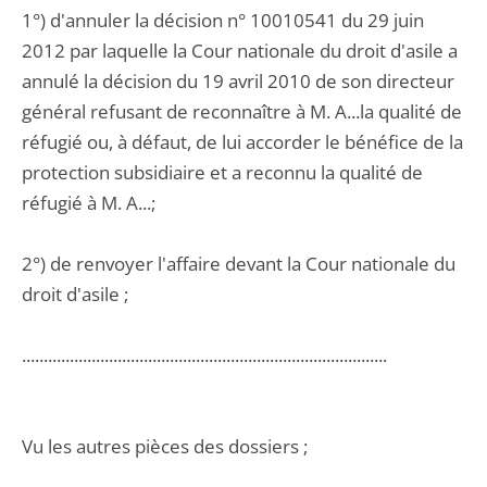
1°) d'annuler la décision n° 10010541 du 29 juin
2012 par laquelle la Cour nationale du droit d'asile a
annulé la décision du 19 avril 2010 de son directeur
général refusant de reconnaître à M. A...la qualité de
réfugié ou, à défaut, de lui accorder le bénéfice de la
protection subsidiaire et a reconnu la qualité de
réfugié à M. A...;
2°) de renvoyer l'affaire devant la Cour nationale du
droit d'asile ;
....................................................................................
Vu les autres pièces des dossiers ;