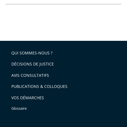
QUI SOMMES-NOUS ?
DÉCISIONS DE JUSTICE
AVIS CONSULTATIFS
PUBLICATIONS & COLLOQUES
VOS DÉMARCHES
Glossaire