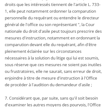
droits que les intéressés tiennent de l'article L. 733-
1, elle peut notamment ordonner la comparution
personnelle du requérant ou entendre le directeur
général de l'office ou son représentant ", la Cour
nationale du droit d'asile peut toujours prescrire des
mesures d'instruction, notamment en ordonnant la
comparution devant elle du requérant, afin d'être
pleinement éclairée sur les circonstances
nécessaires à la solution du litige qui lui est soumis,
sous réserve que ces mesures ne soient pas inutiles
ou frustratoires, elle ne saurait, sans erreur de droit,
enjoindre à titre de mesure d'instruction à l'Office
de procéder à l'audition du demandeur d'asile ;
7. Considérant que, par suite, sans qu'il soit besoin
d'examiner les autres moyens des pourvois, l'Office