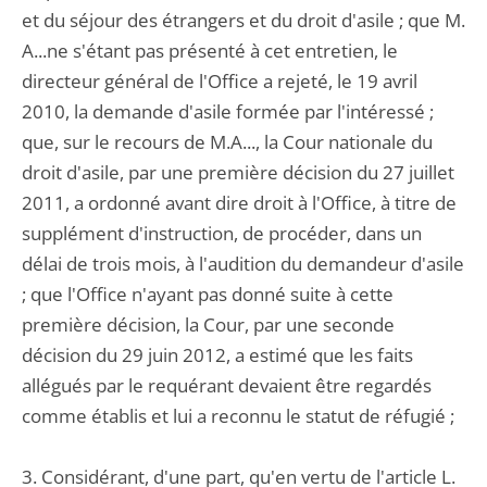
et du séjour des étrangers et du droit d'asile ; que M.
A...ne s'étant pas présenté à cet entretien, le
directeur général de l'Office a rejeté, le 19 avril
2010, la demande d'asile formée par l'intéressé ;
que, sur le recours de M.A..., la Cour nationale du
droit d'asile, par une première décision du 27 juillet
2011, a ordonné avant dire droit à l'Office, à titre de
supplément d'instruction, de procéder, dans un
délai de trois mois, à l'audition du demandeur d'asile
; que l'Office n'ayant pas donné suite à cette
première décision, la Cour, par une seconde
décision du 29 juin 2012, a estimé que les faits
allégués par le requérant devaient être regardés
comme établis et lui a reconnu le statut de réfugié ;
3. Considérant, d'une part, qu'en vertu de l'article L.