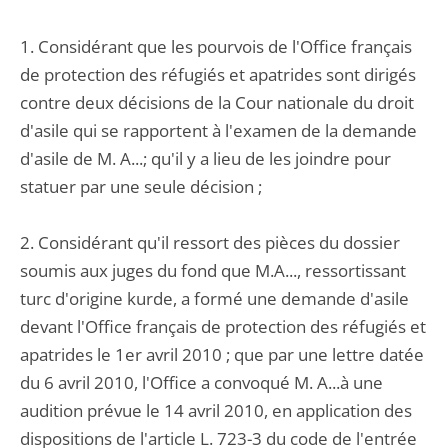
1. Considérant que les pourvois de l'Office français
de protection des réfugiés et apatrides sont dirigés
contre deux décisions de la Cour nationale du droit
d'asile qui se rapportent à l'examen de la demande
d'asile de M. A...; qu'il y a lieu de les joindre pour
statuer par une seule décision ;
2. Considérant qu'il ressort des pièces du dossier
soumis aux juges du fond que M.A..., ressortissant
turc d'origine kurde, a formé une demande d'asile
devant l'Office français de protection des réfugiés et
apatrides le 1er avril 2010 ; que par une lettre datée
du 6 avril 2010, l'Office a convoqué M. A...à une
audition prévue le 14 avril 2010, en application des
dispositions de l'article L. 723-3 du code de l'entrée