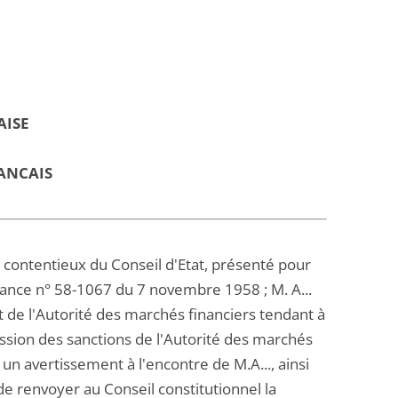
AISE
ANCAIS
contentieux du Conseil d'Etat, présenté pour
onnance n° 58-1067 du 7 novembre 1958 ; M. A...
 de l'Autorité des marchés financiers tendant à
ission des sanctions de l'Autorité des marchés
un avertissement à l'encontre de M.A..., ainsi
de renvoyer au Conseil constitutionnel la