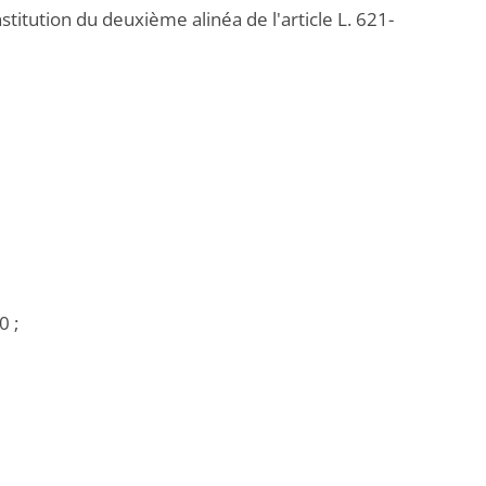
stitution du deuxième alinéa de l'article L. 621-
0 ;