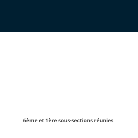
6ème et 1ère sous-sections réunies