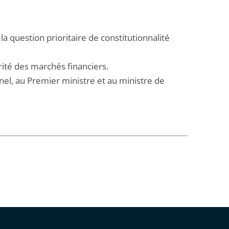
 la question prioritaire de constitutionnalité
torité des marchés financiers.
nel, au Premier ministre et au ministre de