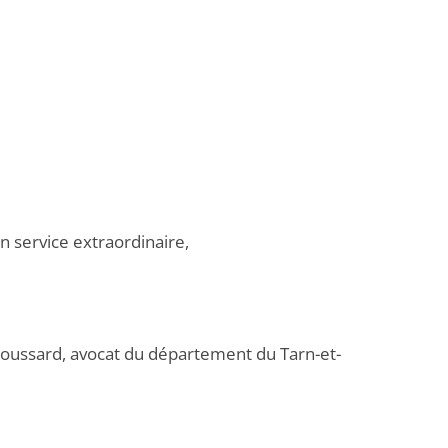
n service extraordinaire,
 Foussard, avocat du département du Tarn-et-