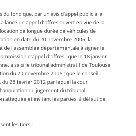
 du fond que, par un avis d'appel public à la
 lancé un appel d'offres ouvert en vue de la
location de longue durée de véhicules de
bération en date du 20 novembre 2006, la
t de l'assemblée départementale à signer le
ommission d'appel d'offres ; que le 18 janvier
, a saisi le tribunal administratif de Toulouse
tion du 20 novembre 2006 ; que le conseil
 du 28 février 2012 par lequel la cour
l'annulation du jugement du tribunal
n attaquée et invitant les parties, à défaut de
ent les tiers :