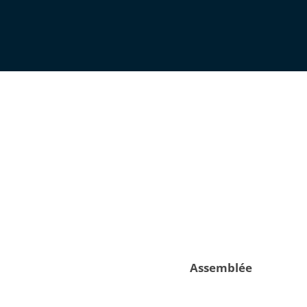
Assemblée