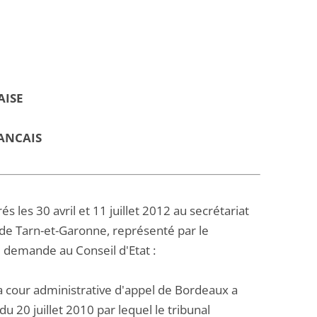
AISE
ANCAIS
les 30 avril et 11 juillet 2012 au secrétariat
 de Tarn-et-Garonne, représenté par le
 demande au Conseil d'Etat :
la cour administrative d'appel de Bordeaux a
 20 juillet 2010 par lequel le tribunal