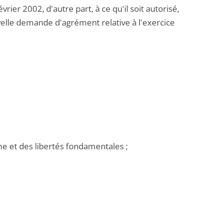
er 2002, d'autre part, à ce qu'il soit autorisé,
elle demande d'agrément relative à l'exercice
e et des libertés fondamentales ;