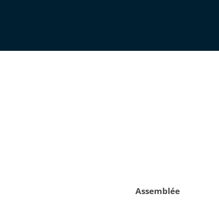
Assemblée