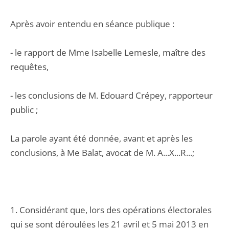
Après avoir entendu en séance publique :
- le rapport de Mme Isabelle Lemesle, maître des
requêtes,
- les conclusions de M. Edouard Crépey, rapporteur
public ;
La parole ayant été donnée, avant et après les
conclusions, à Me Balat, avocat de M. A...X...R...;
1. Considérant que, lors des opérations électorales
qui se sont déroulées les 21 avril et 5 mai 2013 en