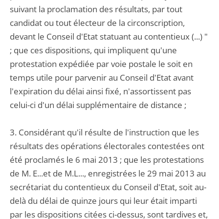
suivant la proclamation des résultats, par tout
candidat ou tout électeur de la circonscription,
devant le Conseil d'Etat statuant au contentieux (...) "
; que ces dispositions, qui impliquent qu'une
protestation expédiée par voie postale le soit en
temps utile pour parvenir au Conseil d'Etat avant
l'expiration du délai ainsi fixé, n'assortissent pas
celui-ci d'un délai supplémentaire de distance ;
3. Considérant qu'il résulte de l'instruction que les
résultats des opérations électorales contestées ont
été proclamés le 6 mai 2013 ; que les protestations
de M. E...et de M.L..., enregistrées le 29 mai 2013 au
secrétariat du contentieux du Conseil d'Etat, soit au-
delà du délai de quinze jours qui leur était imparti
par les dispositions citées ci-dessus, sont tardives et,