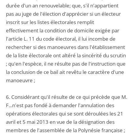
durée d'un an renouvelable; que, s'il n'appartient
pas au juge de l'élection d'apprécier si un électeur
inscrit sur les listes électorales remplit
effectivement la condition de domicile exigée par
l'article L. 11 du code électoral, il lui incombe de
rechercher si des manoeuvres dans l'établissement
de la liste électorale ont altéré la sincérité du scrutin
; qu'en l'espèce, il ne résulte pas de l'instruction que
la conclusion de ce bail ait revêtu le caractère d'une
manoeuvre ;
6. Considérant qu'il résulte de ce qui précède que M.
F...n'est pas fondé à demander l'annulation des
opérations électorales qui se sont déroulées les 21
avril et 5 mai 2013 en vue de la désignation des
membres de l'assemblée de la Polynésie française ;