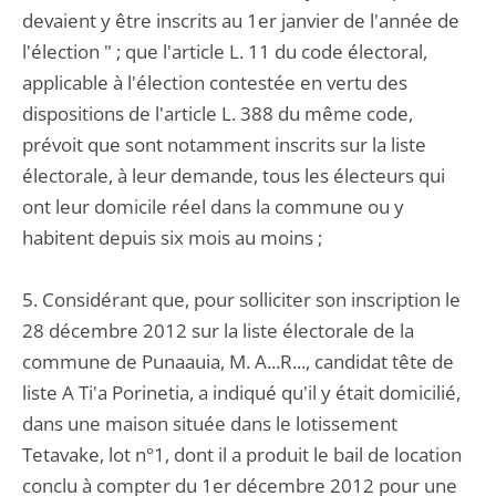
devaient y être inscrits au 1er janvier de l'année de
l'élection " ; que l'article L. 11 du code électoral,
applicable à l'élection contestée en vertu des
dispositions de l'article L. 388 du même code,
prévoit que sont notamment inscrits sur la liste
électorale, à leur demande, tous les électeurs qui
ont leur domicile réel dans la commune ou y
habitent depuis six mois au moins ;
5. Considérant que, pour solliciter son inscription le
28 décembre 2012 sur la liste électorale de la
commune de Punaauia, M. A...R..., candidat tête de
liste A Ti'a Porinetia, a indiqué qu'il y était domicilié,
dans une maison située dans le lotissement
Tetavake, lot n°1, dont il a produit le bail de location
conclu à compter du 1er décembre 2012 pour une