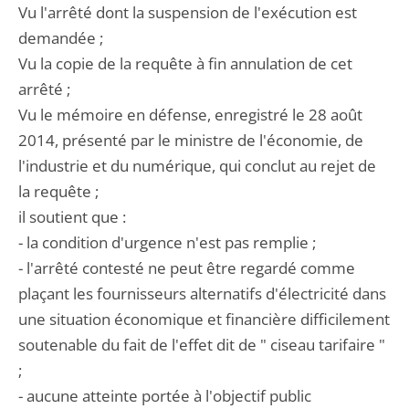
Vu l'arrêté dont la suspension de l'exécution est
demandée ;
Vu la copie de la requête à fin annulation de cet
arrêté ;
Vu le mémoire en défense, enregistré le 28 août
2014, présenté par le ministre de l'économie, de
l'industrie et du numérique, qui conclut au rejet de
la requête ;
il soutient que :
- la condition d'urgence n'est pas remplie ;
- l'arrêté contesté ne peut être regardé comme
plaçant les fournisseurs alternatifs d'électricité dans
une situation économique et financière difficilement
soutenable du fait de l'effet dit de " ciseau tarifaire "
;
- aucune atteinte portée à l'objectif public