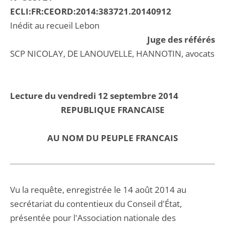
ECLI:FR:CEORD:2014:383721.20140912
Inédit au recueil Lebon
Juge des référés
SCP NICOLAY, DE LANOUVELLE, HANNOTIN, avocats
Lecture du vendredi 12 septembre 2014
REPUBLIQUE FRANCAISE
AU NOM DU PEUPLE FRANCAIS
Vu la requête, enregistrée le 14 août 2014 au
secrétariat du contentieux du Conseil d'État,
présentée pour l'Association nationale des