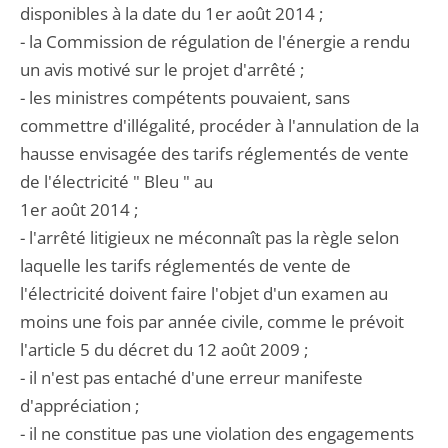
disponibles à la date du 1er août 2014 ;
- la Commission de régulation de l'énergie a rendu
un avis motivé sur le projet d'arrêté ;
- les ministres compétents pouvaient, sans
commettre d'illégalité, procéder à l'annulation de la
hausse envisagée des tarifs réglementés de vente
de l'électricité " Bleu " au
1er août 2014 ;
- l'arrêté litigieux ne méconnaît pas la règle selon
laquelle les tarifs réglementés de vente de
l'électricité doivent faire l'objet d'un examen au
moins une fois par année civile, comme le prévoit
l'article 5 du décret du 12 août 2009 ;
- il n'est pas entaché d'une erreur manifeste
d'appréciation ;
- il ne constitue pas une violation des engagements