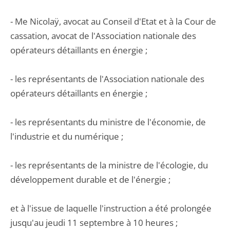
- Me Nicolaÿ, avocat au Conseil d'Etat et à la Cour de
cassation, avocat de l'Association nationale des
opérateurs détaillants en énergie ;
- les représentants de l'Association nationale des
opérateurs détaillants en énergie ;
- les représentants du ministre de l'économie, de
l'industrie et du numérique ;
- les représentants de la ministre de l'écologie, du
développement durable et de l'énergie ;
et à l'issue de laquelle l'instruction a été prolongée
jusqu'au jeudi 11 septembre à 10 heures ;