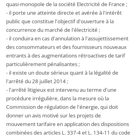
quasi-monopole de la société Electricité de France ;
- il porte une atteinte directe et avérée à l'intérêt
public que constitue l'objectif d'ouverture à la
concurrence du marché de l'électricité ;
- il conduira en cas d'annulation à l'assujettissement
des consommateurs et des fournisseurs nouveaux
entrants à des augmentations rétroactives de tarif
particulièrement pénalisantes ;
- il existe un doute sérieux quant à la légalité de
l'arrêté du 28 juillet 2014 ;
- l'arrêté litigieux est intervenu au terme d'une
procédure irrégulière, dans la mesure où la
Commission de régulation de l'énergie, qui doit
donner un avis motivé sur les projets de
mouvement tarifaire en application des dispositions
combinées des articles L. 337-4 et L. 134-11 du code