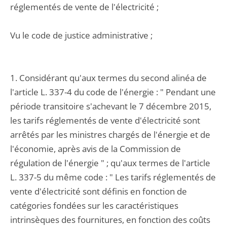
réglementés de vente de l'électricité ;
Vu le code de justice administrative ;
1. Considérant qu'aux termes du second alinéa de
l'article L. 337-4 du code de l'énergie : " Pendant une
période transitoire s'achevant le 7 décembre 2015,
les tarifs réglementés de vente d'électricité sont
arrêtés par les ministres chargés de l'énergie et de
l'économie, après avis de la Commission de
régulation de l'énergie " ; qu'aux termes de l'article
L. 337-5 du même code : " Les tarifs réglementés de
vente d'électricité sont définis en fonction de
catégories fondées sur les caractéristiques
intrinsèques des fournitures, en fonction des coûts