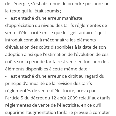
de l'énergie, s'est abstenue de prendre position sur
le texte qui lui était soumis ;
- il est entaché d'une erreur manifeste
d'appréciation du niveau des tarifs réglementés de
vente d'électricité en ce que le " gel tarifaire " qu'il
introduit conduit à méconnaître les éléments
d'évaluation des coûts disponibles à la date de son
adoption ainsi que l'estimation de l'évolution de ces
coûts sur la période tarifaire à venir en fonction des
éléments disponibles à cette même date ;
- il est entaché d'une erreur de droit au regard du
principe d'annualité de la révision des tarifs
réglementés de vente d'électricité, prévu par
l'article 5 du décret du 12 août 2009 relatif aux tarifs
réglementés de vente de l'électricité, en ce qu'il
supprime l'augmentation tarifaire prévue à compter