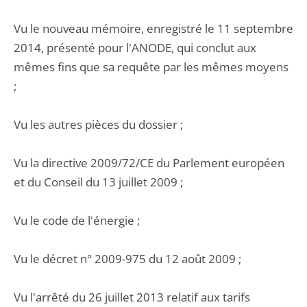
Vu le nouveau mémoire, enregistré le 11 septembre
2014, présenté pour l'ANODE, qui conclut aux
mêmes fins que sa requête par les mêmes moyens
;
Vu les autres pièces du dossier ;
Vu la directive 2009/72/CE du Parlement européen
et du Conseil du 13 juillet 2009 ;
Vu le code de l'énergie ;
Vu le décret n° 2009-975 du 12 août 2009 ;
Vu l'arrêté du 26 juillet 2013 relatif aux tarifs