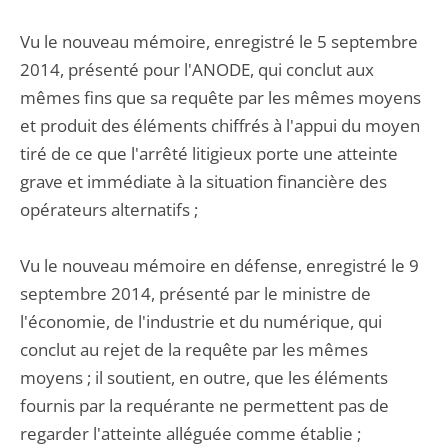
Vu le nouveau mémoire, enregistré le 5 septembre
2014, présenté pour l'ANODE, qui conclut aux
mêmes fins que sa requête par les mêmes moyens
et produit des éléments chiffrés à l'appui du moyen
tiré de ce que l'arrêté litigieux porte une atteinte
grave et immédiate à la situation financière des
opérateurs alternatifs ;
Vu le nouveau mémoire en défense, enregistré le 9
septembre 2014, présenté par le ministre de
l'économie, de l'industrie et du numérique, qui
conclut au rejet de la requête par les mêmes
moyens ; il soutient, en outre, que les éléments
fournis par la requérante ne permettent pas de
regarder l'atteinte alléguée comme établie ;