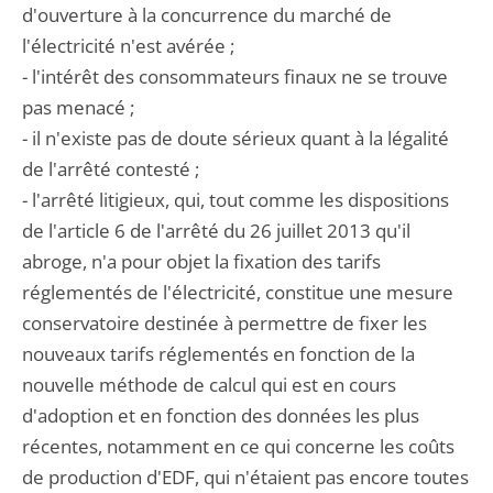
d'ouverture à la concurrence du marché de
l'électricité n'est avérée ;
- l'intérêt des consommateurs finaux ne se trouve
pas menacé ;
- il n'existe pas de doute sérieux quant à la légalité
de l'arrêté contesté ;
- l'arrêté litigieux, qui, tout comme les dispositions
de l'article 6 de l'arrêté du 26 juillet 2013 qu'il
abroge, n'a pour objet la fixation des tarifs
réglementés de l'électricité, constitue une mesure
conservatoire destinée à permettre de fixer les
nouveaux tarifs réglementés en fonction de la
nouvelle méthode de calcul qui est en cours
d'adoption et en fonction des données les plus
récentes, notamment en ce qui concerne les coûts
de production d'EDF, qui n'étaient pas encore toutes