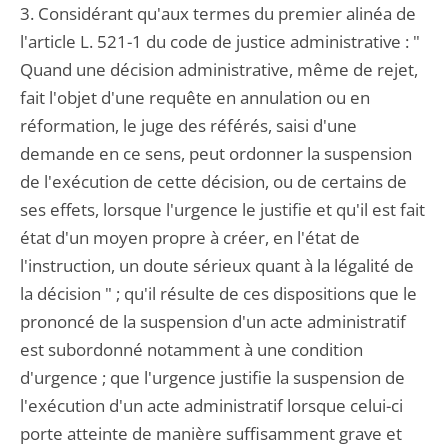
3. Considérant qu'aux termes du premier alinéa de
l'article L. 521-1 du code de justice administrative : "
Quand une décision administrative, même de rejet,
fait l'objet d'une requête en annulation ou en
réformation, le juge des référés, saisi d'une
demande en ce sens, peut ordonner la suspension
de l'exécution de cette décision, ou de certains de
ses effets, lorsque l'urgence le justifie et qu'il est fait
état d'un moyen propre à créer, en l'état de
l'instruction, un doute sérieux quant à la légalité de
la décision " ; qu'il résulte de ces dispositions que le
prononcé de la suspension d'un acte administratif
est subordonné notamment à une condition
d'urgence ; que l'urgence justifie la suspension de
l'exécution d'un acte administratif lorsque celui-ci
porte atteinte de manière suffisamment grave et