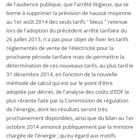
de l'audience publique, que l'arrêté litigieux, qui se
borne à supprimer la prévision de hausse moyenne
au 1er août 2014 des seuls tarifs " bleus " retenue
lors de l'adoption du précédent arrêté tarifaire du
26 juillet 2013, n'a pas pour objet de fixer les tarifs
réglementés de vente de l'électricité pour la
prochaine période tarifaire mais de permettre la
détermination de ces nouveaux tarifs, au plus tard le
31 décembre 2014, en fonction de la nouvelle
méthode de calcul qui est sur le point d'être
adoptée par décret, de l'analyse des coûts d'EDF la
plus récente faite par la Commission de régulation
de l'énergie, dont les résultats seront très
prochainement disponibles, ainsi que du bilan au 1er
octobre 2014 annoncé publiquement par la ministre
chargée de l'énergie ; qu'eu égard aux motifs