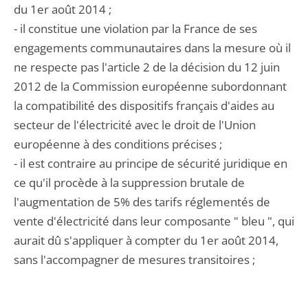
du 1er août 2014 ;
- il constitue une violation par la France de ses
engagements communautaires dans la mesure où il
ne respecte pas l'article 2 de la décision du 12 juin
2012 de la Commission européenne subordonnant
la compatibilité des dispositifs français d'aides au
secteur de l'électricité avec le droit de l'Union
européenne à des conditions précises ;
- il est contraire au principe de sécurité juridique en
ce qu'il procède à la suppression brutale de
l'augmentation de 5% des tarifs réglementés de
vente d'électricité dans leur composante " bleu ", qui
aurait dû s'appliquer à compter du 1er août 2014,
sans l'accompagner de mesures transitoires ;