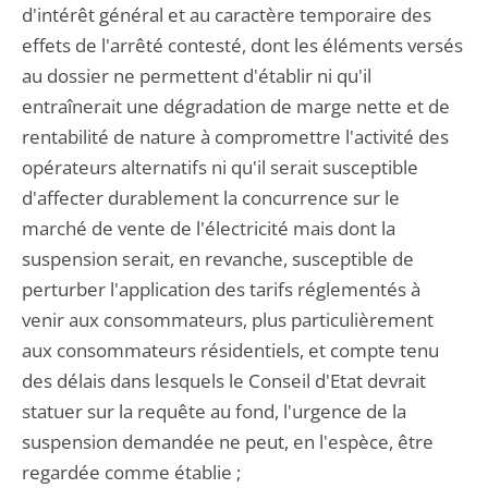
d'intérêt général et au caractère temporaire des
effets de l'arrêté contesté, dont les éléments versés
au dossier ne permettent d'établir ni qu'il
entraînerait une dégradation de marge nette et de
rentabilité de nature à compromettre l'activité des
opérateurs alternatifs ni qu'il serait susceptible
d'affecter durablement la concurrence sur le
marché de vente de l'électricité mais dont la
suspension serait, en revanche, susceptible de
perturber l'application des tarifs réglementés à
venir aux consommateurs, plus particulièrement
aux consommateurs résidentiels, et compte tenu
des délais dans lesquels le Conseil d'Etat devrait
statuer sur la requête au fond, l'urgence de la
suspension demandée ne peut, en l'espèce, être
regardée comme établie ;