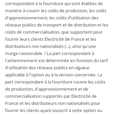
correspondant à la fourniture qui sont établies de
manière à couvrir les coûts de production, les coûts
d'approvisionnement, les coûts d'utilisation des
réseaux publics de transport et de distribution et les
coûts de commercialisation, que supportent pour
fournir leurs clients Electricité de France et les
distributeurs non nationalisés (...), ainsi qu'une
marge raisonnable. / La part correspondant à
l'acheminement est déterminée en fonction du tarif
d'utilisation des réseaux publics en vigueur
applicable à l'option ou à la version concernée. La
part correspondant à la fourniture couvre les coûts
de production, d'approvisionnement et de
commercialisation supportés par Electricité de
France et les distributeurs non nationalisés pour
fournir les clients ayant souscrit à cette option ou