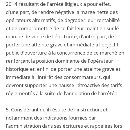
2014 résultant de l'arrêté litigieux a pour effet,
d'une part, de rendre négative la marge nette des
opérateurs alternatifs, de dégrader leur rentabilité
et de compromettre de ce fait leur maintien sur le
marché de vente de l'électricité, d'autre part, de
porter une atteinte grave et immédiate à l'objectif
public d'ouverture à la concurrence de ce marché en
renforçant la position dominante de l'opérateur
historique et, enfin, de porter une atteinte grave et
immédiate à l'intérêt des consommateurs, qui
devront supporter une hausse rétroactive des tarifs
réglementés à la suite de l'annulation de l'arrêté ;
5. Considérant qu'il résulte de l'instruction, et
notamment des indications fournies par
l'administration dans ses écritures et rappelées lors