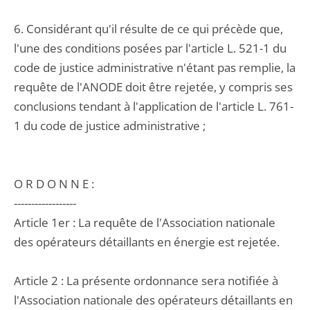
6. Considérant qu'il résulte de ce qui précède que,
l'une des conditions posées par l'article L. 521-1 du
code de justice administrative n'étant pas remplie, la
requête de l'ANODE doit être rejetée, y compris ses
conclusions tendant à l'application de l'article L. 761-
1 du code de justice administrative ;
O R D O N N E :
------------------
Article 1er : La requête de l'Association nationale
des opérateurs détaillants en énergie est rejetée.
Article 2 : La présente ordonnance sera notifiée à
l'Association nationale des opérateurs détaillants en