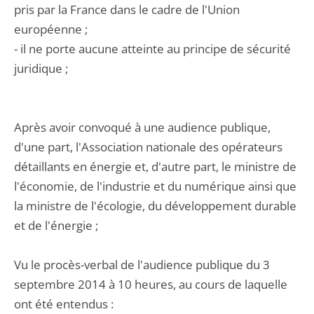
pris par la France dans le cadre de l'Union
européenne ;
- il ne porte aucune atteinte au principe de sécurité
juridique ;
Après avoir convoqué à une audience publique,
d'une part, l'Association nationale des opérateurs
détaillants en énergie et, d'autre part, le ministre de
l'économie, de l'industrie et du numérique ainsi que
la ministre de l'écologie, du développement durable
et de l'énergie ;
Vu le procès-verbal de l'audience publique du 3
septembre 2014 à 10 heures, au cours de laquelle
ont été entendus :