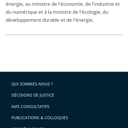
énergie, au ministre de l'économie, de l'industrie et
du numérique et à la ministre de l'écologie, du
développement durable et de l'énergie.
QUI SOMMES-NOUS ?
DÉCISIONS DE JUSTICE
AVIS CONSULTATIFS
PUBLICATIONS & COLLOQUES