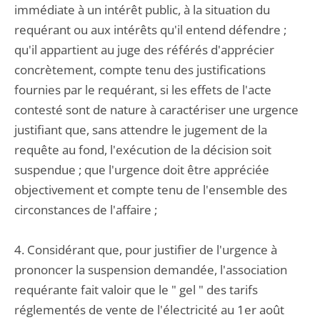
immédiate à un intérêt public, à la situation du
requérant ou aux intérêts qu'il entend défendre ;
qu'il appartient au juge des référés d'apprécier
concrètement, compte tenu des justifications
fournies par le requérant, si les effets de l'acte
contesté sont de nature à caractériser une urgence
justifiant que, sans attendre le jugement de la
requête au fond, l'exécution de la décision soit
suspendue ; que l'urgence doit être appréciée
objectivement et compte tenu de l'ensemble des
circonstances de l'affaire ;
4. Considérant que, pour justifier de l'urgence à
prononcer la suspension demandée, l'association
requérante fait valoir que le " gel " des tarifs
réglementés de vente de l'électricité au 1er août