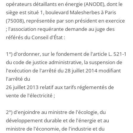
opérateurs détaillants en énergie (ANODE), dont le
siège est situé 1, boulevard Malesherbes à Paris
(75008), représentée par son président en exercice
; l'association requérante demande au juge des
référés du Conseil d'État :
1°) d'ordonner, sur le fondement de l'article L. 521-1
du code de justice administrative, la suspension de
l'exécution de l'arrêté du 28 juillet 2014 modifiant
l'arrêté du
26 juillet 2013 relatif aux tarifs réglementés de
vente de l'électricité ;
2°) d'enjoindre au ministre de l'écologie, du
développement durable et de l'énergie et au
ministre de l'économie, de l'industrie et du