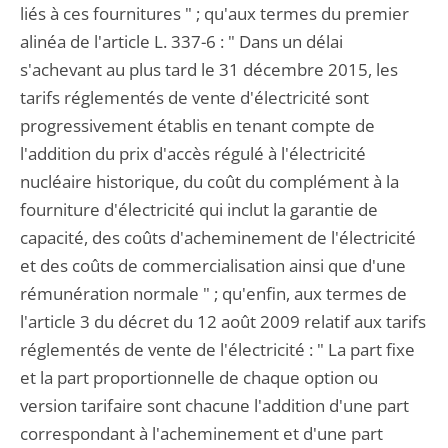
liés à ces fournitures " ; qu'aux termes du premier
alinéa de l'article L. 337-6 : " Dans un délai
s'achevant au plus tard le 31 décembre 2015, les
tarifs réglementés de vente d'électricité sont
progressivement établis en tenant compte de
l'addition du prix d'accès régulé à l'électricité
nucléaire historique, du coût du complément à la
fourniture d'électricité qui inclut la garantie de
capacité, des coûts d'acheminement de l'électricité
et des coûts de commercialisation ainsi que d'une
rémunération normale " ; qu'enfin, aux termes de
l'article 3 du décret du 12 août 2009 relatif aux tarifs
réglementés de vente de l'électricité : " La part fixe
et la part proportionnelle de chaque option ou
version tarifaire sont chacune l'addition d'une part
correspondant à l'acheminement et d'une part