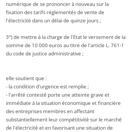
numérique de se prononcer à nouveau sur la
fixation des tarifs réglementés de vente de
l'électricité dans un délai de quinze jours ;
3°) de mettre à la charge de l'Etat le versement de la
somme de 10 000 euros au titre de l'article L. 761-1
du code de justice administrative ;
elle soutient que :
- la condition d'urgence est remplie ;
- l'arrêté contesté porte une atteinte grave et
immédiate à la situation économique et financière
des entreprises membres en affectant
substantiellement leur compétitivité sur le marché
de l'électricité et en favorisant une situation de