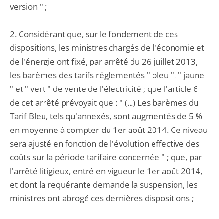
version " ;
2. Considérant que, sur le fondement de ces
dispositions, les ministres chargés de l'économie et
de l'énergie ont fixé, par arrêté du 26 juillet 2013,
les barèmes des tarifs réglementés " bleu ", " jaune
" et " vert " de vente de l'électricité ; que l'article 6
de cet arrêté prévoyait que : " (...) Les barèmes du
Tarif Bleu, tels qu'annexés, sont augmentés de 5 %
en moyenne à compter du 1er août 2014. Ce niveau
sera ajusté en fonction de l'évolution effective des
coûts sur la période tarifaire concernée " ; que, par
l'arrêté litigieux, entré en vigueur le 1er août 2014,
et dont la requérante demande la suspension, les
ministres ont abrogé ces dernières dispositions ;