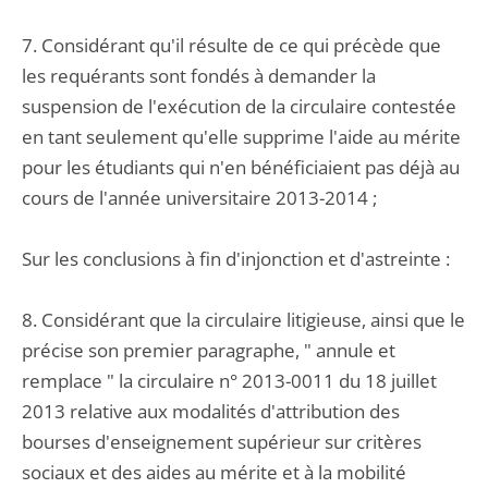
7. Considérant qu'il résulte de ce qui précède que
les requérants sont fondés à demander la
suspension de l'exécution de la circulaire contestée
en tant seulement qu'elle supprime l'aide au mérite
pour les étudiants qui n'en bénéficiaient pas déjà au
cours de l'année universitaire 2013-2014 ;
Sur les conclusions à fin d'injonction et d'astreinte :
8. Considérant que la circulaire litigieuse, ainsi que le
précise son premier paragraphe, " annule et
remplace " la circulaire n° 2013-0011 du 18 juillet
2013 relative aux modalités d'attribution des
bourses d'enseignement supérieur sur critères
sociaux et des aides au mérite et à la mobilité