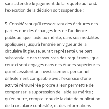
sans attendre le jugement de la requête au fond,
l'exécution de la décision soit suspendue ;
5. Considérant qu'il ressort tant des écritures des
parties que des échanges lors de l'audience
publique, que l'aide au mérite, dans ses modalités
appliquées jusqu'à l'entrée en vigueur de la
circulaire litigieuse, aurait représenté une part
substantielle des ressources des requérants ; que
ceux-ci sont engagés dans des études supérieures
qui nécessitent un investissement personnel
difficilement compatible avec l'exercice d'une
activité rémunérée propre à leur permettre de
compenser la suppression de l'aide au mérite ;
qu'en outre, compte tenu de la date de publication
de la circulaire contestée, et des informations