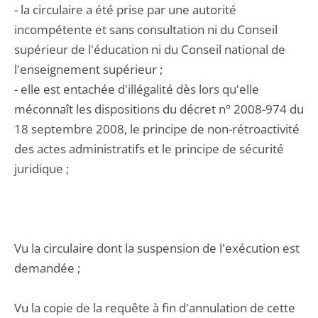
- la circulaire a été prise par une autorité
incompétente et sans consultation ni du Conseil
supérieur de l'éducation ni du Conseil national de
l'enseignement supérieur ;
- elle est entachée d'illégalité dès lors qu'elle
méconnaît les dispositions du décret n° 2008-974 du
18 septembre 2008, le principe de non-rétroactivité
des actes administratifs et le principe de sécurité
juridique ;
Vu la circulaire dont la suspension de l'exécution est
demandée ;
Vu la copie de la requête à fin d'annulation de cette