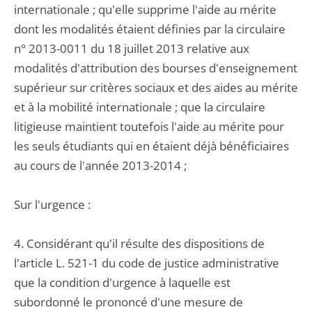
internationale ; qu'elle supprime l'aide au mérite
dont les modalités étaient définies par la circulaire
n° 2013-0011 du 18 juillet 2013 relative aux
modalités d'attribution des bourses d'enseignement
supérieur sur critères sociaux et des aides au mérite
et à la mobilité internationale ; que la circulaire
litigieuse maintient toutefois l'aide au mérite pour
les seuls étudiants qui en étaient déjà bénéficiaires
au cours de l'année 2013-2014 ;
Sur l'urgence :
4. Considérant qu'il résulte des dispositions de
l'article L. 521-1 du code de justice administrative
que la condition d'urgence à laquelle est
subordonné le prononcé d'une mesure de