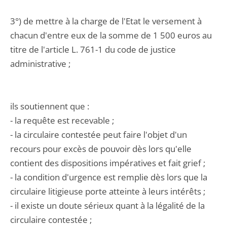
3°) de mettre à la charge de l'Etat le versement à
chacun d'entre eux de la somme de 1 500 euros au
titre de l'article L. 761-1 du code de justice
administrative ;
ils soutiennent que :
- la requête est recevable ;
- la circulaire contestée peut faire l'objet d'un
recours pour excès de pouvoir dès lors qu'elle
contient des dispositions impératives et fait grief ;
- la condition d'urgence est remplie dès lors que la
circulaire litigieuse porte atteinte à leurs intérêts ;
- il existe un doute sérieux quant à la légalité de la
circulaire contestée ;