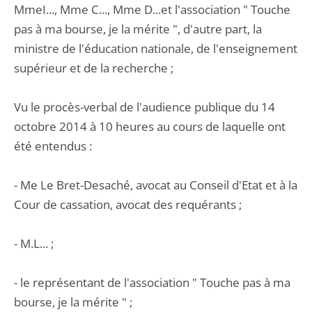
MmeI..., Mme C..., Mme D...et l'association " Touche
pas à ma bourse, je la mérite ", d'autre part, la
ministre de l'éducation nationale, de l'enseignement
supérieur et de la recherche ;
Vu le procès-verbal de l'audience publique du 14
octobre 2014 à 10 heures au cours de laquelle ont
été entendus :
- Me Le Bret-Desaché, avocat au Conseil d'Etat et à la
Cour de cassation, avocat des requérants ;
- M.L... ;
- le représentant de l'association " Touche pas à ma
bourse, je la mérite " ;