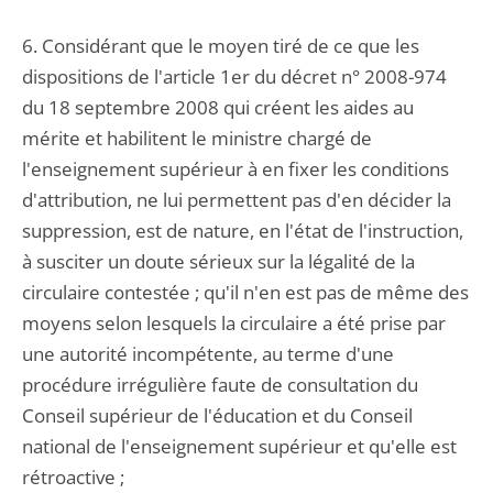
6. Considérant que le moyen tiré de ce que les
dispositions de l'article 1er du décret n° 2008-974
du 18 septembre 2008 qui créent les aides au
mérite et habilitent le ministre chargé de
l'enseignement supérieur à en fixer les conditions
d'attribution, ne lui permettent pas d'en décider la
suppression, est de nature, en l'état de l'instruction,
à susciter un doute sérieux sur la légalité de la
circulaire contestée ; qu'il n'en est pas de même des
moyens selon lesquels la circulaire a été prise par
une autorité incompétente, au terme d'une
procédure irrégulière faute de consultation du
Conseil supérieur de l'éducation et du Conseil
national de l'enseignement supérieur et qu'elle est
rétroactive ;