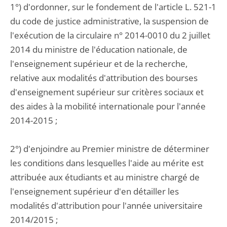
1°) d'ordonner, sur le fondement de l'article L. 521-1
du code de justice administrative, la suspension de
l'exécution de la circulaire n° 2014-0010 du 2 juillet
2014 du ministre de l'éducation nationale, de
l'enseignement supérieur et de la recherche,
relative aux modalités d'attribution des bourses
d'enseignement supérieur sur critères sociaux et
des aides à la mobilité internationale pour l'année
2014-2015 ;
2°) d'enjoindre au Premier ministre de déterminer
les conditions dans lesquelles l'aide au mérite est
attribuée aux étudiants et au ministre chargé de
l'enseignement supérieur d'en détailler les
modalités d'attribution pour l'année universitaire
2014/2015 ;