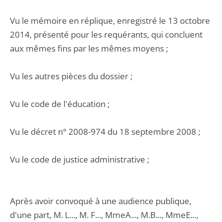
Vu le mémoire en réplique, enregistré le 13 octobre
2014, présenté pour les requérants, qui concluent
aux mêmes fins par les mêmes moyens ;
Vu les autres pièces du dossier ;
Vu le code de l'éducation ;
Vu le décret n° 2008-974 du 18 septembre 2008 ;
Vu le code de justice administrative ;
Après avoir convoqué à une audience publique,
d'une part, M. L..., M. F..., MmeA..., M.B..., MmeE...,