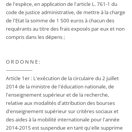
de l'espèce, en application de l'article L. 761-1 du
code de justice administrative, de mettre à la charge
de l'Etat la somme de 1 500 euros à chacun des
requérants au titre des frais exposés par eux et non
compris dans les dépens ;
O R D O N N E :
------------------
Article 1er : L'exécution de la circulaire du 2 juillet
2014 de la ministre de l'éducation nationale, de
l'enseignement supérieur et de la recherche,
relative aux modalités d'attribution des bourses
d'enseignement supérieur sur critères sociaux et
des aides à la mobilité internationale pour l'année
2014-2015 est suspendue en tant qu'elle supprime