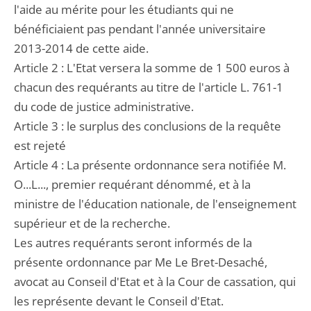
l'aide au mérite pour les étudiants qui ne
bénéficiaient pas pendant l'année universitaire
2013-2014 de cette aide.
Article 2 : L'Etat versera la somme de 1 500 euros à
chacun des requérants au titre de l'article L. 761-1
du code de justice administrative.
Article 3 : le surplus des conclusions de la requête
est rejeté
Article 4 : La présente ordonnance sera notifiée M.
O...L..., premier requérant dénommé, et à la
ministre de l'éducation nationale, de l'enseignement
supérieur et de la recherche.
Les autres requérants seront informés de la
présente ordonnance par Me Le Bret-Desaché,
avocat au Conseil d'Etat et à la Cour de cassation, qui
les représente devant le Conseil d'Etat.