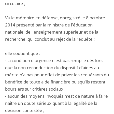
circulaire ;
Vu le mémoire en défense, enregistré le 8 octobre
2014 présenté par la ministre de l'éducation
nationale, de l'enseignement supérieur et de la
recherche, qui conclut au rejet de la requête ;
elle soutient que :
- la condition d'urgence n'est pas remplie dès lors
que la non-reconduction du dispositif d'aides au
mérite n'a pas pour effet de priver les requérants du
bénéfice de toute aide financière puisqu'ils restent
boursiers sur critères sociaux ;
- aucun des moyens invoqués n'est de nature à faire
naître un doute sérieux quant à la légalité de la
décision contestée ;