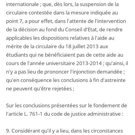
internationale ; que, dès lors, la suspension de la
circulaire contestée dans la mesure indiquée au
point 7, a pour effet, dans l'attente de l'intervention
de la décision au fond du Conseil d'Etat, de rendre
applicables les dispositions relatives à l'aide au
mérite de la circulaire du 18 juillet 2013 aux
étudiants qui ne bénéficiaient pas de cette aide au
cours de l'année universitaire 2013-2014 ; qu'ainsi, il
n'y a pas lieu de prononcer l'injonction demandée ;
qu'en conséquence les conclusions à fin d'astreinte
ne peuvent qu'être rejetées ;
Sur les conclusions présentées sur le fondement de
l'article L. 761-1 du code de justice administrative :
9. Considérant qu'il y a lieu, dans les circonstances