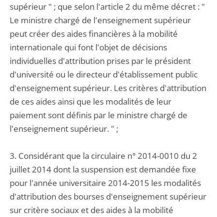
supérieur " ; que selon l'article 2 du même décret : "
Le ministre chargé de l'enseignement supérieur
peut créer des aides financières à la mobilité
internationale qui font l'objet de décisions
individuelles d'attribution prises par le président
d'université ou le directeur d'établissement public
d'enseignement supérieur. Les critères d'attribution
de ces aides ainsi que les modalités de leur
paiement sont définis par le ministre chargé de
l'enseignement supérieur. " ;
3. Considérant que la circulaire n° 2014-0010 du 2
juillet 2014 dont la suspension est demandée fixe
pour l'année universitaire 2014-2015 les modalités
d'attribution des bourses d'enseignement supérieur
sur critère sociaux et des aides à la mobilité