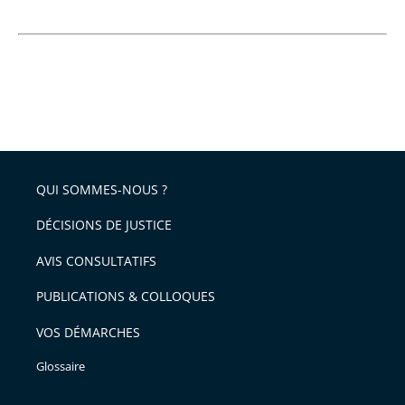
QUI SOMMES-NOUS ?
DÉCISIONS DE JUSTICE
AVIS CONSULTATIFS
PUBLICATIONS & COLLOQUES
VOS DÉMARCHES
Glossaire