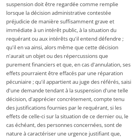
suspension doit être regardée comme remplie
lorsque la décision administrative contestée
préjudicie de manière suffisamment grave et
immédiate à un intérêt public, à la situation du
requérant ou aux intérêts qu'il entend défendre ;
qu'il en va ainsi, alors même que cette décision
n'aurait un objet ou des répercussions que
purement financiers et que, en cas d'annulation, ses
effets pourraient être effacés par une réparation
pécuniaire ; qu'il appartient au juge des référés, saisi
d'une demande tendant à la suspension d'une telle
décision, d'apprécier concrètement, compte tenu
des justifications fournies par le requérant, si les
effets de celle-ci sur la situation de ce dernier ou, le
cas échéant, des personnes concernées, sont de
nature à caractériser une urgence justifiant que,