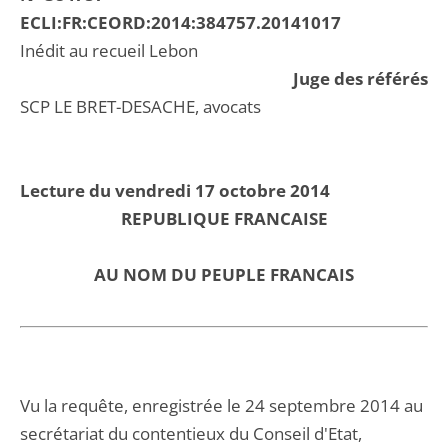
ECLI:FR:CEORD:2014:384757.20141017
Inédit au recueil Lebon
Juge des référés
SCP LE BRET-DESACHE, avocats
Lecture du vendredi 17 octobre 2014
REPUBLIQUE FRANCAISE
AU NOM DU PEUPLE FRANCAIS
Vu la requête, enregistrée le 24 septembre 2014 au
secrétariat du contentieux du Conseil d'Etat,