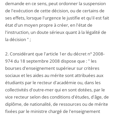
demande en ce sens, peut ordonner la suspension
de l'exécution de cette décision, ou de certains de
ses effets, lorsque l'urgence le justifie et qu'il est fait
état d'un moyen propre à créer, en l'état de
l'instruction, un doute sérieux quant à la légalité de
la décision " ;
2. Considérant que l'article 1er du décret n° 2008-
974 du 18 septembre 2008 dispose que : " les
bourses d'enseignement supérieur sur critères
sociaux et les aides au mérite sont attribuées aux
étudiants par le recteur d'académie ou, dans les
collectivités d'outre-mer qui en sont dotées, par le
vice recteur selon des conditions d'études, d'âge, de
diplôme, de nationalité, de ressources ou de mérite
fixées par le ministre chargé de l'enseignement