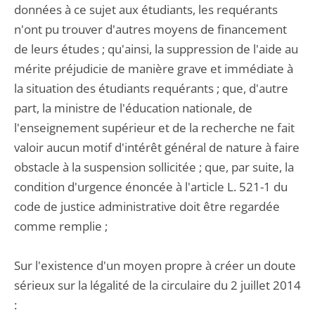
données à ce sujet aux étudiants, les requérants
n'ont pu trouver d'autres moyens de financement
de leurs études ; qu'ainsi, la suppression de l'aide au
mérite préjudicie de manière grave et immédiate à
la situation des étudiants requérants ; que, d'autre
part, la ministre de l'éducation nationale, de
l'enseignement supérieur et de la recherche ne fait
valoir aucun motif d'intérêt général de nature à faire
obstacle à la suspension sollicitée ; que, par suite, la
condition d'urgence énoncée à l'article L. 521-1 du
code de justice administrative doit être regardée
comme remplie ;
Sur l'existence d'un moyen propre à créer un doute
sérieux sur la légalité de la circulaire du 2 juillet 2014
: