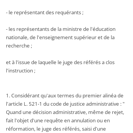
- le représentant des requérants ;
- les représentants de la ministre de l'éducation
nationale, de l'enseignement supérieur et de la
recherche ;
et à l'issue de laquelle le juge des référés a clos
l'instruction ;
1. Considérant qu'aux termes du premier alinéa de
l'article L. 521-1 du code de justice administrative : "
Quand une décision administrative, même de rejet,
fait l'objet d'une requête en annulation ou en
réformation, le juge des référés, saisi d'une