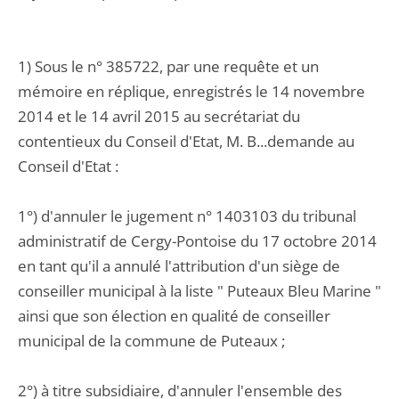
1) Sous le n° 385722, par une requête et un
mémoire en réplique, enregistrés le 14 novembre
2014 et le 14 avril 2015 au secrétariat du
contentieux du Conseil d'Etat, M. B...demande au
Conseil d'Etat :
1°) d'annuler le jugement n° 1403103 du tribunal
administratif de Cergy-Pontoise du 17 octobre 2014
en tant qu'il a annulé l'attribution d'un siège de
conseiller municipal à la liste " Puteaux Bleu Marine "
ainsi que son élection en qualité de conseiller
municipal de la commune de Puteaux ;
2°) à titre subsidiaire, d'annuler l'ensemble des