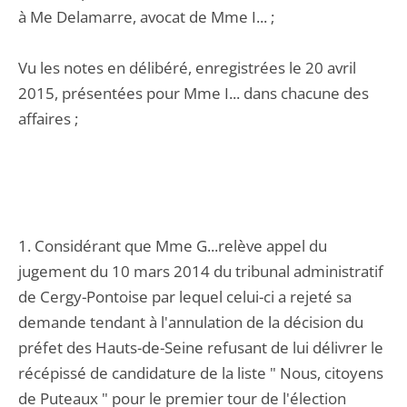
à Me Delamarre, avocat de Mme I... ;
Vu les notes en délibéré, enregistrées le 20 avril
2015, présentées pour Mme I... dans chacune des
affaires ;
1. Considérant que Mme G...relève appel du
jugement du 10 mars 2014 du tribunal administratif
de Cergy-Pontoise par lequel celui-ci a rejeté sa
demande tendant à l'annulation de la décision du
préfet des Hauts-de-Seine refusant de lui délivrer le
récépissé de candidature de la liste " Nous, citoyens
de Puteaux " pour le premier tour de l'élection