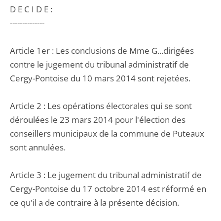
D E C I D E :
--------------
Article 1er : Les conclusions de Mme G...dirigées
contre le jugement du tribunal administratif de
Cergy-Pontoise du 10 mars 2014 sont rejetées.
Article 2 : Les opérations électorales qui se sont
déroulées le 23 mars 2014 pour l'élection des
conseillers municipaux de la commune de Puteaux
sont annulées.
Article 3 : Le jugement du tribunal administratif de
Cergy-Pontoise du 17 octobre 2014 est réformé en
ce qu'il a de contraire à la présente décision.