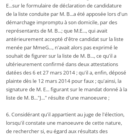
E...sur le formulaire de déclaration de candidature
de la liste conduite par M. B...a été apposée lors d'un
démarchage impromptu à son domicile, par des
représentants de M. B...; que M.E..., qui avait
antérieurement accepté d'être candidat sur la liste
menée par MmeG..., n'avait alors pas exprimé le
souhait de figurer sur la liste de M. B..., ce qu'il a
ultérieurement confirmé dans deux attestations
datées des 6 et 27 mars 2014 ; qu'il a, enfin, déposé
plainte dès le 12 mars 2014 pour faux ; qu'ainsi, la
signature de M. E... figurant sur le mandat donné à la
liste de M. B..."J..." résulte d'une manoeuvre ;
6. Considérant qu'il appartient au juge de l'élection,
lorsqu'il constate une manoeuvre de cette nature,
de rechercher si, eu égard aux résultats des