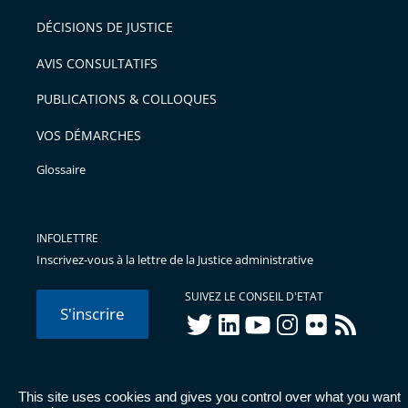
DÉCISIONS DE JUSTICE
AVIS CONSULTATIFS
PUBLICATIONS & COLLOQUES
VOS DÉMARCHES
Glossaire
INFOLETTRE
Inscrivez-vous à la lettre de la Justice administrative
SUIVEZ LE CONSEIL D'ETAT
S'inscrire
twitter
linkedIn
youtube
instagram
flickr
rss
This site uses cookies and gives you control over what you want