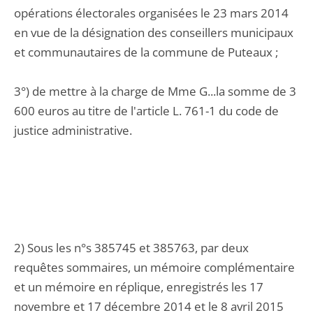
opérations électorales organisées le 23 mars 2014
en vue de la désignation des conseillers municipaux
et communautaires de la commune de Puteaux ;
3°) de mettre à la charge de Mme G...la somme de 3
600 euros au titre de l'article L. 761-1 du code de
justice administrative.
2) Sous les n°s 385745 et 385763, par deux
requêtes sommaires, un mémoire complémentaire
et un mémoire en réplique, enregistrés les 17
novembre et 17 décembre 2014 et le 8 avril 2015