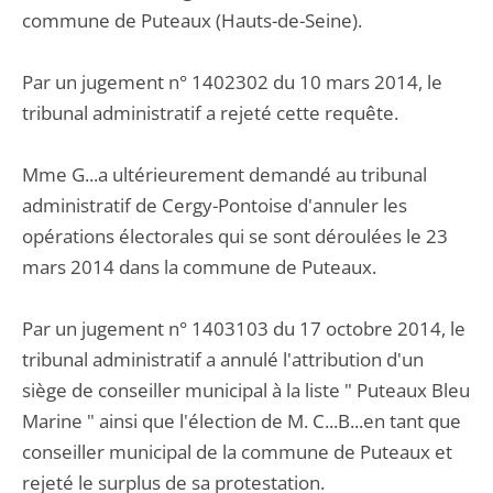
commune de Puteaux (Hauts-de-Seine).
Par un jugement n° 1402302 du 10 mars 2014, le
tribunal administratif a rejeté cette requête.
Mme G...a ultérieurement demandé au tribunal
administratif de Cergy-Pontoise d'annuler les
opérations électorales qui se sont déroulées le 23
mars 2014 dans la commune de Puteaux.
Par un jugement n° 1403103 du 17 octobre 2014, le
tribunal administratif a annulé l'attribution d'un
siège de conseiller municipal à la liste " Puteaux Bleu
Marine " ainsi que l'élection de M. C...B...en tant que
conseiller municipal de la commune de Puteaux et
rejeté le surplus de sa protestation.