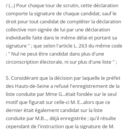
/ (...) Pour chaque tour de scrutin, cette déclaration
comporte la signature de chaque candidat, sauf le
droit pour tout candidat de compléter la déclaration
collective non signée de lui par une déclaration
individuelle faite dans le même délai et portant sa
signature " ; que selon l'article L. 263 du même code
: " Nul ne peut être candidat dans plus d'une
circonscription électorale, ni sur plus d'une liste " ;
5. Considérant que la décision par laquelle le préfet
des Hauts-de-Seine a refusé l'enregistrement de la
liste conduite par Mme G...était fondée sur le seul
motif que figurait sur celle-ci M. E...alors que ce
dernier était également candidat sur la liste
conduite par M.B..., déjà enregistrée ; qu'il résulte
cependant de l'instruction que la signature de M.