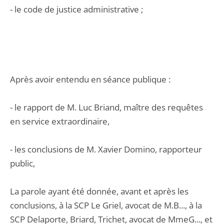
- le code de justice administrative ;
Après avoir entendu en séance publique :
- le rapport de M. Luc Briand, maître des requêtes
en service extraordinaire,
- les conclusions de M. Xavier Domino, rapporteur
public,
La parole ayant été donnée, avant et après les
conclusions, à la SCP Le Griel, avocat de M.B..., à la
SCP Delaporte, Briard, Trichet, avocat de MmeG..., et