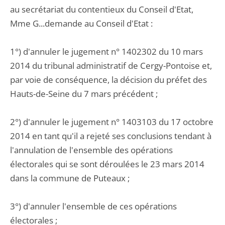
au secrétariat du contentieux du Conseil d'Etat,
Mme G...demande au Conseil d'Etat :
1°) d'annuler le jugement n° 1402302 du 10 mars
2014 du tribunal administratif de Cergy-Pontoise et,
par voie de conséquence, la décision du préfet des
Hauts-de-Seine du 7 mars précédent ;
2°) d'annuler le jugement n° 1403103 du 17 octobre
2014 en tant qu'il a rejeté ses conclusions tendant à
l'annulation de l'ensemble des opérations
électorales qui se sont déroulées le 23 mars 2014
dans la commune de Puteaux ;
3°) d'annuler l'ensemble de ces opérations
électorales ;