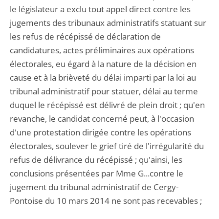
le législateur a exclu tout appel direct contre les
jugements des tribunaux administratifs statuant sur
les refus de récépissé de déclaration de
candidatures, actes préliminaires aux opérations
électorales, eu égard à la nature de la décision en
cause et à la brièveté du délai imparti par la loi au
tribunal administratif pour statuer, délai au terme
duquel le récépissé est délivré de plein droit ; qu'en
revanche, le candidat concerné peut, à l'occasion
d'une protestation dirigée contre les opérations
électorales, soulever le grief tiré de l'irrégularité du
refus de délivrance du récépissé ; qu'ainsi, les
conclusions présentées par Mme G...contre le
jugement du tribunal administratif de Cergy-
Pontoise du 10 mars 2014 ne sont pas recevables ;