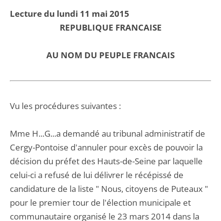
Lecture du lundi 11 mai 2015
REPUBLIQUE FRANCAISE
AU NOM DU PEUPLE FRANCAIS
Vu les procédures suivantes :
Mme H...G...a demandé au tribunal administratif de
Cergy-Pontoise d'annuler pour excès de pouvoir la
décision du préfet des Hauts-de-Seine par laquelle
celui-ci a refusé de lui délivrer le récépissé de
candidature de la liste " Nous, citoyens de Puteaux "
pour le premier tour de l'élection municipale et
communautaire organisé le 23 mars 2014 dans la