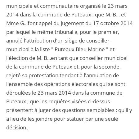
municipale et communautaire organisé le 23 mars
2014 dans la commune de Puteaux ; que M. B... et
Mme G...font appel du jugement du 17 octobre 2014
par lequel le même tribunal a, pour le premier,
annulé l'attribution d'un siège de conseiller
municipal à la liste " Puteaux Bleu Marine " et
l'élection de M. B...en tant que conseiller municipal
de la commune de Puteaux et, pour la seconde,
rejeté sa protestation tendant à l'annulation de
l'ensemble des opérations électorales qui se sont
déroulées le 23 mars 2014 dans la commune de
Puteaux ; que les requêtes visées ci-dessus
présentent à juger des questions semblables ; qu'il y
a lieu de les joindre pour statuer par une seule
décision ;