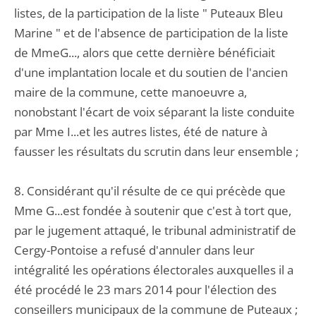
listes, de la participation de la liste " Puteaux Bleu
Marine " et de l'absence de participation de la liste
de MmeG..., alors que cette dernière bénéficiait
d'une implantation locale et du soutien de l'ancien
maire de la commune, cette manoeuvre a,
nonobstant l'écart de voix séparant la liste conduite
par Mme I...et les autres listes, été de nature à
fausser les résultats du scrutin dans leur ensemble ;
8. Considérant qu'il résulte de ce qui précède que
Mme G...est fondée à soutenir que c'est à tort que,
par le jugement attaqué, le tribunal administratif de
Cergy-Pontoise a refusé d'annuler dans leur
intégralité les opérations électorales auxquelles il a
été procédé le 23 mars 2014 pour l'élection des
conseillers municipaux de la commune de Puteaux ;