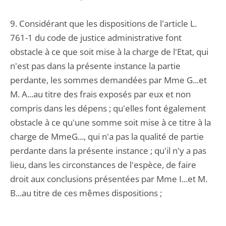
9. Considérant que les dispositions de l'article L.
761-1 du code de justice administrative font
obstacle à ce que soit mise à la charge de l'Etat, qui
n'est pas dans la présente instance la partie
perdante, les sommes demandées par Mme G...et
M. A...au titre des frais exposés par eux et non
compris dans les dépens ; qu'elles font également
obstacle à ce qu'une somme soit mise à ce titre à la
charge de MmeG..., qui n'a pas la qualité de partie
perdante dans la présente instance ; qu'il n'y a pas
lieu, dans les circonstances de l'espèce, de faire
droit aux conclusions présentées par Mme I...et M.
B...au titre de ces mêmes dispositions ;