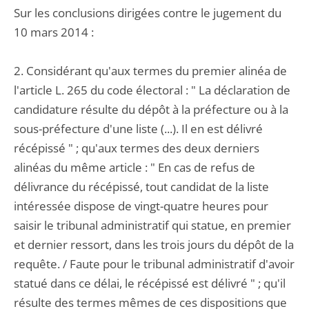
Sur les conclusions dirigées contre le jugement du
10 mars 2014 :
2. Considérant qu'aux termes du premier alinéa de
l'article L. 265 du code électoral : " La déclaration de
candidature résulte du dépôt à la préfecture ou à la
sous-préfecture d'une liste (...). Il en est délivré
récépissé " ; qu'aux termes des deux derniers
alinéas du même article : " En cas de refus de
délivrance du récépissé, tout candidat de la liste
intéressée dispose de vingt-quatre heures pour
saisir le tribunal administratif qui statue, en premier
et dernier ressort, dans les trois jours du dépôt de la
requête. / Faute pour le tribunal administratif d'avoir
statué dans ce délai, le récépissé est délivré " ; qu'il
résulte des termes mêmes de ces dispositions que