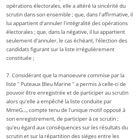
opérations électorales, elle a altéré la sincérité du
scrutin dans son ensemble ; que, dans l'affirmative, il
lui appartient d'annuler l'intégralité des opérations
électorales ; que, dans la négative, il lui appartient
seulement d'annuler, le cas échéant, l'élection des
candidats figurant sur la liste irrégulièrement
constituée ;
7. Considérant que la manoeuvre commise par la
liste " Puteaux Bleu Marine " a permis à celle-ci de
pouvoir être enregistrée et de participer au scrutin
alors qu'elle a empêché la liste conduite par
MmeG..., compte tenu de l'unique motif opposé à
son enregistrement, de participer à ce scrutin ;
qu'eu égard aux conséquences sur les résultats du
scrutin et sur la répartition des sièges entre les