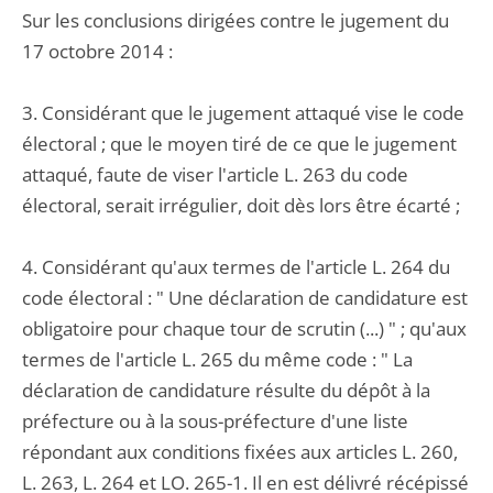
Sur les conclusions dirigées contre le jugement du
17 octobre 2014 :
3. Considérant que le jugement attaqué vise le code
électoral ; que le moyen tiré de ce que le jugement
attaqué, faute de viser l'article L. 263 du code
électoral, serait irrégulier, doit dès lors être écarté ;
4. Considérant qu'aux termes de l'article L. 264 du
code électoral : " Une déclaration de candidature est
obligatoire pour chaque tour de scrutin (...) " ; qu'aux
termes de l'article L. 265 du même code : " La
déclaration de candidature résulte du dépôt à la
préfecture ou à la sous-préfecture d'une liste
répondant aux conditions fixées aux articles L. 260,
L. 263, L. 264 et LO. 265-1. Il en est délivré récépissé