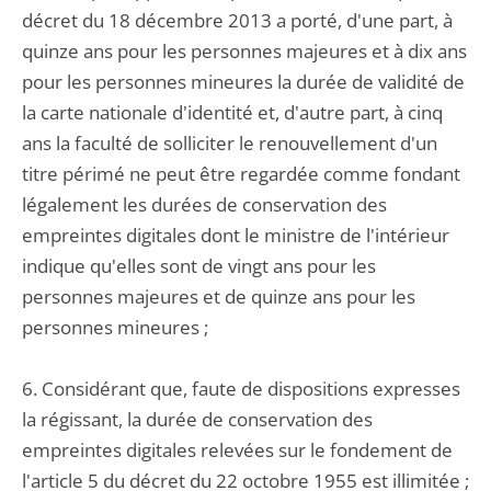
décret du 18 décembre 2013 a porté, d'une part, à
quinze ans pour les personnes majeures et à dix ans
pour les personnes mineures la durée de validité de
la carte nationale d'identité et, d'autre part, à cinq
ans la faculté de solliciter le renouvellement d'un
titre périmé ne peut être regardée comme fondant
légalement les durées de conservation des
empreintes digitales dont le ministre de l'intérieur
indique qu'elles sont de vingt ans pour les
personnes majeures et de quinze ans pour les
personnes mineures ;
6. Considérant que, faute de dispositions expresses
la régissant, la durée de conservation des
empreintes digitales relevées sur le fondement de
l'article 5 du décret du 22 octobre 1955 est illimitée ;