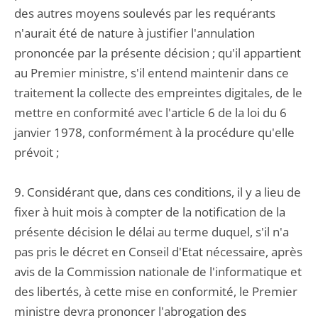
des autres moyens soulevés par les requérants
n'aurait été de nature à justifier l'annulation
prononcée par la présente décision ; qu'il appartient
au Premier ministre, s'il entend maintenir dans ce
traitement la collecte des empreintes digitales, de le
mettre en conformité avec l'article 6 de la loi du 6
janvier 1978, conformément à la procédure qu'elle
prévoit ;
9. Considérant que, dans ces conditions, il y a lieu de
fixer à huit mois à compter de la notification de la
présente décision le délai au terme duquel, s'il n'a
pas pris le décret en Conseil d'Etat nécessaire, après
avis de la Commission nationale de l'informatique et
des libertés, à cette mise en conformité, le Premier
ministre devra prononcer l'abrogation des