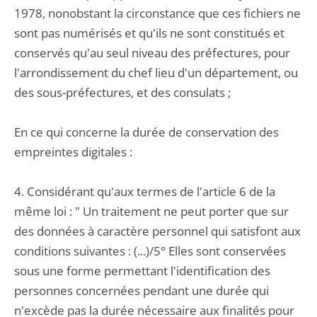
1978, nonobstant la circonstance que ces fichiers ne
sont pas numérisés et qu'ils ne sont constitués et
conservés qu'au seul niveau des préfectures, pour
l'arrondissement du chef lieu d'un département, ou
des sous-préfectures, et des consulats ;
En ce qui concerne la durée de conservation des
empreintes digitales :
4. Considérant qu'aux termes de l'article 6 de la
même loi : " Un traitement ne peut porter que sur
des données à caractère personnel qui satisfont aux
conditions suivantes : (...)/5° Elles sont conservées
sous une forme permettant l'identification des
personnes concernées pendant une durée qui
n'excède pas la durée nécessaire aux finalités pour