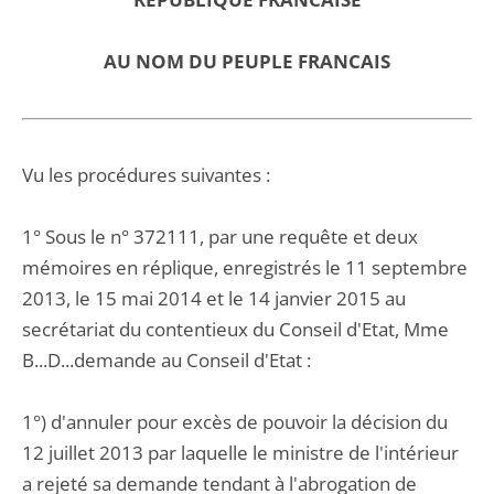
AU NOM DU PEUPLE FRANCAIS
Vu les procédures suivantes :
1° Sous le n° 372111, par une requête et deux
mémoires en réplique, enregistrés le 11 septembre
2013, le 15 mai 2014 et le 14 janvier 2015 au
secrétariat du contentieux du Conseil d'Etat, Mme
B...D...demande au Conseil d'Etat :
1°) d'annuler pour excès de pouvoir la décision du
12 juillet 2013 par laquelle le ministre de l'intérieur
a rejeté sa demande tendant à l'abrogation de