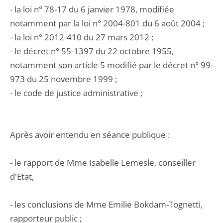
- la loi n° 78-17 du 6 janvier 1978, modifiée
notamment par la loi n° 2004-801 du 6 août 2004 ;
- la loi n° 2012-410 du 27 mars 2012 ;
- le décret n° 55-1397 du 22 octobre 1955,
notamment son article 5 modifié par le décret n° 99-
973 du 25 novembre 1999 ;
- le code de justice administrative ;
Après avoir entendu en séance publique :
- le rapport de Mme Isabelle Lemesle, conseiller
d'Etat,
- les conclusions de Mme Emilie Bokdam-Tognetti,
rapporteur public ;