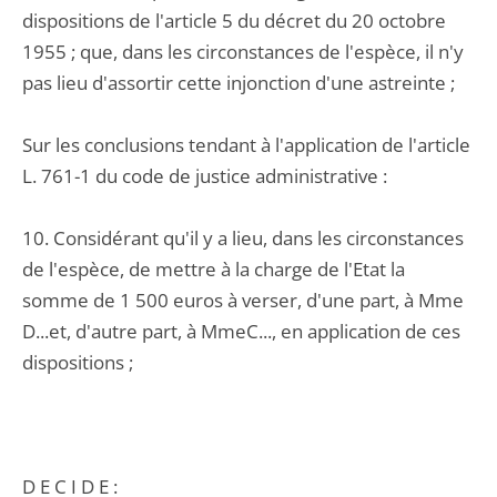
dispositions de l'article 5 du décret du 20 octobre
1955 ; que, dans les circonstances de l'espèce, il n'y
pas lieu d'assortir cette injonction d'une astreinte ;
Sur les conclusions tendant à l'application de l'article
L. 761-1 du code de justice administrative :
10. Considérant qu'il y a lieu, dans les circonstances
de l'espèce, de mettre à la charge de l'Etat la
somme de 1 500 euros à verser, d'une part, à Mme
D...et, d'autre part, à MmeC..., en application de ces
dispositions ;
D E C I D E :