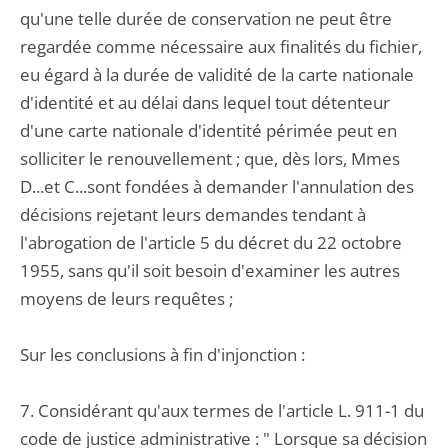
qu'une telle durée de conservation ne peut être
regardée comme nécessaire aux finalités du fichier,
eu égard à la durée de validité de la carte nationale
d'identité et au délai dans lequel tout détenteur
d'une carte nationale d'identité périmée peut en
solliciter le renouvellement ; que, dès lors, Mmes
D...et C...sont fondées à demander l'annulation des
décisions rejetant leurs demandes tendant à
l'abrogation de l'article 5 du décret du 22 octobre
1955, sans qu'il soit besoin d'examiner les autres
moyens de leurs requêtes ;
Sur les conclusions à fin d'injonction :
7. Considérant qu'aux termes de l'article L. 911-1 du
code de justice administrative : " Lorsque sa décision