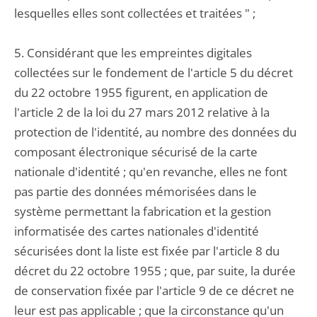
lesquelles elles sont collectées et traitées " ;
5. Considérant que les empreintes digitales
collectées sur le fondement de l'article 5 du décret
du 22 octobre 1955 figurent, en application de
l'article 2 de la loi du 27 mars 2012 relative à la
protection de l'identité, au nombre des données du
composant électronique sécurisé de la carte
nationale d'identité ; qu'en revanche, elles ne font
pas partie des données mémorisées dans le
système permettant la fabrication et la gestion
informatisée des cartes nationales d'identité
sécurisées dont la liste est fixée par l'article 8 du
décret du 22 octobre 1955 ; que, par suite, la durée
de conservation fixée par l'article 9 de ce décret ne
leur est pas applicable ; que la circonstance qu'un