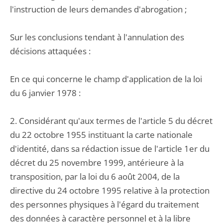
l'instruction de leurs demandes d'abrogation ;
Sur les conclusions tendant à l'annulation des
décisions attaquées :
En ce qui concerne le champ d'application de la loi
du 6 janvier 1978 :
2. Considérant qu'aux termes de l'article 5 du décret
du 22 octobre 1955 instituant la carte nationale
d'identité, dans sa rédaction issue de l'article 1er du
décret du 25 novembre 1999, antérieure à la
transposition, par la loi du 6 août 2004, de la
directive du 24 octobre 1995 relative à la protection
des personnes physiques à l'égard du traitement
des données à caractère personnel et à la libre