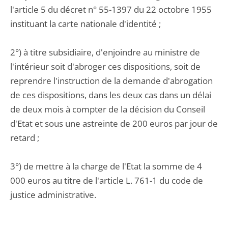
l'article 5 du décret n° 55-1397 du 22 octobre 1955
instituant la carte nationale d'identité ;
2°) à titre subsidiaire, d'enjoindre au ministre de
l'intérieur soit d'abroger ces dispositions, soit de
reprendre l'instruction de la demande d'abrogation
de ces dispositions, dans les deux cas dans un délai
de deux mois à compter de la décision du Conseil
d'Etat et sous une astreinte de 200 euros par jour de
retard ;
3°) de mettre à la charge de l'Etat la somme de 4
000 euros au titre de l'article L. 761-1 du code de
justice administrative.