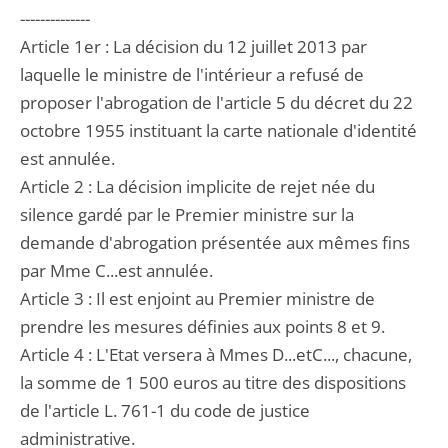
--------------
Article 1er : La décision du 12 juillet 2013 par
laquelle le ministre de l'intérieur a refusé de
proposer l'abrogation de l'article 5 du décret du 22
octobre 1955 instituant la carte nationale d'identité
est annulée.
Article 2 : La décision implicite de rejet née du
silence gardé par le Premier ministre sur la
demande d'abrogation présentée aux mêmes fins
par Mme C...est annulée.
Article 3 : Il est enjoint au Premier ministre de
prendre les mesures définies aux points 8 et 9.
Article 4 : L'Etat versera à Mmes D...etC..., chacune,
la somme de 1 500 euros au titre des dispositions
de l'article L. 761-1 du code de justice
administrative.