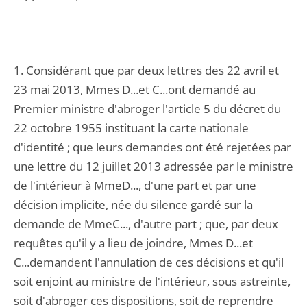
1. Considérant que par deux lettres des 22 avril et
23 mai 2013, Mmes D...et C...ont demandé au
Premier ministre d'abroger l'article 5 du décret du
22 octobre 1955 instituant la carte nationale
d'identité ; que leurs demandes ont été rejetées par
une lettre du 12 juillet 2013 adressée par le ministre
de l'intérieur à MmeD..., d'une part et par une
décision implicite, née du silence gardé sur la
demande de MmeC..., d'autre part ; que, par deux
requêtes qu'il y a lieu de joindre, Mmes D...et
C...demandent l'annulation de ces décisions et qu'il
soit enjoint au ministre de l'intérieur, sous astreinte,
soit d'abroger ces dispositions, soit de reprendre