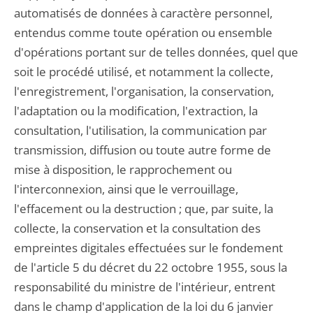
automatisés de données à caractère personnel,
entendus comme toute opération ou ensemble
d'opérations portant sur de telles données, quel que
soit le procédé utilisé, et notamment la collecte,
l'enregistrement, l'organisation, la conservation,
l'adaptation ou la modification, l'extraction, la
consultation, l'utilisation, la communication par
transmission, diffusion ou toute autre forme de
mise à disposition, le rapprochement ou
l'interconnexion, ainsi que le verrouillage,
l'effacement ou la destruction ; que, par suite, la
collecte, la conservation et la consultation des
empreintes digitales effectuées sur le fondement
de l'article 5 du décret du 22 octobre 1955, sous la
responsabilité du ministre de l'intérieur, entrent
dans le champ d'application de la loi du 6 janvier