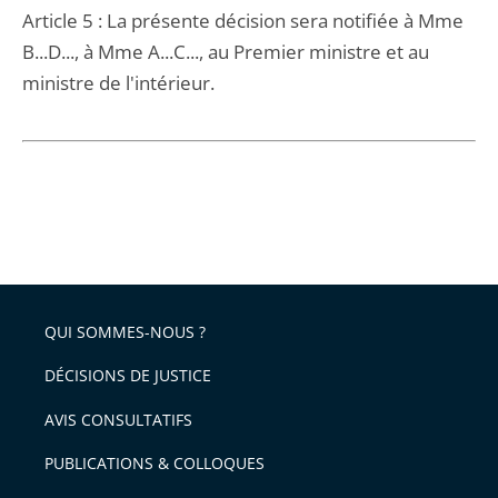
Article 5 : La présente décision sera notifiée à Mme
B...D..., à Mme A...C..., au Premier ministre et au
ministre de l'intérieur.
QUI SOMMES-NOUS ?
DÉCISIONS DE JUSTICE
AVIS CONSULTATIFS
PUBLICATIONS & COLLOQUES