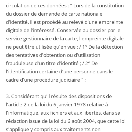
circulation de ces données : " Lors de la constitution
du dossier de demande de carte nationale
d'identité, il est procédé au relevé d'une empreinte
digitale de l'intéressé. Conservée au dossier par le
service gestionnaire de la carte, l'empreinte digitale
ne peut être utilisée qu'en vue : / 1° De la détection
des tentatives d'obtention ou d'utilisation
frauduleuse d'un titre d'identité ; / 2° De
l'identification certaine d'une personne dans le
cadre d'une procédure judiciaire " ;
3. Considérant qu'il résulte des dispositions de
l'article 2 de la loi du 6 janvier 1978 relative à
l'informatique, aux fichiers et aux libertés, dans sa
rédaction issue de la loi du 6 août 2004, que cette loi
s'applique y compris aux traitements non