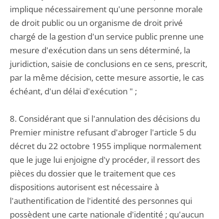
implique nécessairement qu'une personne morale
de droit public ou un organisme de droit privé
chargé de la gestion d'un service public prenne une
mesure d'exécution dans un sens déterminé, la
juridiction, saisie de conclusions en ce sens, prescrit,
par la même décision, cette mesure assortie, le cas
échéant, d'un délai d'exécution " ;
8. Considérant que si l'annulation des décisions du
Premier ministre refusant d'abroger l'article 5 du
décret du 22 octobre 1955 implique normalement
que le juge lui enjoigne d'y procéder, il ressort des
pièces du dossier que le traitement que ces
dispositions autorisent est nécessaire à
l'authentification de l'identité des personnes qui
possèdent une carte nationale d'identité ; qu'aucun