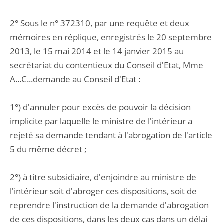
2° Sous le n° 372310, par une requête et deux
mémoires en réplique, enregistrés le 20 septembre
2013, le 15 mai 2014 et le 14 janvier 2015 au
secrétariat du contentieux du Conseil d'Etat, Mme
A...C...demande au Conseil d'Etat :
1°) d'annuler pour excès de pouvoir la décision
implicite par laquelle le ministre de l'intérieur a
rejeté sa demande tendant à l'abrogation de l'article
5 du même décret ;
2°) à titre subsidiaire, d'enjoindre au ministre de
l'intérieur soit d'abroger ces dispositions, soit de
reprendre l'instruction de la demande d'abrogation
de ces dispositions, dans les deux cas dans un délai