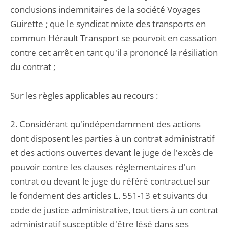
conclusions indemnitaires de la société Voyages
Guirette ; que le syndicat mixte des transports en
commun Hérault Transport se pourvoit en cassation
contre cet arrêt en tant qu'il a prononcé la résiliation
du contrat ;
Sur les règles applicables au recours :
2. Considérant qu'indépendamment des actions
dont disposent les parties à un contrat administratif
et des actions ouvertes devant le juge de l'excès de
pouvoir contre les clauses réglementaires d'un
contrat ou devant le juge du référé contractuel sur
le fondement des articles L. 551-13 et suivants du
code de justice administrative, tout tiers à un contrat
administratif susceptible d'être lésé dans ses