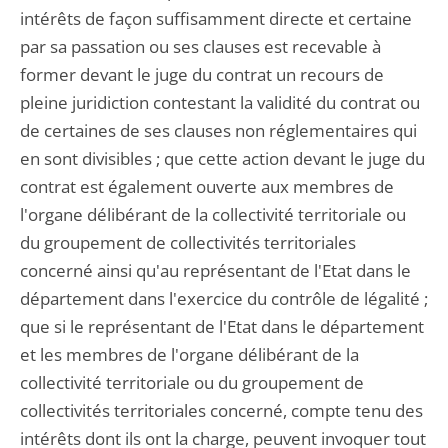
intérêts de façon suffisamment directe et certaine
par sa passation ou ses clauses est recevable à
former devant le juge du contrat un recours de
pleine juridiction contestant la validité du contrat ou
de certaines de ses clauses non réglementaires qui
en sont divisibles ; que cette action devant le juge du
contrat est également ouverte aux membres de
l'organe délibérant de la collectivité territoriale ou
du groupement de collectivités territoriales
concerné ainsi qu'au représentant de l'Etat dans le
département dans l'exercice du contrôle de légalité ;
que si le représentant de l'Etat dans le département
et les membres de l'organe délibérant de la
collectivité territoriale ou du groupement de
collectivités territoriales concerné, compte tenu des
intérêts dont ils ont la charge, peuvent invoquer tout