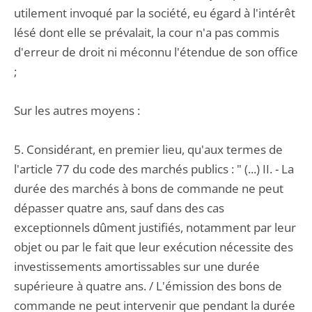
utilement invoqué par la société, eu égard à l'intérêt
lésé dont elle se prévalait, la cour n'a pas commis
d'erreur de droit ni méconnu l'étendue de son office
;
Sur les autres moyens :
5. Considérant, en premier lieu, qu'aux termes de
l'article 77 du code des marchés publics : " (...) II. - La
durée des marchés à bons de commande ne peut
dépasser quatre ans, sauf dans des cas
exceptionnels dûment justifiés, notamment par leur
objet ou par le fait que leur exécution nécessite des
investissements amortissables sur une durée
supérieure à quatre ans. / L'émission des bons de
commande ne peut intervenir que pendant la durée