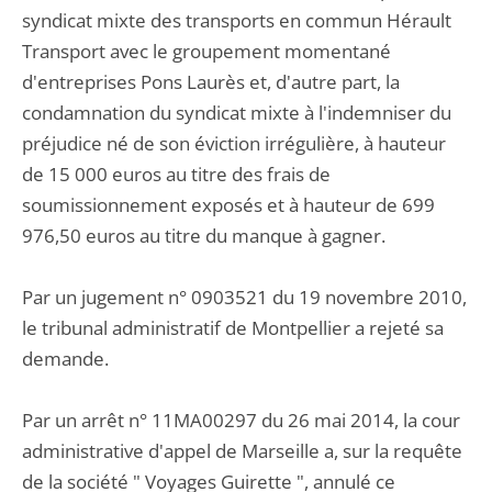
syndicat mixte des transports en commun Hérault
Transport avec le groupement momentané
d'entreprises Pons Laurès et, d'autre part, la
condamnation du syndicat mixte à l'indemniser du
préjudice né de son éviction irrégulière, à hauteur
de 15 000 euros au titre des frais de
soumissionnement exposés et à hauteur de 699
976,50 euros au titre du manque à gagner.
Par un jugement n° 0903521 du 19 novembre 2010,
le tribunal administratif de Montpellier a rejeté sa
demande.
Par un arrêt n° 11MA00297 du 26 mai 2014, la cour
administrative d'appel de Marseille a, sur la requête
de la société " Voyages Guirette ", annulé ce