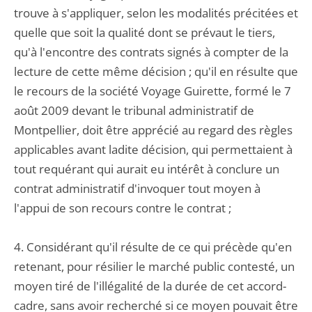
trouve à s'appliquer, selon les modalités précitées et
quelle que soit la qualité dont se prévaut le tiers,
qu'à l'encontre des contrats signés à compter de la
lecture de cette même décision ; qu'il en résulte que
le recours de la société Voyage Guirette, formé le 7
août 2009 devant le tribunal administratif de
Montpellier, doit être apprécié au regard des règles
applicables avant ladite décision, qui permettaient à
tout requérant qui aurait eu intérêt à conclure un
contrat administratif d'invoquer tout moyen à
l'appui de son recours contre le contrat ;
4. Considérant qu'il résulte de ce qui précède qu'en
retenant, pour résilier le marché public contesté, un
moyen tiré de l'illégalité de la durée de cet accord-
cadre, sans avoir recherché si ce moyen pouvait être