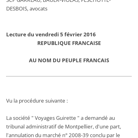
DESBOIS, avocats
Lecture du vendredi 5 février 2016
REPUBLIQUE FRANCAISE
AU NOM DU PEUPLE FRANCAIS
Vu la procédure suivante :
La société " Voyages Guirette " a demandé au
tribunal administratif de Montpellier, d'une part,
l'annulation du marché n° 2008-39 conclu par le