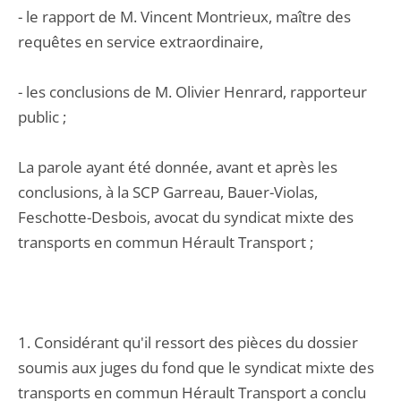
- le rapport de M. Vincent Montrieux, maître des
requêtes en service extraordinaire,
- les conclusions de M. Olivier Henrard, rapporteur
public ;
La parole ayant été donnée, avant et après les
conclusions, à la SCP Garreau, Bauer-Violas,
Feschotte-Desbois, avocat du syndicat mixte des
transports en commun Hérault Transport ;
1. Considérant qu'il ressort des pièces du dossier
soumis aux juges du fond que le syndicat mixte des
transports en commun Hérault Transport a conclu