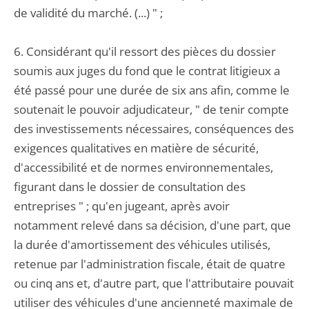
de validité du marché. (...) " ;
6. Considérant qu'il ressort des pièces du dossier
soumis aux juges du fond que le contrat litigieux a
été passé pour une durée de six ans afin, comme le
soutenait le pouvoir adjudicateur, " de tenir compte
des investissements nécessaires, conséquences des
exigences qualitatives en matière de sécurité,
d'accessibilité et de normes environnementales,
figurant dans le dossier de consultation des
entreprises " ; qu'en jugeant, après avoir
notamment relevé dans sa décision, d'une part, que
la durée d'amortissement des véhicules utilisés,
retenue par l'administration fiscale, était de quatre
ou cinq ans et, d'autre part, que l'attributaire pouvait
utiliser des véhicules d'une ancienneté maximale de