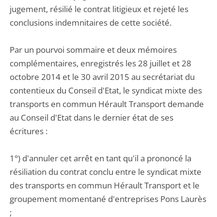
jugement, résilié le contrat litigieux et rejeté les
conclusions indemnitaires de cette société.
Par un pourvoi sommaire et deux mémoires
complémentaires, enregistrés les 28 juillet et 28
octobre 2014 et le 30 avril 2015 au secrétariat du
contentieux du Conseil d'Etat, le syndicat mixte des
transports en commun Hérault Transport demande
au Conseil d'Etat dans le dernier état de ses
écritures :
1°) d'annuler cet arrêt en tant qu'il a prononcé la
résiliation du contrat conclu entre le syndicat mixte
des transports en commun Hérault Transport et le
groupement momentané d'entreprises Pons Laurès
;