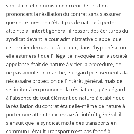
son office et commis une erreur de droit en
prononçant la résiliation du contrat sans s'assurer
que cette mesure n'était pas de nature à porter
atteinte à l'intérêt général, il ressort des écritures du
syndicat devant la cour administrative d'appel que
ce dernier demandait à la cour, dans l'hypothèse où
elle estimerait que l'illégalité invoquée par la société
appelante était de nature à vicier la procédure, de
ne pas annuler le marché, eu égard précisément à la
nécessaire protection de l'intérêt général, mais de
se limiter à en prononcer la résiliation ; qu'eu égard
à l'absence de tout élément de nature à établir que
la résiliation du contrat était elle-même de nature à
porter une atteinte excessive à l'intérêt général, il
s'ensuit que le syndicat mixte des transports en
commun Hérault Transport n'est pas fondé à