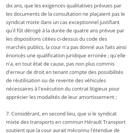
dix ans, que les exigences qualitatives prévues par
les documents de la consultation ne plaçaient pas le
syndicat mixte dans un cas exceptionnel justifiant
qu'il fût dérogé à la durée de quatre ans prévue par
les dispositions citées ci-dessus du code des
marchés publics, la cour n'a pas donné aux faits ainsi
énoncés une qualification juridique erronée ; qu'elle
n'a, en tout état de cause, pas non plus commis
d'erreur de droit en tenant compte des possibilités
de réutilisation ou de revente des véhicules
nécessaires à l'exécution du contrat litigieux pour
apprécier les modalités de leur amortissement ;
7. Considérant, en second lieu, que si le syndicat
mixte des transports en commun Hérault Transport
soutient que la cour aurait méconnu l'étendue de