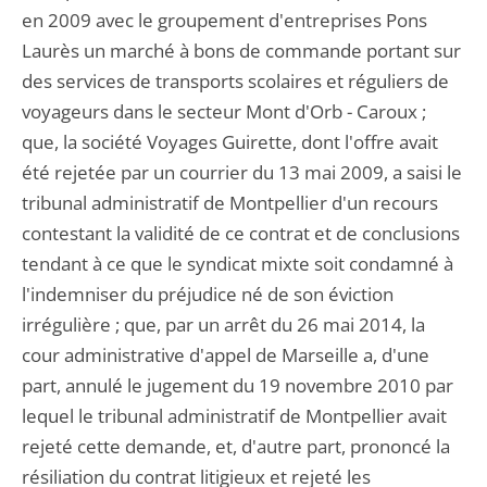
en 2009 avec le groupement d'entreprises Pons
Laurès un marché à bons de commande portant sur
des services de transports scolaires et réguliers de
voyageurs dans le secteur Mont d'Orb - Caroux ;
que, la société Voyages Guirette, dont l'offre avait
été rejetée par un courrier du 13 mai 2009, a saisi le
tribunal administratif de Montpellier d'un recours
contestant la validité de ce contrat et de conclusions
tendant à ce que le syndicat mixte soit condamné à
l'indemniser du préjudice né de son éviction
irrégulière ; que, par un arrêt du 26 mai 2014, la
cour administrative d'appel de Marseille a, d'une
part, annulé le jugement du 19 novembre 2010 par
lequel le tribunal administratif de Montpellier avait
rejeté cette demande, et, d'autre part, prononcé la
résiliation du contrat litigieux et rejeté les