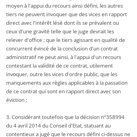
moyen à l'appui du recours ainsi défini, les autres
tiers ne peuvent invoquer que des vices en rapport
direct avec l'intérêt lésé dont ils se prévalent ou
ceux d'une gravité telle que le juge devrait les
relever d'office ; que le tiers agissant en qualité de
concurrent évincé de la conclusion d'un contrat
administratif ne peut ainsi, à l'appui d'un recours
contestant la validité de ce contrat, utilement
invoquer, outre les vices d'ordre public, que les
manquements aux règles applicables à la passation
de ce contrat qui sont en rapport direct avec son
éviction ;
3. Considérant toutefois que la décision n°358994
du 4 avril 2014 du Conseil d'Etat, statuant au
contentieux a jugé que le recours défini ci-dessus ne