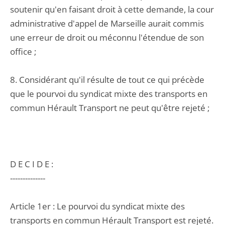
soutenir qu'en faisant droit à cette demande, la cour
administrative d'appel de Marseille aurait commis
une erreur de droit ou méconnu l'étendue de son
office ;
8. Considérant qu'il résulte de tout ce qui précède
que le pourvoi du syndicat mixte des transports en
commun Hérault Transport ne peut qu'être rejeté ;
D E C I D E :
--------------
Article 1er : Le pourvoi du syndicat mixte des
transports en commun Hérault Transport est rejeté.