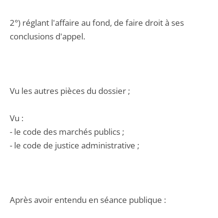
2°) réglant l'affaire au fond, de faire droit à ses
conclusions d'appel.
Vu les autres pièces du dossier ;
Vu :
- le code des marchés publics ;
- le code de justice administrative ;
Après avoir entendu en séance publique :