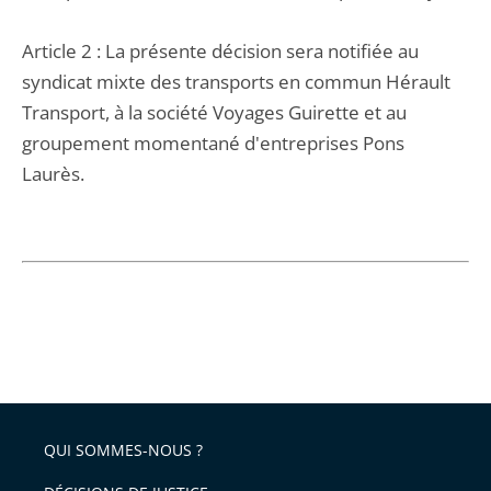
Article 2 : La présente décision sera notifiée au
syndicat mixte des transports en commun Hérault
Transport, à la société Voyages Guirette et au
groupement momentané d'entreprises Pons
Laurès.
QUI SOMMES-NOUS ?