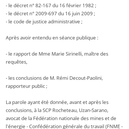
- le décret n° 82-167 du 16 février 1982 ;
- le décret n° 2009-697 du 16 juin 2009 ;
- le code de justice administrative ;
Après avoir entendu en séance publique :
- le rapport de Mme Marie Sirinelli, maître des
requêtes,
- les conclusions de M. Rémi Decout-Paolini,
rapporteur public ;
La parole ayant été donnée, avant et après les
conclusions, à la SCP Rocheteau, Uzan-Sarano,
avocat de la Fédération nationale des mines et de
l'énergie - Confédération générale du travail (FNME -