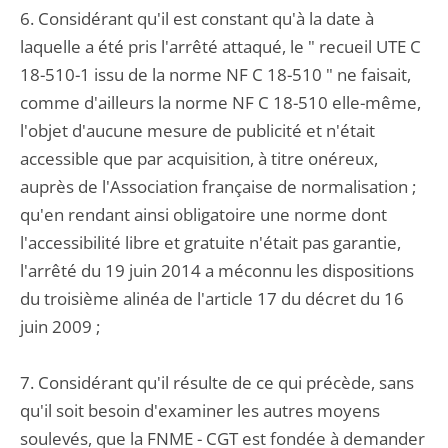
6. Considérant qu'il est constant qu'à la date à
laquelle a été pris l'arrêté attaqué, le " recueil UTE C
18-510-1 issu de la norme NF C 18-510 " ne faisait,
comme d'ailleurs la norme NF C 18-510 elle-même,
l'objet d'aucune mesure de publicité et n'était
accessible que par acquisition, à titre onéreux,
auprès de l'Association française de normalisation ;
qu'en rendant ainsi obligatoire une norme dont
l'accessibilité libre et gratuite n'était pas garantie,
l'arrêté du 19 juin 2014 a méconnu les dispositions
du troisième alinéa de l'article 17 du décret du 16
juin 2009 ;
7. Considérant qu'il résulte de ce qui précède, sans
qu'il soit besoin d'examiner les autres moyens
soulevés, que la FNME - CGT est fondée à demander