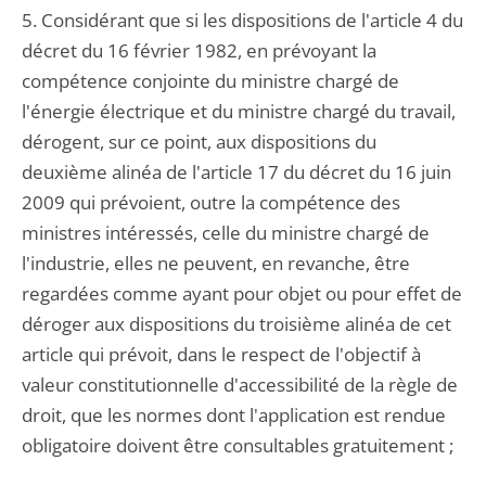
5. Considérant que si les dispositions de l'article 4 du
décret du 16 février 1982, en prévoyant la
compétence conjointe du ministre chargé de
l'énergie électrique et du ministre chargé du travail,
dérogent, sur ce point, aux dispositions du
deuxième alinéa de l'article 17 du décret du 16 juin
2009 qui prévoient, outre la compétence des
ministres intéressés, celle du ministre chargé de
l'industrie, elles ne peuvent, en revanche, être
regardées comme ayant pour objet ou pour effet de
déroger aux dispositions du troisième alinéa de cet
article qui prévoit, dans le respect de l'objectif à
valeur constitutionnelle d'accessibilité de la règle de
droit, que les normes dont l'application est rendue
obligatoire doivent être consultables gratuitement ;