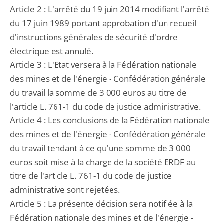
Article 2 : L'arrêté du 19 juin 2014 modifiant l'arrêté
du 17 juin 1989 portant approbation d'un recueil
d'instructions générales de sécurité d'ordre
électrique est annulé.
Article 3 : L'Etat versera à la Fédération nationale
des mines et de l'énergie - Confédération générale
du travail la somme de 3 000 euros au titre de
l'article L. 761-1 du code de justice administrative.
Article 4 : Les conclusions de la Fédération nationale
des mines et de l'énergie - Confédération générale
du travail tendant à ce qu'une somme de 3 000
euros soit mise à la charge de la société ERDF au
titre de l'article L. 761-1 du code de justice
administrative sont rejetées.
Article 5 : La présente décision sera notifiée à la
Fédération nationale des mines et de l'énergie -