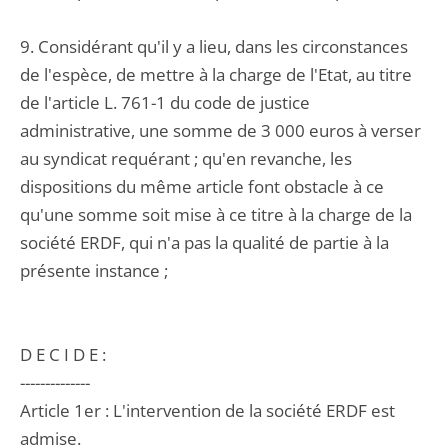
9. Considérant qu'il y a lieu, dans les circonstances
de l'espèce, de mettre à la charge de l'Etat, au titre
de l'article L. 761-1 du code de justice
administrative, une somme de 3 000 euros à verser
au syndicat requérant ; qu'en revanche, les
dispositions du même article font obstacle à ce
qu'une somme soit mise à ce titre à la charge de la
société ERDF, qui n'a pas la qualité de partie à la
présente instance ;
D E C I D E :
--------------
Article 1er : L'intervention de la société ERDF est
admise.