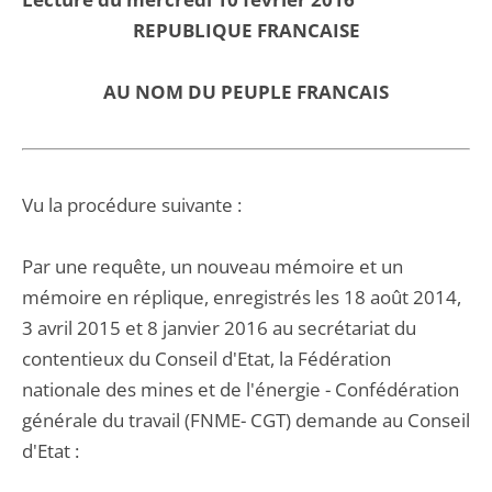
REPUBLIQUE FRANCAISE
AU NOM DU PEUPLE FRANCAIS
Vu la procédure suivante :
Par une requête, un nouveau mémoire et un
mémoire en réplique, enregistrés les 18 août 2014,
3 avril 2015 et 8 janvier 2016 au secrétariat du
contentieux du Conseil d'Etat, la Fédération
nationale des mines et de l'énergie - Confédération
générale du travail (FNME- CGT) demande au Conseil
d'Etat :