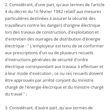
2. Considérant, d'une part, qu'aux termes de l'article
4 du décret du 16 février 1982 relatif aux mesures
particulières destinées à assurer la sécurité des
travailleurs contre les dangers d'origine électrique
lors des travaux de construction, d'exploitation et
d'entretien des ouvrages de distribution d'énergie
électrique : " L'employeur est tenu de se conformer
aux prescriptions d'un ou de plusieurs recueils
d'instructions générales de sécurité d'ordre
électrique correspondant aux travaux à effectuer et
à leur mode d'exécution ; ce ou ces recueils doivent
être approuvés par arrêté conjoint du ministre
chargé de l'énergie électrique et du ministre chargé
du travail " ;
3. Considérant, d'autre part, qu'aux termes de