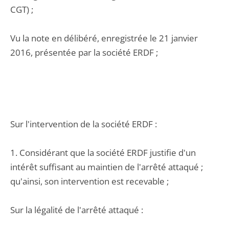
CGT) ;
Vu la note en délibéré, enregistrée le 21 janvier
2016, présentée par la société ERDF ;
Sur l'intervention de la société ERDF :
1. Considérant que la société ERDF justifie d'un
intérêt suffisant au maintien de l'arrêté attaqué ;
qu'ainsi, son intervention est recevable ;
Sur la légalité de l'arrêté attaqué :