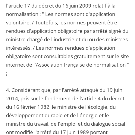
l'article 17 du décret du 16 juin 2009 relatif à la
normalisation : " Les normes sont d'application
volontaire. / Toutefois, les normes peuvent être
rendues d'application obligatoire par arrêté signé du
ministre chargé de l'industrie et du ou des ministres
intéressés. / Les normes rendues d'application
obligatoire sont consultables gratuitement sur le site
internet de l'Association française de normalisation "
;
4. Considérant que, par l'arrêté attaqué du 19 juin
2014, pris sur le fondement de l'article 4 du décret
du 16 février 1982, le ministre de l'écologie, du
développement durable et de l'énergie et le
ministre du travail, de l'emploi et du dialogue social
ont modifié l'arrêté du 17 juin 1989 portant