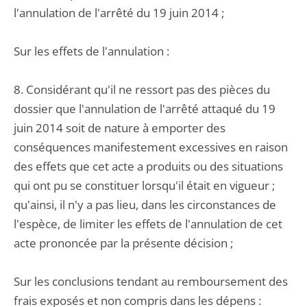
l'annulation de l'arrêté du 19 juin 2014 ;
Sur les effets de l'annulation :
8. Considérant qu'il ne ressort pas des pièces du
dossier que l'annulation de l'arrêté attaqué du 19
juin 2014 soit de nature à emporter des
conséquences manifestement excessives en raison
des effets que cet acte a produits ou des situations
qui ont pu se constituer lorsqu'il était en vigueur ;
qu'ainsi, il n'y a pas lieu, dans les circonstances de
l'espèce, de limiter les effets de l'annulation de cet
acte prononcée par la présente décision ;
Sur les conclusions tendant au remboursement des
frais exposés et non compris dans les dépens :