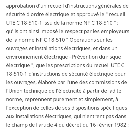
approbation d'un recueil d'instructions générales de
sécurité d'ordre électrique et approuvé le " recueil
UTE C 18-510-1 issu de la norme NF C 18-510 " ;
qu'ils ont ainsi imposé le respect par les employeurs
de la norme NF C 18-510 " Opérations sur les
ouvrages et installations électriques, et dans un
environnement électrique - Prévention du risque
électrique ", que les prescriptions du recueil UTE C
18-510-1 d'instructions de sécurité électrique pour
les ouvrages, élaboré par l'une des commissions de
l'Union technique de l'électricité à partir de ladite
norme, reprennent purement et simplement, à
l'exception de celles de ses dispositions spécifiques
aux installations électriques, qui n'entrent pas dans
le champ de l'article 4 du décret du 16 février 1982 ;