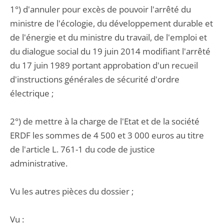
1°) d'annuler pour excès de pouvoir l'arrêté du
ministre de l'écologie, du développement durable et
de l'énergie et du ministre du travail, de l'emploi et
du dialogue social du 19 juin 2014 modifiant l'arrêté
du 17 juin 1989 portant approbation d'un recueil
d'instructions générales de sécurité d'ordre
électrique ;
2°) de mettre à la charge de l'Etat et de la société
ERDF les sommes de 4 500 et 3 000 euros au titre
de l'article L. 761-1 du code de justice
administrative.
Vu les autres pièces du dossier ;
Vu :