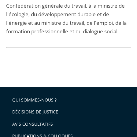
Confédération générale du travail, à la ministre de
l'écologie, du développement durable et de
l'énergie et au ministre du travail, de l'emploi, de la
formation professionnelle et du dialogue social.
QUI SOMMES-NOUS ?
DÉCISIONS DE JUSTICE
AVIS CONSULTATIFS
PUBLICATIONS & COLLOQUES