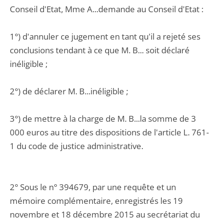
Conseil d'Etat, Mme A...demande au Conseil d'Etat :
1°) d'annuler ce jugement en tant qu'il a rejeté ses
conclusions tendant à ce que M. B... soit déclaré
inéligible ;
2°) de déclarer M. B...inéligible ;
3°) de mettre à la charge de M. B...la somme de 3
000 euros au titre des dispositions de l'article L. 761-
1 du code de justice administrative.
2° Sous le n° 394679, par une requête et un
mémoire complémentaire, enregistrés les 19
novembre et 18 décembre 2015 au secrétariat du