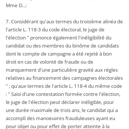
Mme D...:
7. Considérant qu'aux termes du troisième alinéa de
l'article L. 118-3 du code électoral, le juge de
l'élection " prononce également l'inéligibilité du
candidat ou des membres du binôme de candidats
dont le compte de campagne a été rejeté à bon
droit en cas de volonté de fraude ou de
manquement d'une particulière gravité aux règles
relatives au financement des campagnes électorales
" ; qu'aux termes de l'article L. 118-4 du même code
: " Saisi d'une contestation formée contre l'élection,
le juge de l'élection peut déclarer inéligible, pour
une durée maximale de trois ans, le candidat qui a
accompli des manoeuvres frauduleuses ayant eu
pour objet ou pour effet de porter atteinte à la