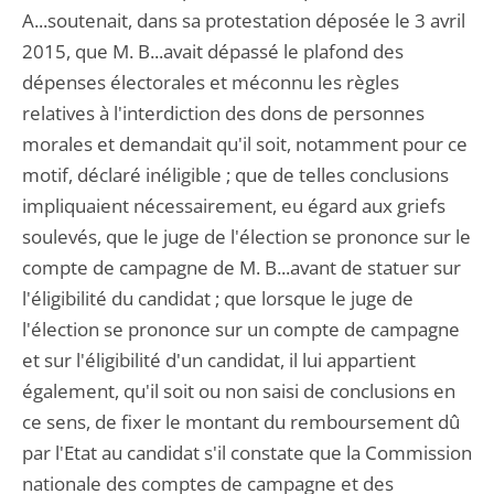
A...soutenait, dans sa protestation déposée le 3 avril
2015, que M. B...avait dépassé le plafond des
dépenses électorales et méconnu les règles
relatives à l'interdiction des dons de personnes
morales et demandait qu'il soit, notamment pour ce
motif, déclaré inéligible ; que de telles conclusions
impliquaient nécessairement, eu égard aux griefs
soulevés, que le juge de l'élection se prononce sur le
compte de campagne de M. B...avant de statuer sur
l'éligibilité du candidat ; que lorsque le juge de
l'élection se prononce sur un compte de campagne
et sur l'éligibilité d'un candidat, il lui appartient
également, qu'il soit ou non saisi de conclusions en
ce sens, de fixer le montant du remboursement dû
par l'Etat au candidat s'il constate que la Commission
nationale des comptes de campagne et des