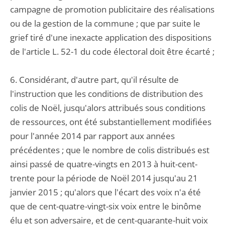
campagne de promotion publicitaire des réalisations
ou de la gestion de la commune ; que par suite le
grief tiré d'une inexacte application des dispositions
de l'article L. 52-1 du code électoral doit être écarté ;
6. Considérant, d'autre part, qu'il résulte de
l'instruction que les conditions de distribution des
colis de Noël, jusqu'alors attribués sous conditions
de ressources, ont été substantiellement modifiées
pour l'année 2014 par rapport aux années
précédentes ; que le nombre de colis distribués est
ainsi passé de quatre-vingts en 2013 à huit-cent-
trente pour la période de Noël 2014 jusqu'au 21
janvier 2015 ; qu'alors que l'écart des voix n'a été
que de cent-quatre-vingt-six voix entre le binôme
élu et son adversaire, et de cent-quarante-huit voix