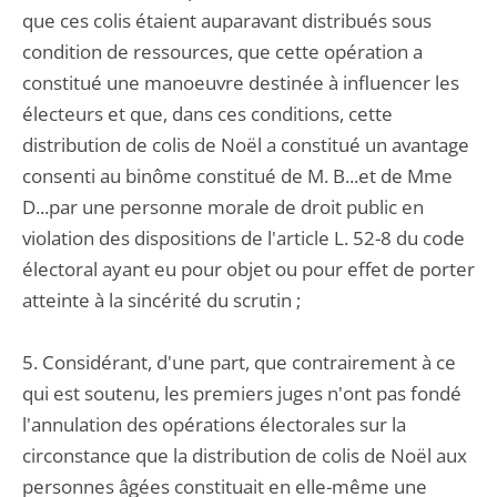
que ces colis étaient auparavant distribués sous
condition de ressources, que cette opération a
constitué une manoeuvre destinée à influencer les
électeurs et que, dans ces conditions, cette
distribution de colis de Noël a constitué un avantage
consenti au binôme constitué de M. B...et de Mme
D...par une personne morale de droit public en
violation des dispositions de l'article L. 52-8 du code
électoral ayant eu pour objet ou pour effet de porter
atteinte à la sincérité du scrutin ;
5. Considérant, d'une part, que contrairement à ce
qui est soutenu, les premiers juges n'ont pas fondé
l'annulation des opérations électorales sur la
circonstance que la distribution de colis de Noël aux
personnes âgées constituait en elle-même une