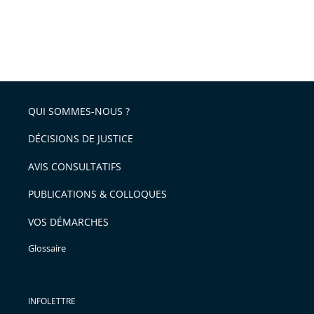
QUI SOMMES-NOUS ?
DÉCISIONS DE JUSTICE
AVIS CONSULTATIFS
PUBLICATIONS & COLLOQUES
VOS DÉMARCHES
Glossaire
INFOLETTRE