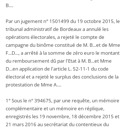
B....
Par un jugement n° 1501499 du 19 octobre 2015, le
tribunal administratif de Bordeaux a annulé les
opérations électorales, a rejeté le compte de
campagne du binôme constitué de M. B...et de Mme
F...D..., a arrêté à la somme de zéro euro le montant
du remboursement dû par l'Etat à M. B...et Mme
D...en application de l'article L. 52-11-1 du code
électoral et a rejeté le surplus des conclusions de la
protestation de Mme A....
1° Sous le n° 394675, par une requête, un mémoire
complémentaire et un mémoire en réplique,
enregistrés les 19 novembre, 18 décembre 2015 et
21 mars 2016 au secrétariat du contentieux du