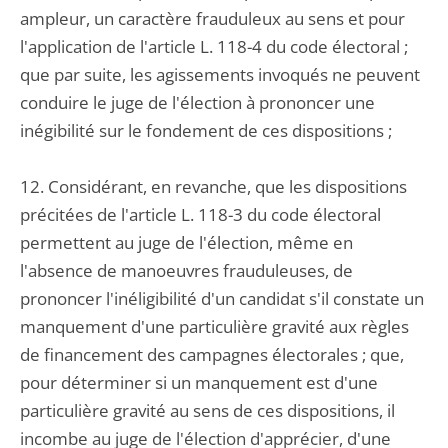
ampleur, un caractère frauduleux au sens et pour
l'application de l'article L. 118-4 du code électoral ;
que par suite, les agissements invoqués ne peuvent
conduire le juge de l'élection à prononcer une
inégibilité sur le fondement de ces dispositions ;
12. Considérant, en revanche, que les dispositions
précitées de l'article L. 118-3 du code électoral
permettent au juge de l'élection, même en
l'absence de manoeuvres frauduleuses, de
prononcer l'inéligibilité d'un candidat s'il constate un
manquement d'une particulière gravité aux règles
de financement des campagnes électorales ; que,
pour déterminer si un manquement est d'une
particulière gravité au sens de ces dispositions, il
incombe au juge de l'élection d'apprécier, d'une