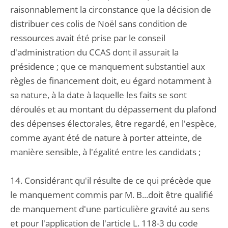
raisonnablement la circonstance que la décision de
distribuer ces colis de Noël sans condition de
ressources avait été prise par le conseil
d'administration du CCAS dont il assurait la
présidence ; que ce manquement substantiel aux
règles de financement doit, eu égard notamment à
sa nature, à la date à laquelle les faits se sont
déroulés et au montant du dépassement du plafond
des dépenses électorales, être regardé, en l'espèce,
comme ayant été de nature à porter atteinte, de
manière sensible, à l'égalité entre les candidats ;
14. Considérant qu'il résulte de ce qui précède que
le manquement commis par M. B...doit être qualifié
de manquement d'une particulière gravité au sens
et pour l'application de l'article L. 118-3 du code