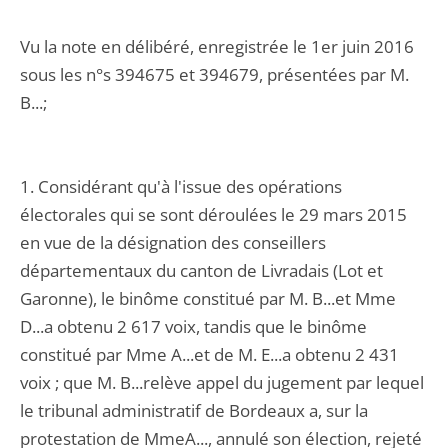
Vu la note en délibéré, enregistrée le 1er juin 2016
sous les n°s 394675 et 394679, présentées par M.
B...;
1. Considérant qu'à l'issue des opérations
électorales qui se sont déroulées le 29 mars 2015
en vue de la désignation des conseillers
départementaux du canton de Livradais (Lot et
Garonne), le binôme constitué par M. B...et Mme
D...a obtenu 2 617 voix, tandis que le binôme
constitué par Mme A...et de M. E...a obtenu 2 431
voix ; que M. B...relève appel du jugement par lequel
le tribunal administratif de Bordeaux a, sur la
protestation de MmeA..., annulé son élection, rejeté