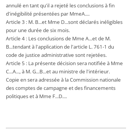
annulé en tant qu'il a rejeté les conclusions à fin
d'inégibilité présentées par MmeA....
Article 3 : M. B...et Mme D...sont déclarés inéligibles
pour une durée de six mois.
Article 4 : Les conclusions de Mme A...et de M.
B...tendant à l'application de l'article L. 761-1 du
code de justice administrative sont rejetées.
Article 5 : La présente décision sera notifiée à Mme
C...A..., à M. G...B...et au ministre de l'intérieur.
Copie en sera adressée à la Commission nationale
des comptes de campagne et des financements
politiques et à Mme F...D....