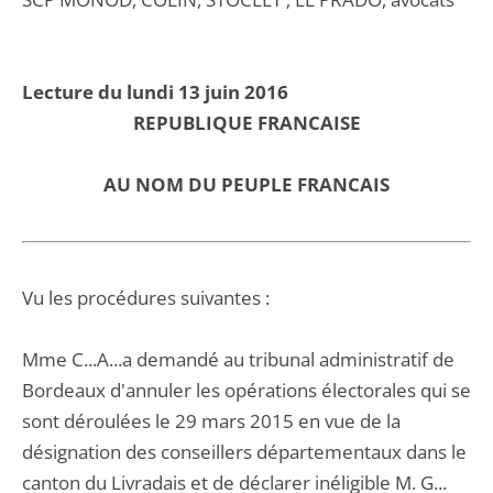
Lecture du lundi 13 juin 2016
REPUBLIQUE FRANCAISE
AU NOM DU PEUPLE FRANCAIS
Vu les procédures suivantes :
Mme C...A...a demandé au tribunal administratif de
Bordeaux d'annuler les opérations électorales qui se
sont déroulées le 29 mars 2015 en vue de la
désignation des conseillers départementaux dans le
canton du Livradais et de déclarer inéligible M. G...