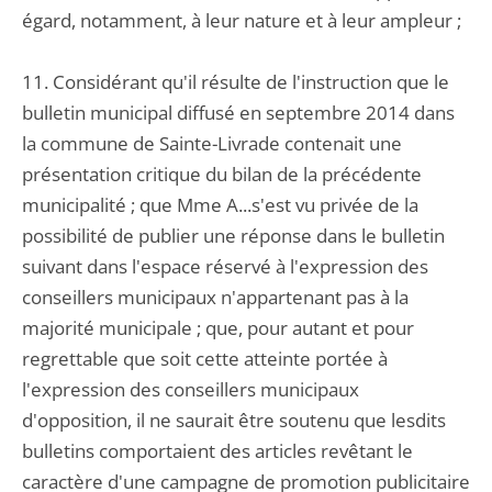
égard, notamment, à leur nature et à leur ampleur ;
11. Considérant qu'il résulte de l'instruction que le
bulletin municipal diffusé en septembre 2014 dans
la commune de Sainte-Livrade contenait une
présentation critique du bilan de la précédente
municipalité ; que Mme A...s'est vu privée de la
possibilité de publier une réponse dans le bulletin
suivant dans l'espace réservé à l'expression des
conseillers municipaux n'appartenant pas à la
majorité municipale ; que, pour autant et pour
regrettable que soit cette atteinte portée à
l'expression des conseillers municipaux
d'opposition, il ne saurait être soutenu que lesdits
bulletins comportaient des articles revêtant le
caractère d'une campagne de promotion publicitaire