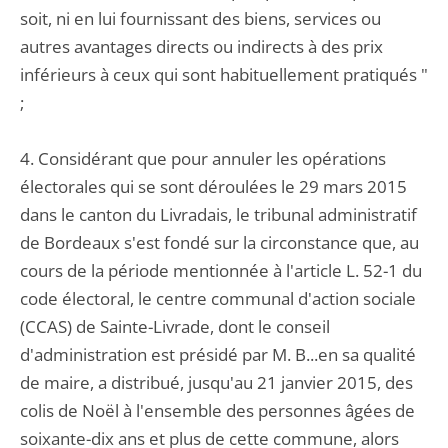
soit, ni en lui fournissant des biens, services ou
autres avantages directs ou indirects à des prix
inférieurs à ceux qui sont habituellement pratiqués "
;
4. Considérant que pour annuler les opérations
électorales qui se sont déroulées le 29 mars 2015
dans le canton du Livradais, le tribunal administratif
de Bordeaux s'est fondé sur la circonstance que, au
cours de la période mentionnée à l'article L. 52-1 du
code électoral, le centre communal d'action sociale
(CCAS) de Sainte-Livrade, dont le conseil
d'administration est présidé par M. B...en sa qualité
de maire, a distribué, jusqu'au 21 janvier 2015, des
colis de Noël à l'ensemble des personnes âgées de
soixante-dix ans et plus de cette commune, alors