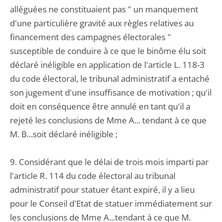
alléguées ne constituaient pas " un manquement
d'une particulière gravité aux règles relatives au
financement des campagnes électorales "
susceptible de conduire à ce que le binôme élu soit
déclaré inéligible en application de l'article L. 118-3
du code électoral, le tribunal administratif a entaché
son jugement d'une insuffisance de motivation ; qu'il
doit en conséquence être annulé en tant qu'il a
rejeté les conclusions de Mme A... tendant à ce que
M. B...soit déclaré inéligible ;
9. Considérant que le délai de trois mois imparti par
l'article R. 114 du code électoral au tribunal
administratif pour statuer étant expiré, il y a lieu
pour le Conseil d'Etat de statuer immédiatement sur
les conclusions de Mme A...tendant à ce que M.