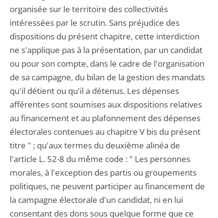
organisée sur le territoire des collectivités
intéressées par le scrutin. Sans préjudice des
dispositions du présent chapitre, cette interdiction
ne s'applique pas à la présentation, par un candidat
ou pour son compte, dans le cadre de l'organisation
de sa campagne, du bilan de la gestion des mandats
qu'il détient ou qu'il a détenus. Les dépenses
afférentes sont soumises aux dispositions relatives
au financement et au plafonnement des dépenses
électorales contenues au chapitre V bis du présent
titre " ; qu'aux termes du deuxième alinéa de
l'article L. 52-8 du même code : " Les personnes
morales, à l'exception des partis ou groupements
politiques, ne peuvent participer au financement de
la campagne électorale d'un candidat, ni en lui
consentant des dons sous quelque forme que ce