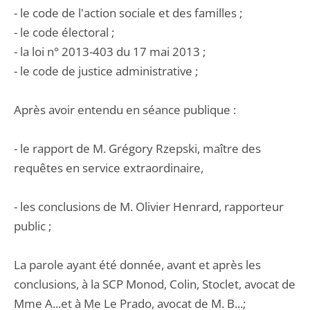
- le code de l'action sociale et des familles ;
- le code électoral ;
- la loi n° 2013-403 du 17 mai 2013 ;
- le code de justice administrative ;
Après avoir entendu en séance publique :
- le rapport de M. Grégory Rzepski, maître des
requêtes en service extraordinaire,
- les conclusions de M. Olivier Henrard, rapporteur
public ;
La parole ayant été donnée, avant et après les
conclusions, à la SCP Monod, Colin, Stoclet, avocat de
Mme A...et à Me Le Prado, avocat de M. B...;