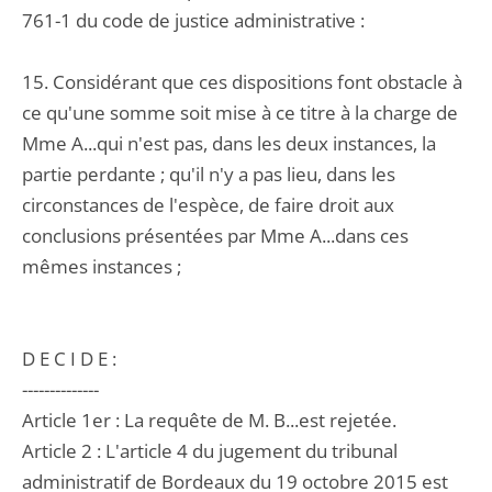
761-1 du code de justice administrative :
15. Considérant que ces dispositions font obstacle à
ce qu'une somme soit mise à ce titre à la charge de
Mme A...qui n'est pas, dans les deux instances, la
partie perdante ; qu'il n'y a pas lieu, dans les
circonstances de l'espèce, de faire droit aux
conclusions présentées par Mme A...dans ces
mêmes instances ;
D E C I D E :
--------------
Article 1er : La requête de M. B...est rejetée.
Article 2 : L'article 4 du jugement du tribunal
administratif de Bordeaux du 19 octobre 2015 est