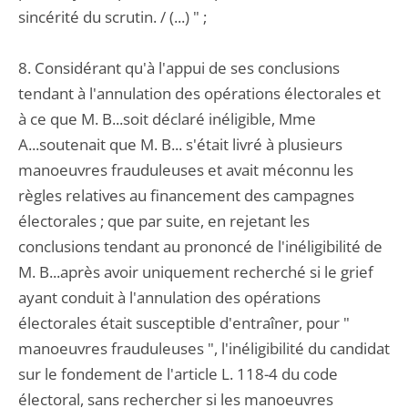
sincérité du scrutin. / (...) " ;
8. Considérant qu'à l'appui de ses conclusions
tendant à l'annulation des opérations électorales et
à ce que M. B...soit déclaré inéligible, Mme
A...soutenait que M. B... s'était livré à plusieurs
manoeuvres frauduleuses et avait méconnu les
règles relatives au financement des campagnes
électorales ; que par suite, en rejetant les
conclusions tendant au prononcé de l'inéligibilité de
M. B...après avoir uniquement recherché si le grief
ayant conduit à l'annulation des opérations
électorales était susceptible d'entraîner, pour "
manoeuvres frauduleuses ", l'inéligibilité du candidat
sur le fondement de l'article L. 118-4 du code
électoral, sans rechercher si les manoeuvres