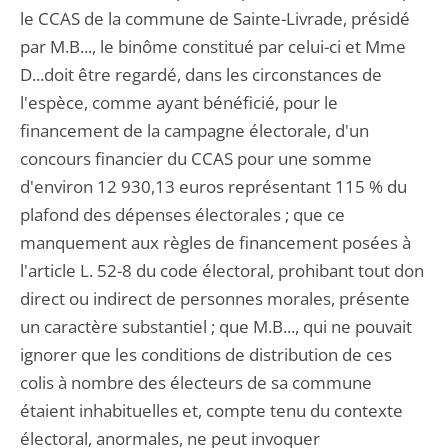
le CCAS de la commune de Sainte-Livrade, présidé
par M.B..., le binôme constitué par celui-ci et Mme
D...doit être regardé, dans les circonstances de
l'espèce, comme ayant bénéficié, pour le
financement de la campagne électorale, d'un
concours financier du CCAS pour une somme
d'environ 12 930,13 euros représentant 115 % du
plafond des dépenses électorales ; que ce
manquement aux règles de financement posées à
l'article L. 52-8 du code électoral, prohibant tout don
direct ou indirect de personnes morales, présente
un caractère substantiel ; que M.B..., qui ne pouvait
ignorer que les conditions de distribution de ces
colis à nombre des électeurs de sa commune
étaient inhabituelles et, compte tenu du contexte
électoral, anormales, ne peut invoquer