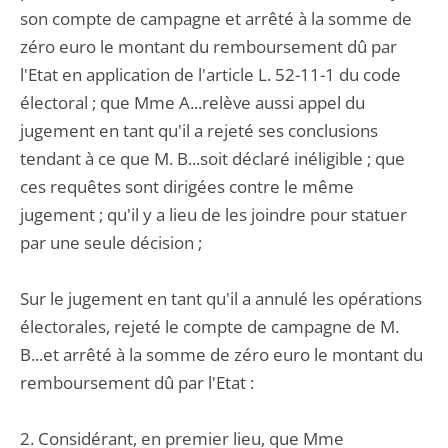
son compte de campagne et arrêté à la somme de
zéro euro le montant du remboursement dû par
l'Etat en application de l'article L. 52-11-1 du code
électoral ; que Mme A...relève aussi appel du
jugement en tant qu'il a rejeté ses conclusions
tendant à ce que M. B...soit déclaré inéligible ; que
ces requêtes sont dirigées contre le même
jugement ; qu'il y a lieu de les joindre pour statuer
par une seule décision ;
Sur le jugement en tant qu'il a annulé les opérations
électorales, rejeté le compte de campagne de M.
B...et arrêté à la somme de zéro euro le montant du
remboursement dû par l'Etat :
2. Considérant, en premier lieu, que Mme