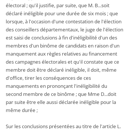
électoral ; qu'il justifie, par suite, que M. B...soit
déclaré inéligible pour une durée de six mois ; que
lorsque, à l'occasion d'une contestation de l'élection
des conseillers départementaux, le juge de l'élection
est saisi de conclusions à fin d'inéligibilité d'un des
membres d'un binôme de candidats en raison d'un
manquement aux règles relatives au financement
des campagnes électorales et qu'il constate que ce
membre doit être déclaré inéligible, il doit, même
d'office, tirer les conséquences de ces
manquements en prononçant l'inéligibilité du
second membre de ce binôme ; que Mme D...doit
par suite être elle aussi déclarée inéligible pour la
même durée ;
Sur les conclusions présentées au titre de l'article L.