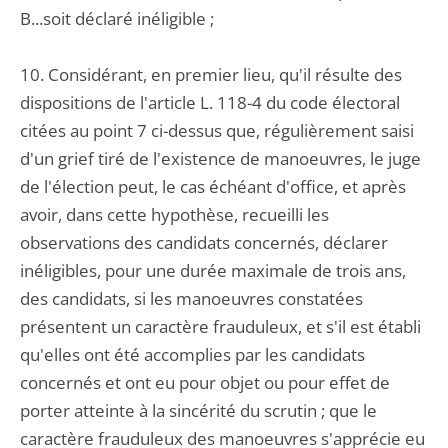
B...soit déclaré inéligible ;
10. Considérant, en premier lieu, qu'il résulte des
dispositions de l'article L. 118-4 du code électoral
citées au point 7 ci-dessus que, régulièrement saisi
d'un grief tiré de l'existence de manoeuvres, le juge
de l'élection peut, le cas échéant d'office, et après
avoir, dans cette hypothèse, recueilli les
observations des candidats concernés, déclarer
inéligibles, pour une durée maximale de trois ans,
des candidats, si les manoeuvres constatées
présentent un caractère frauduleux, et s'il est établi
qu'elles ont été accomplies par les candidats
concernés et ont eu pour objet ou pour effet de
porter atteinte à la sincérité du scrutin ; que le
caractère frauduleux des manoeuvres s'apprécie eu