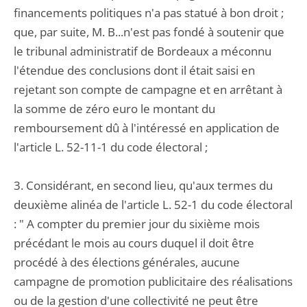
financements politiques n'a pas statué à bon droit ;
que, par suite, M. B...n'est pas fondé à soutenir que
le tribunal administratif de Bordeaux a méconnu
l'étendue des conclusions dont il était saisi en
rejetant son compte de campagne et en arrêtant à
la somme de zéro euro le montant du
remboursement dû à l'intéressé en application de
l'article L. 52-11-1 du code électoral ;
3. Considérant, en second lieu, qu'aux termes du
deuxième alinéa de l'article L. 52-1 du code électoral
: " A compter du premier jour du sixième mois
précédant le mois au cours duquel il doit être
procédé à des élections générales, aucune
campagne de promotion publicitaire des réalisations
ou de la gestion d'une collectivité ne peut être