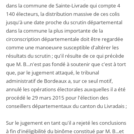
dans la commune de Sainte-Livrade qui compte 4
140 électeurs, la distribution massive de ces colis
jusqu'à une date proche du scrutin départemental
dans la commune la plus importante de la
circonscription départementale doit être regardée
comme une manoeuvre susceptible d'altérer les
résultats du scrutin ; qu'il résulte de ce qui précède
que M. B...n'est pas fondé à soutenir que c'est à tort
que, par le jugement attaqué, le tribunal
administratif de Bordeaux a, sur ce seul motif,
annulé les opérations électorales auxquelles il a été
procédé le 29 mars 2015 pour l'élection des
conseillers départementaux du canton du Livradais ;
Sur le jugement en tant qu'il a rejeté les conclusions
à fin d'inéligibilité du binôme constitué par M. B...et