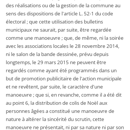
des réalisations ou de la gestion de la commune au
sens des dispositions de l'article L. 52-1 du code
électoral ; que cette utilisation des bulletins
municipaux ne saurait, par suite, être regardée
comme une manoeuvre ; que, de même, ni la soirée
avec les associations locales le 28 novembre 2014,
ni le salon de la bande dessinée, prévu depuis
longtemps, le 29 mars 2015 ne peuvent être
regardés comme ayant été programmés dans un
but de promotion publicitaire de l'action municipale
et ne revêtent, par suite, le caractère d'une
manoeuvre ; que si, en revanche, comme il a été dit
au point 6, la distribution de colis de Noël aux
personnes âgées a constitué une manoeuvre de
nature à altérer la sincérité du scrutin, cette
manoeuvre ne présentait, ni par sa nature ni par son