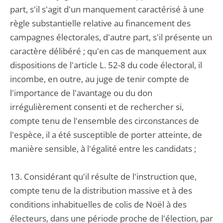
part, s'il s'agit d'un manquement caractérisé à une
règle substantielle relative au financement des
campagnes électorales, d'autre part, s'il présente un
caractère délibéré ; qu'en cas de manquement aux
dispositions de l'article L. 52-8 du code électoral, il
incombe, en outre, au juge de tenir compte de
l'importance de l'avantage ou du don
irrégulièrement consenti et de rechercher si,
compte tenu de l'ensemble des circonstances de
l'espèce, il a été susceptible de porter atteinte, de
manière sensible, à l'égalité entre les candidats ;
13. Considérant qu'il résulte de l'instruction que,
compte tenu de la distribution massive et à des
conditions inhabituelles de colis de Noël à des
électeurs, dans une période proche de l'élection, par