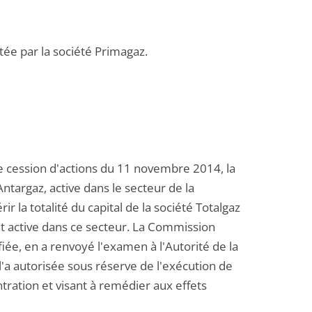
tée par la société Primagaz.
 de cession d'actions du 11 novembre 2014, la
Antargaz, active dans le secteur de la
ir la totalité du capital de la société Totalgaz
ent active dans ce secteur. La Commission
iée, en a renvoyé l'examen à l'Autorité de la
'a autorisée sous réserve de l'exécution de
tration et visant à remédier aux effets