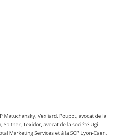
CP Matuchansky, Vexliard, Poupot, avocat de la
 Soltner, Texidor, avocat de la société Ugi
Total Marketing Services et à la SCP Lyon-Caen,