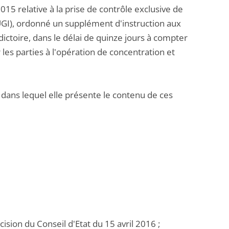
15 relative à la prise de contrôle exclusive de
(UGI), ordonné un supplément d'instruction aux
dictoire, dans le délai de quinze jours à compter
les parties à l'opération de concentration et
 dans lequel elle présente le contenu de ces
cision du Conseil d'Etat du 15 avril 2016 ;