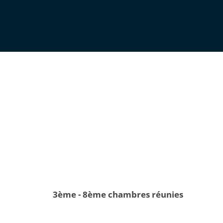
3ème - 8ème chambres réunies