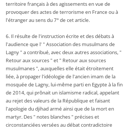
territoire français à des agissements en vue de
provoquer des actes de terrorisme en France ou à
l'étranger au sens du 7° de cet article.
6. Il résulte de l'instruction écrite et des débats à
l'audience que l' " Association des musulmans de
Lagny " a contribué, avec deux autres associations, "
Retour aux sources " et " Retour aux sources
musulmanes ", auxquelles elle était étroitement
liée, à propager l'idéologie de l'ancien imam de la
mosquée de Lagny, lui-même parti en Egypte à la fin
de 2014, qui prônait un islamisme radical, appelant
au rejet des valeurs de la République et faisant
l'apologie du djihad armé ainsi que de la mort en
martyr. Des " notes blanches " précises et
circonstanciées versées au débat contradictoire