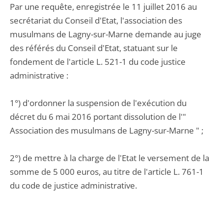
Par une requête, enregistrée le 11 juillet 2016 au
secrétariat du Conseil d'Etat, l'association des
musulmans de Lagny-sur-Marne demande au juge
des référés du Conseil d'Etat, statuant sur le
fondement de l'article L. 521-1 du code justice
administrative :
1°) d'ordonner la suspension de l'exécution du
décret du 6 mai 2016 portant dissolution de l'"
Association des musulmans de Lagny-sur-Marne " ;
2°) de mettre à la charge de l'Etat le versement de la
somme de 5 000 euros, au titre de l'article L. 761-1
du code de justice administrative.