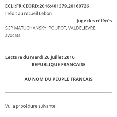
ECLI:FR:CEORD:2016:401379.20160726
Inédit au recueil Lebon
Juge des référés
SCP MATUCHANSKY, POUPOT, VALDELIEVRE,
avocats
Lecture du mardi 26 juillet 2016
REPUBLIQUE FRANCAISE
AU NOM DU PEUPLE FRANCAIS
Vu la procédure suivante :