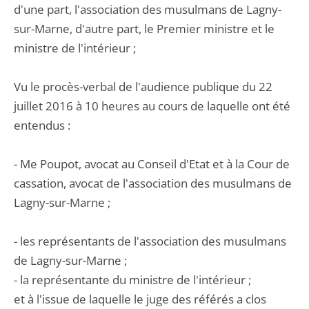
d'une part, l'association des musulmans de Lagny-
sur-Marne, d'autre part, le Premier ministre et le
ministre de l'intérieur ;
Vu le procès-verbal de l'audience publique du 22
juillet 2016 à 10 heures au cours de laquelle ont été
entendus :
- Me Poupot, avocat au Conseil d'Etat et à la Cour de
cassation, avocat de l'association des musulmans de
Lagny-sur-Marne ;
- les représentants de l'association des musulmans
de Lagny-sur-Marne ;
- la représentante du ministre de l'intérieur ;
et à l'issue de laquelle le juge des référés a clos