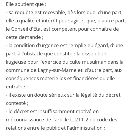
Elle soutient que :
- sa requête est recevable, dès lors que, d'une part,
elle a qualité et intérêt pour agir et que, d'autre part,
le Conseil d'Etat est compétent pour connaître de
cette demande ;
- la condition d'urgence est remplie eu égard, d'une
part, à l'obstacle que constitue la dissolution
litigieuse pour l'exercice du culte musulman dans la
commune de Lagny-sur-Marne et, d'autre part, aux
conséquences matérielles et financières qu'elle
entraîne ;
- il existe un doute sérieux sur la légalité du décret
contesté ;
- le décret est insuffisamment motivé en
méconnaissance de l'article L. 211-2 du code des
relations entre le public et l'administration ;