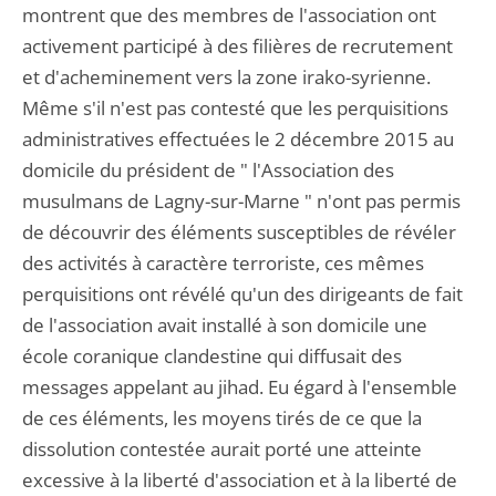
montrent que des membres de l'association ont
activement participé à des filières de recrutement
et d'acheminement vers la zone irako-syrienne.
Même s'il n'est pas contesté que les perquisitions
administratives effectuées le 2 décembre 2015 au
domicile du président de " l'Association des
musulmans de Lagny-sur-Marne " n'ont pas permis
de découvrir des éléments susceptibles de révéler
des activités à caractère terroriste, ces mêmes
perquisitions ont révélé qu'un des dirigeants de fait
de l'association avait installé à son domicile une
école coranique clandestine qui diffusait des
messages appelant au jihad. Eu égard à l'ensemble
de ces éléments, les moyens tirés de ce que la
dissolution contestée aurait porté une atteinte
excessive à la liberté d'association et à la liberté de