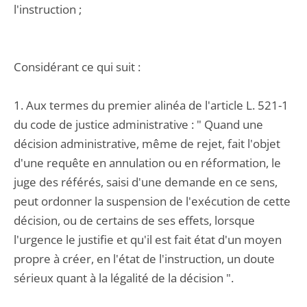
l'instruction ;
Considérant ce qui suit :
1. Aux termes du premier alinéa de l'article L. 521-1
du code de justice administrative : " Quand une
décision administrative, même de rejet, fait l'objet
d'une requête en annulation ou en réformation, le
juge des référés, saisi d'une demande en ce sens,
peut ordonner la suspension de l'exécution de cette
décision, ou de certains de ses effets, lorsque
l'urgence le justifie et qu'il est fait état d'un moyen
propre à créer, en l'état de l'instruction, un doute
sérieux quant à la légalité de la décision ".