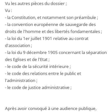
Vu les autres pièces du dossier ;
Vu :
- la Constitution, et notamment son préambule ;
- la convention européenne de sauvegarde des
droits de l'homme et des libertés fondamentales ;
- la loi du 1er juillet 1901 relative au contrat
d'association ;
- la loi du 9 décembre 1905 concernant la séparation
des Eglises et de l'Etat ;
- le code de la sécurité intérieure ;
- le code des relations entre le public et
l'administration ;
- le code de justice administrative ;
Après avoir convoqué à une audience publique,