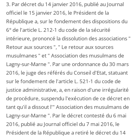
3. Par décret du 14 janvier 2016, publié au Journal
officiel le 15 janvier 2016, le Président de la
République a, sur le fondement des dispositions du
6° de l'article L. 212-1 du code de la sécurité
intérieure, prononcé la dissolution des associations "
Retour aux sources ", " Le retour aux sources
musulmanes " et " Association des musulmans de
Lagny-sur-Marne ". Par une ordonnance du 30 mars
2016, le juge des référés du Conseil d'Etat, statuant
sur le fondement de l'article L. 521-1 du code de
justice administrative, a, en raison d'une irrégularité
de procédure, suspendu l'exécution de ce décret en
tant qu'il a dissout l'" Association des musulmans de
Lagny-sur-Marne ". Par le décret contesté du 6 mai
2016, publié au Journal officiel du 7 mai 2016, le
Président de la République a retiré le décret du 14