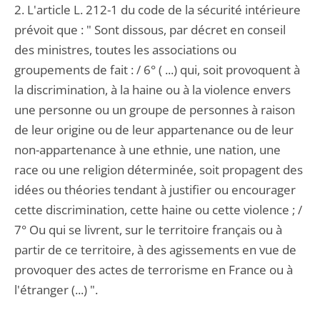
2. L'article L. 212-1 du code de la sécurité intérieure
prévoit que : " Sont dissous, par décret en conseil
des ministres, toutes les associations ou
groupements de fait : / 6° ( ...) qui, soit provoquent à
la discrimination, à la haine ou à la violence envers
une personne ou un groupe de personnes à raison
de leur origine ou de leur appartenance ou de leur
non-appartenance à une ethnie, une nation, une
race ou une religion déterminée, soit propagent des
idées ou théories tendant à justifier ou encourager
cette discrimination, cette haine ou cette violence ; /
7° Ou qui se livrent, sur le territoire français ou à
partir de ce territoire, à des agissements en vue de
provoquer des actes de terrorisme en France ou à
l'étranger (...) ".