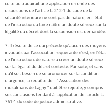
culte ou traduirait une application erronée des
dispositions de l'article L. 212-1 du code de la
sécurité intérieure ne sont pas de nature, en l'état
de l'instruction, à faire naître un doute sérieux sur la
légalité du décret dont la suspension est demandée.
7. Il résulte de ce qui précède qu'aucun des moyens
invoqués par l'association requérante n'est, en l'état
de l'instruction, de nature à créer un doute sérieux
sur la légalité du décret contesté. Par suite, et sans
qu'il soit besoin de se prononcer sur la condition
d'urgence, la requête de l' " Association des
musulmans de Lagny " doit être rejetée, y compris
ses conclusions tendant à l'application de l'article L.
761-1 du code de justice administrative.