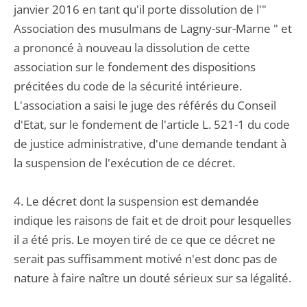
janvier 2016 en tant qu'il porte dissolution de l'"
Association des musulmans de Lagny-sur-Marne " et
a prononcé à nouveau la dissolution de cette
association sur le fondement des dispositions
précitées du code de la sécurité intérieure.
L'association a saisi le juge des référés du Conseil
d'Etat, sur le fondement de l'article L. 521-1 du code
de justice administrative, d'une demande tendant à
la suspension de l'exécution de ce décret.
4. Le décret dont la suspension est demandée
indique les raisons de fait et de droit pour lesquelles
il a été pris. Le moyen tiré de ce que ce décret ne
serait pas suffisamment motivé n'est donc pas de
nature à faire naître un douté sérieux sur sa légalité.