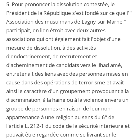
5. Pour prononcer la dissolution contestée, le
Président de la République s'est fondé sur ce que l' "
Association des musulmans de Lagny-sur-Marne "
participait, en lien étroit avec deux autres
associations qui ont également fait l'objet d'une
mesure de dissolution, à des activités
d'endoctrinement, de recrutement et
d'acheminement de candidats vers le jihad amé,
entretenait des liens avec des personnes mises en
cause dans des opérations de terrorisme et avait
ainsi le caractère d'un groupement provoquant à la
discrimination, à la haine ou à la violence envers un
groupe de personnes en raison de leur non-
appartenance à une religion au sens du 6° de
l'article L. 212-1 du code de la sécurité intérieure et
pouvait être regardée comme se livrant sur le