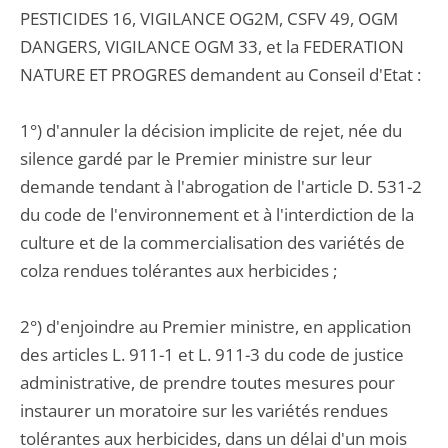
PESTICIDES 16, VIGILANCE OG2M, CSFV 49, OGM
DANGERS, VIGILANCE OGM 33, et la FEDERATION
NATURE ET PROGRES demandent au Conseil d'Etat :
1°) d'annuler la décision implicite de rejet, née du
silence gardé par le Premier ministre sur leur
demande tendant à l'abrogation de l'article D. 531-2
du code de l'environnement et à l'interdiction de la
culture et de la commercialisation des variétés de
colza rendues tolérantes aux herbicides ;
2°) d'enjoindre au Premier ministre, en application
des articles L. 911-1 et L. 911-3 du code de justice
administrative, de prendre toutes mesures pour
instaurer un moratoire sur les variétés rendues
tolérantes aux herbicides, dans un délai d'un mois