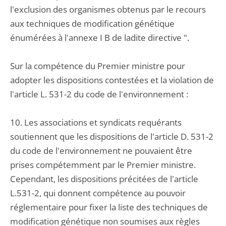
l'exclusion des organismes obtenus par le recours
aux techniques de modification génétique
énumérées à l'annexe I B de ladite directive ".
Sur la compétence du Premier ministre pour
adopter les dispositions contestées et la violation de
l'article L. 531-2 du code de l'environnement :
10. Les associations et syndicats requérants
soutiennent que les dispositions de l'article D. 531-2
du code de l'environnement ne pouvaient être
prises compétemment par le Premier ministre.
Cependant, les dispositions précitées de l'article
L.531-2, qui donnent compétence au pouvoir
réglementaire pour fixer la liste des techniques de
modification génétique non soumises aux règles