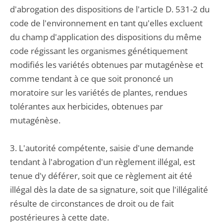
d'abrogation des dispositions de l'article D. 531-2 du
code de l'environnement en tant qu'elles excluent
du champ d'application des dispositions du même
code régissant les organismes génétiquement
modifiés les variétés obtenues par mutagénèse et
comme tendant à ce que soit prononcé un
moratoire sur les variétés de plantes, rendues
tolérantes aux herbicides, obtenues par
mutagénèse.
3. L'autorité compétente, saisie d'une demande
tendant à l'abrogation d'un règlement illégal, est
tenue d'y déférer, soit que ce règlement ait été
illégal dès la date de sa signature, soit que l'illégalité
résulte de circonstances de droit ou de fait
postérieures à cette date.