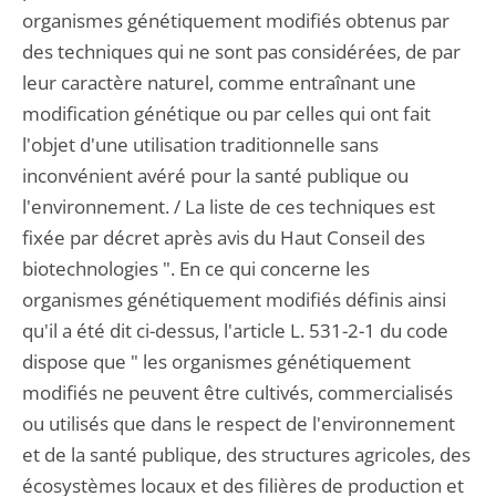
organismes génétiquement modifiés obtenus par
des techniques qui ne sont pas considérées, de par
leur caractère naturel, comme entraînant une
modification génétique ou par celles qui ont fait
l'objet d'une utilisation traditionnelle sans
inconvénient avéré pour la santé publique ou
l'environnement. / La liste de ces techniques est
fixée par décret après avis du Haut Conseil des
biotechnologies ". En ce qui concerne les
organismes génétiquement modifiés définis ainsi
qu'il a été dit ci-dessus, l'article L. 531-2-1 du code
dispose que " les organismes génétiquement
modifiés ne peuvent être cultivés, commercialisés
ou utilisés que dans le respect de l'environnement
et de la santé publique, des structures agricoles, des
écosystèmes locaux et des filières de production et