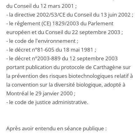
du Conseil du 12 mars 2001 ;
- la directive 2002/53/CE du Conseil du 13 juin 2002 ;
- le règlement (CE) 1829/2003 du Parlement
européen et du Conseil du 22 septembre 2003 ;
- le code de l'environnement ;
- le décret n°81-605 du 18 mai 1981 ;
- le décret n°2003-889 du 12 septembre 2003
portant publication du protocole de Carthagène sur
la prévention des risques biotechnologiques relatif à
la convention sur la diversité biologique, adopté à
Montréal le 29 janvier 2000 ;
- le code de justice administrative.
Après avoir entendu en séance publique :