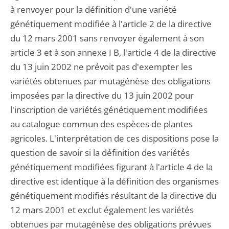
à renvoyer pour la définition d'une variété
génétiquement modifiée à l'article 2 de la directive
du 12 mars 2001 sans renvoyer également à son
article 3 et à son annexe I B, l'article 4 de la directive
du 13 juin 2002 ne prévoit pas d'exempter les
variétés obtenues par mutagénèse des obligations
imposées par la directive du 13 juin 2002 pour
l'inscription de variétés génétiquement modifiées
au catalogue commun des espèces de plantes
agricoles. L'interprétation de ces dispositions pose la
question de savoir si la définition des variétés
génétiquement modifiées figurant à l'article 4 de la
directive est identique à la définition des organismes
génétiquement modifiés résultant de la directive du
12 mars 2001 et exclut également les variétés
obtenues par mutagénèse des obligations prévues