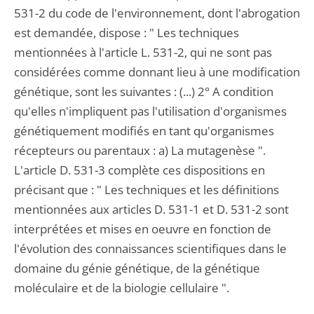
531-2 du code de l'environnement, dont l'abrogation
est demandée, dispose : " Les techniques
mentionnées à l'article L. 531-2, qui ne sont pas
considérées comme donnant lieu à une modification
génétique, sont les suivantes : (...) 2° A condition
qu'elles n'impliquent pas l'utilisation d'organismes
génétiquement modifiés en tant qu'organismes
récepteurs ou parentaux : a) La mutagenèse ".
L'article D. 531-3 complète ces dispositions en
précisant que : " Les techniques et les définitions
mentionnées aux articles D. 531-1 et D. 531-2 sont
interprétées et mises en oeuvre en fonction de
l'évolution des connaissances scientifiques dans le
domaine du génie génétique, de la génétique
moléculaire et de la biologie cellulaire ".