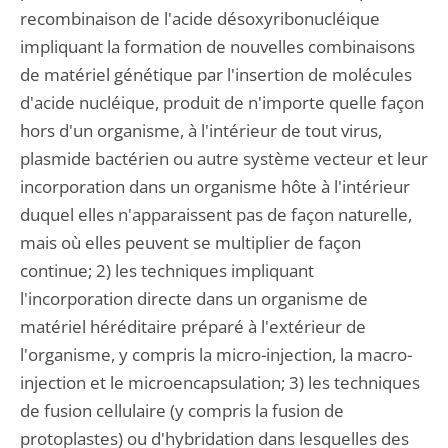
recombinaison de l'acide désoxyribonucléique
impliquant la formation de nouvelles combinaisons
de matériel génétique par l'insertion de molécules
d'acide nucléique, produit de n'importe quelle façon
hors d'un organisme, à l'intérieur de tout virus,
plasmide bactérien ou autre système vecteur et leur
incorporation dans un organisme hôte à l'intérieur
duquel elles n'apparaissent pas de façon naturelle,
mais où elles peuvent se multiplier de façon
continue; 2) les techniques impliquant
l'incorporation directe dans un organisme de
matériel héréditaire préparé à l'extérieur de
l'organisme, y compris la micro-injection, la macro-
injection et le microencapsulation; 3) les techniques
de fusion cellulaire (y compris la fusion de
protoplastes) ou d'hybridation dans lesquelles des