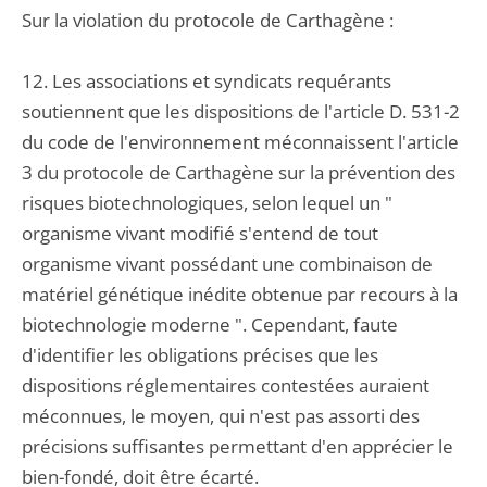
Sur la violation du protocole de Carthagène :
12. Les associations et syndicats requérants
soutiennent que les dispositions de l'article D. 531-2
du code de l'environnement méconnaissent l'article
3 du protocole de Carthagène sur la prévention des
risques biotechnologiques, selon lequel un "
organisme vivant modifié s'entend de tout
organisme vivant possédant une combinaison de
matériel génétique inédite obtenue par recours à la
biotechnologie moderne ". Cependant, faute
d'identifier les obligations précises que les
dispositions réglementaires contestées auraient
méconnues, le moyen, qui n'est pas assorti des
précisions suffisantes permettant d'en apprécier le
bien-fondé, doit être écarté.