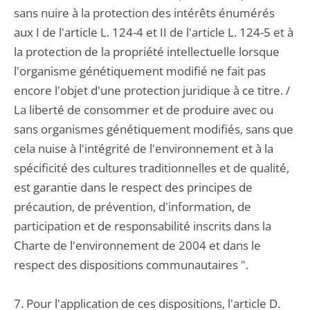
sans nuire à la protection des intérêts énumérés
aux I de l'article L. 124-4 et II de l'article L. 124-5 et à
la protection de la propriété intellectuelle lorsque
l'organisme génétiquement modifié ne fait pas
encore l'objet d'une protection juridique à ce titre. /
La liberté de consommer et de produire avec ou
sans organismes génétiquement modifiés, sans que
cela nuise à l'intégrité de l'environnement et à la
spécificité des cultures traditionnelles et de qualité,
est garantie dans le respect des principes de
précaution, de prévention, d'information, de
participation et de responsabilité inscrits dans la
Charte de l'environnement de 2004 et dans le
respect des dispositions communautaires ".
7. Pour l'application de ces dispositions, l'article D.