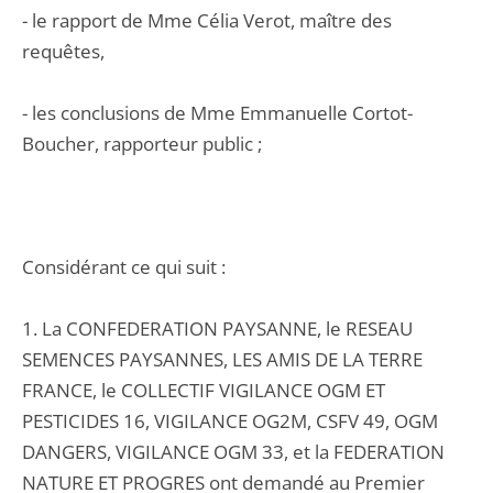
- le rapport de Mme Célia Verot, maître des
requêtes,
- les conclusions de Mme Emmanuelle Cortot-
Boucher, rapporteur public ;
Considérant ce qui suit :
1. La CONFEDERATION PAYSANNE, le RESEAU
SEMENCES PAYSANNES, LES AMIS DE LA TERRE
FRANCE, le COLLECTIF VIGILANCE OGM ET
PESTICIDES 16, VIGILANCE OG2M, CSFV 49, OGM
DANGERS, VIGILANCE OGM 33, et la FEDERATION
NATURE ET PROGRES ont demandé au Premier