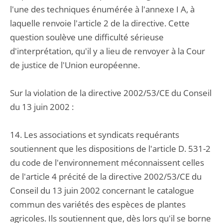
l'une des techniques énumérée à l'annexe I A, à
laquelle renvoie l'article 2 de la directive. Cette
question soulève une difficulté sérieuse
d'interprétation, qu'il y a lieu de renvoyer à la Cour
de justice de l'Union européenne.
Sur la violation de la directive 2002/53/CE du Conseil
du 13 juin 2002 :
14. Les associations et syndicats requérants
soutiennent que les dispositions de l'article D. 531-2
du code de l'environnement méconnaissent celles
de l'article 4 précité de la directive 2002/53/CE du
Conseil du 13 juin 2002 concernant le catalogue
commun des variétés des espèces de plantes
agricoles. Ils soutiennent que, dès lors qu'il se borne