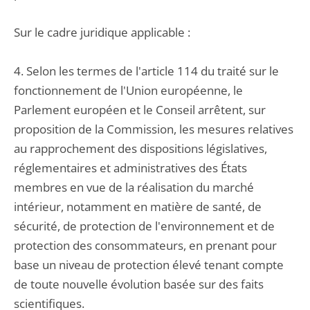
Sur le cadre juridique applicable :
4. Selon les termes de l'article 114 du traité sur le
fonctionnement de l'Union européenne, le
Parlement européen et le Conseil arrêtent, sur
proposition de la Commission, les mesures relatives
au rapprochement des dispositions législatives,
réglementaires et administratives des États
membres en vue de la réalisation du marché
intérieur, notamment en matière de santé, de
sécurité, de protection de l'environnement et de
protection des consommateurs, en prenant pour
base un niveau de protection élevé tenant compte
de toute nouvelle évolution basée sur des faits
scientifiques.