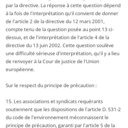
par la directive. La réponse à cette question dépend
à la fois de l'interprétation qu'il convient de donner
de l'article 2 de la directive du 12 mars 2001,
compte tenu de la question posée au point 13 ci-
dessus, et de l'interprétation de l'article 4 de la
directive du 13 juin 2002. Cette question soulève
une difficulté sérieuse d'interprétation, qu'il y a lieu
de renvoyer à la Cour de justice de l'Union
européenne.
Sur le respect du principe de précaution :
15. Les associations et syndicats requérants
soutiennent que les dispositions de l'article D. 531-2
du code de l'environnement méconnaissent le
principe de précaution, garanti par l'article 5 de la