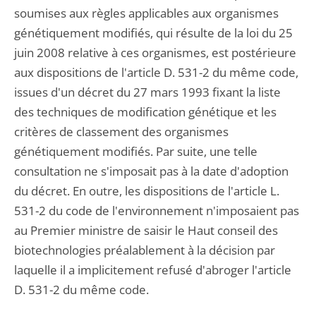
soumises aux règles applicables aux organismes
génétiquement modifiés, qui résulte de la loi du 25
juin 2008 relative à ces organismes, est postérieure
aux dispositions de l'article D. 531-2 du même code,
issues d'un décret du 27 mars 1993 fixant la liste
des techniques de modification génétique et les
critères de classement des organismes
génétiquement modifiés. Par suite, une telle
consultation ne s'imposait pas à la date d'adoption
du décret. En outre, les dispositions de l'article L.
531-2 du code de l'environnement n'imposaient pas
au Premier ministre de saisir le Haut conseil des
biotechnologies préalablement à la décision par
laquelle il a implicitement refusé d'abroger l'article
D. 531-2 du même code.