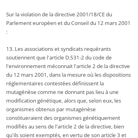
Sur la violation de la directive 2001/18/CE du
Parlement européen et du Conseil du 12 mars 2001
:
13. Les associations et syndicats requérants
soutiennent que l'article D.531-2 du code de
l'environnement méconnait l'article 2 de la directive
du 12 mars 2001, dans la mesure où les dispositions
réglementaires contestées définissent la
mutagénèse comme ne donnant pas lieu à une
modification génétique, alors que, selon eux, les
organismes obtenus par mutagénèse
constitueraient des organismes génétiquement
modifiés au sens de l'article 2 de la directive, bien
qu'ils soient exemptés, en vertu de son article 3 et