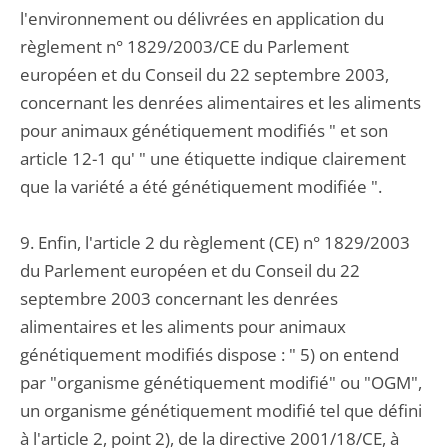
l'environnement ou délivrées en application du
règlement n° 1829/2003/CE du Parlement
européen et du Conseil du 22 septembre 2003,
concernant les denrées alimentaires et les aliments
pour animaux génétiquement modifiés " et son
article 12-1 qu' " une étiquette indique clairement
que la variété a été génétiquement modifiée ".
9. Enfin, l'article 2 du règlement (CE) n° 1829/2003
du Parlement européen et du Conseil du 22
septembre 2003 concernant les denrées
alimentaires et les aliments pour animaux
génétiquement modifiés dispose : " 5) on entend
par "organisme génétiquement modifié" ou "OGM",
un organisme génétiquement modifié tel que défini
à l'article 2, point 2), de la directive 2001/18/CE, à