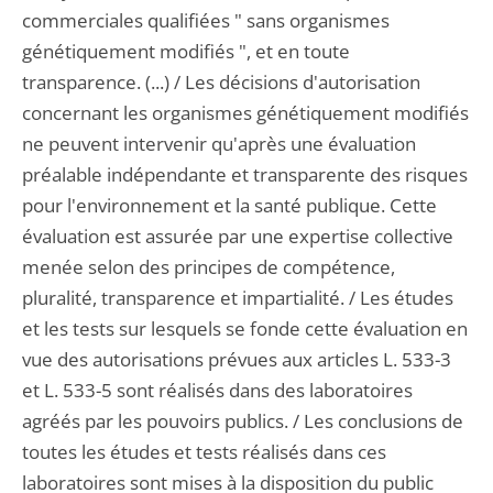
commerciales qualifiées " sans organismes
génétiquement modifiés ", et en toute
transparence. (...) / Les décisions d'autorisation
concernant les organismes génétiquement modifiés
ne peuvent intervenir qu'après une évaluation
préalable indépendante et transparente des risques
pour l'environnement et la santé publique. Cette
évaluation est assurée par une expertise collective
menée selon des principes de compétence,
pluralité, transparence et impartialité. / Les études
et les tests sur lesquels se fonde cette évaluation en
vue des autorisations prévues aux articles L. 533-3
et L. 533-5 sont réalisés dans des laboratoires
agréés par les pouvoirs publics. / Les conclusions de
toutes les études et tests réalisés dans ces
laboratoires sont mises à la disposition du public