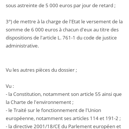
sous astreinte de 5 000 euros par jour de retard ;
3°) de mettre à la charge de l'Etat le versement de la
somme de 6 000 euros à chacun d'eux au titre des
dispositions de l'article L. 761-1 du code de justice
administrative.
Vu les autres pièces du dossier ;
Vu :
- la Constitution, notamment son article 55 ainsi que
la Charte de l'environnement ;
- le Traité sur le fonctionnement de l'Union
européenne, notamment ses articles 114 et 191-2 ;
- la directive 2001/18/CE du Parlement européen et