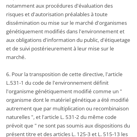
notamment aux procédures d'évaluation des
risques et d'autorisation préalables à toute
dissémination ou mise sur le marché d'organismes
génétiquement modifiés dans l'environnement et
aux obligations d'information du public, d'étiquetage
et de suivi postérieurement à leur mise sur le
marché.
6. Pour la transposition de cette directive, l'article
L.531-1 du code de l'environnement définit
l'organisme génétiquement modifié comme un "
organisme dont le matériel génétique a été modifié
autrement que par multiplication ou recombinaison
naturelles ", et l'article L. 531-2 du même code
prévoit que " ne sont pas soumis aux dispositions du
présent titre et des articles L. 125-3 et L. 515-13 les