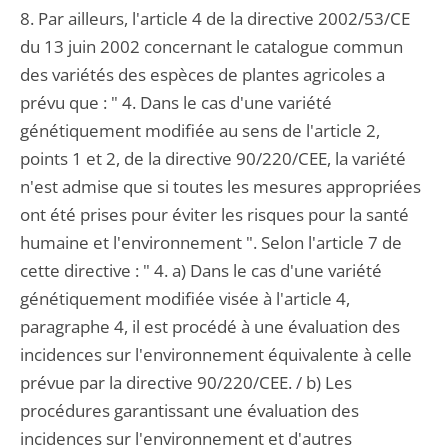
8. Par ailleurs, l'article 4 de la directive 2002/53/CE
du 13 juin 2002 concernant le catalogue commun
des variétés des espèces de plantes agricoles a
prévu que : " 4. Dans le cas d'une variété
génétiquement modifiée au sens de l'article 2,
points 1 et 2, de la directive 90/220/CEE, la variété
n'est admise que si toutes les mesures appropriées
ont été prises pour éviter les risques pour la santé
humaine et l'environnement ". Selon l'article 7 de
cette directive : " 4. a) Dans le cas d'une variété
génétiquement modifiée visée à l'article 4,
paragraphe 4, il est procédé à une évaluation des
incidences sur l'environnement équivalente à celle
prévue par la directive 90/220/CEE. / b) Les
procédures garantissant une évaluation des
incidences sur l'environnement et d'autres