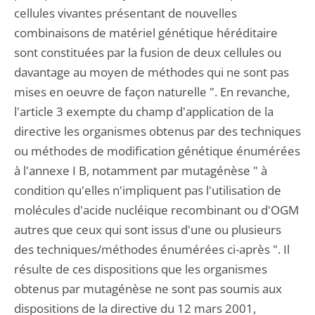
cellules vivantes présentant de nouvelles
combinaisons de matériel génétique héréditaire
sont constituées par la fusion de deux cellules ou
davantage au moyen de méthodes qui ne sont pas
mises en oeuvre de façon naturelle ". En revanche,
l'article 3 exempte du champ d'application de la
directive les organismes obtenus par des techniques
ou méthodes de modification génétique énumérées
à l'annexe I B, notamment par mutagénèse " à
condition qu'elles n'impliquent pas l'utilisation de
molécules d'acide nucléique recombinant ou d'OGM
autres que ceux qui sont issus d'une ou plusieurs
des techniques/méthodes énumérées ci-après ". Il
résulte de ces dispositions que les organismes
obtenus par mutagénèse ne sont pas soumis aux
dispositions de la directive du 12 mars 2001,