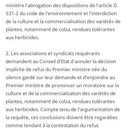
ministre l'abrogation des dispositions de l'article D.
531-2 du code de l'environnement et l'interdiction
de la culture et la commercialisation des variétés de
plantes, notamment de colza, rendues tolérantes
aux herbicides.
2. Les associations et syndicats requérants
demandent au Conseil d'Etat d'annuler la décision
implicite de refus du Premier ministre née du
silence gardé sur leur demande et d'enjoindre au
Premier ministre de prononcer un moratoire sur la
culture et de la commercialisation des variétés de
plantes, notamment de colza, rendues tolérantes
aux herbicides. Compte tenu de l'argumentation de
la requête, ces conclusions doivent être regardées
comme tendant à la contestation du refus