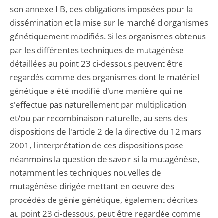
son annexe I B, des obligations imposées pour la
dissémination et la mise sur le marché d'organismes
génétiquement modifiés. Si les organismes obtenus
par les différentes techniques de mutagénèse
détaillées au point 23 ci-dessous peuvent être
regardés comme des organismes dont le matériel
génétique a été modifié d'une manière qui ne
s'effectue pas naturellement par multiplication
et/ou par recombinaison naturelle, au sens des
dispositions de l'article 2 de la directive du 12 mars
2001, l'interprétation de ces dispositions pose
néanmoins la question de savoir si la mutagénèse,
notamment les techniques nouvelles de
mutagénèse dirigée mettant en oeuvre des
procédés de génie génétique, également décrites
au point 23 ci-dessous, peut être regardée comme