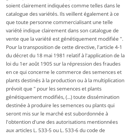
soient clairement indiquées comme telles dans le
catalogue des variétés. Ils veillent également à ce
que toute personne commercialisant une telle
variété indique clairement dans son catalogue de
vente que la variété est génétiquement modifiée ".
Pour la transposition de cette directive, l'article 4-1
du décret du 18 mai 1981 relatif à l'application de la
loi du 1er août 1905 sur la répression des fraudes
en ce qui concerne le commerce des semences et
plants destinés à la production ou à la multiplication
prévoit que " pour les semences et plants
génétiquement modifiés, (...) toute dissémination
destinée à produire les semences ou plants qui
seront mis sur le marché est subordonnée à
l'obtention d'une des autorisations mentionnées
aux articles L. 533-5 ou L. 533-6 du code de