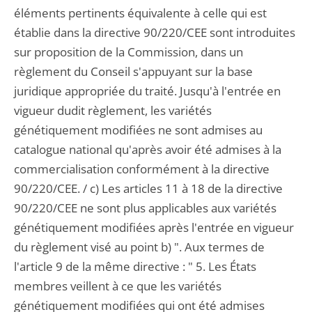
éléments pertinents équivalente à celle qui est
établie dans la directive 90/220/CEE sont introduites
sur proposition de la Commission, dans un
règlement du Conseil s'appuyant sur la base
juridique appropriée du traité. Jusqu'à l'entrée en
vigueur dudit règlement, les variétés
génétiquement modifiées ne sont admises au
catalogue national qu'après avoir été admises à la
commercialisation conformément à la directive
90/220/CEE. / c) Les articles 11 à 18 de la directive
90/220/CEE ne sont plus applicables aux variétés
génétiquement modifiées après l'entrée en vigueur
du règlement visé au point b) ". Aux termes de
l'article 9 de la même directive : " 5. Les États
membres veillent à ce que les variétés
génétiquement modifiées qui ont été admises