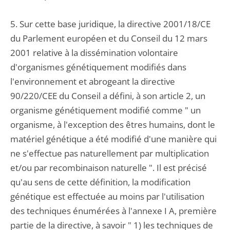
5. Sur cette base juridique, la directive 2001/18/CE
du Parlement européen et du Conseil du 12 mars
2001 relative à la dissémination volontaire
d'organismes génétiquement modifiés dans
l'environnement et abrogeant la directive
90/220/CEE du Conseil a défini, à son article 2, un
organisme génétiquement modifié comme " un
organisme, à l'exception des êtres humains, dont le
matériel génétique a été modifié d'une manière qui
ne s'effectue pas naturellement par multiplication
et/ou par recombinaison naturelle ". Il est précisé
qu'au sens de cette définition, la modification
génétique est effectuée au moins par l'utilisation
des techniques énumérées à l'annexe I A, première
partie de la directive, à savoir " 1) les techniques de