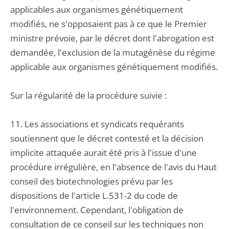
applicables aux organismes génétiquement
modifiés, ne s'opposaient pas à ce que le Premier
ministre prévoie, par le décret dont l'abrogation est
demandée, l'exclusion de la mutagénèse du régime
applicable aux organismes génétiquement modifiés.
Sur la régularité de la procédure suivie :
11. Les associations et syndicats requérants
soutiennent que le décret contesté et la décision
implicite attaquée aurait été pris à l'issue d'une
procédure irrégulière, en l'absence de l'avis du Haut
conseil des biotechnologies prévu par les
dispositions de l'article L.531-2 du code de
l'environnement. Cependant, l'obligation de
consultation de ce conseil sur les techniques non