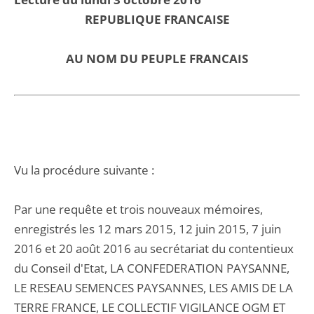
REPUBLIQUE FRANCAISE
AU NOM DU PEUPLE FRANCAIS
Vu la procédure suivante :
Par une requête et trois nouveaux mémoires,
enregistrés les 12 mars 2015, 12 juin 2015, 7 juin
2016 et 20 août 2016 au secrétariat du contentieux
du Conseil d'Etat, LA CONFEDERATION PAYSANNE,
LE RESEAU SEMENCES PAYSANNES, LES AMIS DE LA
TERRE FRANCE, LE COLLECTIF VIGILANCE OGM ET