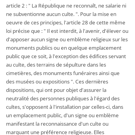
article 2 : " La République ne reconnaît, ne salarie ni
ne subventionne aucun culte. ". Pour la mise en
oeuvre de ces principes, l'article 28 de cette même
loi précise que : " Il est interdit, à l'avenir, d'élever ou
d'apposer aucun signe ou emblème religieux sur les
monuments publics ou en quelque emplacement
public que ce soit, à l'exception des édifices servant
au culte, des terrains de sépulture dans les
cimetières, des monuments funéraires ainsi que
des musées ou expositions ". Ces dernières
dispositions, qui ont pour objet d'assurer la
neutralité des personnes publiques à l'égard des
cultes, s'opposent à l'installation par celles-ci, dans
un emplacement public, d'un signe ou emblème
manifestant la reconnaissance d'un culte ou
marquant une préférence religieuse. Elles