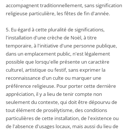
accompagnent traditionnellement, sans signification
religieuse particulière, les fêtes de fin d'année.
5. Eu égard à cette pluralité de significations,
l'installation d'une crèche de Noël, à titre
temporaire, à l'initiative d'une personne publique,
dans un emplacement public, n'est légalement
possible que lorsqu'elle présente un caractère
culturel, artistique ou festif, sans exprimer la
reconnaissance d'un culte ou marquer une
préférence religieuse. Pour porter cette dernière
appréciation, il y a lieu de tenir compte non
seulement du contexte, qui doit être dépourvu de
tout élément de prosélytisme, des conditions
particulières de cette installation, de l'existence ou
de l'absence d'usages locaux, mais aussi du lieu de