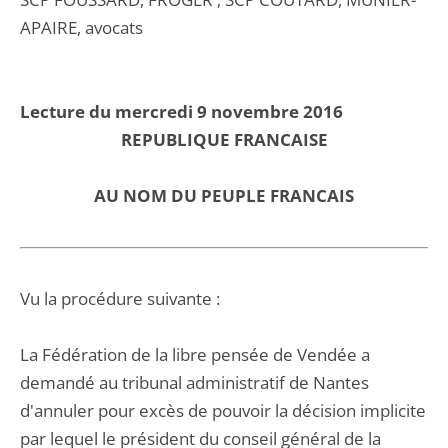
APAIRE, avocats
Lecture du mercredi 9 novembre 2016
REPUBLIQUE FRANCAISE
AU NOM DU PEUPLE FRANCAIS
Vu la procédure suivante :
La Fédération de la libre pensée de Vendée a
demandé au tribunal administratif de Nantes
d'annuler pour excès de pouvoir la décision implicite
par lequel le président du conseil général de la