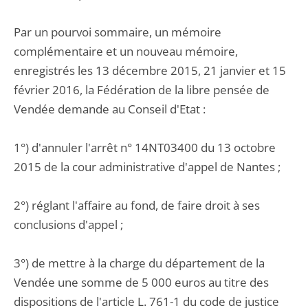
Par un pourvoi sommaire, un mémoire
complémentaire et un nouveau mémoire,
enregistrés les 13 décembre 2015, 21 janvier et 15
février 2016, la Fédération de la libre pensée de
Vendée demande au Conseil d'Etat :
1°) d'annuler l'arrêt n° 14NT03400 du 13 octobre
2015 de la cour administrative d'appel de Nantes ;
2°) réglant l'affaire au fond, de faire droit à ses
conclusions d'appel ;
3°) de mettre à la charge du département de la
Vendée une somme de 5 000 euros au titre des
dispositions de l'article L. 761-1 du code de justice