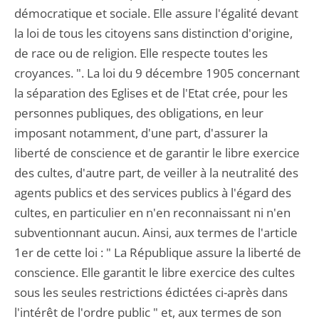
démocratique et sociale. Elle assure l'égalité devant
la loi de tous les citoyens sans distinction d'origine,
de race ou de religion. Elle respecte toutes les
croyances. ". La loi du 9 décembre 1905 concernant
la séparation des Eglises et de l'Etat crée, pour les
personnes publiques, des obligations, en leur
imposant notamment, d'une part, d'assurer la
liberté de conscience et de garantir le libre exercice
des cultes, d'autre part, de veiller à la neutralité des
agents publics et des services publics à l'égard des
cultes, en particulier en n'en reconnaissant ni n'en
subventionnant aucun. Ainsi, aux termes de l'article
1er de cette loi : " La République assure la liberté de
conscience. Elle garantit le libre exercice des cultes
sous les seules restrictions édictées ci-après dans
l'intérêt de l'ordre public " et, aux termes de son