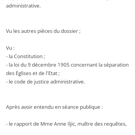
administrative.
Vu les autres pièces du dossier ;
Vu :
- la Constitution ;
- la loi du 9 décembre 1905 concernant la séparation
des Eglises et de l'Etat ;
- le code de justice administrative.
Après avoir entendu en séance publique :
- le rapport de Mme Anne Iljic, maître des requêtes,