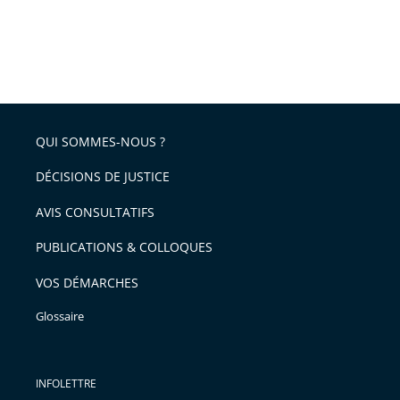
QUI SOMMES-NOUS ?
DÉCISIONS DE JUSTICE
AVIS CONSULTATIFS
PUBLICATIONS & COLLOQUES
VOS DÉMARCHES
Glossaire
INFOLETTRE