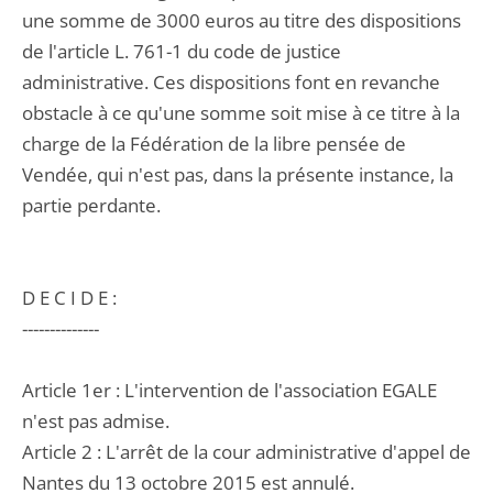
une somme de 3000 euros au titre des dispositions
de l'article L. 761-1 du code de justice
administrative. Ces dispositions font en revanche
obstacle à ce qu'une somme soit mise à ce titre à la
charge de la Fédération de la libre pensée de
Vendée, qui n'est pas, dans la présente instance, la
partie perdante.
D E C I D E :
--------------
Article 1er : L'intervention de l'association EGALE
n'est pas admise.
Article 2 : L'arrêt de la cour administrative d'appel de
Nantes du 13 octobre 2015 est annulé.