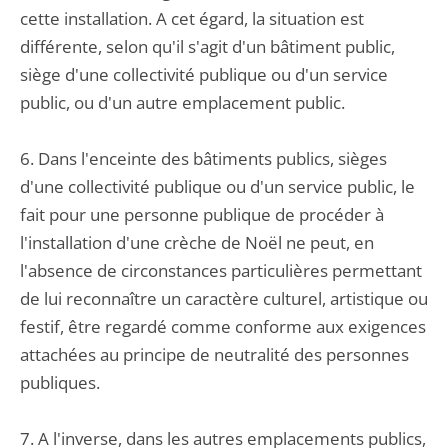
cette installation. A cet égard, la situation est
différente, selon qu'il s'agit d'un bâtiment public,
siège d'une collectivité publique ou d'un service
public, ou d'un autre emplacement public.
6. Dans l'enceinte des bâtiments publics, sièges
d'une collectivité publique ou d'un service public, le
fait pour une personne publique de procéder à
l'installation d'une crèche de Noël ne peut, en
l'absence de circonstances particulières permettant
de lui reconnaître un caractère culturel, artistique ou
festif, être regardé comme conforme aux exigences
attachées au principe de neutralité des personnes
publiques.
7. A l'inverse, dans les autres emplacements publics,