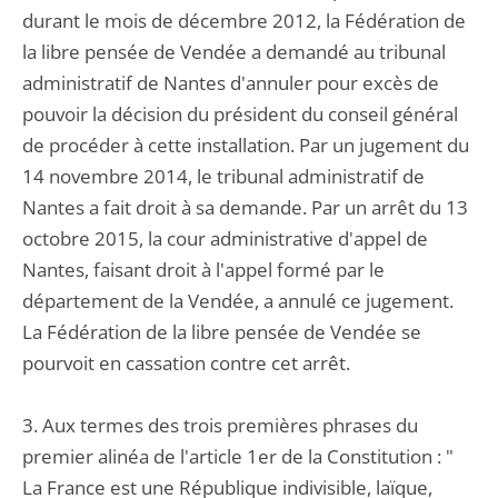
durant le mois de décembre 2012, la Fédération de
la libre pensée de Vendée a demandé au tribunal
administratif de Nantes d'annuler pour excès de
pouvoir la décision du président du conseil général
de procéder à cette installation. Par un jugement du
14 novembre 2014, le tribunal administratif de
Nantes a fait droit à sa demande. Par un arrêt du 13
octobre 2015, la cour administrative d'appel de
Nantes, faisant droit à l'appel formé par le
département de la Vendée, a annulé ce jugement.
La Fédération de la libre pensée de Vendée se
pourvoit en cassation contre cet arrêt.
3. Aux termes des trois premières phrases du
premier alinéa de l'article 1er de la Constitution : "
La France est une République indivisible, laïque,