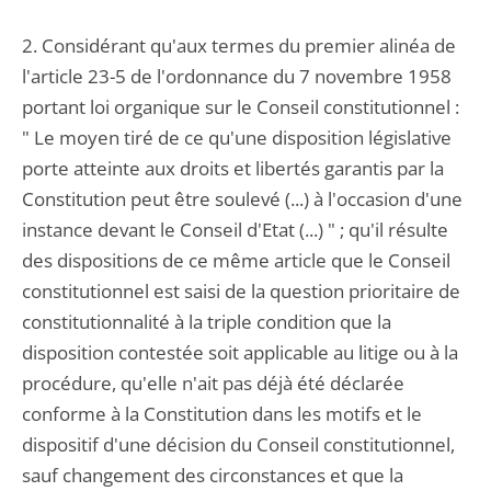
2. Considérant qu'aux termes du premier alinéa de
l'article 23-5 de l'ordonnance du 7 novembre 1958
portant loi organique sur le Conseil constitutionnel :
" Le moyen tiré de ce qu'une disposition législative
porte atteinte aux droits et libertés garantis par la
Constitution peut être soulevé (...) à l'occasion d'une
instance devant le Conseil d'Etat (...) " ; qu'il résulte
des dispositions de ce même article que le Conseil
constitutionnel est saisi de la question prioritaire de
constitutionnalité à la triple condition que la
disposition contestée soit applicable au litige ou à la
procédure, qu'elle n'ait pas déjà été déclarée
conforme à la Constitution dans les motifs et le
dispositif d'une décision du Conseil constitutionnel,
sauf changement des circonstances et que la