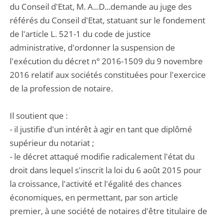
du Conseil d'Etat, M. A...D...demande au juge des
référés du Conseil d'Etat, statuant sur le fondement
de l'article L. 521-1 du code de justice
administrative, d'ordonner la suspension de
l'exécution du décret n° 2016-1509 du 9 novembre
2016 relatif aux sociétés constituées pour l'exercice
de la profession de notaire.
Il soutient que :
- il justifie d'un intérêt à agir en tant que diplômé
supérieur du notariat ;
- le décret attaqué modifie radicalement l'état du
droit dans lequel s'inscrit la loi du 6 août 2015 pour
la croissance, l'activité et l'égalité des chances
économiques, en permettant, par son article
premier, à une société de notaires d'être titulaire de