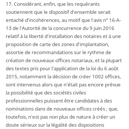
17. Considérant, enfin, que les requérants
soutiennent que le dispositif d'ensemble serait
entaché d'incohérences, au motif que l'avis n° 16-A-
13 de l'Autorité de la concurrence du 9 juin 2016
relatif à la liberté d'installation des notaires et à une
proposition de carte des zones d'implantation,
assortie de recommandations sur le rythme de
création de nouveaux offices notariaux, et la plupart
des textes pris pour l'application de la loi du 6 août
2015, notamment la décision de créer 1002 offices,
sont intervenus alors que n'était pas encore prévue
la possibilité que des sociétés civiles
professionnelles puissent être candidates à des
nominations dans de nouveaux offices créés ; que,
toutefois, n'est pas non plus de nature à créer un
doute sérieux sur la légalité des dispositions