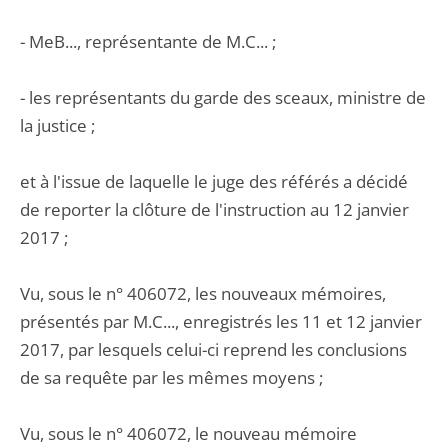
- MeB..., représentante de M.C... ;
- les représentants du garde des sceaux, ministre de
la justice ;
et à l'issue de laquelle le juge des référés a décidé
de reporter la clôture de l'instruction au 12 janvier
2017 ;
Vu, sous le n° 406072, les nouveaux mémoires,
présentés par M.C..., enregistrés les 11 et 12 janvier
2017, par lesquels celui-ci reprend les conclusions
de sa requête par les mêmes moyens ;
Vu, sous le n° 406072, le nouveau mémoire