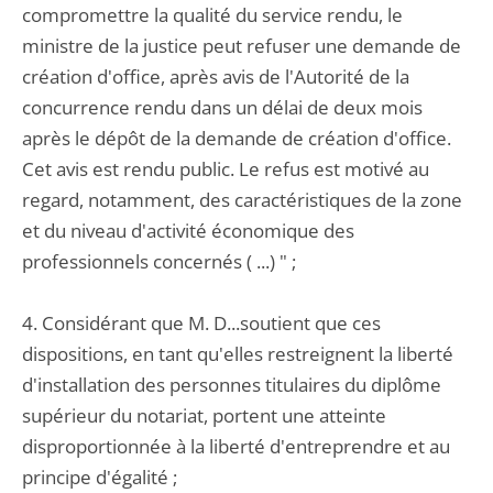
compromettre la qualité du service rendu, le
ministre de la justice peut refuser une demande de
création d'office, après avis de l'Autorité de la
concurrence rendu dans un délai de deux mois
après le dépôt de la demande de création d'office.
Cet avis est rendu public. Le refus est motivé au
regard, notamment, des caractéristiques de la zone
et du niveau d'activité économique des
professionnels concernés ( ...) " ;
4. Considérant que M. D...soutient que ces
dispositions, en tant qu'elles restreignent la liberté
d'installation des personnes titulaires du diplôme
supérieur du notariat, portent une atteinte
disproportionnée à la liberté d'entreprendre et au
principe d'égalité ;