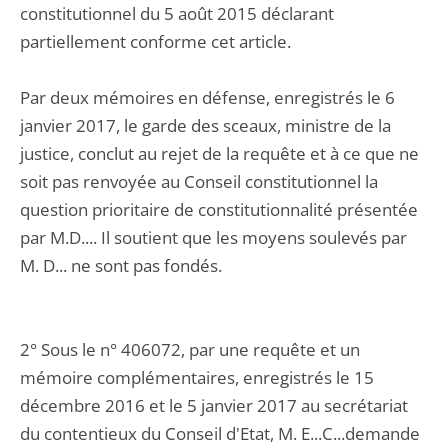
constitutionnel du 5 août 2015 déclarant
partiellement conforme cet article.
Par deux mémoires en défense, enregistrés le 6
janvier 2017, le garde des sceaux, ministre de la
justice, conclut au rejet de la requête et à ce que ne
soit pas renvoyée au Conseil constitutionnel la
question prioritaire de constitutionnalité présentée
par M.D.... Il soutient que les moyens soulevés par
M. D... ne sont pas fondés.
2° Sous le n° 406072, par une requête et un
mémoire complémentaires, enregistrés le 15
décembre 2016 et le 5 janvier 2017 au secrétariat
du contentieux du Conseil d'Etat, M. E...C...demande