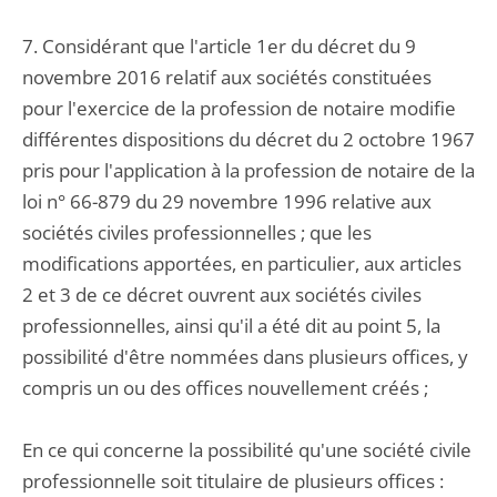
7. Considérant que l'article 1er du décret du 9
novembre 2016 relatif aux sociétés constituées
pour l'exercice de la profession de notaire modifie
différentes dispositions du décret du 2 octobre 1967
pris pour l'application à la profession de notaire de la
loi n° 66-879 du 29 novembre 1996 relative aux
sociétés civiles professionnelles ; que les
modifications apportées, en particulier, aux articles
2 et 3 de ce décret ouvrent aux sociétés civiles
professionnelles, ainsi qu'il a été dit au point 5, la
possibilité d'être nommées dans plusieurs offices, y
compris un ou des offices nouvellement créés ;
En ce qui concerne la possibilité qu'une société civile
professionnelle soit titulaire de plusieurs offices :