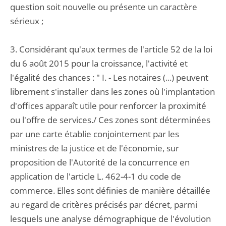
question soit nouvelle ou présente un caractère
sérieux ;
3. Considérant qu'aux termes de l'article 52 de la loi
du 6 août 2015 pour la croissance, l'activité et
l'égalité des chances : " I. - Les notaires (...) peuvent
librement s'installer dans les zones où l'implantation
d'offices apparaît utile pour renforcer la proximité
ou l'offre de services./ Ces zones sont déterminées
par une carte établie conjointement par les
ministres de la justice et de l'économie, sur
proposition de l'Autorité de la concurrence en
application de l'article L. 462-4-1 du code de
commerce. Elles sont définies de manière détaillée
au regard de critères précisés par décret, parmi
lesquels une analyse démographique de l'évolution