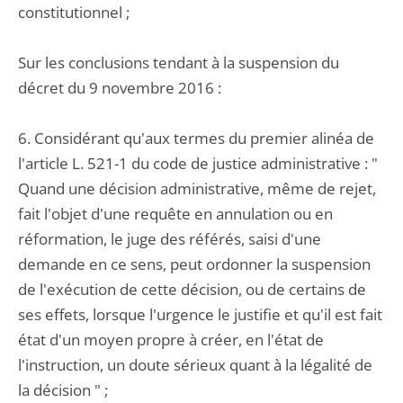
constitutionnel ;
Sur les conclusions tendant à la suspension du
décret du 9 novembre 2016 :
6. Considérant qu'aux termes du premier alinéa de
l'article L. 521-1 du code de justice administrative : "
Quand une décision administrative, même de rejet,
fait l'objet d'une requête en annulation ou en
réformation, le juge des référés, saisi d'une
demande en ce sens, peut ordonner la suspension
de l'exécution de cette décision, ou de certains de
ses effets, lorsque l'urgence le justifie et qu'il est fait
état d'un moyen propre à créer, en l'état de
l'instruction, un doute sérieux quant à la légalité de
la décision " ;