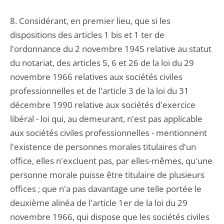
8. Considérant, en premier lieu, que si les
dispositions des articles 1 bis et 1 ter de
l'ordonnance du 2 novembre 1945 relative au statut
du notariat, des articles 5, 6 et 26 de la loi du 29
novembre 1966 relatives aux sociétés civiles
professionnelles et de l'article 3 de la loi du 31
décembre 1990 relative aux sociétés d'exercice
libéral - loi qui, au demeurant, n'est pas applicable
aux sociétés civiles professionnelles - mentionnent
l'existence de personnes morales titulaires d'un
office, elles n'excluent pas, par elles-mêmes, qu'une
personne morale puisse être titulaire de plusieurs
offices ; que n'a pas davantage une telle portée le
deuxième alinéa de l'article 1er de la loi du 29
novembre 1966, qui dispose que les sociétés civiles