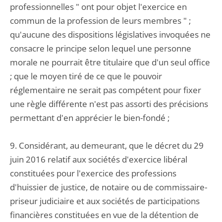
professionnelles " ont pour objet l'exercice en
commun de la profession de leurs membres " ;
qu'aucune des dispositions législatives invoquées ne
consacre le principe selon lequel une personne
morale ne pourrait être titulaire que d'un seul office
; que le moyen tiré de ce que le pouvoir
réglementaire ne serait pas compétent pour fixer
une règle différente n'est pas assorti des précisions
permettant d'en apprécier le bien-fondé ;
9. Considérant, au demeurant, que le décret du 29
juin 2016 relatif aux sociétés d'exercice libéral
constituées pour l'exercice des professions
d'huissier de justice, de notaire ou de commissaire-
priseur judiciaire et aux sociétés de participations
financières constituées en vue de la détention de