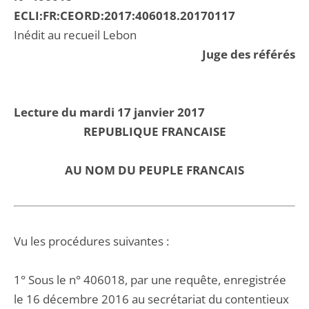
ECLI:FR:CEORD:2017:406018.20170117
Inédit au recueil Lebon
Juge des référés
Lecture du mardi 17 janvier 2017
REPUBLIQUE FRANCAISE
AU NOM DU PEUPLE FRANCAIS
Vu les procédures suivantes :
1° Sous le n° 406018, par une requête, enregistrée
le 16 décembre 2016 au secrétariat du contentieux