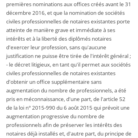
premières nominations aux offices créés avant le 31
décembre 2016, et que la nomination de sociétés
civiles professionnelles de notaires existantes porte
atteinte de manière grave et immédiate à ses
intérêts et à la liberté des diplômés notaires
d'exercer leur profession, sans qu'aucune
justification ne puisse être tirée de l'intérêt général ;
- le décret litigieux, en tant qu'il permet aux sociétés
civiles professionnelles de notaires existantes
d'obtenir un office supplémentaire sans
augmentation du nombre de professionnels, a été
pris en méconnaissance, d'une part, de l'article 52
de la loi n° 2015-990 du 6 août 2015 qui prévoit une
augmentation progressive du nombre de
professionnels afin de préserver les intérêts des
notaires déjà installés et, d'autre part, du principe de