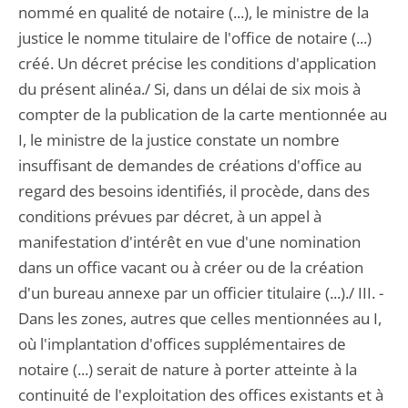
nommé en qualité de notaire (...), le ministre de la
justice le nomme titulaire de l'office de notaire (...)
créé. Un décret précise les conditions d'application
du présent alinéa./ Si, dans un délai de six mois à
compter de la publication de la carte mentionnée au
I, le ministre de la justice constate un nombre
insuffisant de demandes de créations d'office au
regard des besoins identifiés, il procède, dans des
conditions prévues par décret, à un appel à
manifestation d'intérêt en vue d'une nomination
dans un office vacant ou à créer ou de la création
d'un bureau annexe par un officier titulaire (...)./ III. -
Dans les zones, autres que celles mentionnées au I,
où l'implantation d'offices supplémentaires de
notaire (...) serait de nature à porter atteinte à la
continuité de l'exploitation des offices existants et à