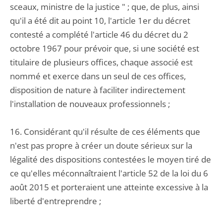
sceaux, ministre de la justice " ; que, de plus, ainsi
qu'il a été dit au point 10, l'article 1er du décret
contesté a complété l'article 46 du décret du 2
octobre 1967 pour prévoir que, si une société est
titulaire de plusieurs offices, chaque associé est
nommé et exerce dans un seul de ces offices,
disposition de nature à faciliter indirectement
l'installation de nouveaux professionnels ;
16. Considérant qu'il résulte de ces éléments que
n'est pas propre à créer un doute sérieux sur la
légalité des dispositions contestées le moyen tiré de
ce qu'elles méconnaîtraient l'article 52 de la loi du 6
août 2015 et porteraient une atteinte excessive à la
liberté d'entreprendre ;