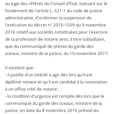
au juge des référés du Conseil d'Etat, statuant sur le
fondement de l'article L. 521-1 du code de justice
administrative, d'ordonner la suspension de
l'exécution du décret n° 2016-1509 du 9 novembre
2016 relatif aux sociétés constituées pour l'exercice
de la profession de notaire ainsi, à titre subsidiaire,
que du communiqué de presse du garde des
sceaux, ministre de la justice, du 10 novembre 2017.
Il soutient que :
- il justifie d'un intérêt à agir dès lors qu'il est
diplômé notaire et qu'il est candidat à la nomination
à un office créé de notaire ;
- la condition d'urgence est remplie dès lors que le
communiqué du garde des sceaux, ministre de la
justice, en date du 8 novembre 2016 prévoit les