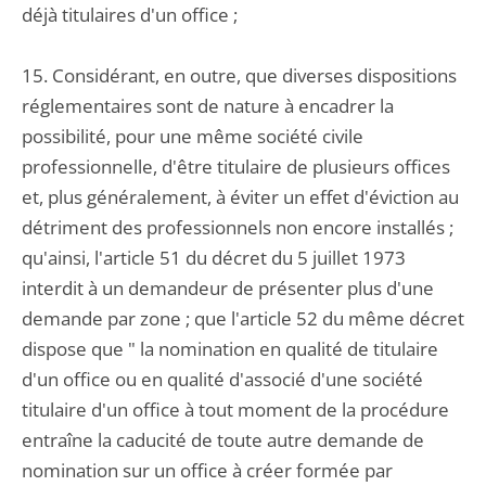
déjà titulaires d'un office ;
15. Considérant, en outre, que diverses dispositions
réglementaires sont de nature à encadrer la
possibilité, pour une même société civile
professionnelle, d'être titulaire de plusieurs offices
et, plus généralement, à éviter un effet d'éviction au
détriment des professionnels non encore installés ;
qu'ainsi, l'article 51 du décret du 5 juillet 1973
interdit à un demandeur de présenter plus d'une
demande par zone ; que l'article 52 du même décret
dispose que " la nomination en qualité de titulaire
d'un office ou en qualité d'associé d'une société
titulaire d'un office à tout moment de la procédure
entraîne la caducité de toute autre demande de
nomination sur un office à créer formée par