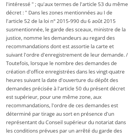
l'intéressé " ; qu'aux termes de l'article 53 du même
décret : " Dans les zones mentionnées au I de
l'article 52 de la loi n° 2015-990 du 6 août 2015
susmentionnée, le garde des sceaux, ministre de la
justice, nomme les demandeurs au regard des
recommandations dont est assortie la carte et
suivant l'ordre d'enregistrement de leur demande. /
Toutefois, lorsque le nombre des demandes de
création d'office enregistrées dans les vingt-quatre
heures suivant la date d'ouverture du dépôt des
demandes précisée à l'article 50 du présent décret
est supérieur, pour une même zone, aux
recommandations, l'ordre de ces demandes est
déterminé par tirage au sort en présence d'un
représentant du Conseil supérieur du notariat dans
les conditions prévues par un arrêté du garde des