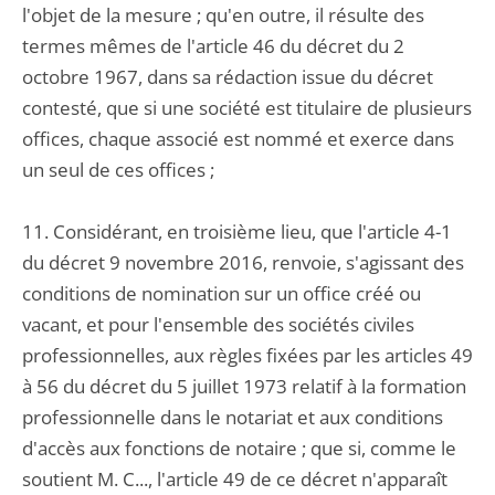
l'objet de la mesure ; qu'en outre, il résulte des
termes mêmes de l'article 46 du décret du 2
octobre 1967, dans sa rédaction issue du décret
contesté, que si une société est titulaire de plusieurs
offices, chaque associé est nommé et exerce dans
un seul de ces offices ;
11. Considérant, en troisième lieu, que l'article 4-1
du décret 9 novembre 2016, renvoie, s'agissant des
conditions de nomination sur un office créé ou
vacant, et pour l'ensemble des sociétés civiles
professionnelles, aux règles fixées par les articles 49
à 56 du décret du 5 juillet 1973 relatif à la formation
professionnelle dans le notariat et aux conditions
d'accès aux fonctions de notaire ; que si, comme le
soutient M. C..., l'article 49 de ce décret n'apparaît