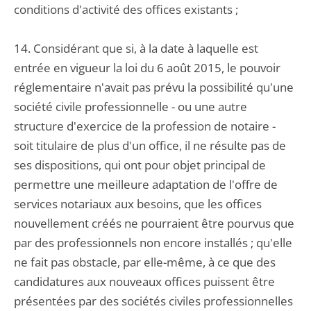
conditions d'activité des offices existants ;
14. Considérant que si, à la date à laquelle est
entrée en vigueur la loi du 6 août 2015, le pouvoir
réglementaire n'avait pas prévu la possibilité qu'une
société civile professionnelle - ou une autre
structure d'exercice de la profession de notaire -
soit titulaire de plus d'un office, il ne résulte pas de
ses dispositions, qui ont pour objet principal de
permettre une meilleure adaptation de l'offre de
services notariaux aux besoins, que les offices
nouvellement créés ne pourraient être pourvus que
par des professionnels non encore installés ; qu'elle
ne fait pas obstacle, par elle-même, à ce que des
candidatures aux nouveaux offices puissent être
présentées par des sociétés civiles professionnelles