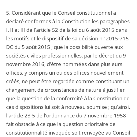
5. Considérant que le Conseil constitutionnel a
déclaré conformes à la Constitution les paragraphes
I, II et III de l'article 52 de la loi du 6 août 2015 dans
les motifs et le dispositif de sa décision n° 2015-715
DC du 5 août 2015 ; que la possibilité ouverte aux
sociétés civiles professionnelles, par le décret du 9
novembre 2016, d'être nommées dans plusieurs
offices, y compris un ou des offices nouvellement
créés, ne peut être regardée comme constituant un
changement de circonstances de nature à justifier
que la question de la conformité à la Constitution de
ces dispositions lui soit à nouveau soumise ; qu'ainsi,
l'article 23-5 de l'ordonnance du 7 novembre 1958
fait obstacle à ce que la question prioritaire de
constitutionnalité invoquée soit renvoyée au Conseil