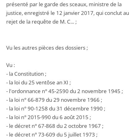
présenté par le garde des sceaux, ministre de la
justice, enregistré le 12 janvier 2017, qui conclut au
rejet de la requête de M. C... ;
Vu les autres pièces des dossiers ;
Vu :
- la Constitution ;
- la loi du 25 ventôse an XI ;
- l'ordonnance n° 45-2590 du 2 novembre 1945 ;
- la loi n° 66-879 du 29 novembre 1966 ;
- la loi n° 90-1258 du 31 décembre 1990 ;
- la loi n° 2015-990 du 6 août 2015 ;
- le décret n° 67-868 du 2 octobre 1967 ;
- le décret n° 73-609 du 5 juillet 1973 ;