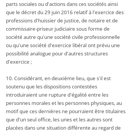
parts sociales ou d'actions dans ces sociétés ainsi
que le décret du 29 juin 2016 relatif à l'exercice des
professions d'huissier de justice, de notaire et de
commissaire-priseur judiciaire sous forme de
société autre qu'une société civile professionnelle
ou qu'une société d'exercice libéral ont prévu une
possibilité analogue pour d'autres structures
d'exercice ;
10. Considérant, en deuxième lieu, que s'il est
soutenu que les dispositions contestées
introduiraient une rupture d'égalité entre les
personnes morales et les personnes physiques, au
motif que ces dernières ne pourraient être titulaires
que d'un seul office, les unes et les autres sont
placées dans une situation différente au regard de