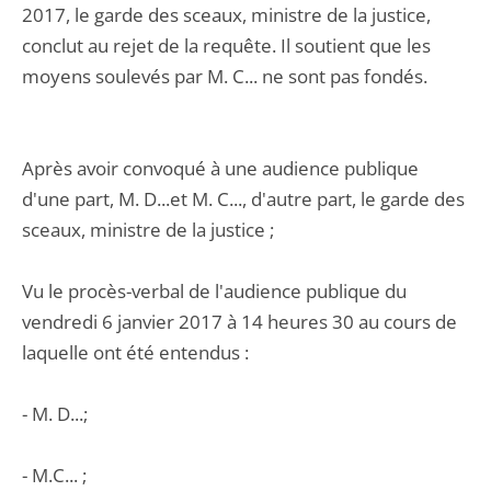
2017, le garde des sceaux, ministre de la justice,
conclut au rejet de la requête. Il soutient que les
moyens soulevés par M. C... ne sont pas fondés.
Après avoir convoqué à une audience publique
d'une part, M. D...et M. C..., d'autre part, le garde des
sceaux, ministre de la justice ;
Vu le procès-verbal de l'audience publique du
vendredi 6 janvier 2017 à 14 heures 30 au cours de
laquelle ont été entendus :
- M. D...;
- M.C... ;