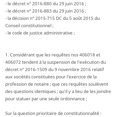
- le décret n° 2016-880 du 29 juin 2016 ;
- le décret n° 2016-883 du 29 juin 2016 ;
- la décision n° 2015-715 DC du 5 août 2015 du
Conseil constitutionnel ;
- le code de justice administrative ;
1. Considérant que les requêtes nos 406018 et
406072 tendent à la suspension de l'exécution du
décret n° 2016-1509 du 9 novembre 2016 relatif
aux sociétés constituées pour l'exercice de la
profession de notaire ; que ces requêtes soulèvent
des questions identiques ; qu'il y a lieu de les joindre
pour statuer par une seule ordonnance ;
Sur la question prioritaire de constitutionnalité :