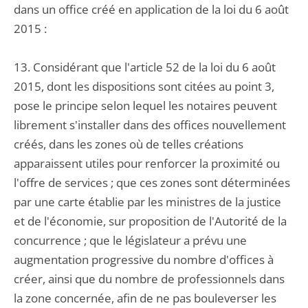
dans un office créé en application de la loi du 6 août
2015 :
13. Considérant que l'article 52 de la loi du 6 août
2015, dont les dispositions sont citées au point 3,
pose le principe selon lequel les notaires peuvent
librement s'installer dans des offices nouvellement
créés, dans les zones où de telles créations
apparaissent utiles pour renforcer la proximité ou
l'offre de services ; que ces zones sont déterminées
par une carte établie par les ministres de la justice
et de l'économie, sur proposition de l'Autorité de la
concurrence ; que le législateur a prévu une
augmentation progressive du nombre d'offices à
créer, ainsi que du nombre de professionnels dans
la zone concernée, afin de ne pas bouleverser les