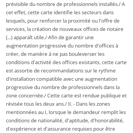
prévisible du nombre de professionnels installés./ A
cet effet, cette carte identifie les secteurs dans
lesquels, pour renforcer la proximité ou l'offre de
services, la création de nouveaux offices de notaire
(...) apparaît utile./ Afin de garantir une
augmentation progressive du nombre d'offices à
créer, de manière à ne pas bouleverser les
conditions d'activité des offices existants, cette carte
est assortie de recommandations sur le rythme
d'installation compatible avec une augmentation
progressive du nombre de professionnels dans la
zone concernée./ Cette carte est rendue publique et
révisée tous les deux ans./ II. - Dans les zones
mentionnées au I, lorsque le demandeur remplit les
conditions de nationalité, d'aptitude, d'honorabilité,
d'expérience et d'assurance requises pour être