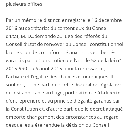
plusieurs offices.
Par un mémoire distinct, enregistré le 16 décembre
2016 au secrétariat du contentieux du Conseil
d'Etat, M. D...demande au juge des référés du
Conseil d'Etat de renvoyer au Conseil constitutionnel
la question de la conformité aux droits et libertés
garantis par la Constitution de l'article 52 de la loi n°
2015-990 du 6 août 2015 pour la croissance,
l'activité et l'égalité des chances économiques. Il
soutient, d'une part, que cette disposition législative,
qui est applicable au litige, porte atteinte à la liberté
d'entreprendre et au principe d'égalité garantis par
la Constitution et, d'autre part, que le décret attaqué
emporte changement des circonstances au regard
desquelles a été rendue la décision du Conseil