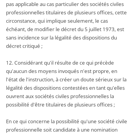
pas applicable au cas particulier des sociétés civiles
professionnelles titulaires de plusieurs offices, cette
circonstance, qui implique seulement, le cas
échéant, de modifier le décret du 5 juillet 1973, est
sans incidence sur la légalité des dispositions du
décret critiqué ;
12. Considérant qu'il résulte de ce qui précède
qu'aucun des moyens invoqués n'est propre, en
l'état de l'instruction, à créer un doute sérieux sur la
légalité des dispositions contestées en tant qu'elles
ouvrent aux sociétés civiles professionnelles la
possibilité d'être titulaires de plusieurs offices ;
En ce qui concerne la possibilité qu'une société civile
professionnelle soit candidate à une nomination