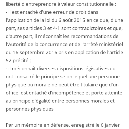
liberté d'entreprendre à valeur constitutionnelle ;
- il est entaché d'une erreur de droit dans
l'application de la loi du 6 août 2015 en ce que, d'une
part, ses articles 3 et 4-1 sont contradictoires et que,
d'autre part, il méconnaît les recommandations de
l'Autorité de la concurrence et de l'arrêté ministériel
du 16 septembre 2016 pris en application de l'article
52 précité ;
- il méconnaît diverses dispositions législatives qui
ont consacré le principe selon lequel une personne
physique ou morale ne peut être titulaire que d'un
office, est entaché d'incompétence et porte atteinte
au principe d'égalité entre personnes morales et
personnes physiques
Par un mémoire en défense, enregistré le 6 janvier