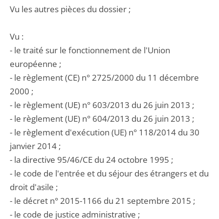
Vu les autres pièces du dossier ;
Vu :
- le traité sur le fonctionnement de l'Union
européenne ;
- le règlement (CE) n° 2725/2000 du 11 décembre
2000 ;
- le règlement (UE) n° 603/2013 du 26 juin 2013 ;
- le règlement (UE) n° 604/2013 du 26 juin 2013 ;
- le règlement d'exécution (UE) n° 118/2014 du 30
janvier 2014 ;
- la directive 95/46/CE du 24 octobre 1995 ;
- le code de l'entrée et du séjour des étrangers et du
droit d'asile ;
- le décret n° 2015-1166 du 21 septembre 2015 ;
- le code de justice administrative ;