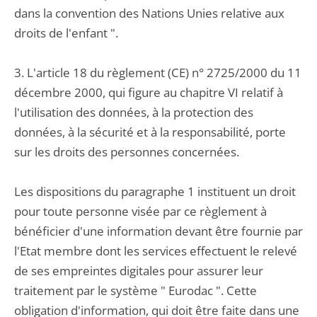
dans la convention des Nations Unies relative aux
droits de l'enfant ".
3. L'article 18 du règlement (CE) n° 2725/2000 du 11
décembre 2000, qui figure au chapitre VI relatif à
l'utilisation des données, à la protection des
données, à la sécurité et à la responsabilité, porte
sur les droits des personnes concernées.
Les dispositions du paragraphe 1 instituent un droit
pour toute personne visée par ce règlement à
bénéficier d'une information devant être fournie par
l'Etat membre dont les services effectuent le relevé
de ses empreintes digitales pour assurer leur
traitement par le système " Eurodac ". Cette
obligation d'information, qui doit être faite dans une