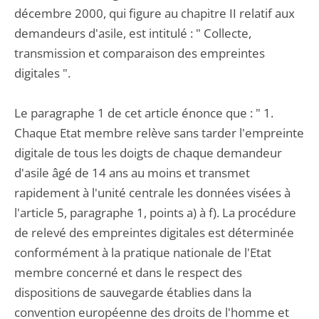
décembre 2000, qui figure au chapitre II relatif aux
demandeurs d'asile, est intitulé : " Collecte,
transmission et comparaison des empreintes
digitales ".
Le paragraphe 1 de cet article énonce que : " 1.
Chaque Etat membre relève sans tarder l'empreinte
digitale de tous les doigts de chaque demandeur
d'asile âgé de 14 ans au moins et transmet
rapidement à l'unité centrale les données visées à
l'article 5, paragraphe 1, points a) à f). La procédure
de relevé des empreintes digitales est déterminée
conformément à la pratique nationale de l'Etat
membre concerné et dans le respect des
dispositions de sauvegarde établies dans la
convention européenne des droits de l'homme et