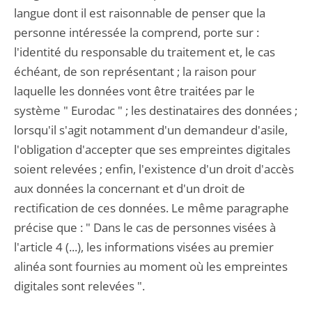
langue dont il est raisonnable de penser que la
personne intéressée la comprend, porte sur :
l'identité du responsable du traitement et, le cas
échéant, de son représentant ; la raison pour
laquelle les données vont être traitées par le
système " Eurodac " ; les destinataires des données ;
lorsqu'il s'agit notamment d'un demandeur d'asile,
l'obligation d'accepter que ses empreintes digitales
soient relevées ; enfin, l'existence d'un droit d'accès
aux données la concernant et d'un droit de
rectification de ces données. Le même paragraphe
précise que : " Dans le cas de personnes visées à
l'article 4 (...), les informations visées au premier
alinéa sont fournies au moment où les empreintes
digitales sont relevées ".