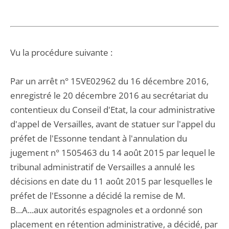
Vu la procédure suivante :
Par un arrêt n° 15VE02962 du 16 décembre 2016,
enregistré le 20 décembre 2016 au secrétariat du
contentieux du Conseil d'Etat, la cour administrative
d'appel de Versailles, avant de statuer sur l'appel du
préfet de l'Essonne tendant à l'annulation du
jugement n° 1505463 du 14 août 2015 par lequel le
tribunal administratif de Versailles a annulé les
décisions en date du 11 août 2015 par lesquelles le
préfet de l'Essonne a décidé la remise de M.
B...A...aux autorités espagnoles et a ordonné son
placement en rétention administrative, a décidé, par