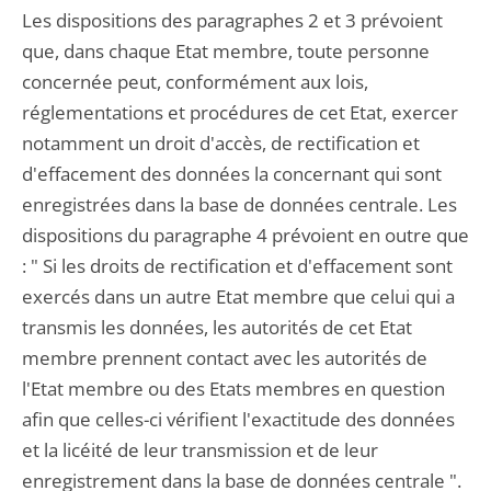
Les dispositions des paragraphes 2 et 3 prévoient
que, dans chaque Etat membre, toute personne
concernée peut, conformément aux lois,
réglementations et procédures de cet Etat, exercer
notamment un droit d'accès, de rectification et
d'effacement des données la concernant qui sont
enregistrées dans la base de données centrale. Les
dispositions du paragraphe 4 prévoient en outre que
: " Si les droits de rectification et d'effacement sont
exercés dans un autre Etat membre que celui qui a
transmis les données, les autorités de cet Etat
membre prennent contact avec les autorités de
l'Etat membre ou des Etats membres en question
afin que celles-ci vérifient l'exactitude des données
et la licéité de leur transmission et de leur
enregistrement dans la base de données centrale ".