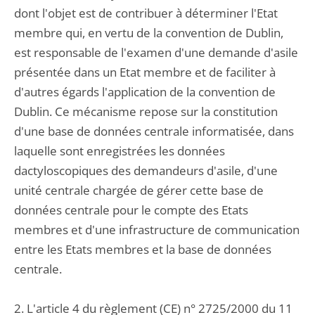
dont l'objet est de contribuer à déterminer l'Etat
membre qui, en vertu de la convention de Dublin,
est responsable de l'examen d'une demande d'asile
présentée dans un Etat membre et de faciliter à
d'autres égards l'application de la convention de
Dublin. Ce mécanisme repose sur la constitution
d'une base de données centrale informatisée, dans
laquelle sont enregistrées les données
dactyloscopiques des demandeurs d'asile, d'une
unité centrale chargée de gérer cette base de
données centrale pour le compte des Etats
membres et d'une infrastructure de communication
entre les Etats membres et la base de données
centrale.
2. L'article 4 du règlement (CE) n° 2725/2000 du 11