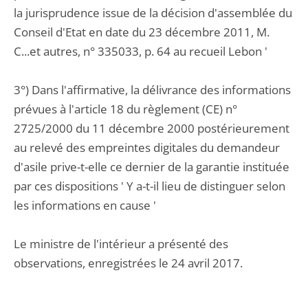
la jurisprudence issue de la décision d'assemblée du
Conseil d'Etat en date du 23 décembre 2011, M.
C...et autres, n° 335033, p. 64 au recueil Lebon '
3°) Dans l'affirmative, la délivrance des informations
prévues à l'article 18 du règlement (CE) n°
2725/2000 du 11 décembre 2000 postérieurement
au relevé des empreintes digitales du demandeur
d'asile prive-t-elle ce dernier de la garantie instituée
par ces dispositions ' Y a-t-il lieu de distinguer selon
les informations en cause '
Le ministre de l'intérieur a présenté des
observations, enregistrées le 24 avril 2017.