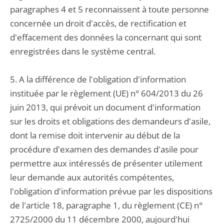
paragraphes 4 et 5 reconnaissent à toute personne
concernée un droit d'accès, de rectification et
d'effacement des données la concernant qui sont
enregistrées dans le système central.
5. A la différence de l'obligation d'information
instituée par le règlement (UE) n° 604/2013 du 26
juin 2013, qui prévoit un document d'information
sur les droits et obligations des demandeurs d'asile,
dont la remise doit intervenir au début de la
procédure d'examen des demandes d'asile pour
permettre aux intéressés de présenter utilement
leur demande aux autorités compétentes,
l'obligation d'information prévue par les dispositions
de l'article 18, paragraphe 1, du règlement (CE) n°
2725/2000 du 11 décembre 2000, aujourd'hui