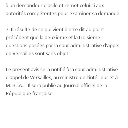
à un demandeur d'asile et remet celui-ci aux
autorités compétentes pour examiner sa demande.
7. Il résulte de ce qui vient d'être dit au point
précédent que la deuxième et la troisième
questions posées par la cour administrative d'appel
de Versailles sont sans objet.
Le présent avis sera notifié à la cour administrative
d'appel de Versailles, au ministre de l'intérieur et à
M. B...A.... Il sera publié au Journal officiel de la
République française.