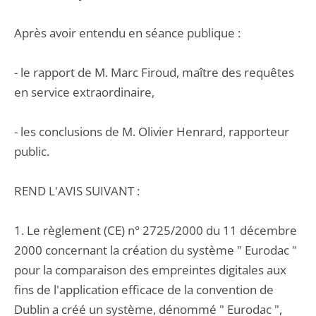
Après avoir entendu en séance publique :
- le rapport de M. Marc Firoud, maître des requêtes
en service extraordinaire,
- les conclusions de M. Olivier Henrard, rapporteur
public.
REND L'AVIS SUIVANT :
1. Le règlement (CE) n° 2725/2000 du 11 décembre
2000 concernant la création du système " Eurodac "
pour la comparaison des empreintes digitales aux
fins de l'application efficace de la convention de
Dublin a créé un système, dénommé " Eurodac ",