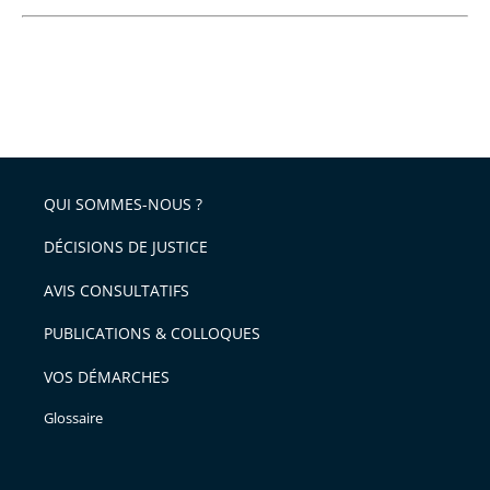
QUI SOMMES-NOUS ?
DÉCISIONS DE JUSTICE
AVIS CONSULTATIFS
PUBLICATIONS & COLLOQUES
VOS DÉMARCHES
Glossaire