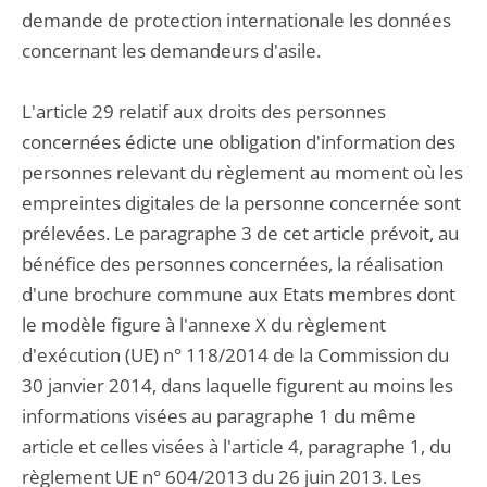
demande de protection internationale les données
concernant les demandeurs d'asile.
L'article 29 relatif aux droits des personnes
concernées édicte une obligation d'information des
personnes relevant du règlement au moment où les
empreintes digitales de la personne concernée sont
prélevées. Le paragraphe 3 de cet article prévoit, au
bénéfice des personnes concernées, la réalisation
d'une brochure commune aux Etats membres dont
le modèle figure à l'annexe X du règlement
d'exécution (UE) n° 118/2014 de la Commission du
30 janvier 2014, dans laquelle figurent au moins les
informations visées au paragraphe 1 du même
article et celles visées à l'article 4, paragraphe 1, du
règlement UE n° 604/2013 du 26 juin 2013. Les