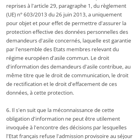
reprises à l'article 29, paragraphe 1, du règlement
(UE) n° 603/2013 du 26 juin 2013, a uniquement
pour objet et pour effet de permettre d'assurer la
protection effective des données personnelles des
demandeurs d'asile concernés, laquelle est garantie
par l'ensemble des Etats membres relevant du
régime européen d'asile commun. Le droit
d'information des demandeurs d'asile contribue, au
même titre que le droit de communication, le droit
de rectification et le droit d'effacement de ces
données, à cette protection.
6. Il s'en suit que la méconnaissance de cette
obligation d'information ne peut être utilement
invoquée à l'encontre des décisions par lesquelles
l'Etat français refuse l'admission provisoire au séjour