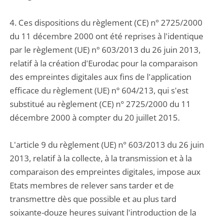
4. Ces dispositions du règlement (CE) n° 2725/2000
du 11 décembre 2000 ont été reprises à l'identique
par le règlement (UE) n° 603/2013 du 26 juin 2013,
relatif à la création d'Eurodac pour la comparaison
des empreintes digitales aux fins de l'application
efficace du règlement (UE) n° 604/213, qui s'est
substitué au règlement (CE) n° 2725/2000 du 11
décembre 2000 à compter du 20 juillet 2015.
L'article 9 du règlement (UE) n° 603/2013 du 26 juin
2013, relatif à la collecte, à la transmission et à la
comparaison des empreintes digitales, impose aux
Etats membres de relever sans tarder et de
transmettre dès que possible et au plus tard
soixante-douze heures suivant l'introduction de la