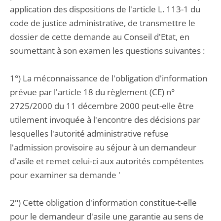
application des dispositions de l'article L. 113-1 du
code de justice administrative, de transmettre le
dossier de cette demande au Conseil d'Etat, en
soumettant à son examen les questions suivantes :
1°) La méconnaissance de l'obligation d'information
prévue par l'article 18 du règlement (CE) n°
2725/2000 du 11 décembre 2000 peut-elle être
utilement invoquée à l'encontre des décisions par
lesquelles l'autorité administrative refuse
l'admission provisoire au séjour à un demandeur
d'asile et remet celui-ci aux autorités compétentes
pour examiner sa demande '
2°) Cette obligation d'information constitue-t-elle
pour le demandeur d'asile une garantie au sens de