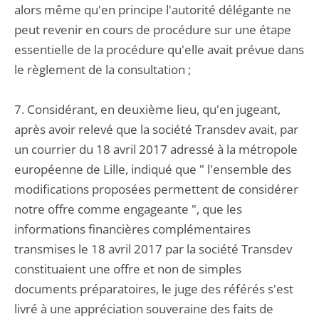
alors même qu'en principe l'autorité délégante ne
peut revenir en cours de procédure sur une étape
essentielle de la procédure qu'elle avait prévue dans
le règlement de la consultation ;
7. Considérant, en deuxième lieu, qu'en jugeant,
après avoir relevé que la société Transdev avait, par
un courrier du 18 avril 2017 adressé à la métropole
européenne de Lille, indiqué que " l'ensemble des
modifications proposées permettent de considérer
notre offre comme engageante ", que les
informations financières complémentaires
transmises le 18 avril 2017 par la société Transdev
constituaient une offre et non de simples
documents préparatoires, le juge des référés s'est
livré à une appréciation souveraine des faits de