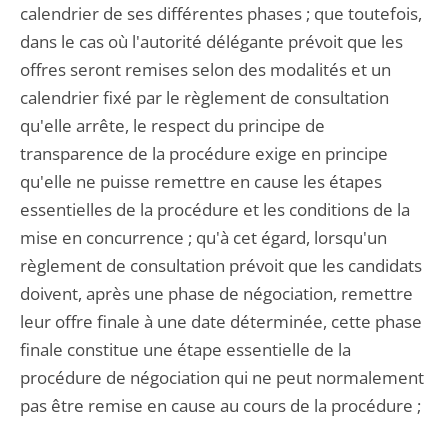
calendrier de ses différentes phases ; que toutefois,
dans le cas où l'autorité délégante prévoit que les
offres seront remises selon des modalités et un
calendrier fixé par le règlement de consultation
qu'elle arrête, le respect du principe de
transparence de la procédure exige en principe
qu'elle ne puisse remettre en cause les étapes
essentielles de la procédure et les conditions de la
mise en concurrence ; qu'à cet égard, lorsqu'un
règlement de consultation prévoit que les candidats
doivent, après une phase de négociation, remettre
leur offre finale à une date déterminée, cette phase
finale constitue une étape essentielle de la
procédure de négociation qui ne peut normalement
pas être remise en cause au cours de la procédure ;