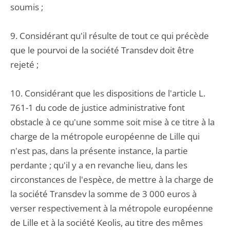
soumis ;
9. Considérant qu'il résulte de tout ce qui précède
que le pourvoi de la société Transdev doit être
rejeté ;
10. Considérant que les dispositions de l'article L.
761-1 du code de justice administrative font
obstacle à ce qu'une somme soit mise à ce titre à la
charge de la métropole européenne de Lille qui
n'est pas, dans la présente instance, la partie
perdante ; qu'il y a en revanche lieu, dans les
circonstances de l'espèce, de mettre à la charge de
la société Transdev la somme de 3 000 euros à
verser respectivement à la métropole européenne
de Lille et à la société Keolis, au titre des mêmes