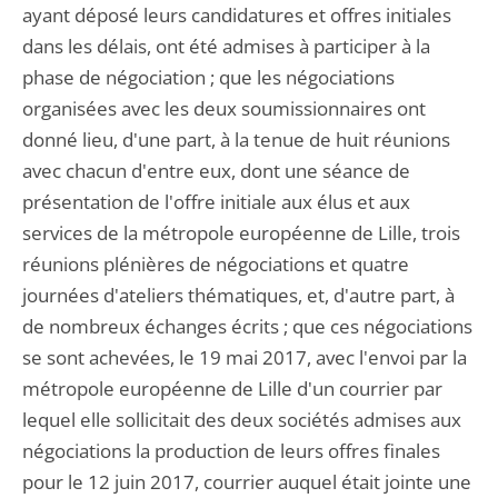
ayant déposé leurs candidatures et offres initiales
dans les délais, ont été admises à participer à la
phase de négociation ; que les négociations
organisées avec les deux soumissionnaires ont
donné lieu, d'une part, à la tenue de huit réunions
avec chacun d'entre eux, dont une séance de
présentation de l'offre initiale aux élus et aux
services de la métropole européenne de Lille, trois
réunions plénières de négociations et quatre
journées d'ateliers thématiques, et, d'autre part, à
de nombreux échanges écrits ; que ces négociations
se sont achevées, le 19 mai 2017, avec l'envoi par la
métropole européenne de Lille d'un courrier par
lequel elle sollicitait des deux sociétés admises aux
négociations la production de leurs offres finales
pour le 12 juin 2017, courrier auquel était jointe une