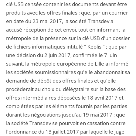
clé USB censée contenir les documents devant être
produits avec les offres finales ; que, par un courrier
en date du 23 mai 2017, la société Transdev a
accusé réception de cet envoi, tout en informant la
métropole de la présence sur la clé USB d'un dossier
de fichiers informatiques intitulé " Keolis " ; que par
une décision du 2 juin 2017, confirmée le 7 juin
suivant, la métropole européenne de Lille a informé
les sociétés soumissionnaires qu'elle abandonnait sa
demande de dépôt des offres finales et qu'elle
procèderait au choix du délégataire sur la base des
offres intermédiaires déposées le 18 avril 2017 et
complétées par les éléments fournis par les parties
durant les négociations jusqu'au 19 mai 2017 ; que
la société Transdev se pourvoit en cassation contre
l'ordonnance du 13 juillet 2017 par laquelle le juge