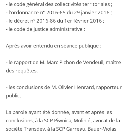
- le code général des collectivités territoriales ;
- l'ordonnance n° 2016-65 du 29 janvier 2016 ;
- le décret n° 2016-86 du 1er février 2016 ;
- le code de justice administrative ;
Après avoir entendu en séance publique :
- le rapport de M. Marc Pichon de Vendeuil, maître
des requêtes,
- les conclusions de M. Olivier Henrard, rapporteur
public,
La parole ayant été donnée, avant et après les
conclusions, à la SCP Piwnica, Molinié, avocat de la
société Transdev, à la SCP Garreau, Bauer-Violas,