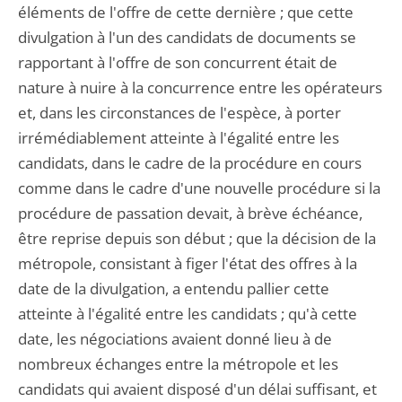
éléments de l'offre de cette dernière ; que cette
divulgation à l'un des candidats de documents se
rapportant à l'offre de son concurrent était de
nature à nuire à la concurrence entre les opérateurs
et, dans les circonstances de l'espèce, à porter
irrémédiablement atteinte à l'égalité entre les
candidats, dans le cadre de la procédure en cours
comme dans le cadre d'une nouvelle procédure si la
procédure de passation devait, à brève échéance,
être reprise depuis son début ; que la décision de la
métropole, consistant à figer l'état des offres à la
date de la divulgation, a entendu pallier cette
atteinte à l'égalité entre les candidats ; qu'à cette
date, les négociations avaient donné lieu à de
nombreux échanges entre la métropole et les
candidats qui avaient disposé d'un délai suffisant, et