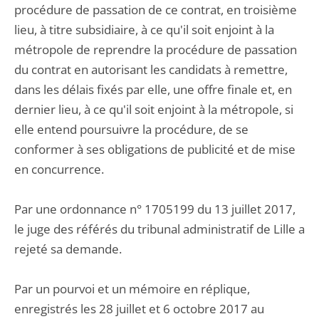
procédure de passation de ce contrat, en troisième
lieu, à titre subsidiaire, à ce qu'il soit enjoint à la
métropole de reprendre la procédure de passation
du contrat en autorisant les candidats à remettre,
dans les délais fixés par elle, une offre finale et, en
dernier lieu, à ce qu'il soit enjoint à la métropole, si
elle entend poursuivre la procédure, de se
conformer à ses obligations de publicité et de mise
en concurrence.
Par une ordonnance n° 1705199 du 13 juillet 2017,
le juge des référés du tribunal administratif de Lille a
rejeté sa demande.
Par un pourvoi et un mémoire en réplique,
enregistrés les 28 juillet et 6 octobre 2017 au