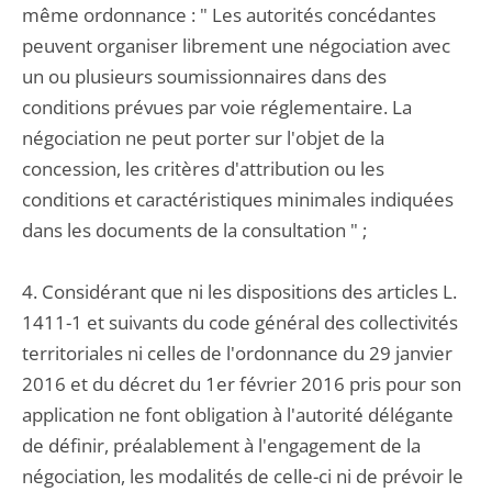
même ordonnance : " Les autorités concédantes
peuvent organiser librement une négociation avec
un ou plusieurs soumissionnaires dans des
conditions prévues par voie réglementaire. La
négociation ne peut porter sur l'objet de la
concession, les critères d'attribution ou les
conditions et caractéristiques minimales indiquées
dans les documents de la consultation " ;
4. Considérant que ni les dispositions des articles L.
1411-1 et suivants du code général des collectivités
territoriales ni celles de l'ordonnance du 29 janvier
2016 et du décret du 1er février 2016 pris pour son
application ne font obligation à l'autorité délégante
de définir, préalablement à l'engagement de la
négociation, les modalités de celle-ci ni de prévoir le