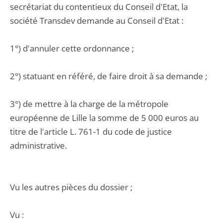
secrétariat du contentieux du Conseil d'Etat, la
société Transdev demande au Conseil d'Etat :
1°) d'annuler cette ordonnance ;
2°) statuant en référé, de faire droit à sa demande ;
3°) de mettre à la charge de la métropole
européenne de Lille la somme de 5 000 euros au
titre de l'article L. 761-1 du code de justice
administrative.
Vu les autres pièces du dossier ;
Vu :