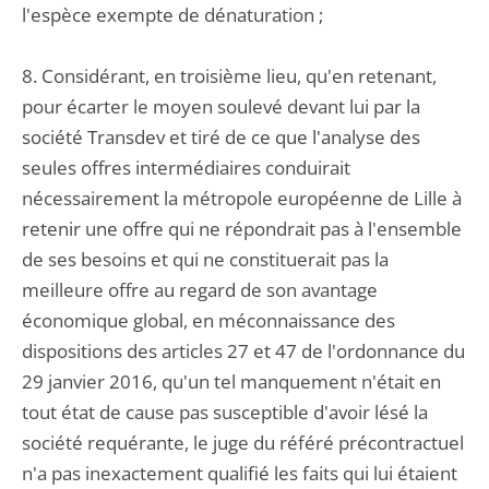
l'espèce exempte de dénaturation ;
8. Considérant, en troisième lieu, qu'en retenant,
pour écarter le moyen soulevé devant lui par la
société Transdev et tiré de ce que l'analyse des
seules offres intermédiaires conduirait
nécessairement la métropole européenne de Lille à
retenir une offre qui ne répondrait pas à l'ensemble
de ses besoins et qui ne constituerait pas la
meilleure offre au regard de son avantage
économique global, en méconnaissance des
dispositions des articles 27 et 47 de l'ordonnance du
29 janvier 2016, qu'un tel manquement n'était en
tout état de cause pas susceptible d'avoir lésé la
société requérante, le juge du référé précontractuel
n'a pas inexactement qualifié les faits qui lui étaient