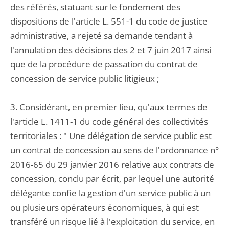
des référés, statuant sur le fondement des
dispositions de l'article L. 551-1 du code de justice
administrative, a rejeté sa demande tendant à
l'annulation des décisions des 2 et 7 juin 2017 ainsi
que de la procédure de passation du contrat de
concession de service public litigieux ;
3. Considérant, en premier lieu, qu'aux termes de
l'article L. 1411-1 du code général des collectivités
territoriales : " Une délégation de service public est
un contrat de concession au sens de l'ordonnance n°
2016-65 du 29 janvier 2016 relative aux contrats de
concession, conclu par écrit, par lequel une autorité
délégante confie la gestion d'un service public à un
ou plusieurs opérateurs économiques, à qui est
transféré un risque lié à l'exploitation du service, en