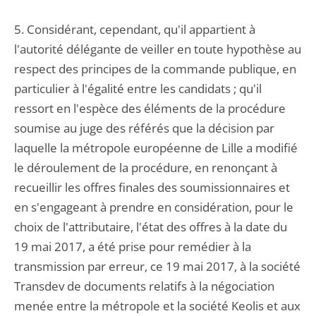
5. Considérant, cependant, qu'il appartient à
l'autorité délégante de veiller en toute hypothèse au
respect des principes de la commande publique, en
particulier à l'égalité entre les candidats ; qu'il
ressort en l'espèce des éléments de la procédure
soumise au juge des référés que la décision par
laquelle la métropole européenne de Lille a modifié
le déroulement de la procédure, en renonçant à
recueillir les offres finales des soumissionnaires et
en s'engageant à prendre en considération, pour le
choix de l'attributaire, l'état des offres à la date du
19 mai 2017, a été prise pour remédier à la
transmission par erreur, ce 19 mai 2017, à la société
Transdev de documents relatifs à la négociation
menée entre la métropole et la société Keolis et aux