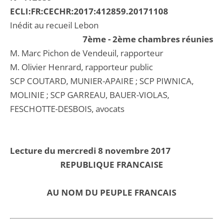
ECLI:FR:CECHR:2017:412859.20171108
Inédit au recueil Lebon
7ème - 2ème chambres réunies
M. Marc Pichon de Vendeuil, rapporteur
M. Olivier Henrard, rapporteur public
SCP COUTARD, MUNIER-APAIRE ; SCP PIWNICA,
MOLINIE ; SCP GARREAU, BAUER-VIOLAS,
FESCHOTTE-DESBOIS, avocats
Lecture du mercredi 8 novembre 2017
REPUBLIQUE FRANCAISE
AU NOM DU PEUPLE FRANCAIS