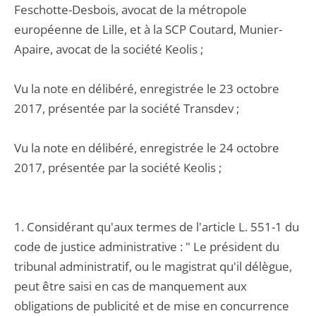
Feschotte-Desbois, avocat de la métropole
européenne de Lille, et à la SCP Coutard, Munier-
Apaire, avocat de la société Keolis ;
Vu la note en délibéré, enregistrée le 23 octobre
2017, présentée par la société Transdev ;
Vu la note en délibéré, enregistrée le 24 octobre
2017, présentée par la société Keolis ;
1. Considérant qu'aux termes de l'article L. 551-1 du
code de justice administrative : " Le président du
tribunal administratif, ou le magistrat qu'il délègue,
peut être saisi en cas de manquement aux
obligations de publicité et de mise en concurrence