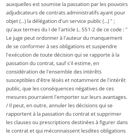
auxquelles est soumise la passation par les pouvoirs
adjudicateurs de contrats administratifs ayant pour
objet (...) la délégation d'un service public (...) " ;
qu'aux termes du I de l'article L. 551-2 de ce code : "
Le juge peut ordonner à l'auteur du manquement
de se conformer à ses obligations et suspendre
l'exécution de toute décision qui se rapporte à la
passation du contrat, sauf s'il estime, en
considération de l'ensemble des intérêts
susceptibles d'être lésés et notamment de l'intérêt
public, que les conséquences négatives de ces
mesures pourraient l'emporter sur leurs avantages.
/ Il peut, en outre, annuler les décisions qui se
rapportent à la passation du contrat et supprimer
les clauses ou prescriptions destinées à figurer dans
le contrat et qui méconnaissent lesdites obligations