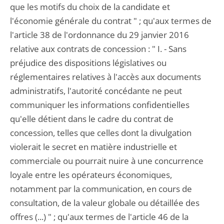
que les motifs du choix de la candidate et
l'économie générale du contrat " ; qu'aux termes de
l'article 38 de l'ordonnance du 29 janvier 2016
relative aux contrats de concession : " I. - Sans
préjudice des dispositions législatives ou
réglementaires relatives à l'accès aux documents
administratifs, l'autorité concédante ne peut
communiquer les informations confidentielles
qu'elle détient dans le cadre du contrat de
concession, telles que celles dont la divulgation
violerait le secret en matière industrielle et
commerciale ou pourrait nuire à une concurrence
loyale entre les opérateurs économiques,
notamment par la communication, en cours de
consultation, de la valeur globale ou détaillée des
offres (...) " ; qu'aux termes de l'article 46 de la