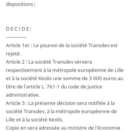
dispositions ;
D E C I D E :
--------------
Article 1er : Le pourvoi de la société Transdev est
rejeté.
Article 2 : La société Transdev versera
respectivement à la métropole européenne de Lille
et à la société Keolis une somme de 3 000 euros au
titre de l'article L. 761-1 du code de justice
administrative.
Article 3 : La présente décision sera notifiée à la
société Transdev, à la métropole européenne de
Lille et à la société Keolis.
Copie en sera adressée au ministre de l'économie