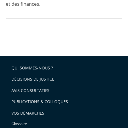
et des finances.
QUI SOMMES-NOUS ?
DÉCISIONS DE JUSTICE
AVIS CONSULTATIFS
PUBLICATIONS & COLLOQUES
VOS DÉMARCHES
Glossaire