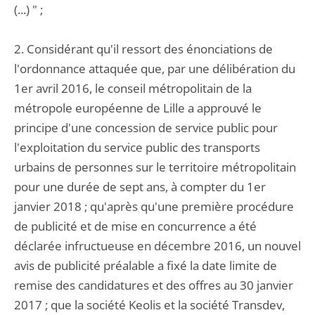
(...) " ;
2. Considérant qu'il ressort des énonciations de
l'ordonnance attaquée que, par une délibération du
1er avril 2016, le conseil métropolitain de la
métropole européenne de Lille a approuvé le
principe d'une concession de service public pour
l'exploitation du service public des transports
urbains de personnes sur le territoire métropolitain
pour une durée de sept ans, à compter du 1er
janvier 2018 ; qu'après qu'une première procédure
de publicité et de mise en concurrence a été
déclarée infructueuse en décembre 2016, un nouvel
avis de publicité préalable a fixé la date limite de
remise des candidatures et des offres au 30 janvier
2017 ; que la société Keolis et la société Transdev,