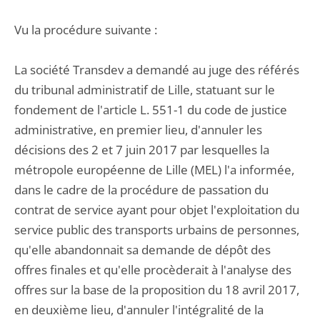
Vu la procédure suivante :
La société Transdev a demandé au juge des référés
du tribunal administratif de Lille, statuant sur le
fondement de l'article L. 551-1 du code de justice
administrative, en premier lieu, d'annuler les
décisions des 2 et 7 juin 2017 par lesquelles la
métropole européenne de Lille (MEL) l'a informée,
dans le cadre de la procédure de passation du
contrat de service ayant pour objet l'exploitation du
service public des transports urbains de personnes,
qu'elle abandonnait sa demande de dépôt des
offres finales et qu'elle procèderait à l'analyse des
offres sur la base de la proposition du 18 avril 2017,
en deuxième lieu, d'annuler l'intégralité de la