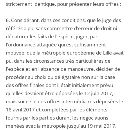
strictement identique, pour présenter leurs offres ;
6. Considérant, dans ces conditions, que le juge des
référés a pu, sans commettre d'erreur de droit ni
dénaturer les faits de l'espèce, juger, par
l'ordonnance attaquée qui est suffisamment
motivée, que la métropole européenne de Lille avait
pu, dans les circonstances très particulières de
l'espèce et en l'absence de manoeuvre, décider de
procéder au choix du délégataire non sur la base
des offres finales dont il était initialement prévu
qu'elles devaient être déposées le 12 juin 2017,
mais sur celle des offres intermédiaires déposées le
18 avril 2017 et complétées par les éléments
fournis par les parties durant les négociations
menées avec la métropole jusqu'au 19 mai 2017,