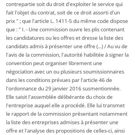
contrepartie soit du droit d'exploiter le service qui
fait l'objet du contrat, soit de ce droit assorti d'un
prix " ; que l'article L. 1411-5 du même code dispose
que : " I. - Une commission ouvre les plis contenant
les candidatures ou les offres et dresse la liste des
candidats admis à présenter une offre (...) / Au vu de
l'avis de la commission, l'autorité habilitée à signer la
convention peut organiser librement une
négociation avec un ou plusieurs soumissionnaires
dans les conditions prévues par l'article 46 de
l'ordonnance du 29 janvier 2016 susmentionnée.
Elle saisit l'assemblée délibérante du choix de
l'entreprise auquel elle a procédé. Elle lui transmet
le rapport de la commission présentant notamment
la liste des entreprises admises à présenter une
offre et l'analyse des propositions de celles-ci, ainsi