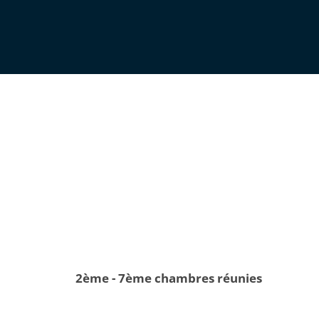
2ème - 7ème chambres réunies