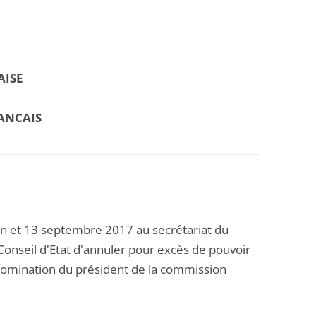
AISE
ANCAIS
in et 13 septembre 2017 au secrétariat du
Conseil d'Etat d'annuler pour excès de pouvoir
 nomination du président de la commission